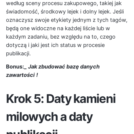
według sceny procesu zakupowego, takiej jak
świadomość, środkowy lejek i dolny lejek. Jeśli
oznaczysz swoje etykiety jednym z tych tagów,
będą one widoczne na każdej liście lub w
każdym zadaniu, bez względu na to, czego
dotyczą i jaki jest ich status w procesie
publikacji.
Bonus:_
Jak zbudować bazę danych
zawartości
!
Krok 5: Daty kamieni
milowych a daty