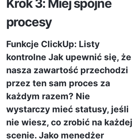
Krok 3: Miej spójne
procesy
Funkcje ClickUp:
Listy
kontrolne
Jak upewnić się, że
nasza zawartość przechodzi
przez ten sam proces za
każdym razem? Nie
wystarczy mieć statusy, jeśli
nie wiesz, co zrobić na każdej
scenie. Jako menedżer