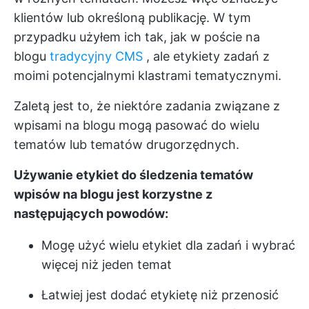
klientów lub określoną publikację. W tym
przypadku użyłem ich tak, jak w poście na
blogu
tradycyjny CMS
, ale etykiety zadań z
moimi potencjalnymi klastrami tematycznymi.
Zaletą jest to, że niektóre zadania związane z
wpisami na blogu mogą pasować do wielu
tematów lub tematów drugorzędnych.
Używanie etykiet do śledzenia tematów
wpisów na blogu jest korzystne z
następujących powodów:
Mogę użyć wielu etykiet dla zadań i wybrać
więcej niż jeden temat
Łatwiej jest dodać etykietę niż przenosić