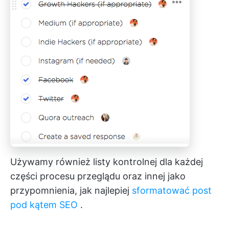
Używamy również listy kontrolnej dla każdej
części procesu przeglądu oraz innej jako
przypomnienia, jak najlepiej
sformatować post
pod kątem SEO
.