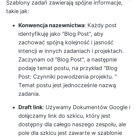
Szablony zadań zawierają spójne informacje,
takie jak:
Konwencja nazewnictwa
: Każdy post
identyfikuję jako "Blog Post", aby
zachować spójną kolejność i jasność
intencji w innych zadaniach i projektach.
Zaczynam od "Blog Post", a następnie
podaję temat postu, na przykład "Blog
Post:
Czynniki powodzenia projektu.
"
Temat postu jest jednocześnie nazwą
zadania.
Draft link
: Używamy Dokumentów Google i
dołączamy link do szkicu, który jest
dostępny dla całego naszego zespołu, ale
pole dla szkicu jest zawarte w szablonie