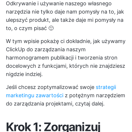
Odkrywanie i używanie naszego własnego
narzędzia nie tylko daje nam pomysły na to, jak
ulepszyć produkt, ale także daje mi pomysły na
to, o czym pisać 🙂
W tym wpisie pokażę ci dokładnie, jak używamy
ClickUp do zarządzania naszym
harmonogramem publikacji i tworzenia stron
docelowych z funkcjami, których nie znajdziesz
nigdzie indziej.
Jeśli chcesz zoptymalizować swoje
strategii
marketingu zawartości
z potężnym narzędziem
do zarządzania projektami, czytaj dalej.
Krok 1: Zorganizuj