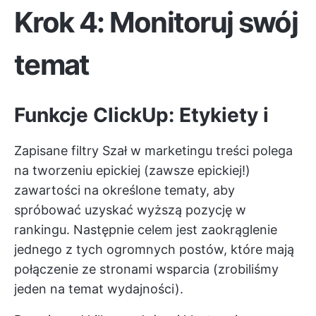
Krok 4: Monitoruj swój
temat
Funkcje ClickUp:
Etykiety
i
Zapisane filtry
Szał w marketingu treści polega
na tworzeniu epickiej (zawsze epickiej!)
zawartości na określone tematy, aby
spróbować uzyskać wyższą pozycję w
rankingu. Następnie celem jest zaokrąglenie
jednego z tych ogromnych postów, które mają
połączenie ze stronami wsparcia (zrobiliśmy
jeden na temat wydajności).