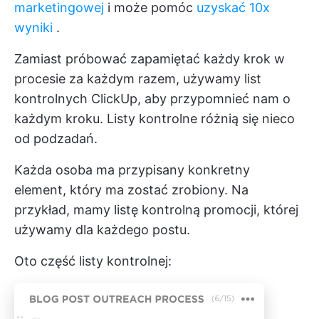
marketingowej
i może pomóc
uzyskać 10x
wyniki
.
Zamiast próbować zapamiętać każdy krok w
procesie za każdym razem, używamy list
kontrolnych ClickUp, aby przypomnieć nam o
każdym kroku. Listy kontrolne różnią się nieco
od podzadań.
Każda osoba ma przypisany konkretny
element, który ma zostać zrobiony. Na
przykład, mamy listę kontrolną promocji, której
używamy dla każdego postu.
Oto część listy kontrolnej: