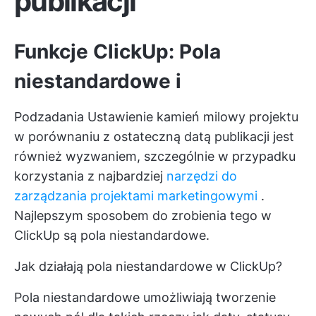
publikacji
Funkcje ClickUp:
Pola
niestandardowe
i
Podzadania
Ustawienie
kamień milowy projektu
w porównaniu z ostateczną datą publikacji jest
również wyzwaniem, szczególnie w przypadku
korzystania z najbardziej
narzędzi do
zarządzania projektami marketingowymi
.
Najlepszym sposobem do zrobienia tego w
ClickUp są pola niestandardowe.
Jak działają pola niestandardowe w ClickUp?
Pola niestandardowe umożliwiają tworzenie