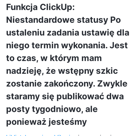
Funkcja ClickUp:
Niestandardowe statusy
Po
ustaleniu zadania ustawię dla
niego termin wykonania. Jest
to czas, w którym mam
nadzieję, że wstępny szkic
zostanie zakończony. Zwykle
staramy się publikować dwa
posty tygodniowo, ale
ponieważ jesteśmy