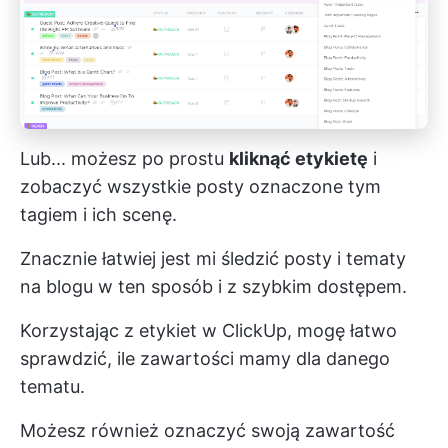
Lub... możesz po prostu
kliknąć etykietę
i
zobaczyć wszystkie posty oznaczone tym
tagiem i ich scenę.
Znacznie łatwiej jest mi śledzić posty i tematy
na blogu w ten sposób i z szybkim dostępem.
Korzystając z etykiet w ClickUp, mogę łatwo
sprawdzić, ile zawartości mamy dla danego
tematu.
Możesz również oznaczyć swoją zawartość