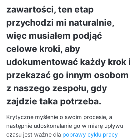
zawartości, ten etap
przychodzi mi naturalnie,
więc musiałem podjąć
celowe kroki, aby
udokumentować każdy krok i
przekazać go innym osobom
z naszego zespołu, gdy
zajdzie taka potrzeba.
Krytyczne myślenie o swoim procesie, a
następnie udoskonalanie go w miarę upływu
czasu jest ważne dla
poprawy cyklu pracy