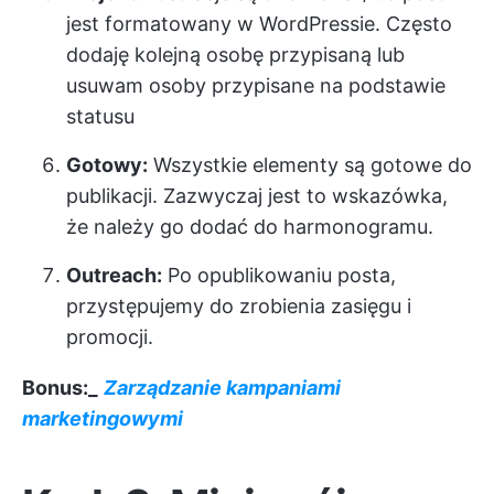
jest formatowany w WordPressie. Często
dodaję kolejną osobę przypisaną lub
usuwam osoby przypisane na podstawie
statusu
Gotowy:
Wszystkie elementy są gotowe do
publikacji. Zazwyczaj jest to wskazówka,
że należy go dodać do harmonogramu.
Outreach:
Po opublikowaniu posta,
przystępujemy do zrobienia zasięgu i
promocji.
Bonus:_
Zarządzanie kampaniami
marketingowymi