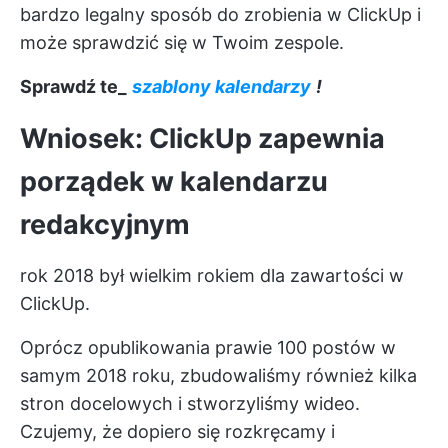
bardzo legalny sposób do zrobienia w ClickUp i
może sprawdzić się w Twoim zespole.
Sprawdź te_
szablony kalendarzy
!
Wniosek: ClickUp zapewnia
porządek w kalendarzu
redakcyjnym
rok 2018 był wielkim rokiem dla zawartości w
ClickUp.
Oprócz opublikowania prawie 100 postów w
samym 2018 roku, zbudowaliśmy również kilka
stron docelowych i stworzyliśmy wideo.
Czujemy, że dopiero się rozkręcamy i