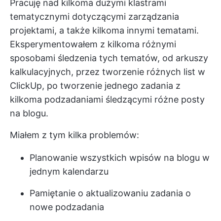
Pracuję nad kilkoma dużymi klastrami
tematycznymi dotyczącymi zarządzania
projektami, a także kilkoma innymi tematami.
Eksperymentowałem z kilkoma różnymi
sposobami śledzenia tych tematów, od arkuszy
kalkulacyjnych, przez tworzenie różnych list w
ClickUp, po tworzenie jednego zadania z
kilkoma podzadaniami śledzącymi różne posty
na blogu.
Miałem z tym kilka problemów:
Planowanie wszystkich wpisów na blogu w
jednym kalendarzu
Pamiętanie o aktualizowaniu zadania o
nowe podzadania