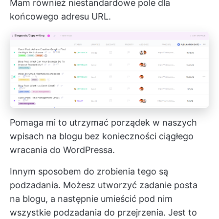
Mam również niestandardowe pole dla
końcowego adresu URL.
Pomaga mi to utrzymać porządek w naszych
wpisach na blogu bez konieczności ciągłego
wracania do WordPressa.
Innym sposobem do zrobienia tego są
podzadania. Możesz utworzyć zadanie posta
na blogu, a następnie umieścić pod nim
wszystkie podzadania do przejrzenia. Jest to