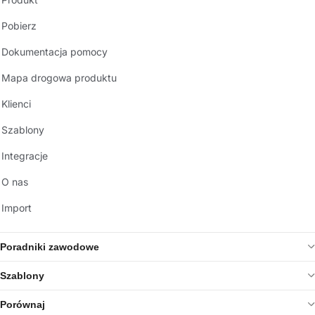
Pobierz
Dokumentacja pomocy
Mapa drogowa produktu
Klienci
Szablony
Integracje
O nas
Import
Poradniki zawodowe
Szablony
Porównaj