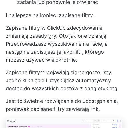
zadania lub ponownie je otwierać
I najlepsze na koniec:
zapisane filtry
.
Zapisane filtry w ClickUp zdecydowanie
zmieniają zasady gry. Oto jak one działają.
Przeprowadzasz wyszukiwanie na liście, a
następnie zapisujesz je jako filtr, którego
możesz używać wielokrotnie.
Zapisane filtry** pojawiają się na górze listy.
Jedno kliknięcie i uzyskujesz automatyczny
dostęp do wszystkich postów z daną etykietą.
Jest to świetne rozwiązanie do udostępniania,
ponieważ zapisane filtry zawierają link.