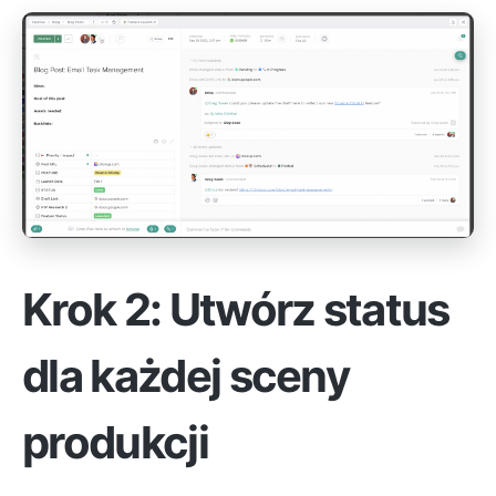
Krok 2: Utwórz status
dla każdej sceny
produkcji