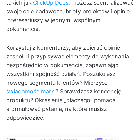
takich jak
ClickUp Docs
, możesz scentralizować
swoje cele badawcze, briefy projektów i opinie
interesariuszy w jednym, wspólnym
dokumencie.
Korzystaj z komentarzy, aby zbierać opinie
zespołu i przypisywać elementy do wykonania
bezpośrednio w dokumencie, zapewniając
wszystkim spójność działań. Poszukujesz
nowego segmentu klientów? Mierzysz
świadomość marki
? Sprawdzasz koncepcję
produktu? Określenie „dlaczego” pomaga
sformułować pytania, na które musisz
odpowiedzieć.