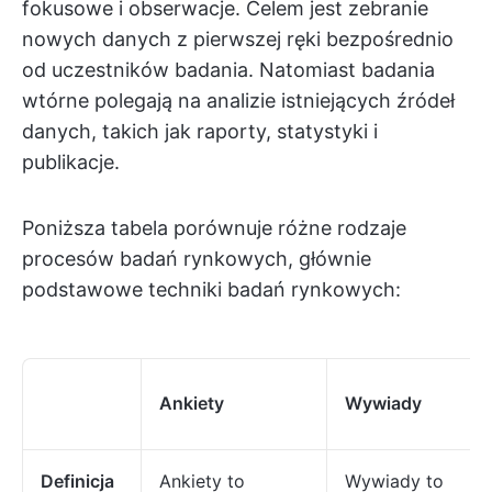
fokusowe i obserwacje. Celem jest zebranie
nowych danych z pierwszej ręki bezpośrednio
od uczestników badania. Natomiast badania
wtórne polegają na analizie istniejących źródeł
danych, takich jak raporty, statystyki i
publikacje.
Poniższa tabela porównuje różne rodzaje
procesów badań rynkowych, głównie
podstawowe techniki badań rynkowych:
Ankiety
Wywiady
Definicja
Ankiety to
Wywiady to