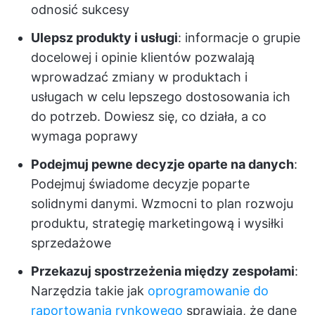
odnosić sukcesy
Ulepsz produkty i usługi
: informacje o grupie
docelowej i opinie klientów pozwalają
wprowadzać zmiany w produktach i
usługach w celu lepszego dostosowania ich
do potrzeb. Dowiesz się, co działa, a co
wymaga poprawy
Podejmuj pewne decyzje oparte na danych
:
Podejmuj świadome decyzje poparte
solidnymi danymi. Wzmocni to plan rozwoju
produktu, strategię marketingową i wysiłki
sprzedażowe
Przekazuj spostrzeżenia między zespołami
:
Narzędzia takie jak
oprogramowanie do
raportowania rynkowego
sprawiają, że dane