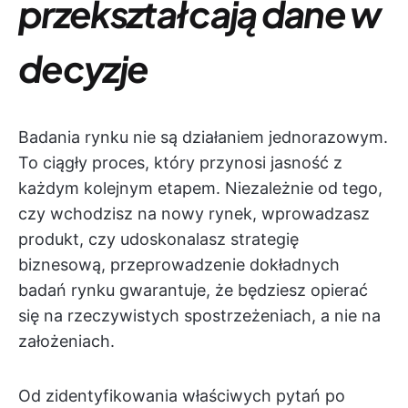
przekształcają dane w
decyzje
Badania rynku nie są działaniem jednorazowym.
To ciągły proces, który przynosi jasność z
każdym kolejnym etapem. Niezależnie od tego,
czy wchodzisz na nowy rynek, wprowadzasz
produkt, czy udoskonalasz strategię
biznesową, przeprowadzenie dokładnych
badań rynku gwarantuje, że będziesz opierać
się na rzeczywistych spostrzeżeniach, a nie na
założeniach.
Od zidentyfikowania właściwych pytań po