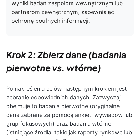
wyniki badań zespołom wewnętrznym lub
partnerom zewnętrznym, zapewniając
ochronę poufnych informacji.
Krok 2: Zbierz dane (badania
pierwotne vs. wtórne)
Po nakreśleniu celów następnym krokiem jest
zebranie odpowiednich danych. Zazwyczaj
obejmuje to badania pierwotne (oryginalne
dane zebrane za pomocą ankiet, wywiadów lub
grup fokusowych) oraz badania wtórne
(istniejące źródła, takie jak raporty rynkowe lub