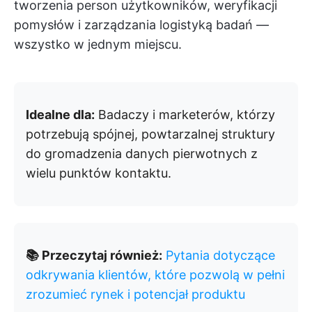
tworzenia person użytkowników, weryfikacji
pomysłów i zarządzania logistyką badań —
wszystko w jednym miejscu.
Idealne dla:
Badaczy i marketerów, którzy
potrzebują spójnej, powtarzalnej struktury
do gromadzenia danych pierwotnych z
wielu punktów kontaktu.
📚 Przeczytaj również:
Pytania dotyczące
odkrywania klientów, które pozwolą w pełni
zrozumieć rynek i potencjał produktu