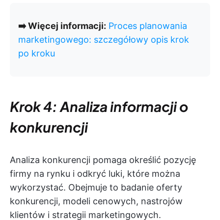
➡️ Więcej informacji:
Proces planowania
marketingowego: szczegółowy opis krok
po kroku
Krok 4: Analiza informacji o
konkurencji
Analiza konkurencji pomaga określić pozycję
firmy na rynku i odkryć luki, które można
wykorzystać. Obejmuje to badanie oferty
konkurencji, modeli cenowych, nastrojów
klientów i strategii marketingowych.