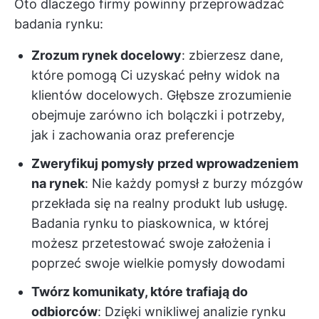
Oto dlaczego firmy powinny przeprowadzać
badania rynku:
Zrozum rynek docelowy
: zbierzesz dane,
które pomogą Ci uzyskać pełny widok na
klientów docelowych. Głębsze zrozumienie
obejmuje zarówno ich bolączki i potrzeby,
jak i zachowania oraz preferencje
Zweryfikuj pomysły przed wprowadzeniem
na rynek
: Nie każdy pomysł z burzy mózgów
przekłada się na realny produkt lub usługę.
Badania rynku to piaskownica, w której
możesz przetestować swoje założenia i
poprzeć swoje wielkie pomysły dowodami
Twórz komunikaty, które trafiają do
odbiorców
: Dzięki wnikliwej analizie rynku