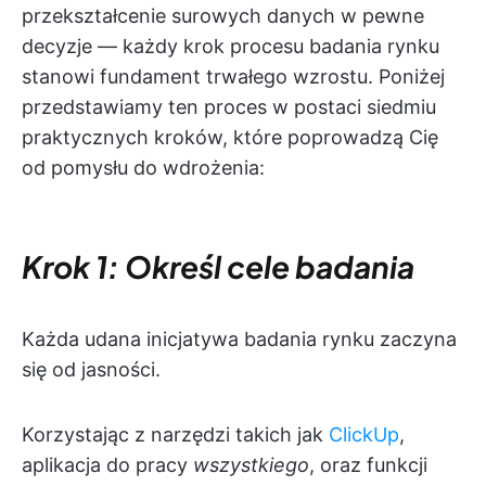
przekształcenie surowych danych w pewne
decyzje — każdy krok procesu badania rynku
stanowi fundament trwałego wzrostu. Poniżej
przedstawiamy ten proces w postaci siedmiu
praktycznych kroków, które poprowadzą Cię
od pomysłu do wdrożenia:
Krok 1: Określ cele badania
Każda udana inicjatywa badania rynku zaczyna
się od jasności.
Korzystając z narzędzi takich jak
ClickUp
,
aplikacja do pracy
wszystkiego
, oraz funkcji