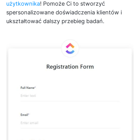
użytkownika
! Pomoże Ci to stworzyć
spersonalizowane doświadczenia klientów i
ukształtować dalszy przebieg badań.