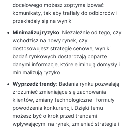
docelowego możesz zoptymalizować
komunikaty, tak aby trafiały do odbiorców i
przekładały się na wyniki
Minimalizuj ryzyko
: Niezależnie od tego, czy
wchodzisz na nowy rynek, czy
dostosowujesz strategie cenowe, wyniki
badań rynkowych dostarczają poparte
danymi informacje, które eliminują domysły i
minimalizują ryzyko
Wyprzedź trendy
: Badania rynku pozwalają
zrozumieć zmieniające się zachowania
klientów, zmiany technologiczne i formuły
powodzenia konkurencji. Dzięki temu
możesz być o krok przed trendami
wpływającymi na rynek, zmieniać strategie i