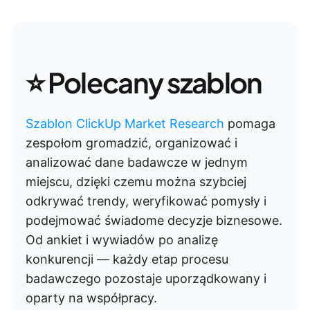
⭐️ Polecany szablon
Szablon ClickUp Market Research
pomaga
zespołom gromadzić, organizować i
analizować dane badawcze w jednym
miejscu, dzięki czemu można szybciej
odkrywać trendy, weryfikować pomysły i
podejmować świadome decyzje biznesowe.
Od ankiet i wywiadów po analizę
konkurencji — każdy etap procesu
badawczego pozostaje uporządkowany i
oparty na współpracy.