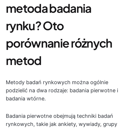
metoda badania
rynku? Oto
porównanie różnych
metod
Metody badań rynkowych można ogólnie
podzielić na dwa rodzaje: badania pierwotne i
badania wtórne.
Badania pierwotne obejmują techniki badań
rynkowych, takie jak ankiety, wywiady, grupy