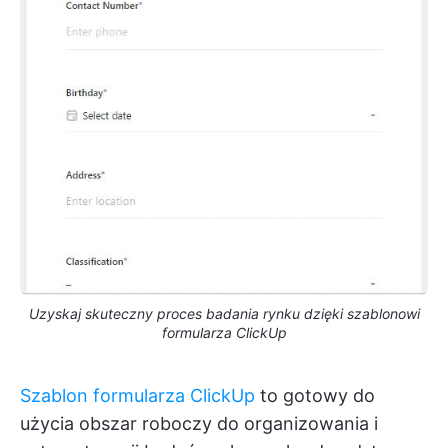
Uzyskaj skuteczny proces badania rynku dzięki szablonowi
formularza ClickUp
Szablon formularza ClickUp
to gotowy do
użycia obszar roboczy do organizowania i