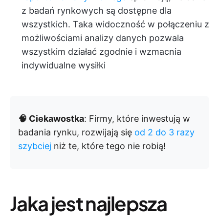
z badań rynkowych są dostępne dla
wszystkich. Taka widoczność w połączeniu z
możliwościami analizy danych pozwala
wszystkim działać zgodnie i wzmacnia
indywidualne wysiłki
🧠 Ciekawostka
: Firmy, które inwestują w
badania rynku, rozwijają się
od 2 do 3 razy
szybciej
niż te, które tego nie robią!
Jaka jest najlepsza