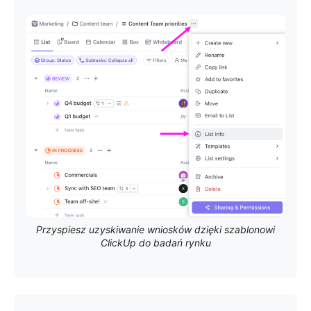
Przyspiesz uzyskiwanie wniosków dzięki szablonowi
ClickUp do badań rynku