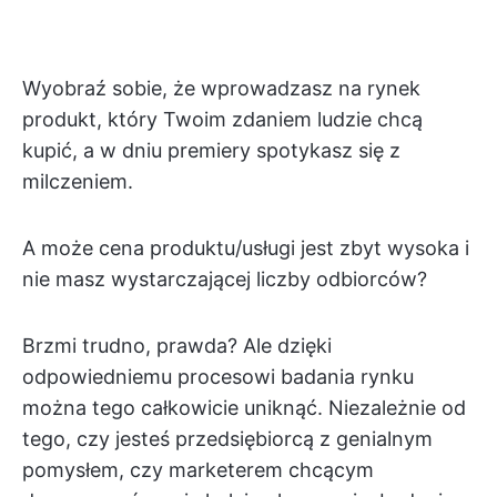
Wyobraź sobie, że wprowadzasz na rynek
produkt, który Twoim zdaniem ludzie chcą
kupić, a w dniu premiery spotykasz się z
milczeniem.
A może cena produktu/usługi jest zbyt wysoka i
nie masz wystarczającej liczby odbiorców?
Brzmi trudno, prawda? Ale dzięki
odpowiedniemu procesowi badania rynku
można tego całkowicie uniknąć. Niezależnie od
tego, czy jesteś przedsiębiorcą z genialnym
pomysłem, czy marketerem chcącym