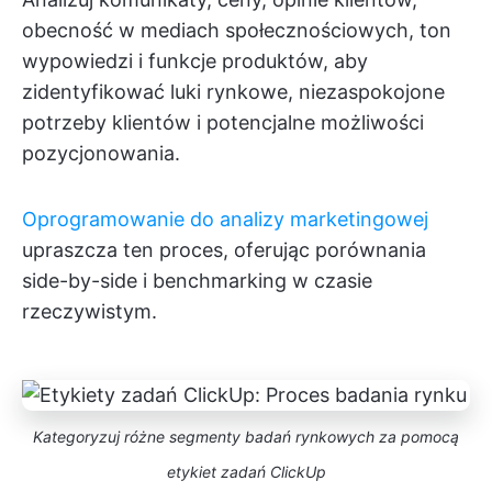
obecność w mediach społecznościowych, ton
wypowiedzi i funkcje produktów, aby
zidentyfikować luki rynkowe, niezaspokojone
potrzeby klientów i potencjalne możliwości
pozycjonowania.
Oprogramowanie do analizy marketingowej
upraszcza ten proces, oferując porównania
side-by-side i benchmarking w czasie
rzeczywistym.
Kategoryzuj różne segmenty badań rynkowych za pomocą
etykiet zadań ClickUp