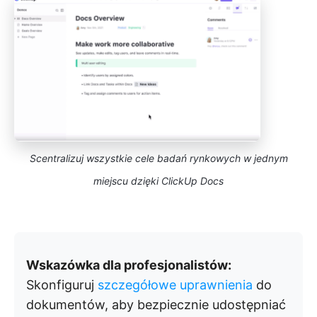
Scentralizuj wszystkie cele badań rynkowych w jednym
miejscu dzięki ClickUp Docs
Wskazówka dla profesjonalistów:
Skonfiguruj
szczegółowe uprawnienia
do
dokumentów, aby bezpiecznie udostępniać