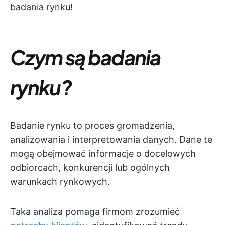
badania rynku!
Czym są badania
rynku?
Badanie rynku to proces gromadzenia,
analizowania i interpretowania danych. Dane te
mogą obejmować informacje o docelowych
odbiorcach, konkurencji lub ogólnych
warunkach rynkowych.
Taka analiza pomaga firmom zrozumieć