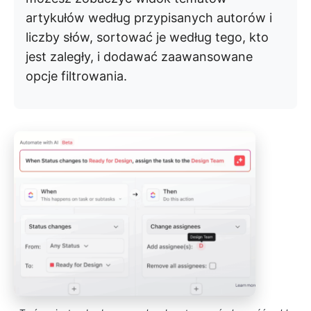
artykułów według przypisanych autorów i
liczby słów, sortować je według tego, kto
jest zaległy, i dodawać zaawansowane
opcje filtrowania.