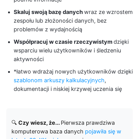
Skaluj swoją bazę danych
wraz ze wzrostem
zespołu lub złożoności danych, bez
problemów z wydajnością
Współpracuj w czasie rzeczywistym
dzięki
wsparciu wielu użytkowników i śledzeniu
aktywności
*łatwo wdrażaj nowych użytkowników dzięki
szablonom arkuszy kalkulacyjnych
,
dokumentacji i niskiej krzywej uczenia się
🔍
Czy wiesz, że...
Pierwsza prawdziwa
komputerowa baza danych
pojawiła się w