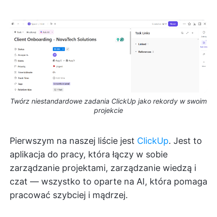
Twórz niestandardowe zadania ClickUp jako rekordy w swoim
projekcie
Pierwszym na naszej liście jest
ClickUp
. Jest to
aplikacja do pracy, która łączy w sobie
zarządzanie projektami, zarządzanie wiedzą i
czat — wszystko to oparte na AI, która pomaga
pracować szybciej i mądrzej.