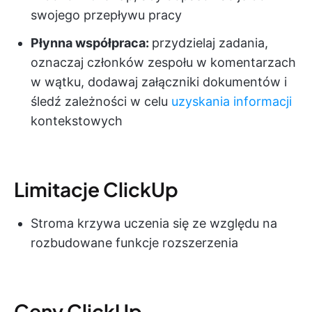
swojego przepływu pracy
Płynna współpraca:
przydzielaj zadania,
oznaczaj członków zespołu w komentarzach
w wątku, dodawaj załączniki dokumentów i
śledź zależności w celu
uzyskania informacji
kontekstowych
Limitacje ClickUp
Stroma krzywa uczenia się ze względu na
rozbudowane funkcje rozszerzenia
Ceny ClickUp