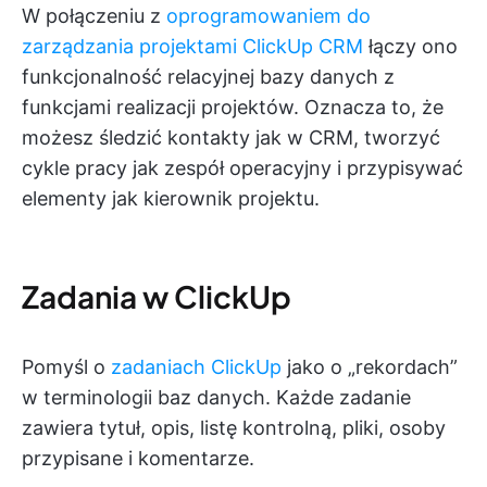
W połączeniu z
oprogramowaniem do
zarządzania projektami ClickUp CRM
łączy ono
funkcjonalność relacyjnej bazy danych z
funkcjami realizacji projektów. Oznacza to, że
możesz śledzić kontakty jak w CRM, tworzyć
cykle pracy jak zespół operacyjny i przypisywać
elementy jak kierownik projektu.
Zadania w ClickUp
Pomyśl o
zadaniach ClickUp
jako o „rekordach”
w terminologii baz danych. Każde zadanie
zawiera tytuł, opis, listę kontrolną, pliki, osoby
przypisane i komentarze.