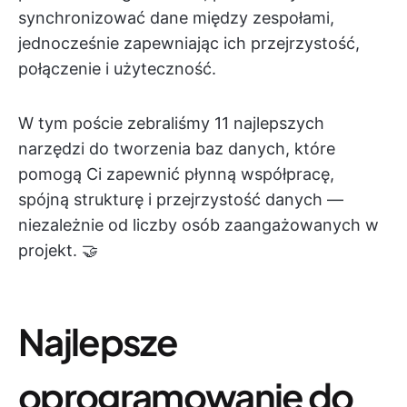
synchronizować dane między zespołami,
jednocześnie zapewniając ich przejrzystość,
połączenie i użyteczność.
W tym poście zebraliśmy 11 najlepszych
narzędzi do tworzenia baz danych, które
pomogą Ci zapewnić płynną współpracę,
spójną strukturę i przejrzystość danych —
niezależnie od liczby osób zaangażowanych w
projekt. 🤝
Najlepsze
oprogramowanie do