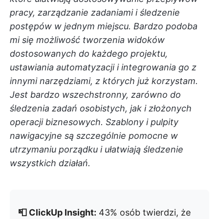
pracy, zarządzanie zadaniami i śledzenie
postępów w jednym miejscu. Bardzo podoba
mi się możliwość tworzenia widoków
dostosowanych do każdego projektu,
ustawiania automatyzacji i integrowania go z
innymi narzędziami, z których już korzystam.
Jest bardzo wszechstronny, zarówno do
śledzenia zadań osobistych, jak i złożonych
operacji biznesowych. Szablony i pulpity
nawigacyjne są szczególnie pomocne w
utrzymaniu porządku i ułatwiają śledzenie
wszystkich działań.
📮 ClickUp Insight:
43% osób twierdzi, że