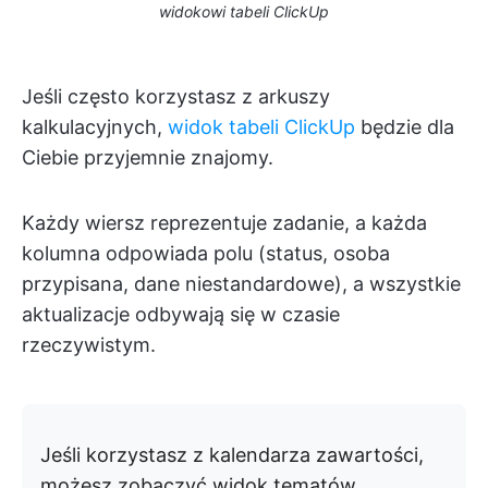
widokowi tabeli ClickUp
Jeśli często korzystasz z arkuszy
kalkulacyjnych,
widok tabeli ClickUp
będzie dla
Ciebie przyjemnie znajomy.
Każdy wiersz reprezentuje zadanie, a każda
kolumna odpowiada polu (status, osoba
przypisana, dane niestandardowe), a wszystkie
aktualizacje odbywają się w czasie
rzeczywistym.
Jeśli korzystasz z kalendarza zawartości,
możesz zobaczyć widok tematów