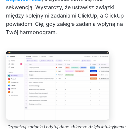
sekwencją. Wystarczy, że ustawisz związki
między kolejnymi zadaniami ClickUp, a ClickUp
powiadomi Cię, gdy zaległe zadania wpłyną na
Twój harmonogram.
Organizuj zadania i edytuj dane zbiorczo dzięki intuicyjnemu