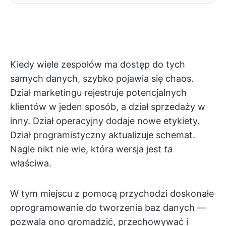
Kiedy wiele zespołów ma dostęp do tych
samych danych, szybko pojawia się chaos.
Dział marketingu rejestruje potencjalnych
klientów w jeden sposób, a dział sprzedaży w
inny. Dział operacyjny dodaje nowe etykiety.
Dział programistyczny aktualizuje schemat.
Nagle nikt nie wie, która wersja jest
ta
właściwa.
W tym miejscu z pomocą przychodzi doskonałe
oprogramowanie do tworzenia baz danych —
pozwala ono gromadzić, przechowywać i