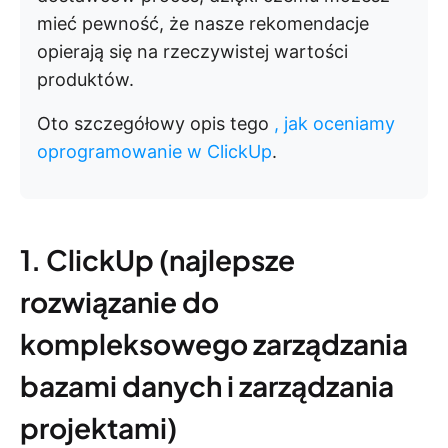
mieć pewność, że nasze rekomendacje
opierają się na rzeczywistej wartości
produktów.
Oto szczegółowy opis tego
, jak oceniamy
oprogramowanie w ClickUp
.
1. ClickUp (najlepsze
rozwiązanie do
kompleksowego zarządzania
bazami danych i zarządzania
projektami)