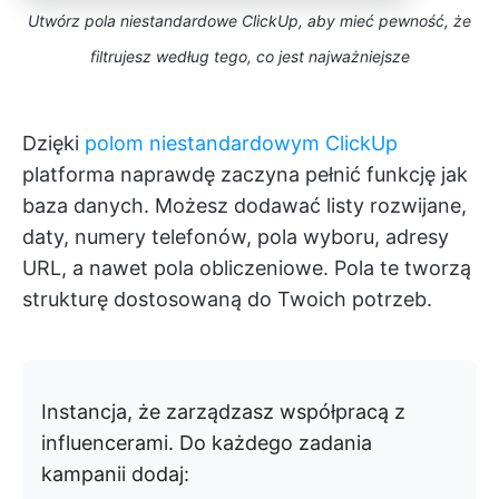
Utwórz pola niestandardowe ClickUp, aby mieć pewność, że
filtrujesz według tego, co jest najważniejsze
Dzięki
polom niestandardowym ClickUp
platforma naprawdę zaczyna pełnić funkcję jak
baza danych. Możesz dodawać listy rozwijane,
daty, numery telefonów, pola wyboru, adresy
URL, a nawet pola obliczeniowe. Pola te tworzą
strukturę dostosowaną do Twoich potrzeb.
Instancja, że zarządzasz współpracą z
influencerami. Do każdego zadania
kampanii dodaj: