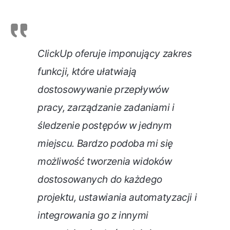
ClickUp oferuje imponujący zakres
funkcji, które ułatwiają
dostosowywanie przepływów
pracy, zarządzanie zadaniami i
śledzenie postępów w jednym
miejscu. Bardzo podoba mi się
możliwość tworzenia widoków
dostosowanych do każdego
projektu, ustawiania automatyzacji i
integrowania go z innymi