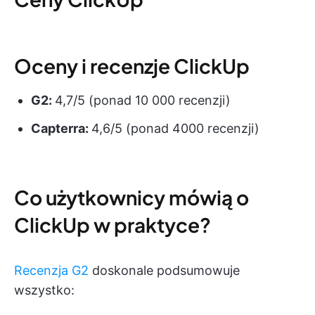
Oceny i recenzje ClickUp
G2:
4,7/5 (ponad 10 000 recenzji)
Capterra:
4,6/5 (ponad 4000 recenzji)
Co użytkownicy mówią o
ClickUp w praktyce?
Recenzja G2
doskonale podsumowuje
wszystko: