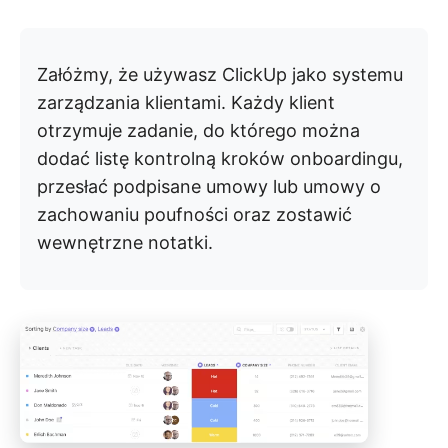
Załóżmy, że używasz ClickUp jako systemu
zarządzania klientami. Każdy klient
otrzymuje zadanie, do którego można
dodać listę kontrolną kroków onboardingu,
przesłać podpisane umowy lub umowy o
zachowaniu poufności oraz zostawić
wewnętrzne notatki.