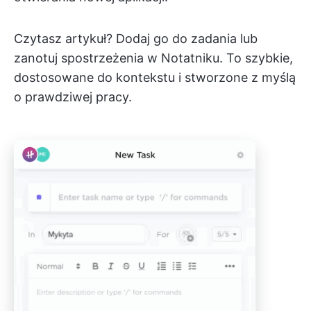
Czytasz artykuł? Dodaj go do zadania lub
zanotuj spostrzeżenia w Notatniku. To szybkie,
dostosowane do kontekstu i stworzone z myślą
o prawdziwej pracy.