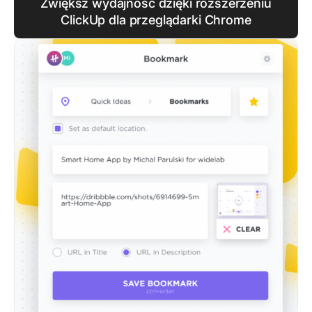
Zwiększ wydajność dzięki rozszerzeniu
ClickUp dla przeglądarki Chrome