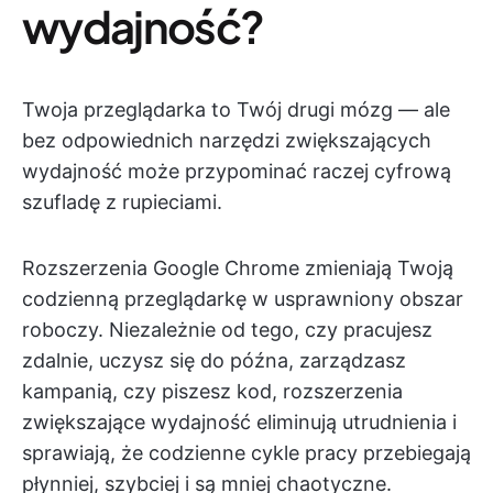
wydajność?
Twoja przeglądarka to Twój drugi mózg — ale
bez odpowiednich narzędzi zwiększających
wydajność może przypominać raczej cyfrową
szufladę z rupieciami.
Rozszerzenia Google Chrome zmieniają Twoją
codzienną przeglądarkę w usprawniony obszar
roboczy. Niezależnie od tego, czy pracujesz
zdalnie, uczysz się do późna, zarządzasz
kampanią, czy piszesz kod, rozszerzenia
zwiększające wydajność eliminują utrudnienia i
sprawiają, że codzienne cykle pracy przebiegają
płynniej, szybciej i są mniej chaotyczne.