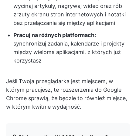
wycinaj artykuły, nagrywaj wideo oraz rób
zrzuty ekranu stron internetowych i notatki
bez przełączania się między aplikacjami
Pracuj na różnych platformach:
synchronizuj zadania, kalendarze i projekty
między wieloma aplikacjami, z których już
korzystasz
Jeśli Twoja przeglądarka jest miejscem, w
którym pracujesz, te rozszerzenia do Google
Chrome sprawią, że będzie to również miejsce,
w którym kwitnie wydajność.