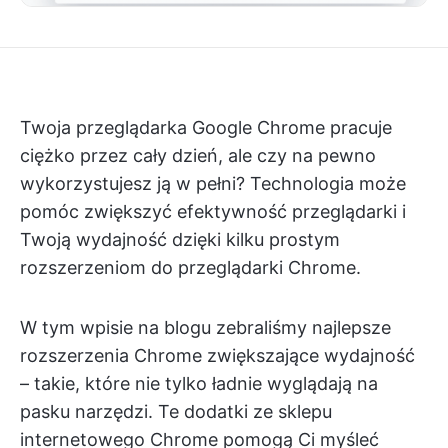
Twoja przeglądarka Google Chrome pracuje
ciężko przez cały dzień, ale czy na pewno
wykorzystujesz ją w pełni? Technologia może
pomóc zwiększyć efektywność przeglądarki i
Twoją wydajność dzięki kilku prostym
rozszerzeniom do przeglądarki Chrome.
W tym wpisie na blogu zebraliśmy najlepsze
rozszerzenia Chrome zwiększające wydajność
– takie, które nie tylko ładnie wyglądają na
pasku narzędzi. Te dodatki ze sklepu
internetowego Chrome pomogą Ci myśleć