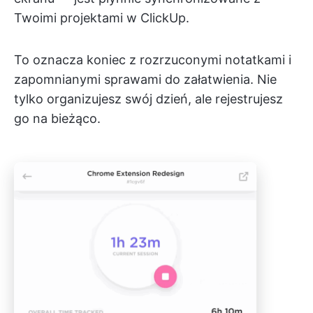
Twoimi projektami w ClickUp.
To oznacza koniec z rozrzuconymi notatkami i
zapomnianymi sprawami do załatwienia. Nie
tylko organizujesz swój dzień, ale rejestrujesz
go na bieżąco.