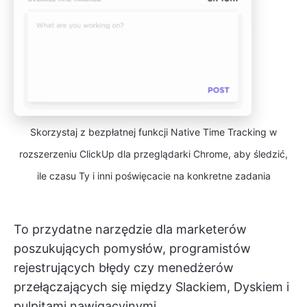
Skorzystaj z bezpłatnej funkcji Native Time Tracking w
rozszerzeniu ClickUp dla przeglądarki Chrome, aby śledzić,
ile czasu Ty i inni poświęcacie na konkretne zadania
To przydatne narzędzie dla marketerów
poszukujących pomysłów, programistów
rejestrujących błędy czy menedżerów
przełączających się między Slackiem, Dyskiem i
pulpitami nawigacyjnymi.