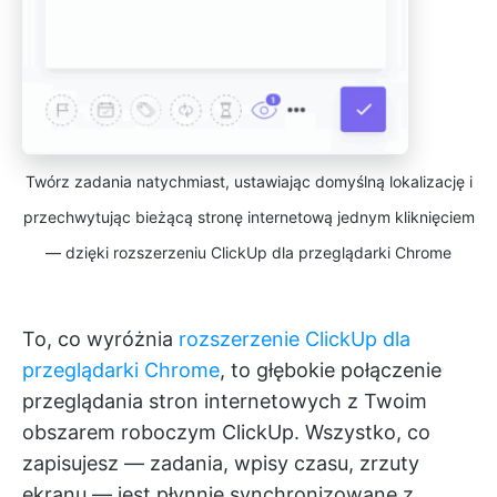
Twórz zadania natychmiast, ustawiając domyślną lokalizację i
przechwytując bieżącą stronę internetową jednym kliknięciem
— dzięki rozszerzeniu ClickUp dla przeglądarki Chrome
To, co wyróżnia
rozszerzenie ClickUp dla
przeglądarki Chrome
, to głębokie połączenie
przeglądania stron internetowych z Twoim
obszarem roboczym ClickUp. Wszystko, co
zapisujesz — zadania, wpisy czasu, zrzuty
ekranu — jest płynnie synchronizowane z