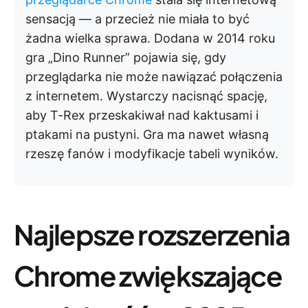
sensacją — a przecież nie miała to być
żadna wielka sprawa. Dodana w 2014 roku
gra „Dino Runner” pojawia się, gdy
przeglądarka nie może nawiązać połączenia
z internetem. Wystarczy nacisnąć spację,
aby T-Rex przeskakiwał nad kaktusami i
ptakami na pustyni. Gra ma nawet własną
rzeszę fanów i modyfikacje tabeli wyników.
Najlepsze rozszerzenia
Chrome zwiększające