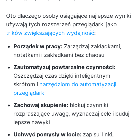
Oto dlaczego osoby osiągające najlepsze wyniki
używają tych rozszerzeń przeglądarki jako
trików zwiększających wydajność
:
Porządek w pracy:
Zarządzaj zakładkami,
notatkami i zakładkami bez chaosu
Zautomatyzuj powtarzalne czynności:
Oszczędzaj czas dzięki inteligentnym
skrótom i
narzędziom do automatyzacji
przeglądarki
Zachowaj skupienie:
blokuj czynniki
rozpraszające uwagę, wyznaczaj cele i buduj
lepsze nawyki
Uchwyć pomysły w locie:
zapisuj linki,