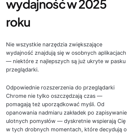
wydajność w 2025
roku
Nie wszystkie narzędzia zwiększające
wydajność znajdują się w osobnych aplikacjach
— niektóre z najlepszych są już ukryte w pasku
przeglądarki.
Odpowiednie rozszerzenia do przeglądarki
Chrome nie tylko oszczędzają czas —
pomagają też uporządkować myśli. Od
opanowania nadmiaru zakładek po zapisywanie
ulotnych pomysłów — dyskretnie wspierają Cię
w tych drobnych momentach, które decydują o