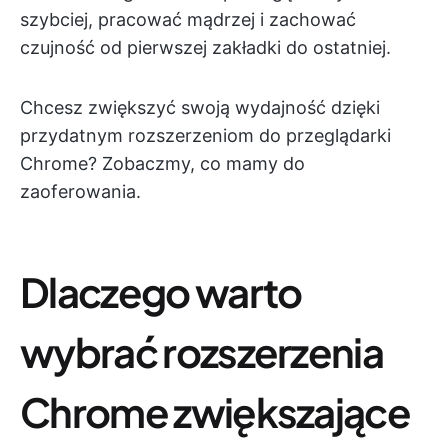
szybciej, pracować mądrzej i zachować
czujność od pierwszej zakładki do ostatniej.
Chcesz zwiększyć swoją wydajność dzięki
przydatnym rozszerzeniom do przeglądarki
Chrome? Zobaczmy, co mamy do
zaoferowania.
Dlaczego warto
wybrać rozszerzenia
Chrome zwiększające