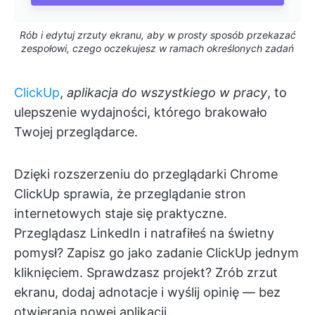
Rób i edytuj zrzuty ekranu, aby w prosty sposób przekazać
zespołowi, czego oczekujesz w ramach określonych zadań
ClickUp
,
aplikacja do wszystkiego w pracy
, to
ulepszenie wydajności, którego brakowało
Twojej przeglądarce.
Dzięki rozszerzeniu do przeglądarki Chrome
ClickUp sprawia, że przeglądanie stron
internetowych staje się praktyczne.
Przeglądasz LinkedIn i natrafiłeś na świetny
pomysł? Zapisz go jako zadanie ClickUp jednym
kliknięciem. Sprawdzasz projekt? Zrób zrzut
ekranu, dodaj adnotacje i wyślij opinię — bez
otwierania nowej aplikacji.