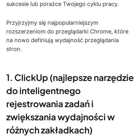
sukcesie lub porażce Twojego cyklu pracy.
Przyjrzyjmy się najpopularniejszym
rozszerzeniom do przeglądarki Chrome, które
na nowo definiują wydajność przeglądania
stron.
1. ClickUp (najlepsze narzędzie
do inteligentnego
rejestrowania zadań i
zwiększania wydajności w
różnych zakładkach)