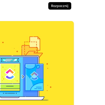
Rozpocznij