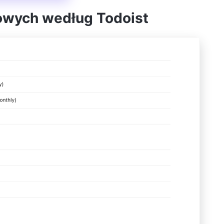
gowych według Todoist