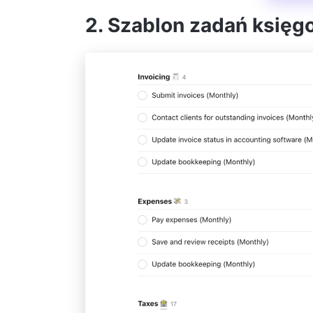
2. Szablon zadań księ