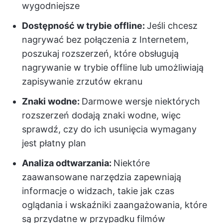
wygodniejsze
Dostępność w trybie offline:
Jeśli chcesz
nagrywać bez połączenia z Internetem,
poszukaj rozszerzeń, które obsługują
nagrywanie w trybie offline lub umożliwiają
zapisywanie zrzutów ekranu
Znaki wodne:
Darmowe wersje niektórych
rozszerzeń dodają znaki wodne, więc
sprawdź, czy do ich usunięcia wymagany
jest płatny plan
Analiza odtwarzania:
Niektóre
zaawansowane narzędzia zapewniają
informacje o widzach, takie jak czas
oglądania i wskaźniki zaangażowania, które
są przydatne w przypadku filmów