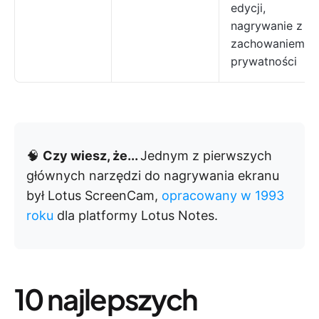
edycji,
nagrywanie z
zachowaniem
prywatności
🧠
Czy wiesz, że...
Jednym z pierwszych
głównych narzędzi do nagrywania ekranu
był Lotus ScreenCam,
opracowany w 1993
roku
dla platformy Lotus Notes.
10 najlepszych