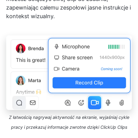
zapewniając całemu zespołowi jasne instrukcje i
kontekst wizualny.
Z łatwością nagrywaj aktywność na ekranie, wyjaśniaj cykle
pracy i przekazuj informacje zwrotne dzięki ClickUp Clips