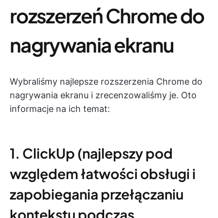
rozszerzeń Chrome do
nagrywania ekranu
Wybraliśmy najlepsze rozszerzenia Chrome do
nagrywania ekranu i zrecenzowaliśmy je. Oto
informacje na ich temat:
1. ClickUp (najlepszy pod
względem łatwości obsługi i
zapobiegania przełączaniu
kontekstu podczas