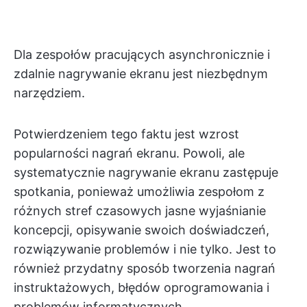
Dla zespołów pracujących asynchronicznie i
zdalnie nagrywanie ekranu jest niezbędnym
narzędziem.
Potwierdzeniem tego faktu jest wzrost
popularności nagrań ekranu. Powoli, ale
systematycznie nagrywanie ekranu zastępuje
spotkania, ponieważ umożliwia zespołom z
różnych stref czasowych jasne wyjaśnianie
koncepcji, opisywanie swoich doświadczeń,
rozwiązywanie problemów i nie tylko. Jest to
również przydatny sposób tworzenia nagrań
instruktażowych, błędów oprogramowania i
problemów informatycznych.