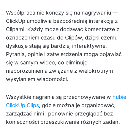
Współpraca nie kończy się na nagrywaniu —
ClickUp umożliwia bezpośrednią interakcję z
Clipami. Każdy może dodawać komentarze z
oznaczeniem czasu do Clipów, dzięki czemu
dyskusje stają się bardziej interaktywne.
Pytania, opinie i zatwierdzenia mogą pojawiać
się w samym wideo, co eliminuje
nieporozumienia związane z wielokrotnym
wysyłaniem wiadomości.
Wszystkie nagrania są przechowywane w
hubie
ClickUp Clips
, gdzie można je organizować,
zarządzać nimi i ponownie przeglądać bez
konieczności przeszukiwania różnych zadań.