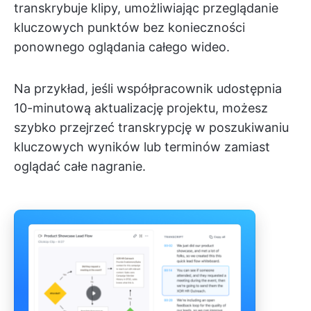
transkrybuje klipy, umożliwiając przeglądanie
kluczowych punktów bez konieczności
ponownego oglądania całego wideo.
Na przykład, jeśli współpracownik udostępnia
10-minutową aktualizację projektu, możesz
szybko przejrzeć transkrypcję w poszukiwaniu
kluczowych wyników lub terminów zamiast
oglądać całe nagranie.