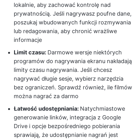
lokalnie, aby zachować kontrolę nad
prywatnością. Jeśli nagrywasz poufne dane,
poszukaj wbudowanych funkcji rozmywania
lub redagowania, aby chronić wrażliwe
informacje
Limit czasu:
Darmowe wersje niektórych
programów do nagrywania ekranu nakładają
limity czasu nagrywania. Jeśli chcesz
nagrywać długie sesje, wybierz narzędzia
bez ograniczeń. Sprawdź również, ile filmów
można nagrać za darmo
Łatwość udostępniania:
Natychmiastowe
generowanie linków, integracja z Google
Drive i opcje bezpośredniego pobierania
sprawiają, że udostępnianie nagrań jest