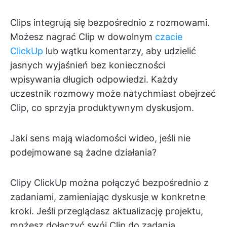
Clips integrują się bezpośrednio z rozmowami.
Możesz nagrać Clip w dowolnym
czacie
ClickUp
lub wątku komentarzy, aby udzielić
jasnych wyjaśnień bez konieczności
wpisywania długich odpowiedzi. Każdy
uczestnik rozmowy może natychmiast obejrzeć
Clip, co sprzyja produktywnym dyskusjom.
Jaki sens mają wiadomości wideo, jeśli nie
podejmowane są żadne działania?
Clipy ClickUp można połączyć bezpośrednio z
zadaniami, zamieniając dyskusje w konkretne
kroki. Jeśli przeglądasz aktualizację projektu,
możesz dołączyć swój Clip do zadania,