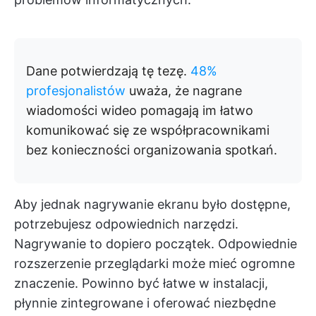
Dane potwierdzają tę tezę.
48%
profesjonalistów
uważa, że nagrane
wiadomości wideo pomagają im łatwo
komunikować się ze współpracownikami
bez konieczności organizowania spotkań.
Aby jednak nagrywanie ekranu było dostępne,
potrzebujesz odpowiednich narzędzi.
Nagrywanie to dopiero początek. Odpowiednie
rozszerzenie przeglądarki może mieć ogromne
znaczenie. Powinno być łatwe w instalacji,
płynnie zintegrowane i oferować niezbędne