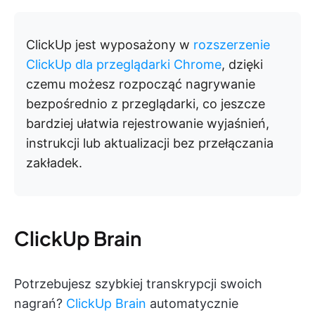
ClickUp jest wyposażony w
rozszerzenie
ClickUp dla przeglądarki Chrome
, dzięki
czemu możesz rozpocząć nagrywanie
bezpośrednio z przeglądarki, co jeszcze
bardziej ułatwia rejestrowanie wyjaśnień,
instrukcji lub aktualizacji bez przełączania
zakładek.
ClickUp Brain
Potrzebujesz szybkiej transkrypcji swoich
nagrań?
ClickUp Brain
automatycznie