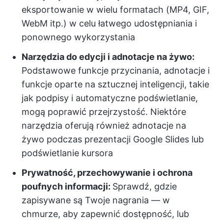
eksportowanie w wielu formatach (MP4, GIF,
WebM itp.) w celu łatwego udostępniania i
ponownego wykorzystania
Narzędzia do edycji i adnotacje na żywo:
Podstawowe funkcje przycinania, adnotacje i
funkcje oparte na sztucznej inteligencji, takie
jak podpisy i automatyczne podświetlanie,
mogą poprawić przejrzystość. Niektóre
narzędzia oferują również adnotacje na
żywo podczas prezentacji Google Slides lub
podświetlanie kursora
Prywatność, przechowywanie i ochrona
poufnych informacji:
Sprawdź, gdzie
zapisywane są Twoje nagrania — w
chmurze, aby zapewnić dostępność, lub