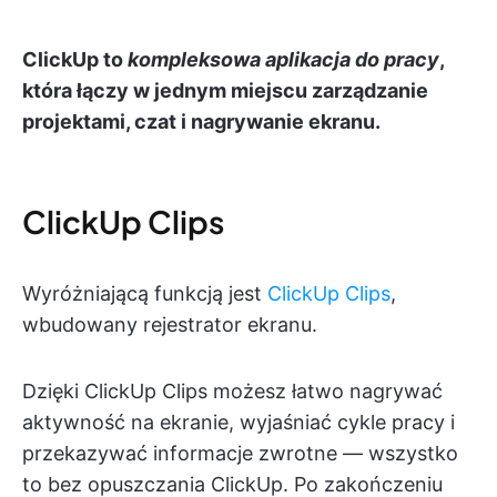
ClickUp to
kompleksowa aplikacja do pracy
,
która łączy w jednym miejscu zarządzanie
projektami, czat i nagrywanie ekranu.
ClickUp Clips
Wyróżniającą funkcją jest
ClickUp Clips
,
wbudowany rejestrator ekranu.
Dzięki ClickUp Clips możesz łatwo nagrywać
aktywność na ekranie, wyjaśniać cykle pracy i
przekazywać informacje zwrotne — wszystko
to bez opuszczania ClickUp. Po zakończeniu