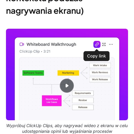
nagrywania ekranu)
Wypróbuj ClickUp Clips, aby nagrywać wideo z ekranu w celu
udostępniania opinii lub wyjaśniania procesów