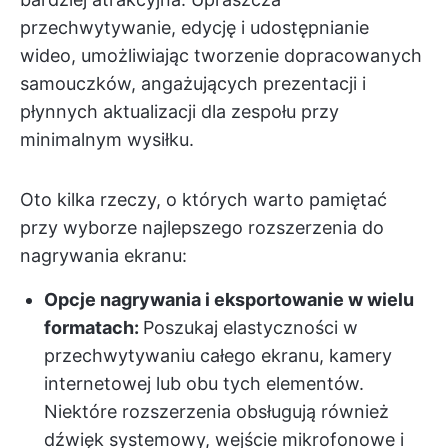
przechwytywanie, edycję i udostępnianie
wideo, umożliwiając tworzenie dopracowanych
samouczków, angażujących prezentacji i
płynnych aktualizacji dla zespołu przy
minimalnym wysiłku.
Oto kilka rzeczy, o których warto pamiętać
przy wyborze najlepszego rozszerzenia do
nagrywania ekranu:
Opcje nagrywania i eksportowanie w wielu
formatach:
Poszukaj elastyczności w
przechwytywaniu całego ekranu, kamery
internetowej lub obu tych elementów.
Niektóre rozszerzenia obsługują również
dźwięk systemowy, wejście mikrofonowe i