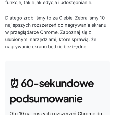
funkcje, takie jak edycja i udostępnianie.
Dlatego zrobiliśmy to za Ciebie. Zebraliśmy 10
najlepszych rozszerzeń do nagrywania ekranu
w przeglądarce Chrome. Zapoznaj się z
ulubionymi narzędziami, które sprawią, że
nagrywanie ekranu będzie bezbłędne.
⏰
60-sekundowe
podsumowanie
Oto 10 najlepszych rozszerzeń Chrome do