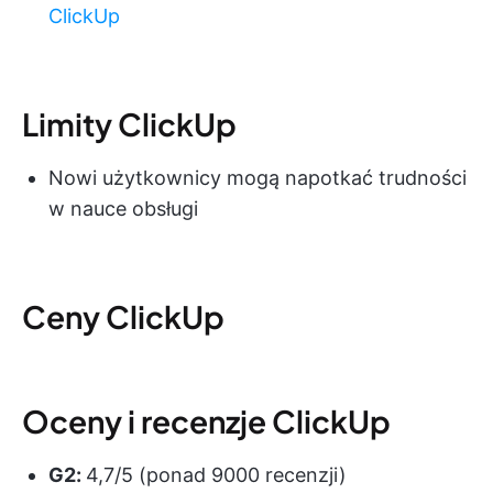
ClickUp
Limity ClickUp
Nowi użytkownicy mogą napotkać trudności
w nauce obsługi
Ceny ClickUp
Oceny i recenzje ClickUp
G2:
4,7/5 (ponad 9000 recenzji)