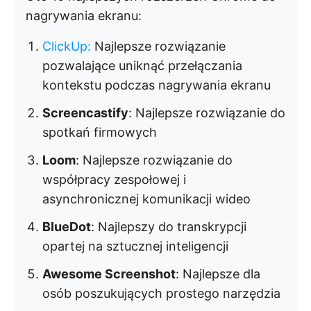
nagrywania ekranu:
ClickUp
:
Najlepsze rozwiązanie
pozwalające uniknąć przełączania
kontekstu podczas nagrywania ekranu
Screencastify
: Najlepsze rozwiązanie do
spotkań firmowych
Loom
: Najlepsze rozwiązanie do
współpracy zespołowej i
asynchronicznej komunikacji wideo
BlueDot
: Najlepszy do transkrypcji
opartej na sztucznej inteligencji
Awesome Screenshot
: Najlepsze dla
osób poszukujących prostego narzędzia