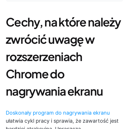
Cechy, na które należy
zwrócić uwagę w
rozszerzeniach
Chrome do
nagrywania ekranu
Doskonały program do nagrywania ekranu
ułatwia cykl pracy i sprawia, że zawartość jest
bardziej atrakcyjna. Upraszcza