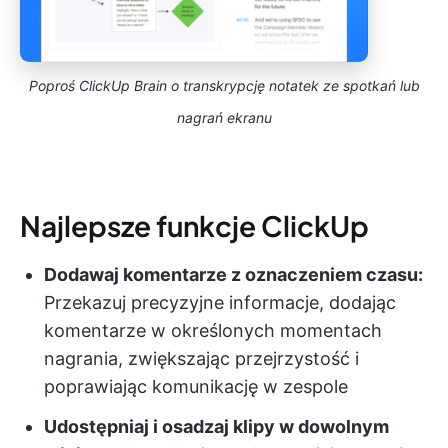
Poproś ClickUp Brain o transkrypcję notatek ze spotkań lub
nagrań ekranu
Najlepsze funkcje ClickUp
Dodawaj komentarze z oznaczeniem czasu:
Przekazuj precyzyjne informacje, dodając
komentarze w określonych momentach
nagrania, zwiększając przejrzystość i
poprawiając komunikację w zespole
Udostępniaj i osadzaj klipy w dowolnym