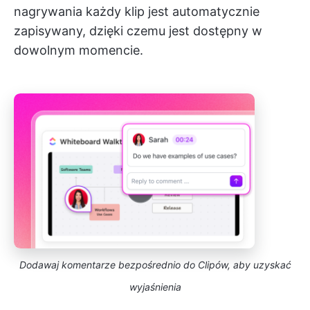
nagrywania każdy klip jest automatycznie
zapisywany, dzięki czemu jest dostępny w
dowolnym momencie.
Dodawaj komentarze bezpośrednio do Clipów, aby uzyskać
wyjaśnienia