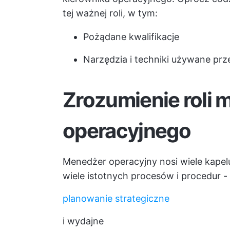
tej ważnej roli, w tym:
Pożądane kwalifikacje
Narzędzia i techniki używane pr
Zrozumienie roli
operacyjnego
Menedżer operacyjny nosi wiele kapel
wiele istotnych procesów i procedur -
planowanie strategiczne
i wydajne