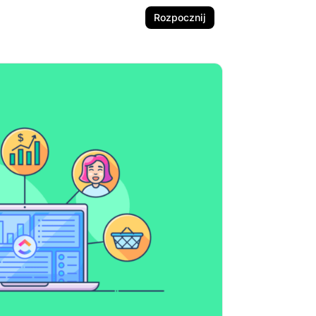
Rozpocznij