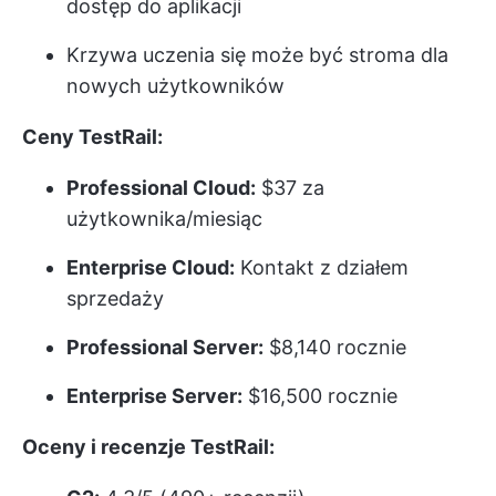
dostęp do aplikacji
Krzywa uczenia się może być stroma dla
nowych użytkowników
Ceny TestRail:
Professional Cloud:
$37 za
użytkownika/miesiąc
Enterprise Cloud:
Kontakt z działem
sprzedaży
Professional Server:
$8,140 rocznie
Enterprise Server:
$16,500 rocznie
Oceny i recenzje TestRail: