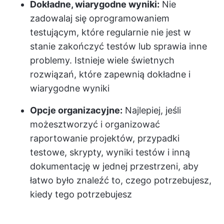
Dokładne, wiarygodne wyniki:
Nie
zadowalaj się oprogramowaniem
testującym, które regularnie nie jest w
stanie zakończyć testów lub sprawia inne
problemy. Istnieje wiele świetnych
rozwiązań, które zapewnią dokładne i
wiarygodne wyniki
Opcje organizacyjne:
Najlepiej, jeśli
możesz
tworzyć i organizować
raportowanie projektów
, przypadki
testowe, skrypty, wyniki testów i inną
dokumentację w jednej przestrzeni, aby
łatwo było znaleźć to, czego potrzebujesz,
kiedy tego potrzebujesz