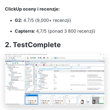
ClickUp oceny i recenzje:
G2:
4.7/5 (9,000+ recenzji)
Capterra:
4,7/5 (ponad 3 800 recenzji)
2. TestComplete