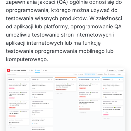
zapewniania jakości (QA) ogólnie odnosi się do
oprogramowania, którego można używać do
testowania własnych produktów. W zależności
od aplikacji lub platformy, oprogramowanie QA
umożliwia testowanie stron internetowych i
aplikacji internetowych lub ma funkcję
testowania oprogramowania mobilnego lub
komputerowego.