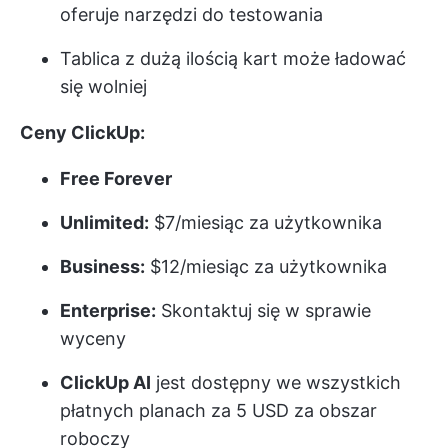
oferuje narzędzi do testowania
Tablica z dużą ilością kart może ładować
się wolniej
Ceny ClickUp:
Free Forever
Unlimited:
$7/miesiąc za użytkownika
Business:
$12/miesiąc za użytkownika
Enterprise:
Skontaktuj się w sprawie
wyceny
ClickUp AI
jest dostępny we wszystkich
płatnych planach za 5 USD za obszar
roboczy