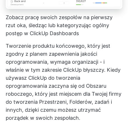
Zobacz pracę swoich zespołów na pierwszy
rzut oka, śledząc lub kategoryzując ogólny
postęp w ClickUp Dashboards
Tworzenie produktu końcowego, który jest
zgodny z planem zapewnienia jakości
oprogramowania, wymaga organizacji - i
właśnie w tym zakresie ClickUp błyszczy. Kiedy
używasz
ClickUp do tworzenia
oprogramowania
zaczyna się od Obszaru
roboczego, który jest miejscem dla Twojej firmy
do tworzenia Przestrzeni, Folderów, zadań i
innych, dzięki czemu możesz utrzymać
porządek w swoich zespołach.