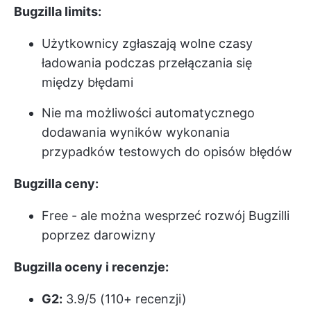
Bugzilla limits:
Użytkownicy zgłaszają wolne czasy
ładowania podczas przełączania się
między błędami
Nie ma możliwości automatycznego
dodawania wyników wykonania
przypadków testowych do opisów błędów
Bugzilla ceny:
Free - ale można wesprzeć rozwój Bugzilli
poprzez darowizny
Bugzilla oceny i recenzje:
G2:
3.9/5 (110+ recenzji)