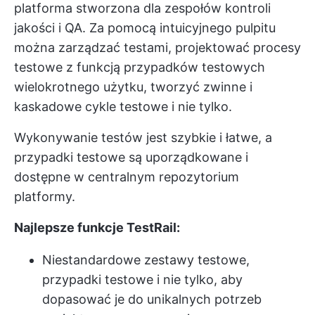
platforma stworzona dla zespołów kontroli
jakości i QA. Za pomocą intuicyjnego pulpitu
można zarządzać testami, projektować procesy
testowe z funkcją przypadków testowych
wielokrotnego użytku, tworzyć zwinne i
kaskadowe cykle testowe i nie tylko.
Wykonywanie testów jest szybkie i łatwe, a
przypadki testowe są uporządkowane i
dostępne w centralnym repozytorium
platformy.
Najlepsze funkcje TestRail:
Niestandardowe zestawy testowe,
przypadki testowe i nie tylko, aby
dopasować je do unikalnych potrzeb