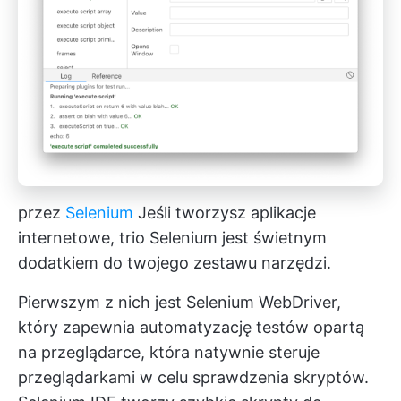
przez
Selenium
Jeśli tworzysz aplikacje
internetowe, trio Selenium jest świetnym
dodatkiem do twojego zestawu narzędzi.
Pierwszym z nich jest Selenium WebDriver,
który zapewnia automatyzację testów opartą
na przeglądarce, która natywnie steruje
przeglądarkami w celu sprawdzenia skryptów.