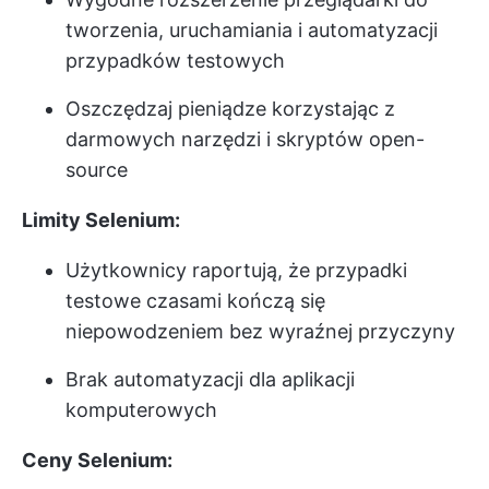
tworzenia, uruchamiania i automatyzacji
przypadków testowych
Oszczędzaj pieniądze korzystając z
darmowych narzędzi i skryptów open-
source
Limity Selenium:
Użytkownicy raportują, że przypadki
testowe czasami kończą się
niepowodzeniem bez wyraźnej przyczyny
Brak automatyzacji dla aplikacji
komputerowych
Ceny Selenium: