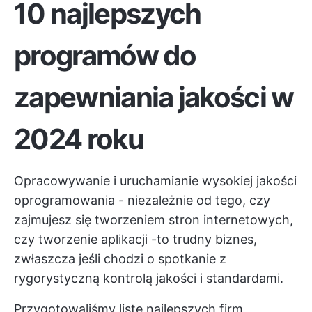
10 najlepszych
programów do
zapewniania jakości w
2024 roku
Opracowywanie i uruchamianie wysokiej jakości
oprogramowania - niezależnie od tego, czy
zajmujesz się tworzeniem stron internetowych,
czy
tworzenie aplikacji
-to trudny biznes,
zwłaszcza jeśli chodzi o spotkanie z
rygorystyczną kontrolą jakości i standardami.
Przygotowaliśmy listę najlepszych firm