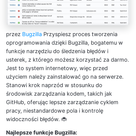
przez
Bugzilla
Przyspiesz proces tworzenia
oprogramowania dzięki Bugzilla, bogatemu w
funkcje narzędziu do śledzenia błędów i
usterek, z którego możesz korzystać za darmo.
Jest to system internetowy, więc przed
użyciem należy zainstalować go na serwerze.
Stanowi krok naprzód w stosunku do
środowisk zarządzania kodem, takich jak
GitHub, oferując lepsze zarządzanie cyklem
pracy, niestandardowe pola i kontrolę
widoczności błędów. 🐞
Najlepsze funkcje Bugzilla: