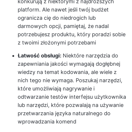
konkurują z niektórymi z najdroższych
platform. Ale nawet jeśli twój budżet
ogranicza cię do niedrogich lub
darmowych opcji, pamiętaj, że nadal
potrzebujesz produktu, który poradzi sobie
z twoimi złożonymi potrzebami
Łatwość obsługi:
Niektóre narzędzia do
zapewniania jakości wymagają dogłębnej
wiedzy na temat kodowania, ale wiele z
nich tego nie wymaga. Poszukaj narzędzi,
które umożliwiają nagrywanie i
odtwarzanie testów interfejsu użytkownika
lub narzędzi, które pozwalają na używanie
przetwarzania języka naturalnego do
wprowadzania komend