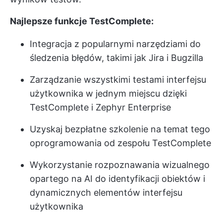
Najlepsze funkcje TestComplete:
Integracja z popularnymi narzędziami do
śledzenia błędów, takimi jak Jira i Bugzilla
Zarządzanie wszystkimi testami interfejsu
użytkownika w jednym miejscu dzięki
TestComplete i Zephyr Enterprise
Uzyskaj bezpłatne szkolenie na temat tego
oprogramowania od zespołu TestComplete
Wykorzystanie rozpoznawania wizualnego
opartego na AI do identyfikacji obiektów i
dynamicznych elementów interfejsu
użytkownika