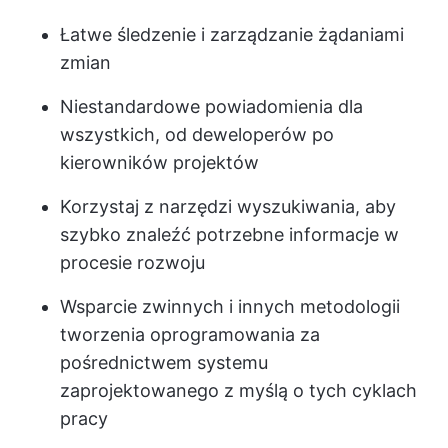
Łatwe śledzenie i zarządzanie żądaniami
zmian
Niestandardowe powiadomienia dla
wszystkich, od deweloperów po
kierowników projektów
Korzystaj z narzędzi wyszukiwania, aby
szybko znaleźć potrzebne informacje w
procesie rozwoju
Wsparcie zwinnych i innych metodologii
tworzenia oprogramowania za
pośrednictwem systemu
zaprojektowanego z myślą o tych cyklach
pracy