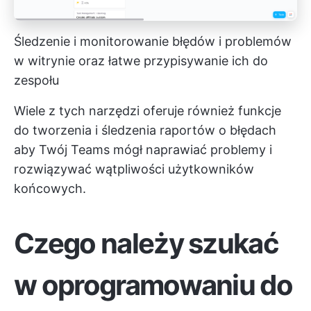
Śledzenie i monitorowanie błędów i problemów
w witrynie oraz łatwe przypisywanie ich do
zespołu
Wiele z tych narzędzi oferuje również funkcje
do
tworzenia i śledzenia raportów o błędach
aby Twój Teams mógł naprawiać problemy i
rozwiązywać wątpliwości użytkowników
końcowych.
Czego należy szukać
w oprogramowaniu do