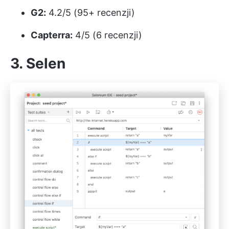
G2:
4.2/5 (95+ recenzji)
Capterra:
4/5 (6 recenzji)
3. Selen