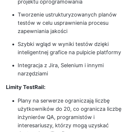
projektu oprogramowania
Tworzenie ustrukturyzowanych planów
testów w celu usprawnienia procesu
zapewniania jakości
Szybki wgląd w wyniki testów dzięki
inteligentnej grafice na pulpicie platformy
Integracja z Jira, Selenium i innymi
narzędziami
Limity TestRail:
Plany na serwerze ograniczają liczbę
użytkowników do 20, co ogranicza liczbę
inżynierów QA, programistów i
interesariuszy, którzy mogą uzyskać