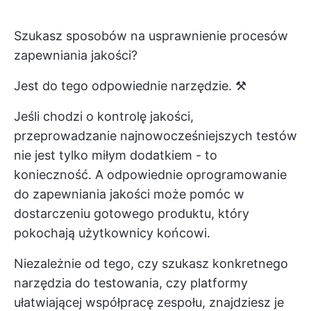
Szukasz sposobów na usprawnienie procesów
zapewniania jakości?
Jest do tego odpowiednie narzędzie. ⚒️
Jeśli chodzi o kontrolę jakości,
przeprowadzanie najnowocześniejszych testów
nie jest tylko miłym dodatkiem - to
konieczność. A odpowiednie oprogramowanie
do zapewniania jakości może pomóc w
dostarczeniu gotowego produktu, który
pokochają użytkownicy końcowi.
Niezależnie od tego, czy szukasz konkretnego
narzędzia do testowania, czy platformy
ułatwiającej współpracę zespołu, znajdziesz je