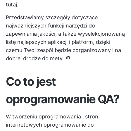
tutaj.
Przedstawiamy szczegóły dotyczące
najważniejszych funkcji narzędzi do
zapewniania jakości, a także wyselekcjonowaną
listę najlepszych aplikacji i platform, dzięki
czemu Twój zespół będzie zorganizowany i na
dobrej drodze do mety. 🏁
Co to jest
oprogramowanie QA?
W tworzeniu oprogramowania i stron
internetowych oprogramowanie do