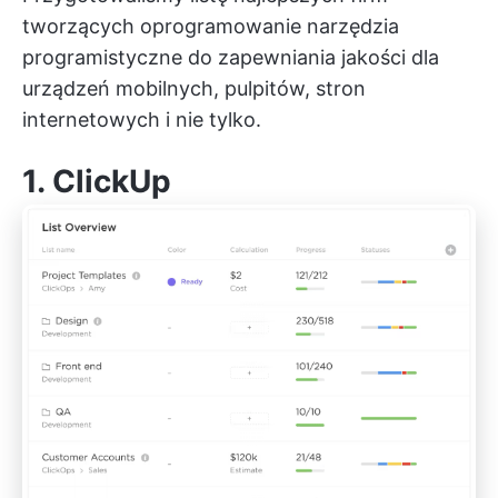
tworzących oprogramowanie
narzędzia
programistyczne
do zapewniania jakości dla
urządzeń mobilnych, pulpitów, stron
internetowych i nie tylko.
1.
ClickUp