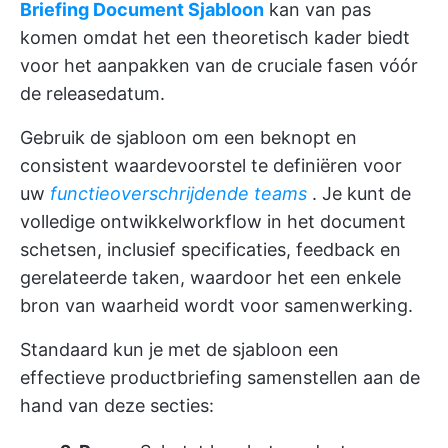
Briefing Document Sjabloon
kan van pas
komen omdat het een theoretisch kader biedt
voor het aanpakken van de cruciale fasen vóór
de releasedatum.
Gebruik de sjabloon om een beknopt en
consistent waardevoorstel te definiëren voor
uw
functieoverschrijdende teams
. Je kunt de
volledige ontwikkelworkflow in het document
schetsen, inclusief specificaties, feedback en
gerelateerde taken, waardoor het een enkele
bron van waarheid wordt voor samenwerking.
Standaard kun je met de sjabloon een
effectieve productbriefing samenstellen aan de
hand van deze secties: