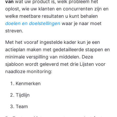
van
wat uw product is, welk probleem het
oplost, wie uw klanten en concurrenten zijn en
welke meetbare resultaten u kunt behalen
doelen en doelstellingen
waar je naar moet
streven.
Met het vooraf ingestelde kader kun je een
actieplan maken met gedetailleerde stappen en
minimale verspilling van middelen. Deze
sjabloon wordt geleverd met drie Lijsten voor
naadloze monitoring:
Kenmerken
Tijdlijn
Team