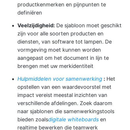
productkenmerken en pijnpunten te
definiëren
Veelzijdigheid:
De sjabloon moet geschikt
zijn voor alle soorten producten en
diensten, van software tot lampen. De
vormgeving moet kunnen worden
aangepast om het document in lijn te
brengen met uw merkidentiteit
Hulpmiddelen voor samenwerking
:
Het
opstellen van een waardevoorstel met
impact vereist meestal inzichten van
verschillende afdelingen. Zoek daarom
naar sjablonen die samenwerkingstools
bieden zoals
digitale whiteboards
en
realtime bewerken die teamwerk