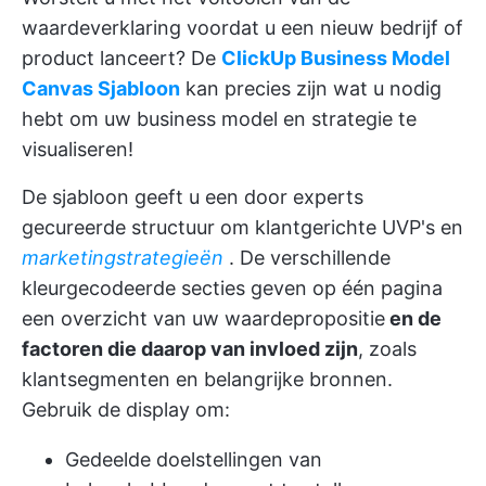
waardeverklaring voordat u een nieuw bedrijf of
product lanceert? De
ClickUp Business Model
Canvas Sjabloon
kan precies zijn wat u nodig
hebt om uw business model en strategie te
visualiseren!
De sjabloon geeft u een door experts
gecureerde structuur om klantgerichte UVP's en
marketingstrategieën
. De verschillende
kleurgecodeerde secties geven op één pagina
een overzicht van uw waardepropositie
en de
factoren die daarop van invloed zijn
, zoals
klantsegmenten en belangrijke bronnen.
Gebruik de display om:
Gedeelde doelstellingen van