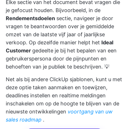
Elke sectie van het document bevat vragen die
je gefocust houden. Bijvoorbeeld, in de
Rendementsdoelen
sectie, navigeer je door
vragen te beantwoorden over je gemiddelde
omzet van de laatste vijf jaar of jaarlijkse
verkoop. Op dezelfde manier helpt het
Ideal
Customer
gedeelte je bij het bepalen van een
gebruikerspersona door de pijnpunten en
behoeften van je publiek te beschrijven. 💡
Net als bij andere ClickUp sjablonen, kunt u met
deze optie taken aanmaken en toewijzen,
deadlines instellen en realtime meldingen
inschakelen om op de hoogte te blijven van de
nieuwste ontwikkelingen
voortgang van uw
sales roadmap
.