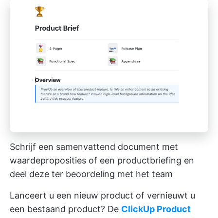
Schrijf een samenvattend document met
waardeproposities of een productbriefing en
deel deze ter beoordeling met het team
Lanceert u een nieuw product of vernieuwt u
een bestaand product? De
ClickUp Product