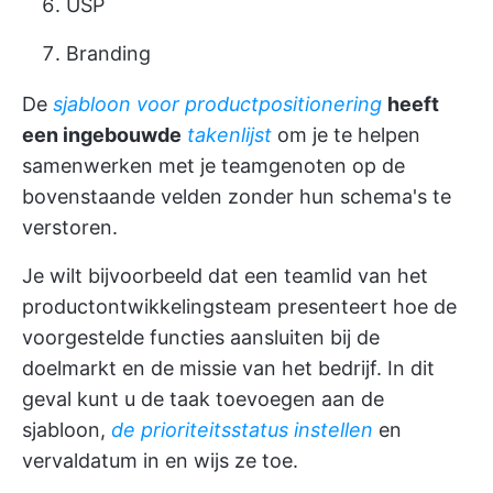
USP
Branding
De
sjabloon voor productpositionering
heeft
een ingebouwde
takenlijst
om je te helpen
samenwerken met je teamgenoten op de
bovenstaande velden zonder hun schema's te
verstoren.
Je wilt bijvoorbeeld dat een teamlid van het
productontwikkelingsteam presenteert hoe de
voorgestelde functies aansluiten bij de
doelmarkt en de missie van het bedrijf. In dit
geval kunt u de taak toevoegen aan de
sjabloon,
de prioriteitsstatus instellen
en
vervaldatum in en wijs ze toe.