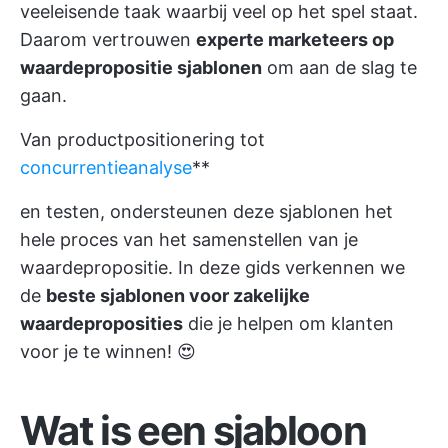
veeleisende taak waarbij veel op het spel staat.
Daarom vertrouwen
experte marketeers op
waardepropositie sjablonen
om aan de slag te
gaan.
Van productpositionering tot
concurrentieanalyse
**
en testen, ondersteunen deze sjablonen het
hele proces van het samenstellen van je
waardepropositie. In deze gids verkennen we
de
beste sjablonen voor zakelijke
waardeproposities
die je helpen om klanten
voor je te winnen! 😍
Wat is een sjabloon