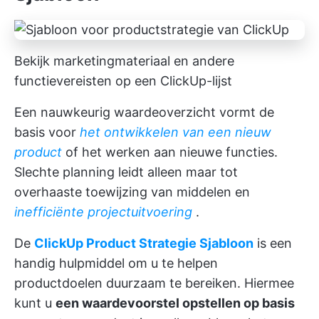
Bekijk marketingmateriaal en andere
functievereisten op een ClickUp-lijst
Een nauwkeurig waardeoverzicht vormt de
basis voor
het ontwikkelen van een nieuw
product
of het werken aan nieuwe functies.
Slechte planning leidt alleen maar tot
overhaaste toewijzing van middelen en
inefficiënte projectuitvoering
.
De
ClickUp Product Strategie Sjabloon
is een
handig hulpmiddel om u te helpen
productdoelen duurzaam te bereiken. Hiermee
kunt u
een waardevoorstel opstellen op basis