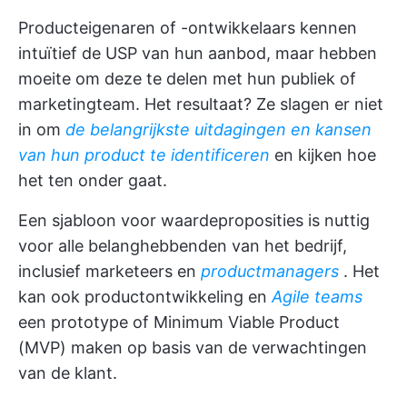
Producteigenaren of -ontwikkelaars kennen
intuïtief de USP van hun aanbod, maar hebben
moeite om deze te delen met hun publiek of
marketingteam. Het resultaat? Ze slagen er niet
in om
de belangrijkste uitdagingen en kansen
van hun product te identificeren
en kijken hoe
het ten onder gaat.
Een sjabloon voor waardeproposities is nuttig
voor alle belanghebbenden van het bedrijf,
inclusief marketeers en
productmanagers
. Het
kan ook productontwikkeling en
Agile teams
een prototype of Minimum Viable Product
(MVP) maken op basis van de verwachtingen
van de klant.