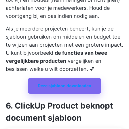
achterlaten voor je medewerkers. Houd de
voortgang bij en pas indien nodig aan.
Als je meerdere projecten beheert, kun je de
sjabloon gebruiken om middelen en budget toe
te wijzen aan projecten met een grotere impact.
U kunt bijvoorbeeld
de functies van twee
vergelijkbare producten
vergelijken en
beslissen welke u wilt doorzetten. 💕
Deze sjabloon downloaden
6. ClickUp Product beknopt
document sjabloon