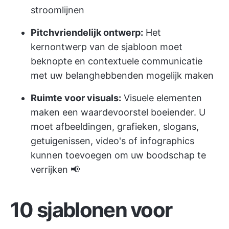
stroomlijnen
Pitchvriendelijk ontwerp:
Het
kernontwerp van de sjabloon moet
beknopte en contextuele communicatie
met uw belanghebbenden mogelijk maken
Ruimte voor visuals:
Visuele elementen
maken een waardevoorstel boeiender. U
moet afbeeldingen, grafieken, slogans,
getuigenissen, video's of infographics
kunnen toevoegen om uw boodschap te
verrijken 📢
10 sjablonen voor