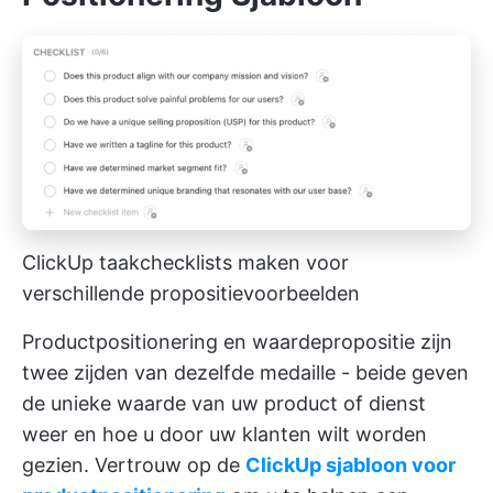
ClickUp taakchecklists maken voor
verschillende propositievoorbeelden
Productpositionering en waardepropositie zijn
twee zijden van dezelfde medaille - beide geven
de unieke waarde van uw product of dienst
weer en hoe u door uw klanten wilt worden
gezien. Vertrouw op de
ClickUp sjabloon voor