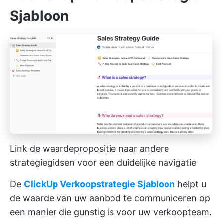
Sjabloon
Link de waardepropositie naar andere
strategiegidsen voor een duidelijke navigatie
De
ClickUp Verkoopstrategie Sjabloon
helpt u
de waarde van uw aanbod te communiceren op
een manier die gunstig is voor uw verkoopteam.