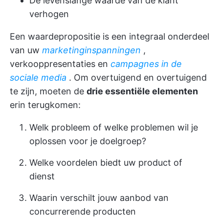
De levenslange waarde van de klant
verhogen
Een waardepropositie is een integraal onderdeel
van uw
marketinginspanningen
,
verkooppresentaties en
campagnes in de
sociale media
. Om overtuigend en overtuigend
te zijn, moeten de
drie essentiële elementen
erin terugkomen:
Welk probleem of welke problemen wil je
oplossen voor je doelgroep?
Welke voordelen biedt uw product of
dienst
Waarin verschilt jouw aanbod van
concurrerende producten