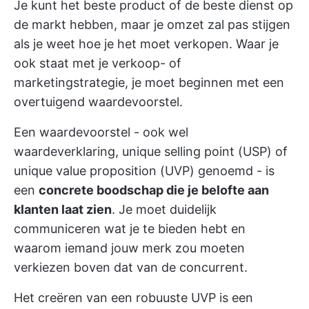
Je kunt het beste product of de beste dienst op
de markt hebben, maar je omzet zal pas stijgen
als je weet hoe je het moet verkopen. Waar je
ook staat met je verkoop- of
marketingstrategie, je moet beginnen met een
overtuigend waardevoorstel.
Een waardevoorstel - ook wel
waardeverklaring, unique selling point (USP) of
unique value proposition (UVP) genoemd - is
een
concrete boodschap die je belofte aan
klanten laat zien
. Je moet duidelijk
communiceren wat je te bieden hebt en
waarom iemand jouw merk zou moeten
verkiezen boven dat van de concurrent.
Het creëren van een robuuste UVP is een