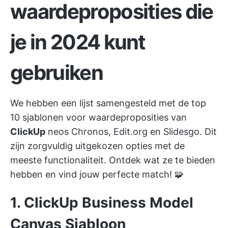
waardeproposities die
je in 2024 kunt
gebruiken
We hebben een lijst samengesteld met de top
10 sjablonen voor waardeproposities van
ClickUp
neos Chronos, Edit.org en Slidesgo. Dit
zijn zorgvuldig uitgekozen opties met de
meeste functionaliteit. Ontdek wat ze te bieden
hebben en vind jouw perfecte match! 🧩
1. ClickUp Business Model
Canvas Sjabloon