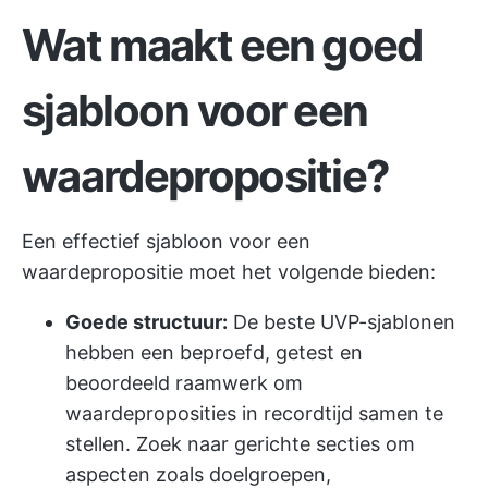
Wat maakt een goed
sjabloon voor een
waardepropositie?
Een effectief sjabloon voor een
waardepropositie moet het volgende bieden:
Goede structuur:
De beste UVP-sjablonen
hebben een beproefd, getest en
beoordeeld raamwerk om
waardeproposities in recordtijd samen te
stellen. Zoek naar gerichte secties om
aspecten zoals doelgroepen,