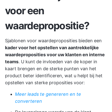
voor een
waardepropositie?
Sjablonen voor waardeproposities bieden een
kader voor het opstellen van aantrekkelijke
waardeproposities voor uw klanten en interne
teams
. U kunt de invloeden van de koper in
kaart brengen en de sterke punten van het
product beter identificeren, wat u helpt bij het
opstellen van sterke proposities voor:
Meer leads te genereren en te
converteren