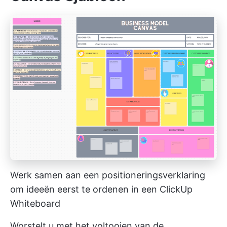
Werk samen aan een positioneringsverklaring
om ideeën eerst te ordenen in een ClickUp
Whiteboard
Worstelt u met het voltooien van de