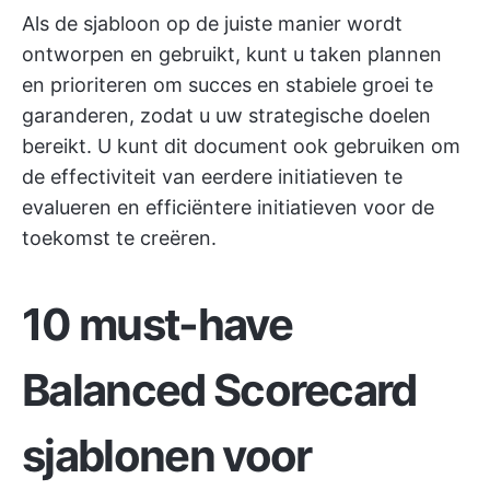
Als de sjabloon op de juiste manier wordt
ontworpen en gebruikt, kunt u taken plannen
en prioriteren om succes en stabiele groei te
garanderen, zodat u uw strategische doelen
bereikt. U kunt dit document ook gebruiken om
de effectiviteit van eerdere initiatieven te
evalueren en efficiëntere initiatieven voor de
toekomst te creëren.
10 must-have
Balanced Scorecard
sjablonen voor