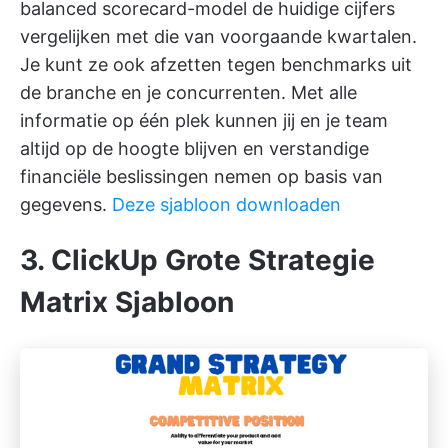
balanced scorecard-model de huidige cijfers
vergelijken met die van voorgaande kwartalen.
Je kunt ze ook afzetten tegen benchmarks uit
de branche en je concurrenten. Met alle
informatie op één plek kunnen jij en je team
altijd op de hoogte blijven en verstandige
financiële beslissingen nemen op basis van
gegevens.
Deze sjabloon downloaden
3. ClickUp Grote Strategie
Matrix Sjabloon