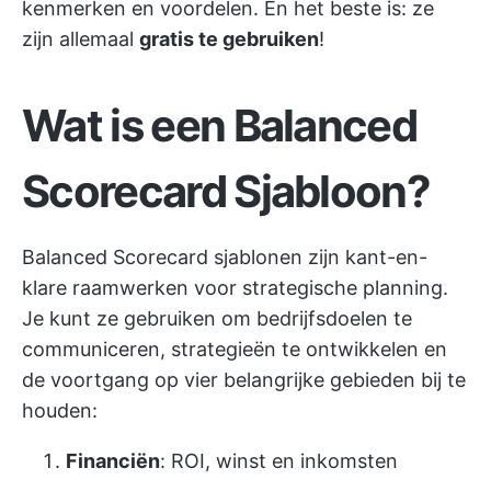
kenmerken en voordelen. En het beste is: ze
zijn allemaal
gratis te gebruiken
!
Wat is een Balanced
Scorecard Sjabloon?
Balanced Scorecard sjablonen zijn kant-en-
klare raamwerken voor strategische planning.
Je kunt ze gebruiken om bedrijfsdoelen te
communiceren, strategieën te ontwikkelen en
de voortgang op vier belangrijke gebieden bij te
houden:
Financiën
: ROI, winst en inkomsten