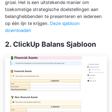
groei. Het is een uitstekende manier om
toekomstige strategische doelstellingen aan
belanghebbenden te presenteren en iedereen
op één lijn te krijgen.
Deze sjabloon
downloaden
2. ClickUp Balans Sjabloon