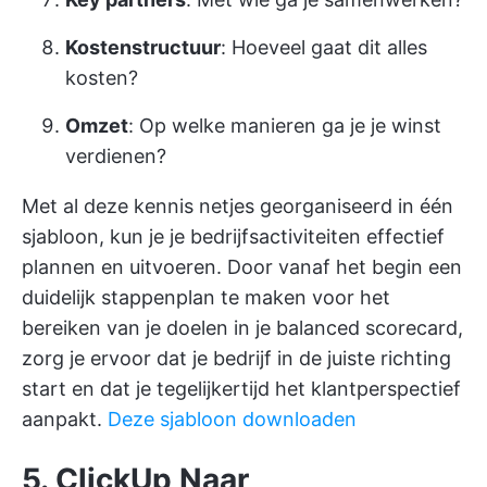
Kostenstructuur
: Hoeveel gaat dit alles
kosten?
Omzet
: Op welke manieren ga je je winst
verdienen?
Met al deze kennis netjes georganiseerd in één
sjabloon, kun je je bedrijfsactiviteiten effectief
plannen en uitvoeren. Door vanaf het begin een
duidelijk stappenplan te maken voor het
bereiken van je doelen in je balanced scorecard,
zorg je ervoor dat je bedrijf in de juiste richting
start en dat je tegelijkertijd het klantperspectief
aanpakt.
Deze sjabloon downloaden
5. ClickUp Naar