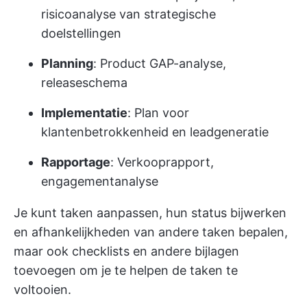
risicoanalyse van strategische
doelstellingen
Planning
: Product GAP-analyse,
releaseschema
Implementatie
: Plan voor
klantenbetrokkenheid en leadgeneratie
Rapportage
: Verkooprapport,
engagementanalyse
Je kunt taken aanpassen, hun status bijwerken
en afhankelijkheden van andere taken bepalen,
maar ook checklists en andere bijlagen
toevoegen om je te helpen de taken te
voltooien.