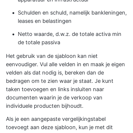
Schulden en schuld, namelijk bankleningen,
leases en belastingen
Netto waarde, d.w.z. de totale activa min
de totale passiva
Het gebruik van de sjabloon kan niet
eenvoudiger. Vul alle velden in en maak je eigen
velden als dat nodig is, bereken dan de
bedragen om te zien waar je staat. Je kunt
taken toevoegen en links insluiten naar
documenten waarin je de verkoop van
individuele producten bijhoudt.
Als je een aangepaste vergelijkingstabel
toevoegt aan deze sjabloon, kun je met dit