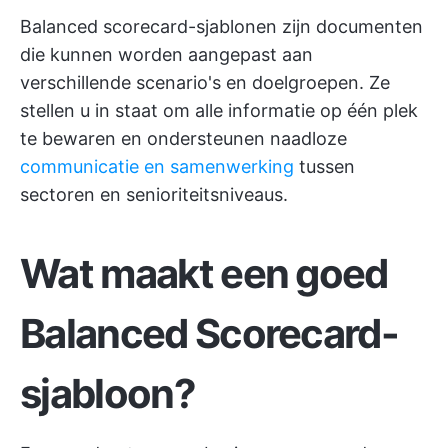
Balanced scorecard-sjablonen zijn documenten
die kunnen worden aangepast aan
verschillende scenario's en doelgroepen. Ze
stellen u in staat om alle informatie op één plek
te bewaren en ondersteunen naadloze
communicatie en samenwerking
tussen
sectoren en senioriteitsniveaus.
Wat maakt een goed
Balanced Scorecard-
sjabloon?