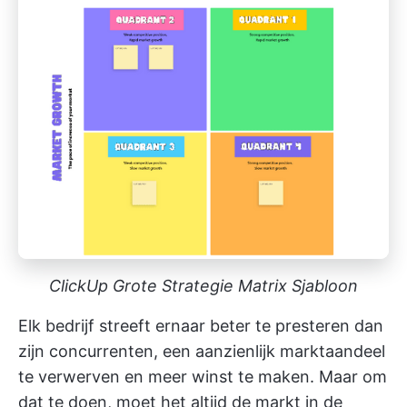
ClickUp Grote Strategie Matrix Sjabloon
Elk bedrijf streeft ernaar beter te presteren dan
zijn concurrenten, een aanzienlijk marktaandeel
te verwerven en meer winst te maken. Maar om
dat te doen, moet het altijd de markt in de