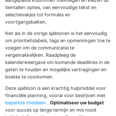
aangepaste kolommen toevoegen en kiezen uit
tientallen opties, van eenvoudige tekst en
selectievakjes tot formules en
voortgangsbalken.
Net als in de vorige sjablonen is het eenvoudig
om prioriteitslabels, tags en opmerkingen toe te
voegen om de communicatie te
vergemakkelijken. Raadpleeg de
kalenderweergave om komende deadlines in de
gaten te houden en mogelijke vertragingen en
boetes te voorkomen.
Deze sjabloon is een krachtig hulpmiddel voor
financiële planning, vooral voor bedrijven met
beperkte middelen
.
Optimaliseer uw budget
voor succes op lange termijn en mis nooit