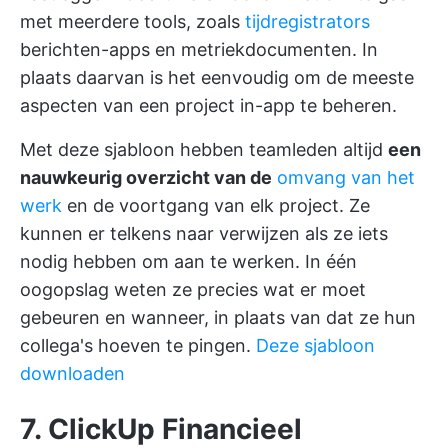
met meerdere tools, zoals
tijdregistrators
berichten-apps en metriekdocumenten. In
plaats daarvan is het eenvoudig om de meeste
aspecten van een project in-app te beheren.
Met deze sjabloon hebben teamleden altijd
een
nauwkeurig overzicht van de
omvang van het
werk
en de voortgang van elk project. Ze
kunnen er telkens naar verwijzen als ze iets
nodig hebben om aan te werken. In één
oogopslag weten ze precies wat er moet
gebeuren en wanneer, in plaats van dat ze hun
collega's hoeven te pingen.
Deze sjabloon
downloaden
7. ClickUp Financieel