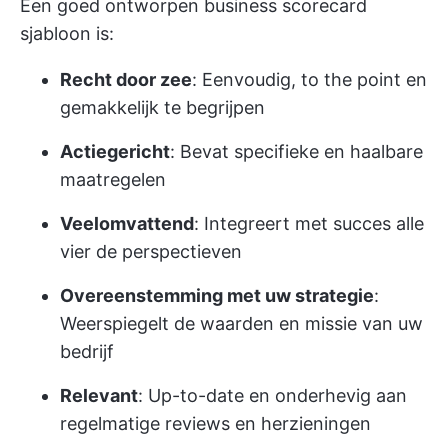
Een goed ontworpen business scorecard
sjabloon is:
Recht door zee
: Eenvoudig, to the point en
gemakkelijk te begrijpen
Actiegericht
: Bevat specifieke en haalbare
maatregelen
Veelomvattend
: Integreert met succes alle
vier de perspectieven
Overeenstemming met uw strategie
:
Weerspiegelt de waarden en missie van uw
bedrijf
Relevant
: Up-to-date en onderhevig aan
regelmatige reviews en herzieningen