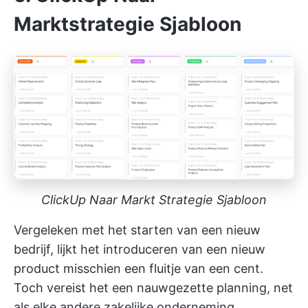
Marktstrategie Sjabloon
ClickUp Naar Markt Strategie Sjabloon
Vergeleken met het starten van een nieuw
bedrijf, lijkt het introduceren van een nieuw
product misschien een fluitje van een cent.
Toch vereist het een nauwgezette planning, net
als elke andere zakelijke onderneming.