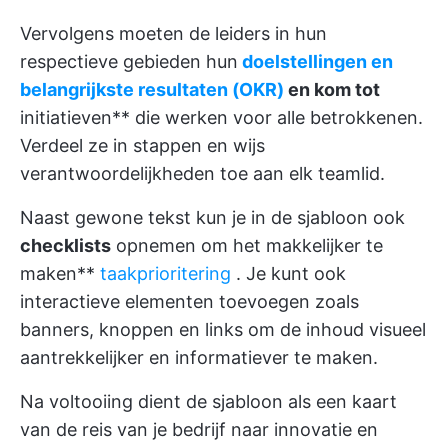
Vervolgens moeten de leiders in hun
respectieve gebieden hun
doelstellingen en
belangrijkste resultaten (OKR)
en kom tot
initiatieven** die werken voor alle betrokkenen.
Verdeel ze in stappen en wijs
verantwoordelijkheden toe aan elk teamlid.
Naast gewone tekst kun je in de sjabloon ook
checklists
opnemen om het makkelijker te
maken**
taakprioritering
. Je kunt ook
interactieve elementen toevoegen zoals
banners, knoppen en links om de inhoud visueel
aantrekkelijker en informatiever te maken.
Na voltooiing dient de sjabloon als een kaart
van de reis van je bedrijf naar innovatie en