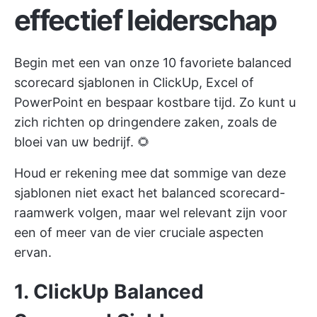
effectief leiderschap
Begin met een van onze 10 favoriete balanced
scorecard sjablonen in ClickUp, Excel of
PowerPoint en bespaar kostbare tijd. Zo kunt u
zich richten op dringendere zaken, zoals de
bloei van uw bedrijf. 🌻
Houd er rekening mee dat sommige van deze
sjablonen niet exact het balanced scorecard-
raamwerk volgen, maar wel relevant zijn voor
een of meer van de vier cruciale aspecten
ervan.
1. ClickUp Balanced