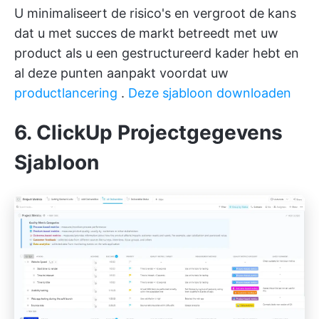
U minimaliseert de risico's en vergroot de kans
dat u met succes de markt betreedt met uw
product als u een gestructureerd kader hebt en
al deze punten aanpakt voordat uw
productlancering
.
Deze sjabloon downloaden
6. ClickUp Projectgegevens
Sjabloon