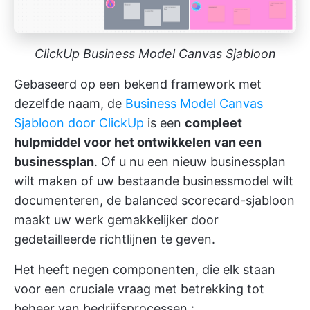
ClickUp Business Model Canvas Sjabloon
Gebaseerd op een bekend framework met
dezelfde naam, de
Business Model Canvas
Sjabloon door ClickUp
is een
compleet
hulpmiddel voor het ontwikkelen van een
businessplan
. Of u nu een nieuw businessplan
wilt maken of uw bestaande businessmodel wilt
documenteren, de balanced scorecard-sjabloon
maakt uw werk gemakkelijker door
gedetailleerde richtlijnen te geven.
Het heeft negen componenten, die elk staan
voor een cruciale vraag met betrekking tot
beheer van bedrijfsprocessen
: