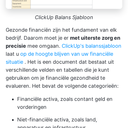
ClickUp Balans Sjabloon
Gezonde financiën zijn het fundament van elk
bedrijf. Daarom moet je er
met uiterste zorg en
precisie
mee omgaan.
ClickUp's balanssjabloon
laat u
op de hoogte blijven van uw financiële
situatie
. Het is een document dat bestaat uit
verschillende velden en tabellen die je kunt
gebruiken om je financiële gezondheid te
evalueren. Het bevat de volgende categorieën:
Financiële activa, zoals contant geld en
vorderingen
Niet-financiële activa, zoals land,
apparatuur en infrastructuur