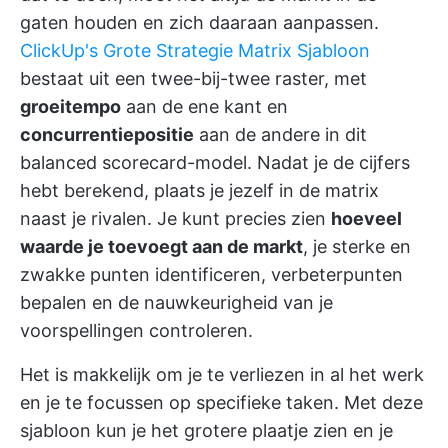
gaten houden en zich daaraan aanpassen.
ClickUp's Grote Strategie Matrix Sjabloon
bestaat uit een twee-bij-twee raster, met
groeitempo
aan de ene kant en
concurrentiepositie
aan de andere in dit
balanced scorecard-model. Nadat je de cijfers
hebt berekend, plaats je jezelf in de matrix
naast je rivalen. Je kunt precies zien
hoeveel
waarde je toevoegt aan de markt
, je sterke en
zwakke punten identificeren, verbeterpunten
bepalen en de nauwkeurigheid van je
voorspellingen controleren.
Het is makkelijk om je te verliezen in al het werk
en je te focussen op specifieke taken. Met deze
sjabloon kun je het grotere plaatje zien en je