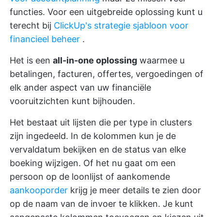
functies. Voor een uitgebreide oplossing kunt u
terecht bij
ClickUp's strategie sjabloon voor
financieel beheer
.
Het is een
all-in-one oplossing
waarmee u
betalingen, facturen, offertes, vergoedingen of
elk ander aspect van uw financiële
vooruitzichten kunt bijhouden.
Het bestaat uit lijsten die per type in clusters
zijn ingedeeld. In de kolommen kun je de
vervaldatum bekijken en de status van elke
boeking wijzigen. Of het nu gaat om een
persoon op de loonlijst of aankomende
aankooporder
krijg je meer details te zien door
op de naam van de invoer te klikken. Je kunt