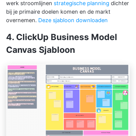
werk stroomlijnen
strategische planning
dichter
bij je primaire doelen komen en de markt
overnemen.
Deze sjabloon downloaden
4. ClickUp Business Model
Canvas Sjabloon