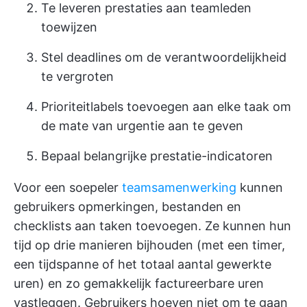
Te leveren prestaties aan teamleden
toewijzen
Stel deadlines om de verantwoordelijkheid
te vergroten
Prioriteitlabels toevoegen aan elke taak om
de mate van urgentie aan te geven
Bepaal belangrijke prestatie-indicatoren
Voor een soepeler
teamsamenwerking
kunnen
gebruikers opmerkingen, bestanden en
checklists aan taken toevoegen. Ze kunnen hun
tijd op drie manieren bijhouden (met een timer,
een tijdspanne of het totaal aantal gewerkte
uren) en zo gemakkelijk factureerbare uren
vastleggen. Gebruikers hoeven niet om te gaan