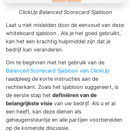
ClickUp Balanced Scorecard Sjabloon
Laat u niet misleiden door de eenvoud van deze
whiteboard sjabloon
. Als je het goed gebruikt,
kan het een krachtig hulpmiddel zijn dat je
bedrijf kan veranderen.
Om te beginnen met het gebruik van de
Balanced Scorecard Sjabloon van ClickUp
raadpleeg de korte instructies aan de
rechterkant. Zoals het sjabloon suggereert, is
de eerste stap het
definiëren van de
belangrijkste visie
van uw bedrijf. Als u er al
een heeft, kan deze dienen als
geheugensteuntje en alle partijen voorbereiden
op de komende discussie.