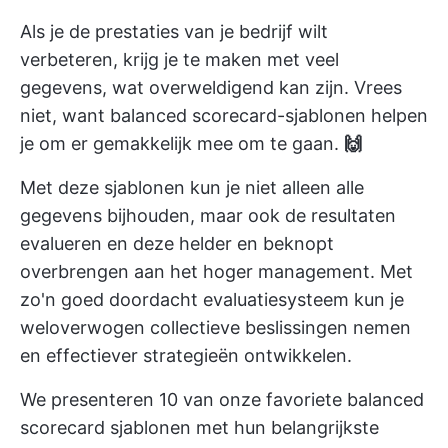
Als je de prestaties van je bedrijf wilt
verbeteren, krijg je te maken met veel
gegevens, wat overweldigend kan zijn. Vrees
niet, want balanced scorecard-sjablonen helpen
je om er gemakkelijk mee om te gaan.
🙌
Met deze sjablonen kun je niet alleen alle
gegevens bijhouden, maar ook de resultaten
evalueren en deze helder en beknopt
overbrengen aan het hoger management. Met
zo'n goed doordacht evaluatiesysteem kun je
weloverwogen collectieve beslissingen nemen
en effectiever strategieën ontwikkelen.
We presenteren 10 van onze favoriete balanced
scorecard sjablonen met hun belangrijkste