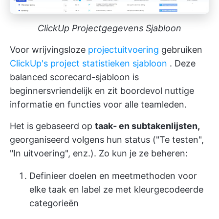
ClickUp Projectgegevens Sjabloon
Voor wrijvingsloze
projectuitvoering
gebruiken
ClickUp's project statistieken sjabloon
. Deze
balanced scorecard-sjabloon is
beginnersvriendelijk en zit boordevol nuttige
informatie en functies voor alle teamleden.
Het is gebaseerd op
taak- en subtakenlijsten,
georganiseerd volgens hun status ("Te testen",
"In uitvoering", enz.). Zo kun je ze beheren:
Definieer doelen en meetmethoden voor
elke taak en label ze met kleurgecodeerde
categorieën