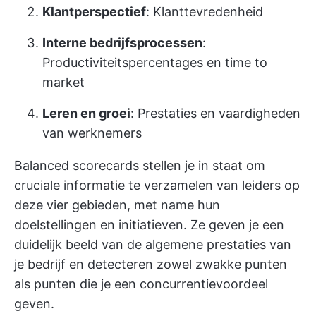
Klantperspectief
: Klanttevredenheid
Interne bedrijfsprocessen
:
Productiviteitspercentages en time to
market
Leren en groei
: Prestaties en vaardigheden
van werknemers
Balanced scorecards stellen je in staat om
cruciale informatie te verzamelen van leiders op
deze vier gebieden, met name hun
doelstellingen en initiatieven. Ze geven je een
duidelijk beeld van de algemene prestaties van
je bedrijf en detecteren zowel zwakke punten
als punten die je een concurrentievoordeel
geven.