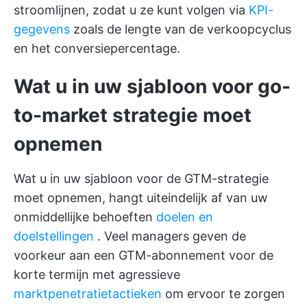
stroomlijnen, zodat u ze kunt volgen via
KPI-
gegevens
zoals de lengte van de verkoopcyclus
en het conversiepercentage.
Wat u in uw sjabloon voor go-
to-market strategie moet
opnemen
Wat u in uw sjabloon voor de GTM-strategie
moet opnemen, hangt uiteindelijk af van uw
onmiddellijke behoeften
doelen en
doelstellingen
. Veel managers geven de
voorkeur aan een GTM-abonnement voor de
korte termijn met agressieve
marktpenetratietactieken
om ervoor te zorgen