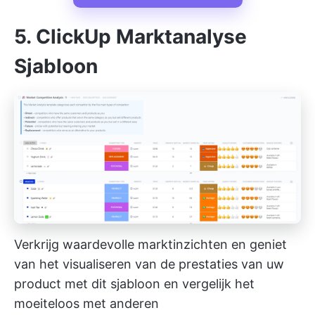
5. ClickUp Marktanalyse
Sjabloon
Verkrijg waardevolle marktinzichten en geniet
van het visualiseren van de prestaties van uw
product met dit sjabloon en vergelijk het
moeiteloos met anderen