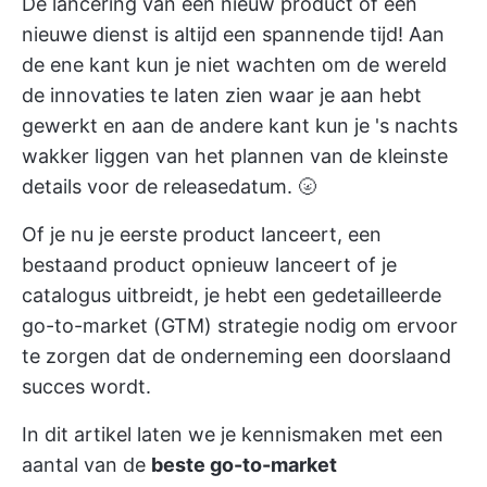
De lancering van een nieuw product of een
nieuwe dienst is altijd een spannende tijd! Aan
de ene kant kun je niet wachten om de wereld
de innovaties te laten zien waar je aan hebt
gewerkt en aan de andere kant kun je 's nachts
wakker liggen van het plannen van de kleinste
details voor de releasedatum. 🌝
Of je nu je eerste product lanceert, een
bestaand product opnieuw lanceert of je
catalogus uitbreidt, je hebt een gedetailleerde
go-to-market (GTM) strategie nodig om ervoor
te zorgen dat de onderneming een doorslaand
succes wordt.
In dit artikel laten we je kennismaken met een
aantal van de
beste go-to-market