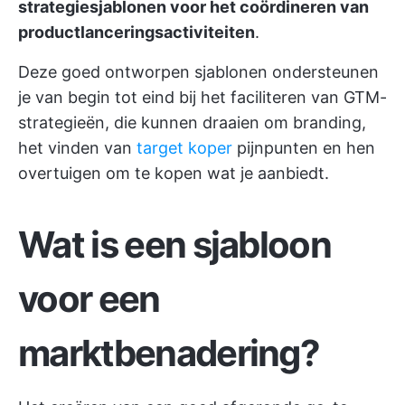
strategiesjablonen voor het coördineren van
productlanceringsactiviteiten
.
Deze goed ontworpen sjablonen ondersteunen
je van begin tot eind bij het faciliteren van GTM-
strategieën, die kunnen draaien om branding,
het vinden van
target koper
pijnpunten en hen
overtuigen om te kopen wat je aanbiedt.
Wat is een sjabloon
voor een
marktbenadering?