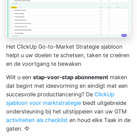
Het ClickUp Go-to-Market Strategie sjabloon
helpt u uw doelen te schetsen, taken te creëren
en de voortgang te bewaken
Wilt u een
stap-voor-stap abonnement
maken
dat begint met ideevorming en eindigt met een
succesvolle productlancering? De
ClickUp
sjabloon voor marktstrategie
biedt uitgebreide
ondersteuning bij het uitstippelen van uw GTM
activiteiten als checklist
en houd elke Taak in de
gaten. 🦅