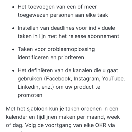
Het toevoegen van een of meer
toegewezen personen aan elke taak
Instellen van deadlines voor individuele
taken in lijn met het release abonnement
Taken voor probleemoplossing
identificeren en prioriteren
Het definiëren van de kanalen die u gaat
gebruiken (Facebook, Instagram, YouTube,
Linkedin, enz.) om uw product te
promoten
Met het sjabloon kun je taken ordenen in een
kalender en tijdlijnen maken per maand, week
of dag. Volg de voortgang van elke OKR via