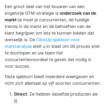
Een groot deel van het bouwen van een
kogelvrije GTM-strategie is
onderzoek van de
markt
-je moet je concurrenten, de huidige
trends in de markt en de behoeften van de
klant begrijpen om iets te kunnen bieden dat
wenselijk is. De
ClickUp sjabloon voor
marktanalyse
stelt u in staat om dit proces snel
te doorlopen en uw team het
concurrentievoordeel te geven dat nodig is
voor succes.
Deze sjabloon biedt meerdere weergaven en
richt zich allemaal op vijf soorten concurrenten:
Direct
: Ze hebben dezelfde producten als
jij