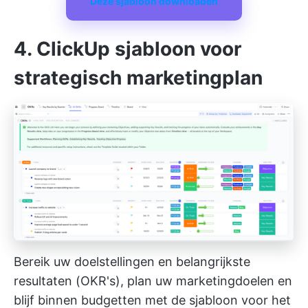
Deze sjabloon downloaden
4. ClickUp sjabloon voor
strategisch marketingplan
Bereik uw doelstellingen en belangrijkste
resultaten (OKR's), plan uw marketingdoelen en
blijf binnen budgetten met de sjabloon voor het