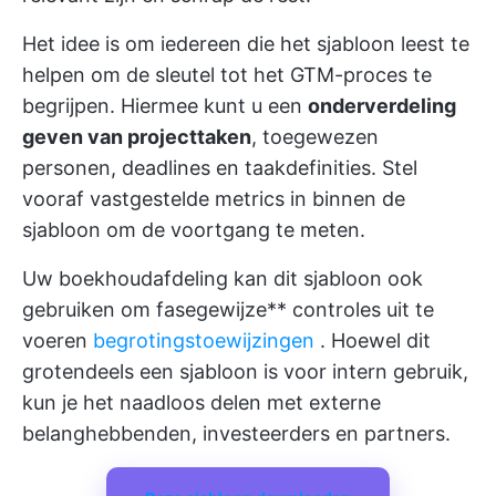
Het idee is om iedereen die het sjabloon leest te
helpen om de sleutel tot het GTM-proces te
begrijpen. Hiermee kunt u een
onderverdeling
geven van projecttaken
, toegewezen
personen, deadlines en taakdefinities. Stel
vooraf vastgestelde metrics in binnen de
sjabloon om de voortgang te meten.
Uw boekhoudafdeling kan dit sjabloon ook
gebruiken om fasegewijze** controles uit te
voeren
begrotingstoewijzingen
. Hoewel dit
grotendeels een sjabloon is voor intern gebruik,
kun je het naadloos delen met externe
belanghebbenden, investeerders en partners.