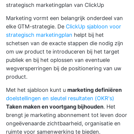
strategisch marketingplan van ClickUp
Marketing vormt een belangrijk onderdeel van
elke GTM-strategie. De
ClickUp sjabloon voor
strategisch marketingplan
helpt bij het
schetsen van de exacte stappen die nodig zijn
om uw product te introduceren bij het target
publiek en bij het oplossen van eventuele
wegversperringen bij de positionering van uw
product.
Met het sjabloon kunt u
marketing definiëren
doelstellingen en sleutel resultaten (OKR's)
Taken maken en voortgang bijhouden
. Het
brengt je marketing abonnement tot leven door
ongeëvenaarde zichtbaarheid, organisatie en
ruimte voor samenwerking te bieden.