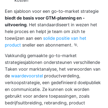
kosten
Een sjabloon voor een go-to-market strategie
biedt de basis voor GTM-planning en -
uitvoering
. Het standaardiseert in wezen het
hele proces en helpt je team om zich te
toewijzen aan een
solide positie van het
product
sneller een abonnement. 🏃
Vakkundig gemaakte go-to-market
strategiesjablonen ondersteunen verschillende
Taken voor marktanalyse, het verwoorden van
de
waardevoorstel
productverdeling,
verkoopstrategie, een gedefinieerd doelpubliek
en communicatie. Ze kunnen ook worden
gebruikt voor andere toepassingen, zoals
bedrijfsuitbreiding, rebranding, product