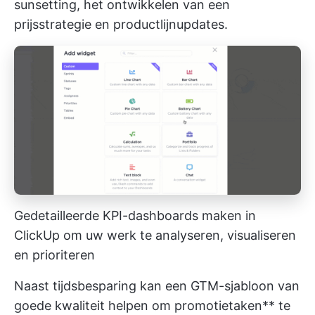
sunsetting, het ontwikkelen van een
prijsstrategie en productlijnupdates.
Gedetailleerde KPI-dashboards maken in
ClickUp om uw werk te analyseren, visualiseren
en prioriteren
Naast tijdsbesparing kan een GTM-sjabloon van
goede kwaliteit helpen om promotietaken** te