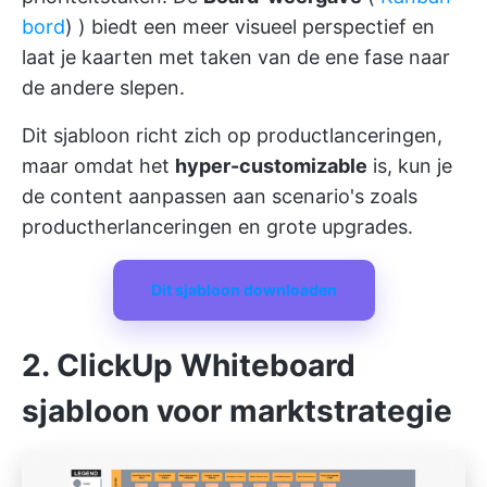
bord
) ) biedt een meer visueel perspectief en
laat je kaarten met taken van de ene fase naar
de andere slepen.
Dit sjabloon richt zich op productlanceringen,
maar omdat het
hyper-customizable
is, kun je
de content aanpassen aan scenario's zoals
productherlanceringen en grote upgrades.
Dit sjabloon downloaden
2. ClickUp Whiteboard
sjabloon voor marktstrategie