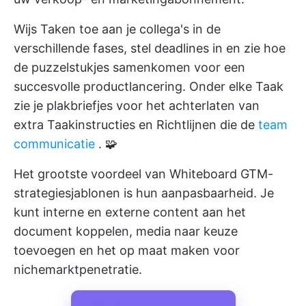
Wijs Taken toe aan je collega's in de
verschillende fases, stel deadlines in en zie hoe
de puzzelstukjes samenkomen voor een
succesvolle productlancering. Onder elke Taak
zie je plakbriefjes voor het achterlaten van
extra Taakinstructies en Richtlijnen die de
team
communicatie
. 🧩
Het grootste voordeel van Whiteboard GTM-
strategiesjablonen is hun aanpasbaarheid. Je
kunt interne en externe content aan het
document koppelen, media naar keuze
toevoegen en het op maat maken voor
nichemarktpenetratie.