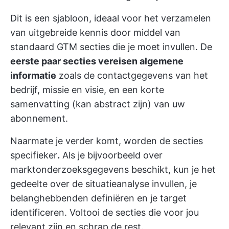
Dit is een sjabloon, ideaal voor het verzamelen
van uitgebreide kennis door middel van
standaard GTM secties die je moet invullen. De
eerste paar secties vereisen algemene
informatie
zoals de contactgegevens van het
bedrijf, missie en visie, en een korte
samenvatting (kan abstract zijn) van uw
abonnement.
Naarmate je verder komt, worden de secties
specifieker
.
Als je bijvoorbeeld over
marktonderzoeksgegevens beschikt, kun je het
gedeelte over de situatieanalyse invullen, je
belanghebbenden definiëren en je target
identificeren. Voltooi de secties die voor jou
relevant zijn en schrap de rest.