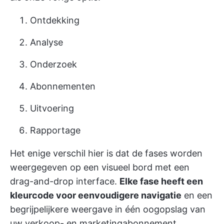
Ontdekking
Analyse
Onderzoek
Abonnementen
Uitvoering
Rapportage
Het enige verschil hier is dat de fases worden
weergegeven op een visueel bord met een
drag-and-drop interface.
Elke fase heeft een
kleurcode voor eenvoudigere navigatie
en een
begrijpelijkere weergave in één oogopslag van
uw verkoop- en marketingabonnement.