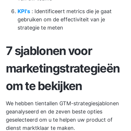
KPI's
: Identificeert metrics die je gaat
gebruiken om de effectiviteit van je
strategie te meten
7 sjablonen voor
marketingstrategieën
om te bekijken
We hebben tientallen GTM-strategiesjablonen
geanalyseerd en de zeven beste opties
geselecteerd om u te helpen uw product of
dienst marktklaar te maken.