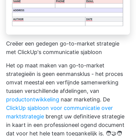
Creëer een gedegen go-to-market strategie
met ClickUp's communicatie sjabloon
Het op maat maken van go-to-market
strategieën is geen eenmansklus - het proces
omvat meestal een verfijnde samenwerking
tussen verschillende afdelingen, van
productontwikkeling
naar marketing. De
ClickUp sjabloon voor communicatie over
marktstrategie
brengt uw definitieve strategie
in kaart in een professioneel ogend document
dat voor het hele team toegankelijk is. 🧑‍🤝‍🧑