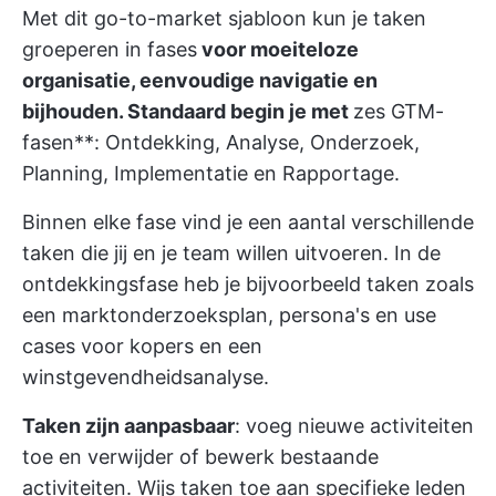
Met dit go-to-market sjabloon kun je taken
groeperen in fases
voor moeiteloze
organisatie, eenvoudige navigatie en
bijhouden. Standaard begin je met
zes GTM-
fasen**: Ontdekking, Analyse, Onderzoek,
Planning, Implementatie en Rapportage.
Binnen elke fase vind je een aantal verschillende
taken die jij en je team willen uitvoeren. In de
ontdekkingsfase heb je bijvoorbeeld taken zoals
een marktonderzoeksplan, persona's en use
cases voor kopers en een
winstgevendheidsanalyse.
Taken zijn aanpasbaar
: voeg nieuwe activiteiten
toe en verwijder of bewerk bestaande
activiteiten. Wijs taken toe aan specifieke leden