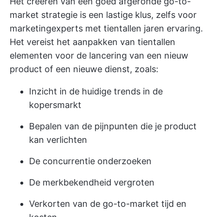
Het creëren van een goed afgeronde go-to-
market strategie is een lastige klus, zelfs voor
marketingexperts met tientallen jaren ervaring.
Het vereist het aanpakken van tientallen
elementen voor de lancering van een nieuw
product of een nieuwe dienst, zoals:
Inzicht in de huidige trends in de
kopersmarkt
Bepalen van de pijnpunten die je product
kan verlichten
De concurrentie onderzoeken
De merkbekendheid vergroten
Verkorten van de go-to-market tijd en