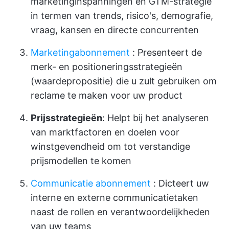
marketinginspanningen en GTM-strategie
in termen van trends, risico's, demografie,
vraag, kansen en directe concurrenten
Marketingabonnement
: Presenteert de
merk- en positioneringsstrategieën
(waardepropositie) die u zult gebruiken om
reclame te maken voor uw product
Prijsstrategieën
: Helpt bij het analyseren
van marktfactoren en doelen voor
winstgevendheid om tot verstandige
prijsmodellen te komen
Communicatie abonnement
: Dicteert uw
interne en externe communicatietaken
naast de rollen en verantwoordelijkheden
van uw teams