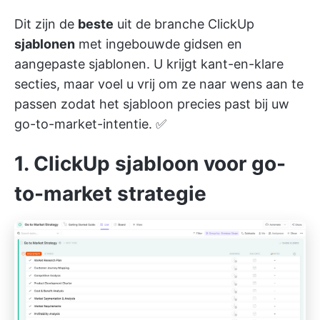
Dit zijn de
beste
uit de branche
ClickUp
sjablonen
met ingebouwde gidsen en
aangepaste sjablonen. U krijgt kant-en-klare
secties, maar voel u vrij om ze naar wens aan te
passen zodat het sjabloon precies past bij uw
go-to-market-intentie. ✅
1. ClickUp sjabloon voor go-
to-market strategie