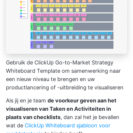
Gebruik de ClickUp Go-to-Market Strategy
Whiteboard Template om samenwerking naar
een nieuw niveau te brengen en uw
productlancering of -uitbreiding te visualiseren
Als jij en je team
de voorkeur geven aan het
visualiseren van Taken en Activiteiten in
plaats van checklists
, dan zal het je bevallen
wat de
ClickUp Whiteboard sjabloon voor