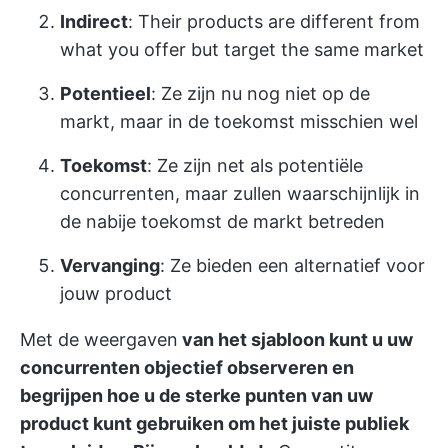
Indirect
: Their products are different from
what you offer but target the same market
Potentieel
: Ze zijn nu nog niet op de
markt, maar in de toekomst misschien wel
Toekomst
: Ze zijn net als potentiële
concurrenten, maar zullen waarschijnlijk in
de nabije toekomst de markt betreden
Vervanging
: Ze bieden een alternatief voor
jouw product
Met de weergaven
van het sjabloon kunt u uw
concurrenten objectief observeren en
begrijpen hoe u de sterke punten van uw
product kunt gebruiken om het juiste publiek