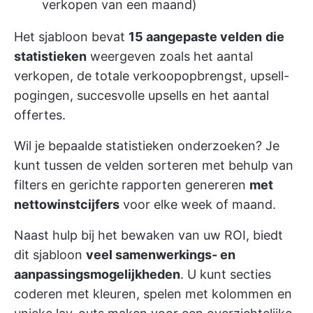
verkopen van een maand)
Het sjabloon bevat
15 aangepaste velden
die
statistieken
weergeven zoals het aantal
verkopen, de totale verkoopopbrengst, upsell-
pogingen, succesvolle upsells en het aantal
offertes.
Wil je bepaalde statistieken onderzoeken? Je
kunt tussen de velden sorteren met behulp van
filters en
gerichte rapporten genereren
met
nettowinstcijfers
voor elke week of maand.
Naast hulp bij het bewaken van uw ROI, biedt
dit sjabloon
veel samenwerkings- en
aanpassingsmogelijkheden
. U kunt secties
coderen met kleuren, spelen met kolommen en