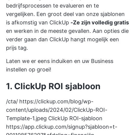
bedrijfsprocessen te evalueren en te
vergelijken. Een groot deel van onze sjablonen
is afkomstig van
ClickUp
-Ze zijn volledig gratis
en werken in de meeste gevallen. Aan opties die
verder gaan dan ClickUp hangt mogelijk een
prijs tag.
Laten we er eens induiken en uw Business
instellen op groei!
1. ClickUp ROI sjabloon
/cta/
https://clickup.com/blog/wp-
content/uploads/2024/02/ClickUp-ROI-
Template-1.jpeg
ClickUp ROI-sjabloon
https://app.clickup.com/signup?sjabloon=t-