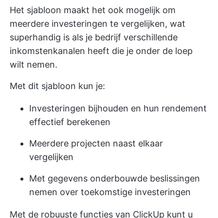
Het sjabloon maakt het ook mogelijk om
meerdere investeringen te vergelijken, wat
superhandig is als je bedrijf verschillende
inkomstenkanalen heeft die je onder de loep
wilt nemen.
Met dit sjabloon kun je:
Investeringen bijhouden en hun rendement
effectief berekenen
Meerdere projecten naast elkaar
vergelijken
Met gegevens onderbouwde beslissingen
nemen over toekomstige investeringen
Met de robuuste functies van ClickUp kunt u