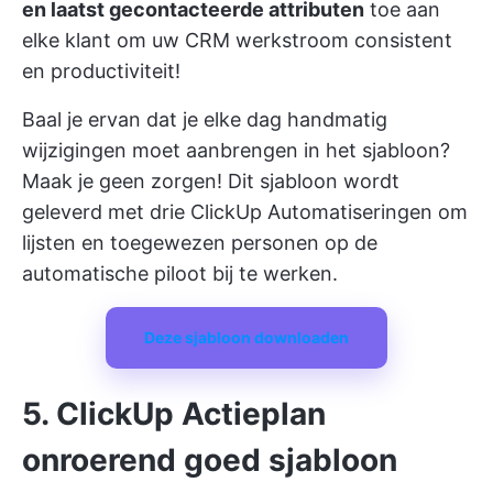
en laatst gecontacteerde attributen
toe aan
elke klant om uw
CRM werkstroom
consistent
en productiviteit!
Baal je ervan dat je elke dag handmatig
wijzigingen moet aanbrengen in het sjabloon?
Maak je geen zorgen! Dit sjabloon wordt
geleverd met drie ClickUp Automatiseringen om
lijsten en toegewezen personen op de
automatische piloot bij te werken.
Deze sjabloon downloaden
5. ClickUp Actieplan
onroerend goed sjabloon