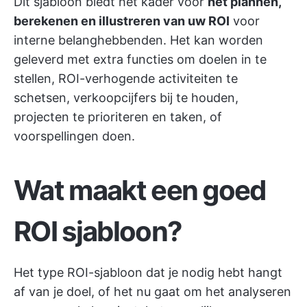
Dit sjabloon biedt het kader voor
het plannen,
berekenen en illustreren van uw ROI
voor
interne belanghebbenden. Het kan worden
geleverd met extra functies om doelen in te
stellen, ROI-verhogende activiteiten te
schetsen, verkoopcijfers bij te houden,
projecten te prioriteren
en taken, of
voorspellingen doen.
Wat maakt een goed
ROI sjabloon?
Het type ROI-sjabloon dat je nodig hebt hangt
af van je doel, of het nu gaat om het analyseren