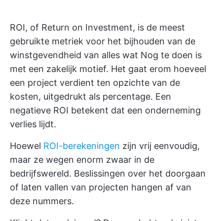
ROI, of Return on Investment, is de meest
gebruikte metriek voor het bijhouden van de
winstgevendheid van alles wat Nog te doen is
met een zakelijk motief. Het gaat erom hoeveel
een project verdient ten opzichte van de
kosten, uitgedrukt als percentage. Een
negatieve ROI betekent dat een onderneming
verlies lijdt.
Hoewel
ROI-berekeningen
zijn vrij eenvoudig,
maar ze wegen enorm zwaar in de
bedrijfswereld. Beslissingen over het doorgaan
of laten vallen van projecten hangen af van
deze nummers.