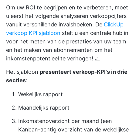
Om uw ROI te begrijpen en te verbeteren, moet
u eerst het volgende analyseren
verkoopcijfers
vanuit verschillende invalshoeken. De
ClickUp
verkoop KPI sjabloon
stelt u een centrale hub in
voor het meten van de prestaties van uw team
en het maken van abonnementen om het
inkomstenpotentieel te verhogen! 📈
Het sjabloon
presenteert verkoop-KPI's in drie
secties
:
Wekelijks rapport
Maandelijks rapport
Inkomstenoverzicht per maand (een
Kanban-achtig overzicht van de wekelijkse