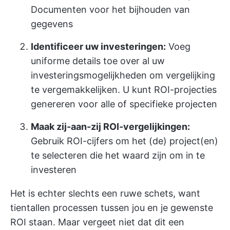
Documenten
voor het bijhouden van
gegevens
Identificeer uw investeringen:
Voeg
uniforme details toe over al uw
investeringsmogelijkheden om vergelijking
te vergemakkelijken. U kunt ROI-projecties
genereren voor alle of specifieke projecten
Maak zij-aan-zij ROI-vergelijkingen:
Gebruik ROI-cijfers om het (de) project(en)
te selecteren die het waard zijn om in te
investeren
Het is echter slechts een ruwe schets, want
tientallen processen
tussen jou en je gewenste
ROI staan. Maar vergeet niet dat dit een