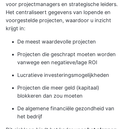
voor projectmanagers en strategische leiders.
Het centraliseert gegevens van lopende en
voorgestelde projecten, waardoor u inzicht
krijgt in:
De meest waardevolle projecten
Projecten die geschrapt moeten worden
vanwege een negatieve/lage ROI
Lucratieve investeringsmogelijkheden
Projecten die meer geld (kapitaal)
blokkeren dan zou moeten
De algemene financiële gezondheid van
het bedrijf