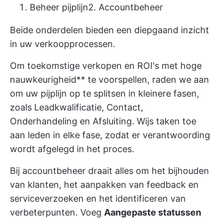
Beheer pijplijn
2. Accountbeheer
Beide onderdelen bieden een diepgaand inzicht
in uw verkoopprocessen.
Om toekomstige verkopen en ROI's met hoge
nauwkeurigheid** te voorspellen, raden we aan
om uw pijplijn op te splitsen in kleinere fasen,
zoals Leadkwalificatie, Contact,
Onderhandeling en Afsluiting. Wijs taken toe
aan leden in elke fase, zodat er verantwoording
wordt afgelegd in het proces.
Bij accountbeheer draait alles om het bijhouden
van klanten, het aanpakken van feedback en
serviceverzoeken en het identificeren van
verbeterpunten. Voeg
Aangepaste statussen