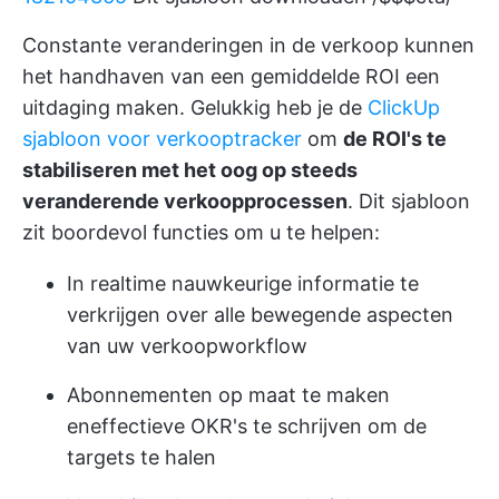
Constante veranderingen in de verkoop kunnen
het handhaven van een gemiddelde ROI een
uitdaging maken. Gelukkig heb je de
ClickUp
sjabloon voor verkooptracker
om
de ROI's te
stabiliseren met het oog op steeds
veranderende verkoopprocessen
. Dit sjabloon
zit boordevol functies om u te helpen:
In realtime nauwkeurige informatie te
verkrijgen over alle bewegende aspecten
van uw verkoopworkflow
Abonnementen op maat te maken
en
effectieve OKR's te schrijven
om de
targets te halen