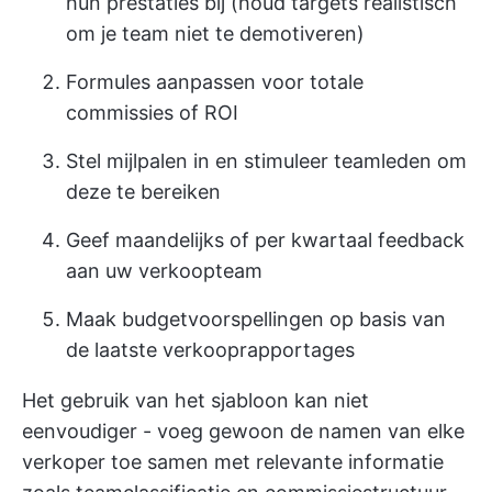
hun prestaties bij (houd targets realistisch
om je team niet te demotiveren)
Formules aanpassen voor totale
commissies of ROI
Stel mijlpalen in en stimuleer teamleden om
deze te bereiken
Geef maandelijks of per kwartaal feedback
aan uw verkoopteam
Maak budgetvoorspellingen
op basis van
de laatste verkooprapportages
Het gebruik van het sjabloon kan niet
eenvoudiger - voeg gewoon de namen van elke
verkoper toe samen met relevante informatie