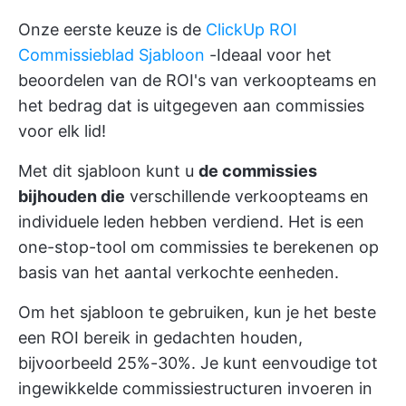
Onze eerste keuze is de
ClickUp ROI
Commissieblad Sjabloon
-Ideaal voor het
beoordelen van de ROI's van verkoopteams en
het bedrag dat is uitgegeven aan commissies
voor elk lid!
Met dit sjabloon kunt u
de commissies
bijhouden die
verschillende verkoopteams en
individuele leden hebben verdiend. Het is een
one-stop-tool om commissies te berekenen op
basis van het aantal verkochte eenheden.
Om het sjabloon te gebruiken, kun je het beste
een ROI bereik in gedachten houden,
bijvoorbeeld 25%-30%. Je kunt eenvoudige tot
ingewikkelde commissiestructuren invoeren in