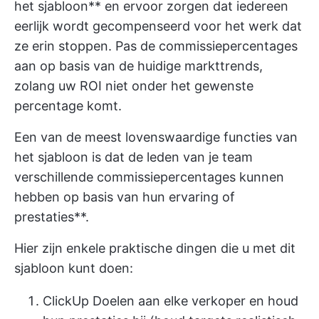
het sjabloon** en ervoor zorgen dat iedereen
eerlijk wordt gecompenseerd voor het werk dat
ze erin stoppen. Pas de commissiepercentages
aan op basis van de huidige markttrends,
zolang uw ROI niet onder het gewenste
percentage komt.
Een van de meest lovenswaardige functies van
het sjabloon is dat de leden van je team
verschillende commissiepercentages kunnen
hebben op basis van hun ervaring of
prestaties**.
Hier zijn enkele praktische dingen die u met dit
sjabloon kunt doen:
ClickUp Doelen
aan elke verkoper en houd