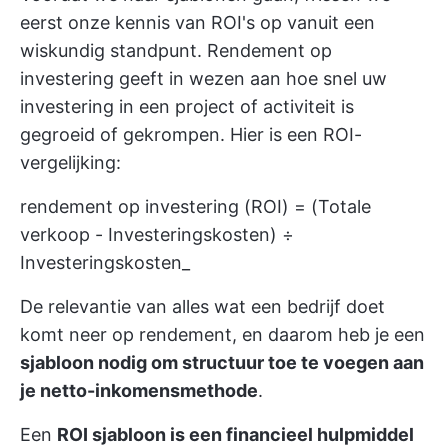
eerst onze kennis van ROI's op vanuit een
wiskundig standpunt. Rendement op
investering geeft in wezen aan hoe snel uw
investering in een project of activiteit is
gegroeid of gekrompen. Hier is een ROI-
vergelijking:
rendement op investering (ROI) = (Totale
verkoop - Investeringskosten) ÷
Investeringskosten_
De relevantie van alles wat een bedrijf doet
komt neer op rendement, en daarom heb je een
sjabloon nodig om structuur toe te voegen aan
je netto-inkomensmethode
.
Een
ROI sjabloon is een financieel hulpmiddel