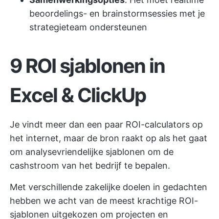
beoordelings- en brainstormsessies met je
strategieteam ondersteunen
9 ROI sjablonen in
Excel & ClickUp
Je vindt meer dan een paar ROI-calculators op
het internet, maar de bron raakt op als het gaat
om analysevriendelijke sjablonen om de
cashstroom van het bedrijf te bepalen.
Met verschillende zakelijke doelen in gedachten
hebben we acht van de meest krachtige ROI-
sjablonen uitgekozen om projecten en