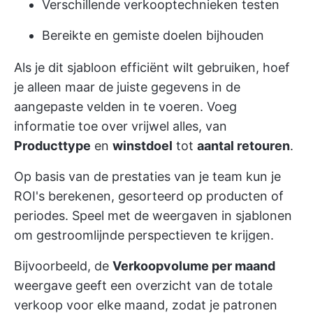
Verschillende verkooptechnieken testen
Bereikte en gemiste doelen bijhouden
Als je dit sjabloon efficiënt wilt gebruiken, hoef
je alleen maar de juiste gegevens in de
aangepaste velden in te voeren. Voeg
informatie toe over vrijwel alles, van
Producttype
en
winstdoel
tot
aantal retouren
.
Op basis van de prestaties van je team kun je
ROI's berekenen, gesorteerd op producten of
periodes. Speel met de weergaven in sjablonen
om gestroomlijnde perspectieven te krijgen.
Bijvoorbeeld, de
Verkoopvolume per maand
weergave geeft een overzicht van de totale
verkoop voor elke maand, zodat je patronen