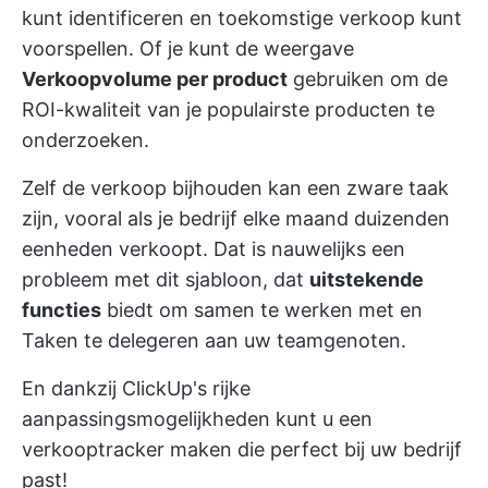
kunt identificeren en toekomstige verkoop kunt
voorspellen. Of je kunt de weergave
Verkoopvolume per product
gebruiken om de
ROI-kwaliteit van je populairste producten te
onderzoeken.
Zelf de verkoop bijhouden kan een zware taak
zijn, vooral als je bedrijf elke maand duizenden
eenheden verkoopt. Dat is nauwelijks een
probleem met dit sjabloon, dat
uitstekende
functies
biedt om samen te werken met en
Taken te delegeren aan uw teamgenoten.
En dankzij
ClickUp's rijke
aanpassingsmogelijkheden
kunt u een
verkooptracker maken die perfect bij uw bedrijf
past!