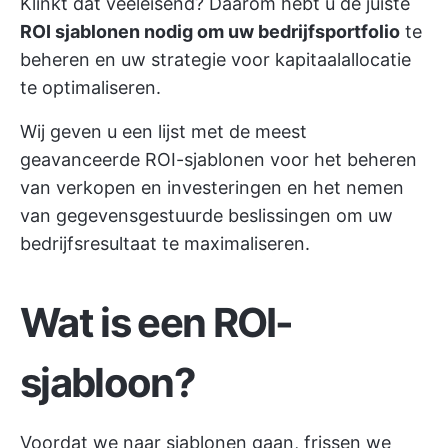
Klinkt dat veeleisend? Daarom hebt u de juiste
ROI sjablonen nodig om uw bedrijfsportfolio
te
beheren en uw strategie voor kapitaalallocatie
te optimaliseren.
Wij geven u een lijst met de meest
geavanceerde ROI-sjablonen voor het beheren
van verkopen en investeringen en het nemen
van gegevensgestuurde beslissingen om uw
bedrijfsresultaat te maximaliseren.
Wat is een ROI-
sjabloon?
Voordat we naar sjablonen gaan, frissen we