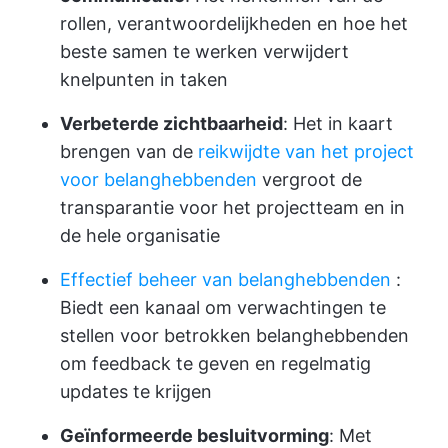
rollen, verantwoordelijkheden en hoe het
beste samen te werken verwijdert
knelpunten in taken
Verbeterde zichtbaarheid
: Het in kaart
brengen van de
reikwijdte van het project
voor belanghebbenden
vergroot de
transparantie voor het projectteam en in
de hele organisatie
Effectief beheer van belanghebbenden
:
Biedt een kanaal om verwachtingen te
stellen voor betrokken belanghebbenden
om feedback te geven en regelmatig
updates te krijgen
Geïnformeerde besluitvorming
: Met