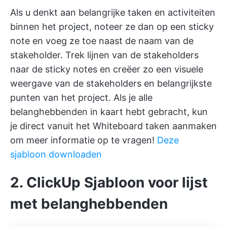
Als u denkt aan belangrijke taken en activiteiten
binnen het project, noteer ze dan op een sticky
note en voeg ze toe naast de naam van de
stakeholder. Trek lijnen van de stakeholders
naar de sticky notes en creëer zo een visuele
weergave van de stakeholders en belangrijkste
punten van het project. Als je alle
belanghebbenden in kaart hebt gebracht, kun
je direct vanuit het Whiteboard taken aanmaken
om meer informatie op te vragen!
Deze
sjabloon downloaden
2. ClickUp Sjabloon voor lijst
met belanghebbenden