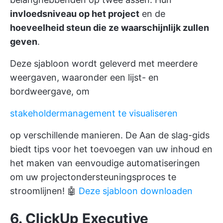
invloedsniveau op het project
en de
hoeveelheid steun die ze waarschijnlijk zullen
geven
.
Deze sjabloon wordt geleverd met meerdere
weergaven, waaronder een lijst- en
bordweergave, om
stakeholdermanagement te visualiseren
op verschillende manieren. De Aan de slag-gids
biedt tips voor het toevoegen van uw inhoud en
het maken van eenvoudige automatiseringen
om uw projectondersteuningsproces te
stroomlijnen! 🤖
Deze sjabloon downloaden
6. ClickUp Executive