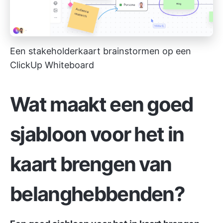
Een stakeholderkaart brainstormen op een
ClickUp Whiteboard
Wat maakt een goed
sjabloon voor het in
kaart brengen van
belanghebbenden?