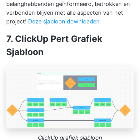
belanghebbenden geïnformeerd, betrokken en
verbonden blijven met alle aspecten van het
project!
Deze sjabloon downloaden
7. ClickUp Pert Grafiek
Sjabloon
ClickUp grafiek sjabloon