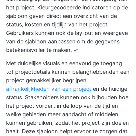
het project. Kleurgecodeerde indicatoren op de
sjabloon geven direct een overzicht van de
status, kosten en tijdlijn van het project.
Gebruikers kunnen ook de lay-out en weergave
van de sjabloon aanpassen om de gegevens
betekenisvoller te maken. 📈
Met duidelijke visuals en eenvoudige toegang
tot projectdetails kunnen belanghebbenden een
project gemakkelijker begrijpen
afhankelijkheden van een project
en de huidige
status. Stakeholders kunnen ook bijhouden hoe
het project vordert in de loop van de tijd en
welke gebieden meer aandacht of middelen
kunnen gebruiken, zodat het project zijn doelen
haalt. Deze sjabloon helpt ervoor te zorgen dat