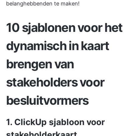
belanghebbenden te maken!
10 sjablonen voor het
dynamisch in kaart
brengen van
stakeholders voor
besluitvormers
1. ClickUp sjabloon voor
stakeholderkaart