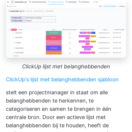
ClickUp lijst met belanghebbenden
ClickUp's lijst met belanghebbenden sjabloon
stelt een projectmanager in staat om alle
belanghebbenden te herkennen, te
categoriseren en samen te brengen in één
centrale bron. Door een actieve lijst met
belanghebbenden bij te houden, heeft de