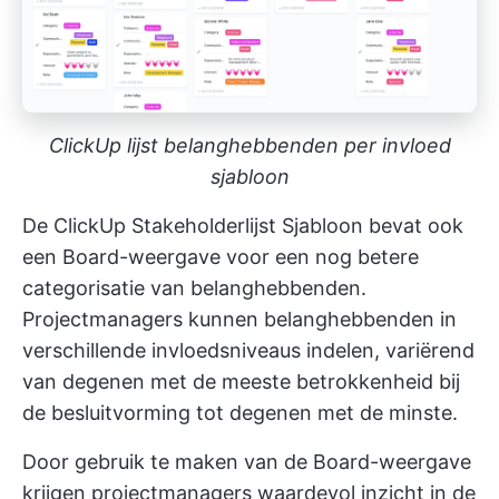
ClickUp lijst belanghebbenden per invloed
sjabloon
De ClickUp Stakeholderlijst Sjabloon bevat ook
een Board-weergave voor een nog betere
categorisatie van belanghebbenden.
Projectmanagers kunnen belanghebbenden in
verschillende invloedsniveaus indelen, variërend
van degenen met de meeste betrokkenheid bij
de besluitvorming tot degenen met de minste.
Door gebruik te maken van de Board-weergave
krijgen projectmanagers waardevol inzicht in de