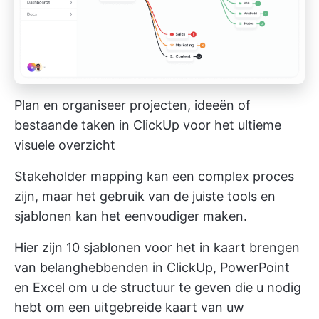
Plan en organiseer projecten, ideeën of
bestaande taken in ClickUp voor het ultieme
visuele overzicht
Stakeholder mapping kan een complex proces
zijn, maar het gebruik van de juiste tools en
sjablonen kan het eenvoudiger maken.
Hier zijn 10 sjablonen voor het in kaart brengen
van belanghebbenden in ClickUp, PowerPoint
en Excel om u de structuur te geven die u nodig
hebt om een uitgebreide kaart van uw