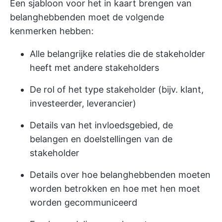
Een sjabloon voor het in kaart brengen van
belanghebbenden moet de volgende
kenmerken hebben:
Alle belangrijke relaties die de stakeholder
heeft met andere stakeholders
De rol of het type stakeholder (bijv. klant,
investeerder, leverancier)
Details van het invloedsgebied, de
belangen en doelstellingen van de
stakeholder
Details over hoe belanghebbenden moeten
worden betrokken en hoe met hen moet
worden gecommuniceerd