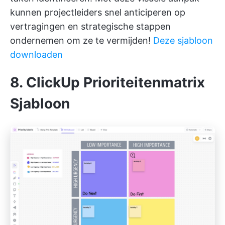
kunnen projectleiders snel anticiperen op
vertragingen en strategische stappen
ondernemen om ze te vermijden!
Deze sjabloon
downloaden
8. ClickUp Prioriteitenmatrix
Sjabloon