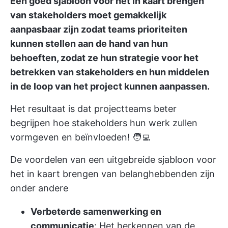
Een goed sjabloon voor het in kaart brengen
van stakeholders moet gemakkelijk
aanpasbaar zijn zodat teams prioriteiten
kunnen stellen aan de hand van hun
behoeften, zodat ze hun strategie voor het
betrekken van stakeholders en hun middelen
in de loop van het project kunnen aanpassen.
Het resultaat is dat projectteams beter
begrijpen hoe stakeholders hun werk zullen
vormgeven en beïnvloeden! 🧑‍💻
De voordelen van een uitgebreide sjabloon voor
het in kaart brengen van belanghebbenden zijn
onder andere
Verbeterde samenwerking en
communicatie
: Het herkennen van de