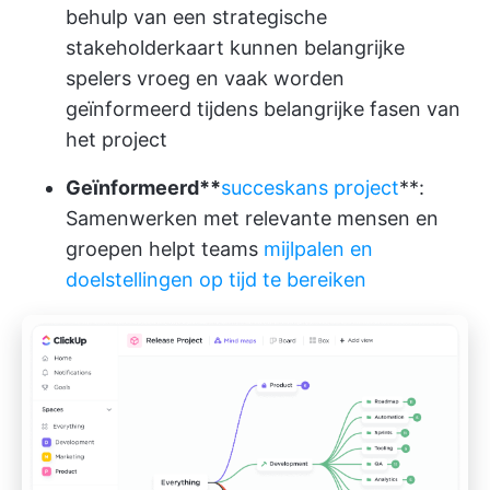
behulp van een strategische
stakeholderkaart kunnen belangrijke
spelers vroeg en vaak worden
geïnformeerd tijdens belangrijke fasen van
het project
Geïnformeerd**
succeskans project
**:
Samenwerken met relevante mensen en
groepen helpt teams
mijlpalen en
doelstellingen op tijd te bereiken