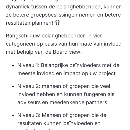
dynamiek tussen de belanghebbenden, kunnen
ze betere groepsbeslissingen nemen en betere
resultaten plannen! 🏆
Rangschik uw belanghebbenden in vier
categorieën op basis van hun mate van invloed
met behulp van de Board view:
Niveau 1: Belangrijke beïnvloeders met de
meeste invloed en impact op uw project
Niveau 2: mensen of groepen die veel
invloed hebben en kunnen fungeren als
adviseurs en meedenkende partners
Niveau 3: Mensen of groepen die de
resultaten kunnen beïnvloeden en