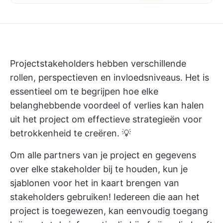
Projectstakeholders hebben verschillende
rollen, perspectieven en invloedsniveaus. Het is
essentieel om te begrijpen hoe elke
belanghebbende voordeel of verlies kan halen
uit het project om effectieve strategieën voor
betrokkenheid te creëren. 💡
Om alle partners van je project en gegevens
over elke stakeholder bij te houden, kun je
sjablonen voor het in kaart brengen van
stakeholders gebruiken! Iedereen die aan het
project is toegewezen, kan eenvoudig toegang