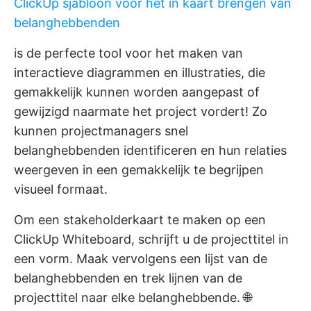
ClickUp sjabloon voor het in kaart brengen van
belanghebbenden
is de perfecte tool voor het maken van
interactieve diagrammen en illustraties, die
gemakkelijk kunnen worden aangepast of
gewijzigd naarmate het project vordert! Zo
kunnen projectmanagers snel
belanghebbenden identificeren en hun relaties
weergeven in een gemakkelijk te begrijpen
visueel formaat.
Om een stakeholderkaart te maken op een
ClickUp Whiteboard, schrijft u de projecttitel in
een vorm. Maak vervolgens een lijst van de
belanghebbenden en trek lijnen van de
projecttitel naar elke belanghebbende. 🌐