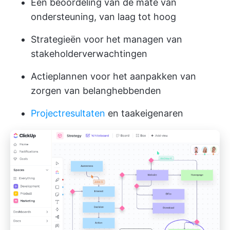
Een beoordeling van de mate van
ondersteuning, van laag tot hoog
Strategieën voor het managen van
stakeholderverwachtingen
Actieplannen voor het aanpakken van
zorgen van belanghebbenden
Projectresultaten
en taakeigenaren