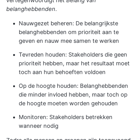
vertegenwoordigt het
Belang van
belanghebbenden
.
Nauwgezet beheren: De belangrijkste
belanghebbenden om prioriteit aan te
geven en nauw mee samen te werken
Tevreden houden: Stakeholders die geen
prioriteit hebben, maar het resultaat moet
toch aan hun behoeften voldoen
Op de hoogte houden: Belanghebbenden
die minder invloed hebben, maar toch op
de hoogte moeten worden gehouden
Monitoren: Stakeholders betrekken
wanneer nodig