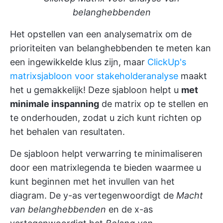
belanghebbenden
Het opstellen van een analysematrix om de
prioriteiten van belanghebbenden te meten kan
een ingewikkelde klus zijn, maar
ClickUp's
matrixsjabloon voor stakeholderanalyse
maakt
het u gemakkelijk! Deze sjabloon helpt u
met
minimale inspanning
de matrix op te stellen en
te onderhouden, zodat u zich kunt richten op
het behalen van resultaten.
De sjabloon helpt verwarring te minimaliseren
door een matrixlegenda te bieden waarmee u
kunt beginnen met het invullen van het
diagram. De y-as vertegenwoordigt de
Macht
van belanghebbenden
en de x-as