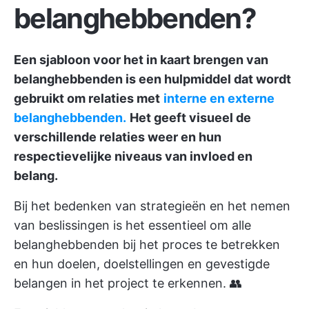
belanghebbenden?
Een sjabloon voor het in kaart brengen van
belanghebbenden is een hulpmiddel dat wordt
gebruikt om relaties met
interne en externe
belanghebbenden.
Het geeft visueel de
verschillende relaties weer en hun
respectievelijke niveaus van invloed en
belang.
Bij het bedenken van strategieën en het nemen
van beslissingen is het essentieel om alle
belanghebbenden bij het proces te betrekken
en hun doelen, doelstellingen en gevestigde
belangen in het project te erkennen. 👥