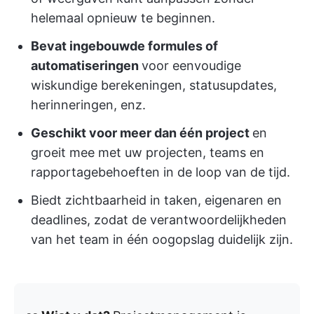
helemaal opnieuw te beginnen.
Bevat ingebouwde formules of
automatiseringen
voor eenvoudige
wiskundige berekeningen, statusupdates,
herinneringen, enz.
Geschikt voor meer dan één project
en
groeit mee met uw projecten, teams en
rapportagebehoeften in de loop van de tijd.
Biedt zichtbaarheid in taken, eigenaren en
deadlines, zodat de verantwoordelijkheden
van het team in één oogopslag duidelijk zijn.