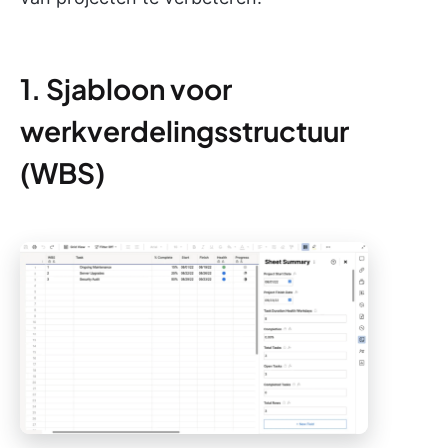
1. Sjabloon voor
werkverdelingsstructuur
(WBS)