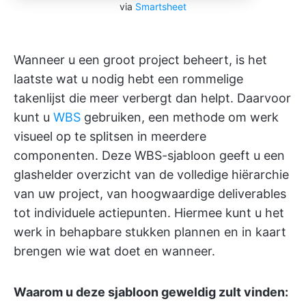
via
Smartsheet
Wanneer u een groot project beheert, is het
laatste wat u nodig hebt een rommelige
takenlijst die meer verbergt dan helpt. Daarvoor
kunt u
WBS
gebruiken, een methode om werk
visueel op te splitsen in meerdere
componenten. Deze WBS-sjabloon geeft u een
glashelder overzicht van de volledige hiërarchie
van uw project, van hoogwaardige deliverables
tot individuele actiepunten. Hiermee kunt u het
werk in behapbare stukken plannen en in kaart
brengen wie wat doet en wanneer.
Waarom u deze sjabloon geweldig zult vinden: