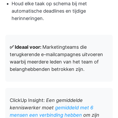
Houd elke taak op schema bij met
automatische deadlines en tijdige
herinneringen.
✅ Ideaal voor:
Marketingteams die
terugkerende e-mailcampagnes uitvoeren
waarbij meerdere leden van het team of
belanghebbenden betrokken zijn.
ClickUp Insight:
Een gemiddelde
kenniswerker moet
gemiddeld met 6
mensen een verbinding hebben
om zijn