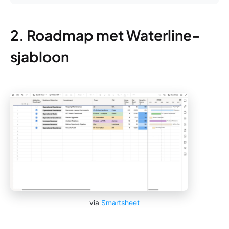
2. Roadmap met Waterline-
sjabloon
via
Smartsheet