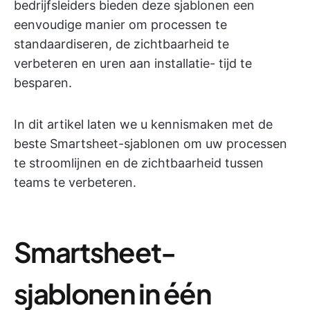
bedrijfsleiders bieden deze sjablonen een
eenvoudige manier om processen te
standaardiseren, de zichtbaarheid te
verbeteren en uren aan installatie- tijd te
besparen.
In dit artikel laten we u kennismaken met de
beste Smartsheet-sjablonen om uw processen
te stroomlijnen en de zichtbaarheid tussen
teams te verbeteren.
Smartsheet-
sjablonen in één