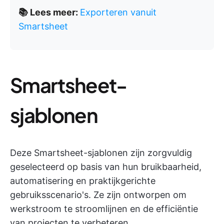
📚 Lees meer:
Exporteren vanuit
Smartsheet
Smartsheet-
sjablonen
Deze Smartsheet-sjablonen zijn zorgvuldig
geselecteerd op basis van hun bruikbaarheid,
automatisering en praktijkgerichte
gebruiksscenario's. Ze zijn ontworpen om
werkstroom te stroomlijnen en de efficiëntie
van projecten te verbeteren.