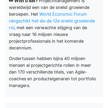
👀 Wist u dat?
Projectmanagement is
wereldwijd een van de snelst groeiende
beroepen. Het
World Economic Forum
rangschikt het als de 12e snelst groeiende
rol
, met een verwachte stijging van de
vraag naar 16 miljoen nieuwe
projectprofessionals in het komende
decennium.
Ondertussen hebben bijna 40 miljoen
mensen al projectgerichte rollen in meer
dan 170 verschillende titels, van Agile-
coaches en producteigenaren tot portfolio
managers.