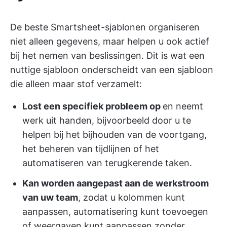
De beste Smartsheet-sjablonen organiseren
niet alleen gegevens, maar helpen u ook actief
bij het nemen van beslissingen. Dit is wat een
nuttige sjabloon onderscheidt van een sjabloon
die alleen maar stof verzamelt:
Lost een specifiek probleem op
en neemt
werk uit handen, bijvoorbeeld door u te
helpen bij het bijhouden van de voortgang,
het beheren van tijdlijnen of het
automatiseren van terugkerende taken.
Kan worden aangepast aan de werkstroom
van uw team
, zodat u kolommen kunt
aanpassen, automatisering kunt toevoegen
of weergaven kunt aanpassen zonder