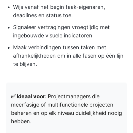
Wijs vanaf het begin taak-eigenaren,
deadlines en status toe.
Signaleer vertragingen vroegtijdig met
ingebouwde visuele indicatoren
Maak verbindingen tussen taken met
afhankelijkheden om in alle fasen op één lijn
te blijven.
✅ Ideaal voor:
Projectmanagers die
meerfasige of multifunctionele projecten
beheren en op elk niveau duidelijkheid nodig
hebben.