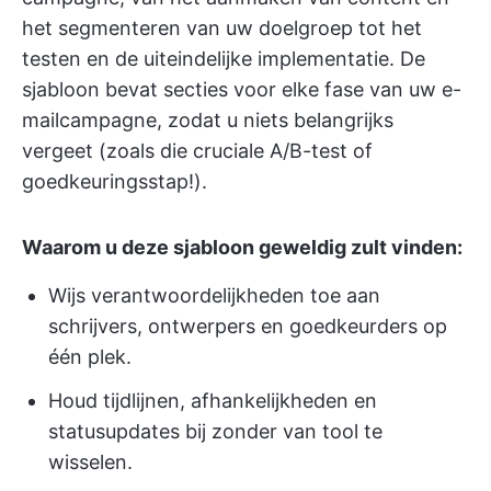
het segmenteren van uw doelgroep tot het
testen en de uiteindelijke implementatie. De
sjabloon bevat secties voor elke fase van uw e-
mailcampagne, zodat u niets belangrijks
vergeet (zoals die cruciale A/B-test of
goedkeuringsstap!).
Waarom u deze sjabloon geweldig zult vinden:
Wijs verantwoordelijkheden toe aan
schrijvers, ontwerpers en goedkeurders op
één plek.
Houd tijdlijnen, afhankelijkheden en
statusupdates bij zonder van tool te
wisselen.