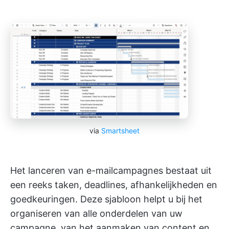
via
Smartsheet
Het lanceren van e-mailcampagnes bestaat uit
een reeks taken, deadlines, afhankelijkheden en
goedkeuringen. Deze sjabloon helpt u bij het
organiseren van alle onderdelen van uw
campagne, van het aanmaken van content en