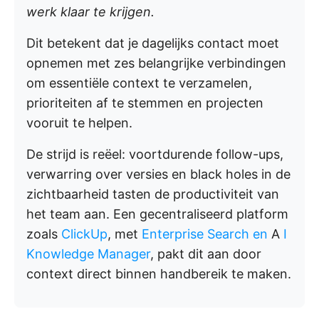
werk klaar te krijgen.
Dit betekent dat je dagelijks contact moet
opnemen met zes belangrijke verbindingen
om essentiële context te verzamelen,
prioriteiten af te stemmen en projecten
vooruit te helpen.
De strijd is reëel: voortdurende follow-ups,
verwarring over versies en black holes in de
zichtbaarheid tasten de productiviteit van
het team aan. Een gecentraliseerd platform
zoals
ClickUp
, met
Enterprise Search en
A
I
Knowledge Manager
, pakt dit aan door
context direct binnen handbereik te maken.