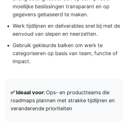
moeilijke beslissingen transparant en op
gegevens gebaseerd te maken.
Werk tijdlijnen en deliverables snel bij met de
eenvoud van slepen en neerzetten.
Gebruik gekleurde balken om werk te
categoriseren op basis van team, functie of
impact.
✅ Ideaal voor:
Ops- en productteams die
roadmaps plannen met strakke tijdlijnen en
veranderende prioriteiten