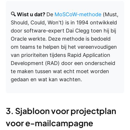
🔍 Wist u dat?
De
MoSCoW-methode
(Must,
Should, Could, Won't) is in 1994 ontwikkeld
door software-expert Dai Clegg toen hij bij
Oracle werkte. Deze methode is bedoeld
om teams te helpen bij het vereenvoudigen
van prioriteiten tijdens Rapid Application
Development (RAD) door een onderscheid
te maken tussen wat echt moet worden
gedaan en wat kan wachten.
3. Sjabloon voor projectplan
voor e-mailcampagne