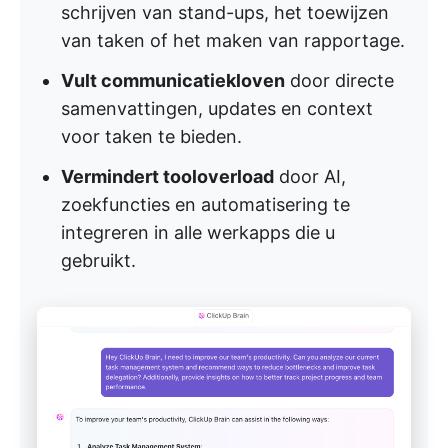
schrijven van stand-ups, het toewijzen
van taken of het maken van rapportage.
Vult communicatiekloven
door directe
samenvattingen, updates en context
voor taken te bieden.
Vermindert tooloverload
door AI,
zoekfuncties en automatisering te
integreren in alle werkapps die u
gebruikt.