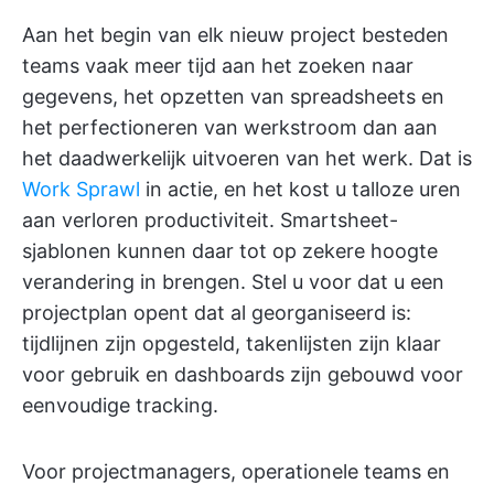
Aan het begin van elk nieuw project besteden
teams vaak meer tijd aan het zoeken naar
gegevens, het opzetten van spreadsheets en
het perfectioneren van werkstroom dan aan
het daadwerkelijk uitvoeren van het werk. Dat is
Work Sprawl
in actie, en het kost u talloze uren
aan verloren productiviteit. Smartsheet-
sjablonen kunnen daar tot op zekere hoogte
verandering in brengen. Stel u voor dat u een
projectplan opent dat al georganiseerd is:
tijdlijnen zijn opgesteld, takenlijsten zijn klaar
voor gebruik en dashboards zijn gebouwd voor
eenvoudige tracking.
Voor projectmanagers, operationele teams en