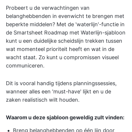
Probeert u de verwachtingen van
belanghebbenden in evenwicht te brengen met
beperkte middelen? Met de 'waterlijn'-functie in
de Smartsheet Roadmap met Waterlijn-sjabloon
kunt u een duidelijke scheidslijn trekken tussen
wat momenteel prioriteit heeft en wat in de
wacht staat. Zo kunt u compromissen visueel
communiceren.
Dit is vooral handig tijdens planningssessies,
wanneer alles een 'must-have' lijkt en u de
zaken realistisch wilt houden.
Waarom u deze sjabloon geweldig zult vinden:
Breng belanghebbenden op één lijn door