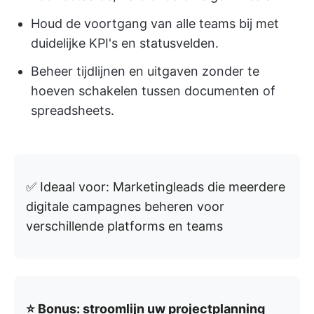
Houd de voortgang van alle teams bij met
duidelijke KPI's en statusvelden.
Beheer tijdlijnen en uitgaven zonder te
hoeven schakelen tussen documenten of
spreadsheets.
✅ Ideaal voor: Marketingleads die meerdere
digitale campagnes beheren voor
verschillende platforms en teams
⭐ Bonus: stroomlijn uw projectplanning