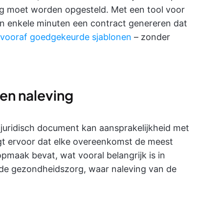
ing moet worden opgesteld. Met een tool voor
n enkele minuten een contract genereren dat
vooraf goedgekeurde sjablonen
– zonder
en naleving
 juridisch document kan aansprakelijkheid met
gt ervoor dat elke overeenkomst de meest
pmaak bevat, wat vooral belangrijk is in
f de gezondheidszorg, waar naleving van de