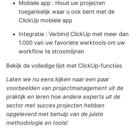
Mobiele app
: Houd uw projecten
toegankelijk waar u ook bent met de
ClickUp mobiele app
Integratie
: Verbind ClickUp met meer dan
1.000 van uw favoriete werktools om uw
workflow te stroomlijnen
Bekijk de volledige lijst met ClickUp-functies
Laten we nu eens kijken naar een paar
voorbeelden van projectmanagement uit de
praktijk en leren hoe andere experts uit de
sector met succes projecten hebben
opgeleverd met behulp van de juiste
methodologie en tools!