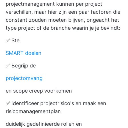
projectmanagement kunnen per project
verschillen, maar hier zijn een paar factoren die
constant zouden moeten blijven, ongeacht het
type project of de branche waarin je je bevindt:
✅ Stel
SMART doelen
✅ Begrijp de
projectomvang
en scope creep voorkomen
✅ Identificeer projectrisico's en maak een
risicomanagementplan
duidelijk gedefinieerde rollen en