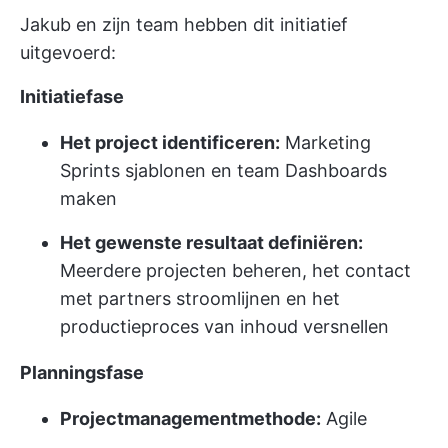
Jakub en zijn team hebben dit initiatief
uitgevoerd:
Initiatiefase
Het project identificeren:
Marketing
Sprints sjablonen en team Dashboards
maken
Het gewenste resultaat definiëren:
Meerdere projecten beheren, het contact
met partners stroomlijnen en het
productieproces van inhoud versnellen
Planningsfase
Projectmanagementmethode:
Agile