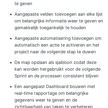
te geven
Aangepaste velden toevoegen aan elke lijst
om belangrijke informatie weer te geven en
gemakkelijk toegankelijk te houden
Aangepaste automatisering toevoegen om
automatisch een actie te activeren en het
project naar de volgende stap te duwen
De map opslaan als sjabloon zodat deze
kan worden hergebruikt voor de volgende
Sprint en de processen consistent blijven
Een aangepast Dashboard bouwen met
real-time rapportage om belangrijke
gegevens weer te geven en de
zichtbaarheid van taken te verbeteren