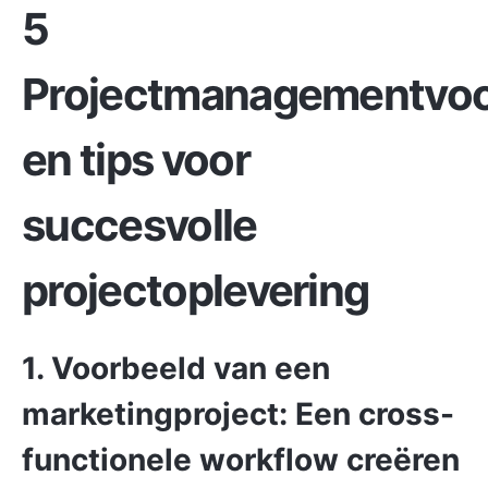
5
Projectmanagementvoo
en tips voor
succesvolle
projectoplevering
1. Voorbeeld van een
marketingproject: Een cross-
functionele workflow creëren