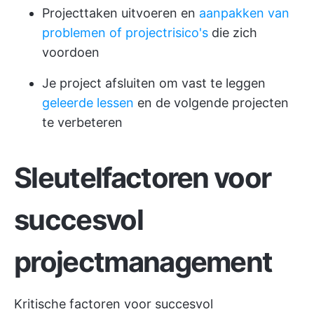
Projecttaken uitvoeren en
aanpakken van
problemen of projectrisico's
die zich
voordoen
Je project afsluiten om vast te leggen
geleerde lessen
en de volgende projecten
te verbeteren
Sleutelfactoren voor
succesvol
projectmanagement
Kritische factoren voor succesvol