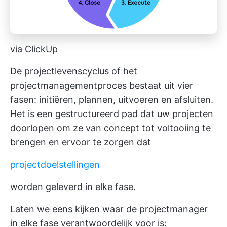
via ClickUp
De projectlevenscyclus of het
projectmanagementproces bestaat uit vier
fasen: initiëren, plannen, uitvoeren en afsluiten.
Het is een gestructureerd pad dat uw projecten
doorlopen om ze van concept tot voltooiing te
brengen en ervoor te zorgen dat
projectdoelstellingen
worden geleverd in elke fase.
Laten we eens kijken waar de projectmanager
in elke fase verantwoordelijk voor is: