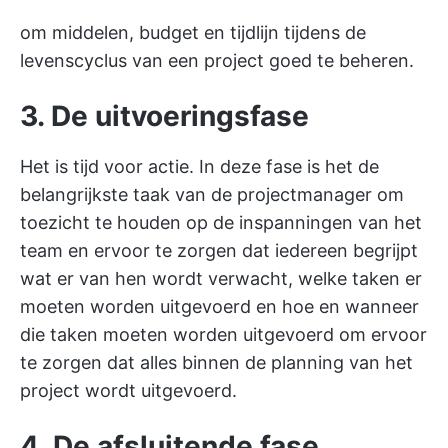
om middelen, budget en tijdlijn tijdens de
levenscyclus van een project goed te beheren.
3. De uitvoeringsfase
Het is tijd voor actie. In deze fase is het de
belangrijkste taak van de projectmanager om
toezicht te houden op de inspanningen van het
team en ervoor te zorgen dat iedereen begrijpt
wat er van hen wordt verwacht, welke taken er
moeten worden uitgevoerd en hoe en wanneer
die taken moeten worden uitgevoerd om ervoor
te zorgen dat alles binnen de planning van het
project wordt uitgevoerd.
4. De afsluitende fase