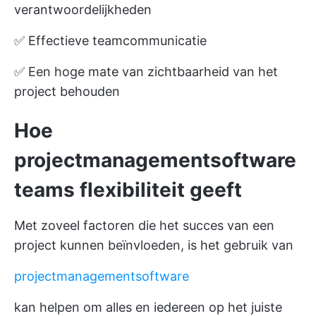
verantwoordelijkheden
✅ Effectieve teamcommunicatie
✅ Een hoge mate van zichtbaarheid van het
project behouden
Hoe
projectmanagementsoftware
teams flexibiliteit geeft
Met zoveel factoren die het succes van een
project kunnen beïnvloeden, is het gebruik van
projectmanagementsoftware
kan helpen om alles en iedereen op het juiste