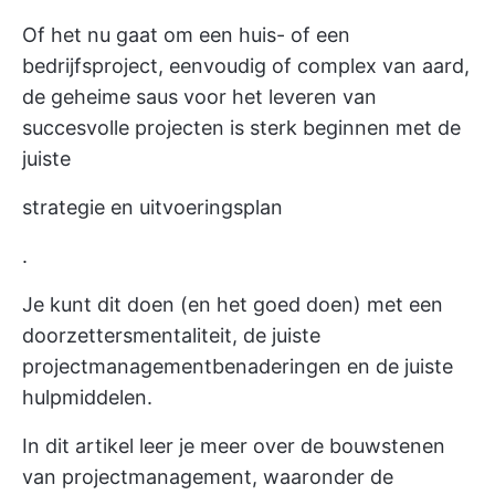
Of het nu gaat om een huis- of een
bedrijfsproject, eenvoudig of complex van aard,
de geheime saus voor het leveren van
succesvolle projecten is sterk beginnen met de
juiste
strategie en uitvoeringsplan
.
Je kunt dit doen (en het goed doen) met een
doorzettersmentaliteit, de juiste
projectmanagementbenaderingen en de juiste
hulpmiddelen.
In dit artikel leer je meer over de bouwstenen
van projectmanagement, waaronder de