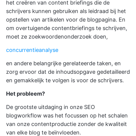
het creëren van content briefings die de
schrijvers kunnen gebruiken als leidraad bij het
opstellen van artikelen voor de blogpagina. En
om overtuigende contentbriefings te schrijven,
moet ze zoekwoordenonderzoek doen,
concurrentieanalyse
en andere belangrijke gerelateerde taken, en
zorg ervoor dat de inhoudsopgave gedetailleerd
en gemakkelijk te volgen is voor de schrijvers.
Het probleem?
De grootste uitdaging in onze SEO
blogworkflow was het focussen op het schalen
van onze contentproductie zonder de kwaliteit
van elke blog te beïnvloeden.