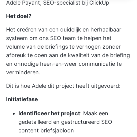
Adele Payant, SEO-specialist bij ClickUp
Het doel?
Het creëren van een duidelijk en herhaalbaar
systeem om ons SEO team te helpen het
volume van de briefings te verhogen zonder
afbreuk te doen aan de kwaliteit van de briefing
en onnodige heen-en-weer communicatie te
verminderen.
Dit is hoe Adele dit project heeft uitgevoerd:
Initiatiefase
Identificeer het project
: Maak een
gedetailleerd en gestructureerd SEO
content briefsjabloon