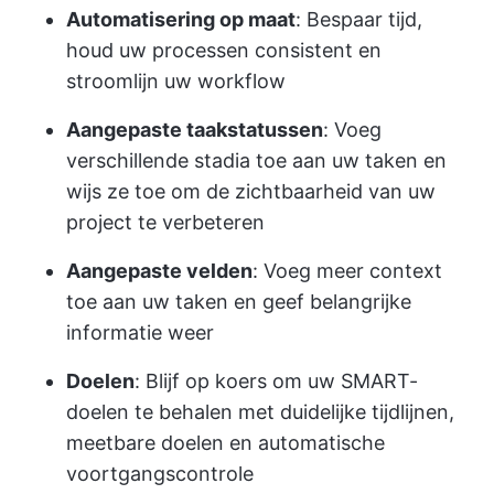
Automatisering op maat
: Bespaar tijd,
houd uw processen consistent en
stroomlijn uw workflow
Aangepaste taakstatussen
: Voeg
verschillende stadia toe aan uw taken en
wijs ze toe om de zichtbaarheid van uw
project te verbeteren
Aangepaste velden
: Voeg meer context
toe aan uw taken en geef belangrijke
informatie weer
Doelen
: Blijf op koers om uw SMART-
doelen te behalen met duidelijke tijdlijnen,
meetbare doelen en automatische
voortgangscontrole