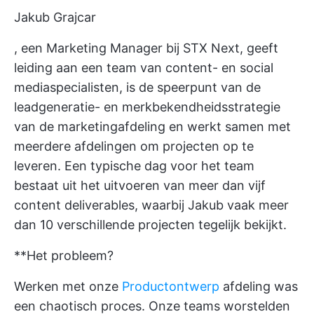
Jakub Grajcar
, een Marketing Manager bij STX Next, geeft
leiding aan een team van content- en social
mediaspecialisten, is de speerpunt van de
leadgeneratie- en merkbekendheidsstrategie
van de marketingafdeling en werkt samen met
meerdere afdelingen om projecten op te
leveren. Een typische dag voor het team
bestaat uit het uitvoeren van meer dan vijf
content deliverables, waarbij Jakub vaak meer
dan 10 verschillende projecten tegelijk bekijkt.
**Het probleem?
Werken met onze
Productontwerp
afdeling was
een chaotisch proces. Onze teams worstelden