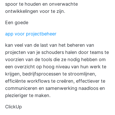
spoor te houden en onverwachte
ontwikkelingen voor te zijn.
Een goede
app voor projectbeheer
kan veel van de last van het beheren van
projecten van je schouders halen door teams te
voorzien van de tools die ze nodig hebben om
een overzicht op hoog niveau van hun werk te
krijgen, bedrijfsprocessen te stroomlijnen,
efficiënte workflows te creëren, effectiever te
communiceren en samenwerking naadloos en
plezieriger te maken.
ClickUp