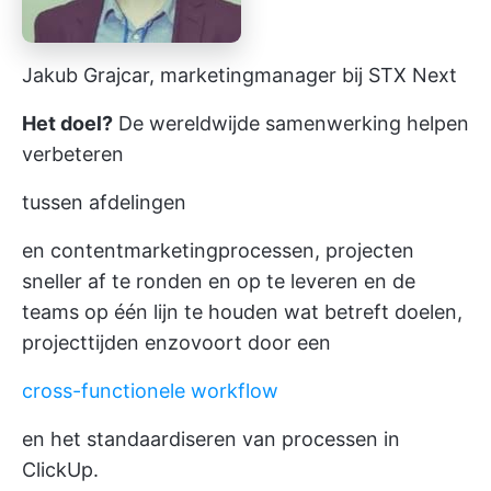
Jakub Grajcar, marketingmanager bij STX Next
Het doel?
De wereldwijde samenwerking helpen
verbeteren
tussen afdelingen
en contentmarketingprocessen, projecten
sneller af te ronden en op te leveren en de
teams op één lijn te houden wat betreft doelen,
projecttijden enzovoort door een
cross-functionele workflow
en het standaardiseren van processen in
ClickUp.