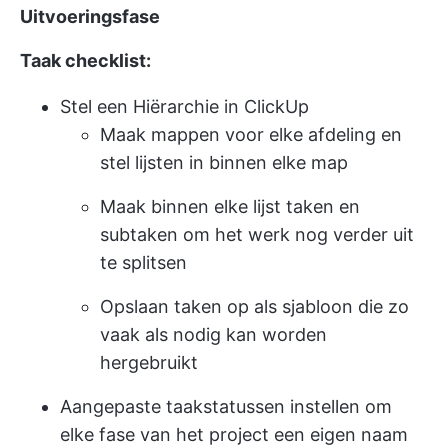
Uitvoeringsfase
Taak checklist:
Stel een
Hiërarchie in ClickUp
Maak mappen voor elke afdeling en
stel lijsten in binnen elke map
Maak binnen elke lijst taken en
subtaken om het werk nog verder uit
te splitsen
Opslaan
taken op als sjabloon
die zo
vaak als nodig kan worden
hergebruikt
Aangepaste taakstatussen instellen om
elke fase van het project een eigen naam