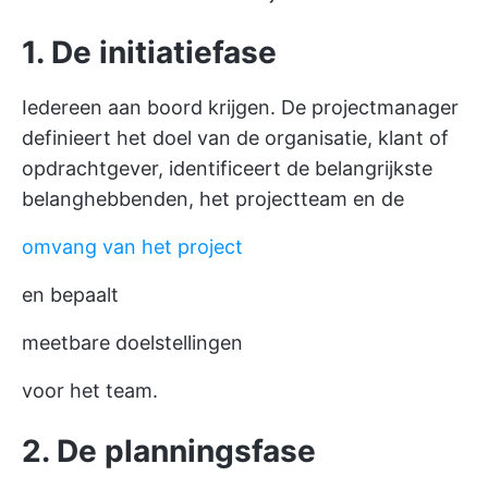
1. De initiatiefase
Iedereen aan boord krijgen. De projectmanager
definieert het doel van de organisatie, klant of
opdrachtgever, identificeert de belangrijkste
belanghebbenden, het projectteam en de
omvang van het project
en bepaalt
meetbare doelstellingen
voor het team.
2. De planningsfase