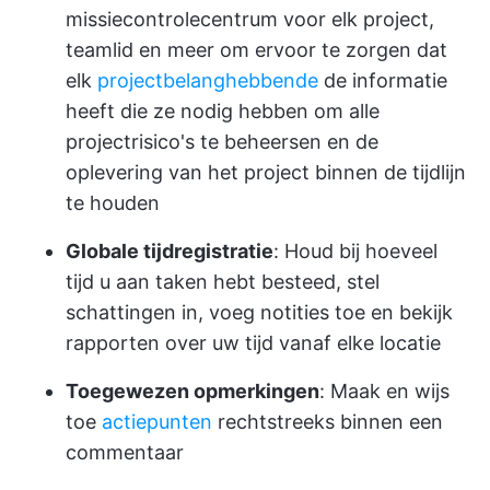
missiecontrolecentrum voor elk project,
teamlid en meer om ervoor te zorgen dat
elk
projectbelanghebbende
de informatie
heeft die ze nodig hebben om alle
projectrisico's te beheersen en de
oplevering van het project binnen de tijdlijn
te houden
Globale tijdregistratie
: Houd bij hoeveel
tijd u aan taken hebt besteed, stel
schattingen in, voeg notities toe en bekijk
rapporten over uw tijd vanaf elke locatie
Toegewezen opmerkingen
: Maak en wijs
toe
actiepunten
rechtstreeks binnen een
commentaar