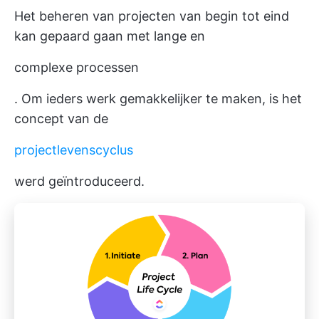
Het beheren van projecten van begin tot eind
kan gepaard gaan met lange en
complexe processen
. Om ieders werk gemakkelijker te maken, is het
concept van de
projectlevenscyclus
werd geïntroduceerd.