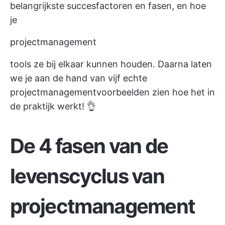
belangrijkste succesfactoren en fasen, en hoe
je
projectmanagement
tools ze bij elkaar kunnen houden. Daarna laten
we je aan de hand van vijf echte
projectmanagementvoorbeelden zien hoe het in
de praktijk werkt! 👌
De 4 fasen van de
levenscyclus van
projectmanagement