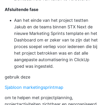
Afsluitende fase
Aan het einde van het project testten
Jakub en de teams binnen STX Next de
nieuwe Marketing Sprints template en het
Dashboard om er zeker van te zijn dat het
proces soepel verliep voor iedereen die bij
het project betrokken was en dat alle
aangepaste automatisering in ClickUp
goed was ingesteld.
gebruik deze
Sjabloon marketingsprintmap
om te helpen met projectplanning,
projectactiviteiten zichtbaar en georganiseerd