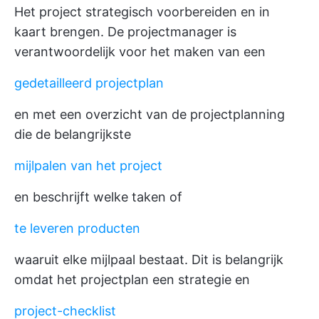
Het project strategisch voorbereiden en in
kaart brengen. De projectmanager is
verantwoordelijk voor het maken van een
gedetailleerd projectplan
en met een overzicht van de projectplanning
die de belangrijkste
mijlpalen van het project
en beschrijft welke taken of
te leveren producten
waaruit elke mijlpaal bestaat. Dit is belangrijk
omdat het projectplan een strategie en
project-checklist