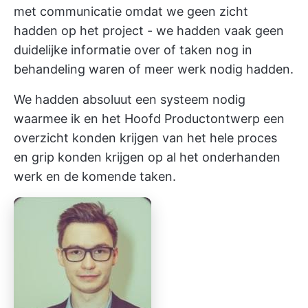
met communicatie omdat we geen zicht
hadden op het project - we hadden vaak geen
duidelijke informatie over of taken nog in
behandeling waren of meer werk nodig hadden.
We hadden absoluut een systeem nodig
waarmee ik en het Hoofd Productontwerp een
overzicht konden krijgen van het hele proces
en grip konden krijgen op al het onderhanden
werk en de komende taken.