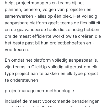
helpt projectmanagers en teams bij het
plannen, beheren, volgen van projecten en
samenwerken - alles op één plek. Het volledig
aanpasbare platform geeft teams de flexibiliteit
en de geavanceerde tools die ze nodig hebben
om de meest efficiënte workflow te creëren die
het beste past bij hun projectbehoeften en -
voorkeuren.
En omdat het platform volledig aanpasbaar is,
zijn teams in ClickUp volledig uitgerust om elk
type project aan te pakken en elk type project
te ondersteunen
projectmanagementmethodologie
inclusief de meest voorkomende benaderingen