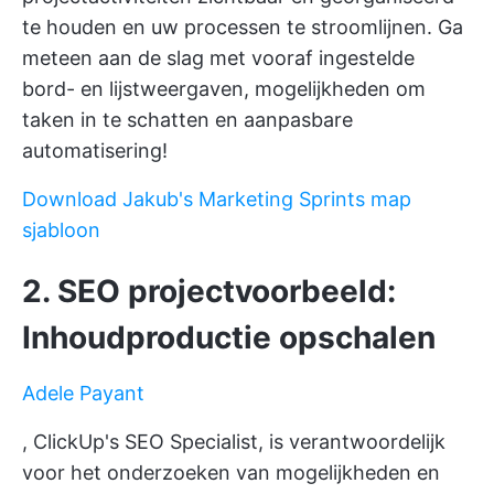
te houden en uw processen te stroomlijnen. Ga
meteen aan de slag met vooraf ingestelde
bord- en lijstweergaven, mogelijkheden om
taken in te schatten en aanpasbare
automatisering!
Download Jakub's Marketing Sprints map
sjabloon
2. SEO projectvoorbeeld:
Inhoudproductie opschalen
Adele Payant
, ClickUp's SEO Specialist, is verantwoordelijk
voor het onderzoeken van mogelijkheden en