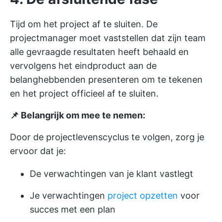
Tijd om het project af te sluiten. De
projectmanager moet vaststellen dat zijn team
alle gevraagde resultaten heeft behaald en
vervolgens het eindproduct aan de
belanghebbenden presenteren om te tekenen
en het project officieel af te sluiten.
📌 Belangrijk om mee te nemen:
Door de projectlevenscyclus te volgen, zorg je
ervoor dat je:
De verwachtingen van je klant vastlegt
Je verwachtingen
project opzetten
voor
succes met een plan