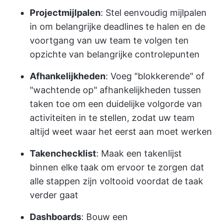
Projectmijlpalen
: Stel eenvoudig mijlpalen
in om belangrijke deadlines te halen en de
voortgang van uw team te volgen ten
opzichte van belangrijke controlepunten
Afhankelijkheden
: Voeg "blokkerende" of
"wachtende op" afhankelijkheden tussen
taken toe om een duidelijke volgorde van
activiteiten in te stellen, zodat uw team
altijd weet waar het eerst aan moet werken
Takenchecklist
: Maak een takenlijst
binnen elke taak om ervoor te zorgen dat
alle stappen zijn voltooid voordat de taak
verder gaat
Dashboards
: Bouw een