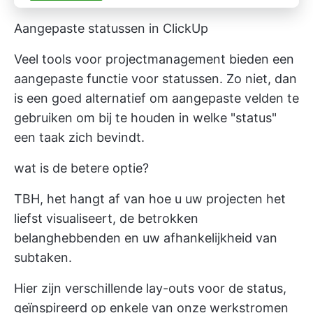
Aangepaste statussen in ClickUp
Veel tools voor projectmanagement bieden een
aangepaste functie voor statussen. Zo niet, dan
is een goed alternatief om aangepaste velden te
gebruiken om bij te houden in welke "status"
een taak zich bevindt.
wat is de betere optie?
TBH, het hangt af van hoe u uw projecten het
liefst visualiseert, de betrokken
belanghebbenden en uw afhankelijkheid van
subtaken.
Hier zijn verschillende lay-outs voor de status,
geïnspireerd op enkele van onze werkstromen