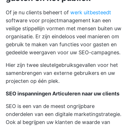
Of je nu clients beheert of
werk uitbesteedt
software voor projectmanagement kan een
veilige stippellijn vormen met mensen buiten uw
organisatie. Er zijn eindeloos veel manieren om
gebruik te maken van functies voor gasten en
gedeelde weergaven voor uw SEO-campagnes.
Hier zijn twee sleutelgebruiksgevallen voor het
samenbrengen van externe gebruikers en uw
projecten op één plek.
SEO inspanningen Articuleren naar uw clients
SEO is een van de meest ongrijpbare
onderdelen van een digitale marketingstrategie.
Ook al begrijpen uw klanten de waarde van