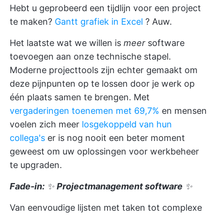
Hebt u geprobeerd een tijdlijn voor een project
te maken?
Gantt grafiek in Excel
? Auw.
Het laatste wat we willen is
meer
software
toevoegen aan onze technische stapel.
Moderne projecttools zijn echter gemaakt om
deze pijnpunten op te lossen door je werk op
één plaats samen te brengen. Met
vergaderingen toenemen met 69,7%
en mensen
voelen zich meer
losgekoppeld van hun
collega's
er is nog nooit een beter moment
geweest om uw oplossingen voor werkbeheer
te upgraden.
Fade-in:
✨
Projectmanagement software
✨
Van eenvoudige lijsten met taken tot complexe