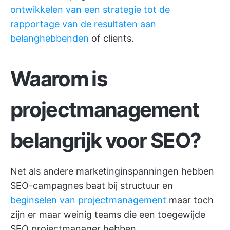
ontwikkelen van een strategie tot de
rapportage van de resultaten aan
belanghebbenden
of clients.
Waarom is
projectmanagement
belangrijk voor SEO?
Net als andere marketinginspanningen hebben
SEO-campagnes baat bij structuur en
beginselen van projectmanagement
maar toch
zijn er maar weinig teams die een toegewijde
SEO projectmanager hebben.