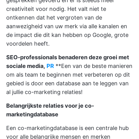
gesprekken gevoerd en er is steeds meer
creativiteit voor nodig. Het valt niet te
ontkennen dat het vergroten van de
aanwezigheid van uw merk via alle kanalen en
de impact die dit kan hebben op Google, grote
voordelen heeft.
SEO-professionals benaderen deze groei met
sociale media,
PR
**Een van de beste manieren
om als team te beginnen met verbeteren op dit
gebied is door een database aan te leggen van
al jullie co-marketing relaties!
Belangrijkste relaties voor je co-
marketingdatabase
Een co-marketingdatabase is een centrale hub
voor alle belangrijke mensen en merken