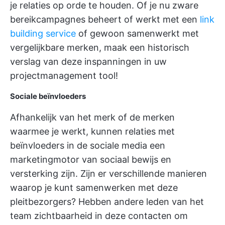
je relaties op orde te houden. Of je nu zware
bereikcampagnes beheert of werkt met een
link
building service
of gewoon samenwerkt met
vergelijkbare merken, maak een historisch
verslag van deze inspanningen in uw
projectmanagement tool!
Sociale beïnvloeders
Afhankelijk van het merk of de merken
waarmee je werkt, kunnen relaties met
beïnvloeders in de sociale media een
marketingmotor van sociaal bewijs en
versterking zijn. Zijn er verschillende manieren
waarop je kunt samenwerken met deze
pleitbezorgers? Hebben andere leden van het
team zichtbaarheid in deze contacten om