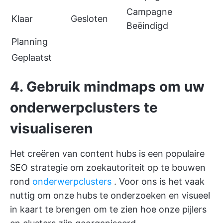
Campagne
Klaar
Gesloten
Beëindigd
Planning
Geplaatst
4. Gebruik mindmaps om uw
onderwerpclusters te
visualiseren
Het creëren van content hubs is een populaire
SEO strategie om zoekautoriteit op te bouwen
rond
onderwerpclusters
. Voor ons is het vaak
nuttig om onze hubs te onderzoeken en visueel
in kaart te brengen om te zien hoe onze pijlers