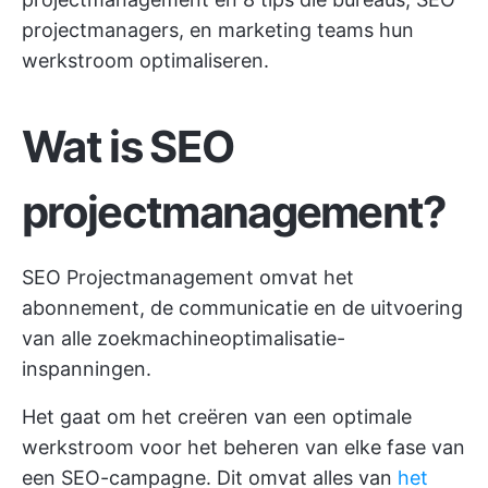
projectmanagers, en
marketing teams
hun
werkstroom optimaliseren.
Wat is SEO
projectmanagement?
SEO Projectmanagement omvat het
abonnement, de communicatie en de uitvoering
van alle zoekmachineoptimalisatie-
inspanningen.
Het gaat om het creëren van een optimale
werkstroom voor het beheren van elke fase van
een SEO-campagne. Dit omvat alles van
het