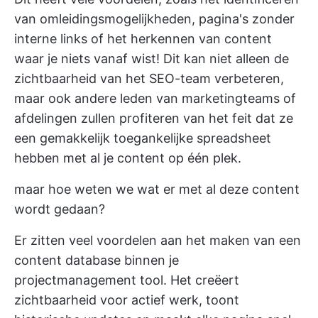
van omleidingsmogelijkheden, pagina's zonder
interne links of het herkennen van content
waar je niets vanaf wist! Dit kan niet alleen de
zichtbaarheid van het SEO-team verbeteren,
maar ook andere leden van marketingteams of
afdelingen zullen profiteren van het feit dat ze
een gemakkelijk toegankelijke spreadsheet
hebben met al je content op één plek.
maar hoe weten we wat er met al deze content
wordt gedaan?
Er zitten veel voordelen aan
het maken van een
content database
binnen je
projectmanagement tool. Het creëert
zichtbaarheid voor actief werk, toont