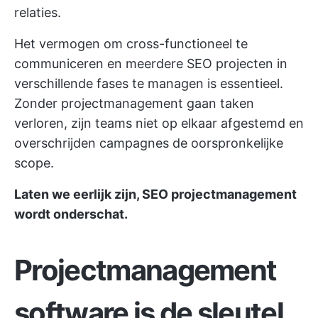
relaties.
Het vermogen om cross-functioneel te
communiceren en meerdere SEO projecten in
verschillende fases te managen is essentieel.
Zonder projectmanagement gaan taken
verloren, zijn teams niet op elkaar afgestemd en
overschrijden campagnes de oorspronkelijke
scope.
Laten we eerlijk zijn, SEO projectmanagement
wordt onderschat.
Projectmanagement
software is de sleutel