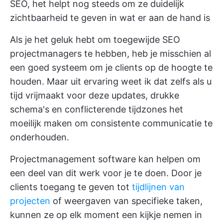
SEO, het helpt nog steeds om ze duidelijk
zichtbaarheid te geven in wat er aan de hand is
Als je het geluk hebt om toegewijde SEO
projectmanagers te hebben, heb je misschien al
een goed systeem om je clients op de hoogte te
houden. Maar uit ervaring weet ik dat zelfs als u
tijd vrijmaakt voor deze updates, drukke
schema's en conflicterende tijdzones het
moeilijk maken om consistente communicatie te
onderhouden.
Projectmanagement software kan helpen om
een deel van dit werk voor je te doen. Door je
clients toegang te geven tot
tijdlijnen van
projecten
of weergaven van specifieke taken,
kunnen ze op elk moment een kijkje nemen in