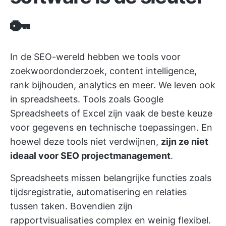
🔑
In de SEO-wereld hebben we tools voor
zoekwoordonderzoek, content intelligence,
rank bijhouden, analytics en meer. We leven ook
in spreadsheets. Tools zoals
Google
Spreadsheets of Excel
zijn vaak de beste keuze
voor gegevens en technische toepassingen. En
hoewel deze tools niet verdwijnen,
zijn ze niet
ideaal voor SEO projectmanagement
.
Spreadsheets missen belangrijke functies zoals
tijdsregistratie, automatisering en relaties
tussen taken. Bovendien zijn
rapportvisualisaties complex en weinig flexibel.