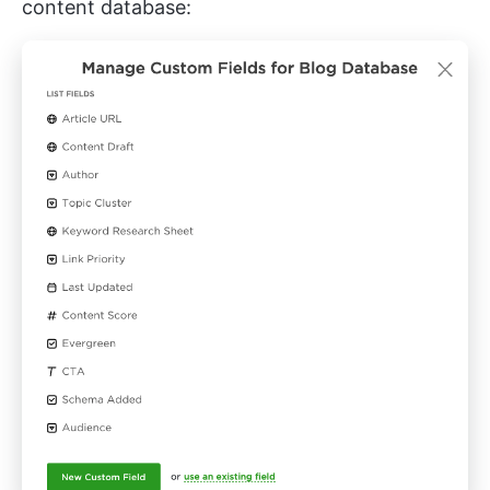
content database: