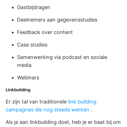
Gastbijdragen
Deelnemers aan gegevensstudies
Feedback over content
Case studies
Samenwerking via podcast en sociale
media
Webinars
Linkbuilding
Er zijn tal van traditionele
link building
campagnes die nog steeds werken
.
Als je aan linkbuilding doet, heb je er baat bij om