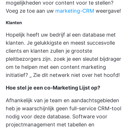
mogelijkheden voor content voor te stellen?
Voeg ze toe aan uw
marketing-CRM
weergave!
Klanten
Hopelijk heeft uw bedrijf al een database met
klanten. Je gelukkigste en meest succesvolle
clients en klanten zullen je grootste
pleitbezorgers zijn. zoek je een sleutel bijdrager
om te helpen met een content marketing
initiatief? _ Zie dit netwerk niet over het hoofd!
Hoe stel je een co-Marketing Lijst op?
Afhankelijk van je team en aandachtsgebieden
heb je waarschijnlijk geen full-service CRM-tool
nodig voor deze database. Software voor
projectmanagement met tabellen en