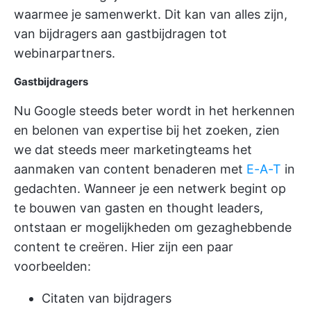
waarmee je samenwerkt. Dit kan van alles zijn,
van bijdragers aan gastbijdragen tot
webinarpartners.
Gastbijdragers
Nu Google steeds beter wordt in het herkennen
en belonen van expertise bij het zoeken, zien
we dat steeds meer marketingteams het
aanmaken van content benaderen met
E-A-T
in
gedachten. Wanneer je een netwerk begint op
te bouwen van gasten en thought leaders,
ontstaan er mogelijkheden om gezaghebbende
content te creëren. Hier zijn een paar
voorbeelden:
Citaten van bijdragers