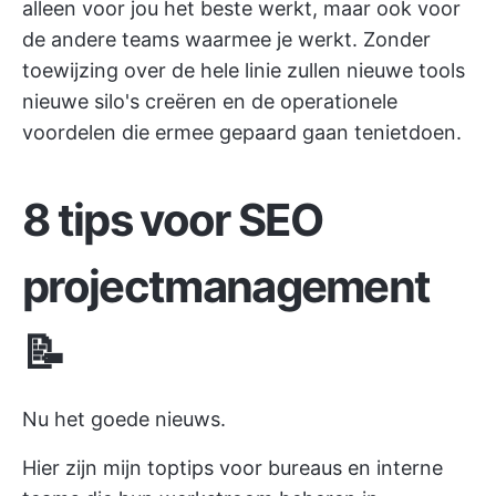
alleen voor jou het beste werkt, maar ook voor
de andere teams waarmee je werkt. Zonder
toewijzing over de hele linie zullen nieuwe tools
nieuwe silo's creëren en de operationele
voordelen die ermee gepaard gaan tenietdoen.
8 tips voor SEO
projectmanagement
📝
Nu het goede nieuws.
Hier zijn mijn toptips voor bureaus en interne