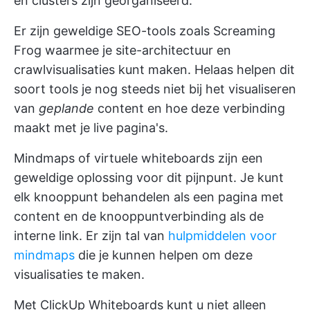
en clusters zijn georganiseerd.
Er zijn geweldige SEO-tools zoals Screaming
Frog waarmee je site-architectuur en
crawlvisualisaties kunt maken. Helaas helpen dit
soort tools je nog steeds niet bij het visualiseren
van
geplande
content en hoe deze verbinding
maakt met je live pagina's.
Mindmaps of virtuele whiteboards zijn een
geweldige oplossing voor dit pijnpunt. Je kunt
elk knooppunt behandelen als een pagina met
content en de knooppuntverbinding als de
interne link. Er zijn tal van
hulpmiddelen voor
mindmaps
die je kunnen helpen om deze
visualisaties te maken.
Met
ClickUp Whiteboards
kunt u niet alleen