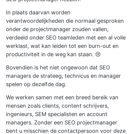
In plaats daarvan worden
verantwoordelijkheden die normaal gesproken
onder de projectmanager zouden vallen,
verdeeld onder SEO teamleden met een al volle
werklast, wat kan leiden tot een burn-out en
productiviteit in de weg kan staan. 😢
Bovendien is het niet ongewoon dat SEO
managers de strateeg, technicus en manager
spelen op dezelfde dag.
We werken samen met een breed bereik van
mensen zoals clients, content schrijvers,
ingenieurs, SEM specialisten en account
managers. Zonder een SEO projectmanager
bent u misschien de contactpersoon voor deze