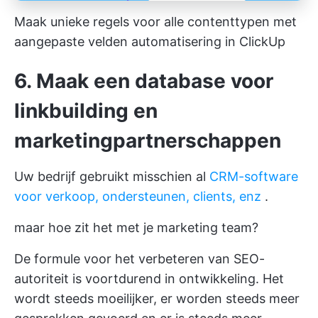
Maak unieke regels voor alle contenttypen met
aangepaste velden automatisering in ClickUp
6. Maak een database voor
linkbuilding en
marketingpartnerschappen
Uw bedrijf gebruikt misschien al
CRM-software
voor verkoop, ondersteunen, clients, enz
.
maar hoe zit het met je marketing team?
De formule voor het verbeteren van SEO-
autoriteit is voortdurend in ontwikkeling. Het
wordt steeds moeilijker, er worden steeds meer