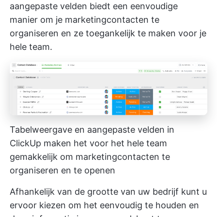
aangepaste velden biedt een eenvoudige
manier om je marketingcontacten te
organiseren en ze toegankelijk te maken voor je
hele team.
Tabelweergave en aangepaste velden in
ClickUp maken het voor het hele team
gemakkelijk om marketingcontacten te
organiseren en te openen
Afhankelijk van de grootte van uw bedrijf kunt u
ervoor kiezen om het eenvoudig te houden en