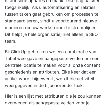
historische updates en maakt elke pagina snel
toegankelijk. Als u automatisering en relaties
tussen taken gaat gebruiken om processen te
standaardiseren, vindt u voortdurend nieuwe
manieren om uw werkstroom te stroomlijnen.
Dit helpt je hele organisatie, niet alleen je SEO
team.
Bij ClickUp gebruiken we een combinatie van
Tabel weergave
en
aangepaste velden
om een
centrale locatie te maken voor al onze content
geschiedenis en attributen. Elke keer dat een
artikel wordt bijgewerkt, wordt die activiteit
weergegeven in de bijbehorende Taak.
Hier is een lijst met attributen die je zou kunnen
overwegen als aangepaste velden voor je