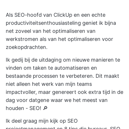
Als SEO-hoofd van ClickUp en een echte
productiviteitsenthousiasteling geniet ik bijna
net zoveel van het optimaliseren van
werkstromen als van het optimaliseren voor
zoekopdrachten.
Ik gedij bij de uitdaging om nieuwe manieren te
vinden om taken te automatiseren en
bestaande processen te verbeteren. Dit maakt
niet alleen het werk van mijn teams
impactvoller, maar genereert ook extra tijd in de
dag voor datgene waar we het meest van
houden - SEO! 🔎
Ik deel graag mijn kijk op
SEO
projectmanagement
en 8 tips die bureaus, SEO