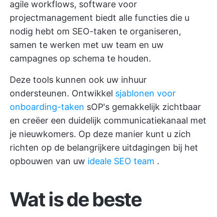
agile workflows, software voor
projectmanagement biedt alle functies die u
nodig hebt om SEO-taken te organiseren,
samen te werken met uw team en uw
campagnes op schema te houden.
Deze tools kunnen ook uw inhuur
ondersteunen. Ontwikkel
sjablonen voor
onboarding-taken
sOP's gemakkelijk zichtbaar
en creëer een duidelijk communicatiekanaal met
je nieuwkomers. Op deze manier kunt u zich
richten op de belangrijkere uitdagingen bij het
opbouwen van uw
ideale SEO team
.
Wat is de beste