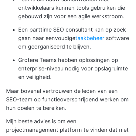
ontwikkelaars kunnen tools gebruiken die
gebouwd zijn voor een agile werkstroom.
Een parttime SEO consultant kan op zoek
gaan naar eenvoudige
taakbeheer
software
om georganiseerd te blijven.
Grotere Teams hebben oplossingen op
enterprise-niveau nodig voor opslagruimte
en veiligheid.
Maar bovenal vertrouwen de leden van een
SEO-team op functieoverschrijdend werken om
hun doelen te bereiken.
Mijn beste advies is om een
projectmanagement platform te vinden dat niet