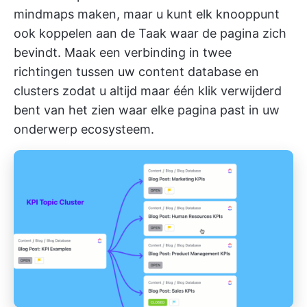
mindmaps maken, maar u kunt elk knooppunt
ook koppelen aan de Taak waar de pagina zich
bevindt. Maak een verbinding in twee
richtingen tussen uw content database en
clusters zodat u altijd maar één klik verwijderd
bent van het zien waar elke pagina past in uw
onderwerp ecosysteem.