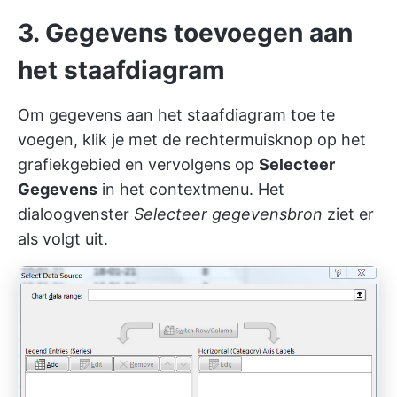
3. Gegevens toevoegen aan
het staafdiagram
Om gegevens aan het staafdiagram toe te
voegen, klik je met de rechtermuisknop op het
grafiekgebied en vervolgens op
Selecteer
Gegevens
in het contextmenu. Het
dialoogvenster
Selecteer gegevensbron
ziet er
als volgt uit.