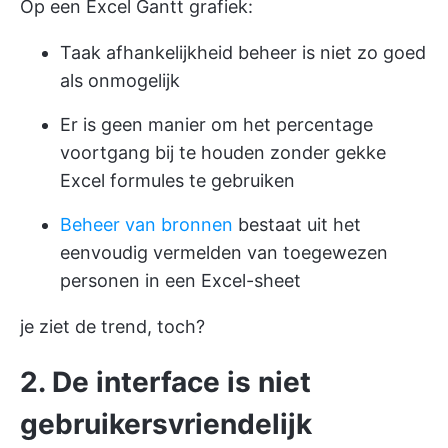
Op een Excel Gantt grafiek:
Taak afhankelijkheid beheer is niet zo goed
als onmogelijk
Er is geen manier om het percentage
voortgang bij te houden zonder gekke
Excel formules te gebruiken
Beheer van bronnen
bestaat uit het
eenvoudig vermelden van toegewezen
personen in een Excel-sheet
je ziet de trend, toch?
2. De interface is niet
gebruikersvriendelijk