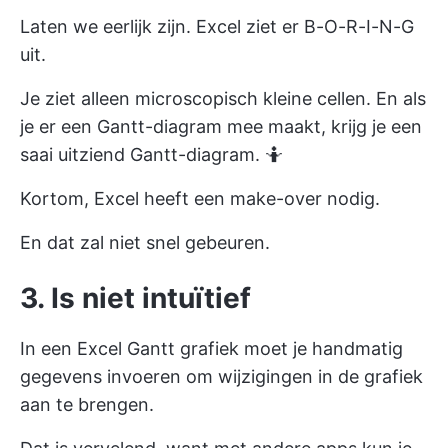
Laten we eerlijk zijn. Excel ziet er B-O-R-I-N-G
uit.
Je ziet alleen microscopisch kleine cellen. En als
je er een Gantt-diagram mee maakt, krijg je een
saai uitziend Gantt-diagram. 🤷
Kortom, Excel heeft een make-over nodig.
En dat zal niet snel gebeuren.
3. Is niet intuïtief
In een Excel Gantt grafiek moet je handmatig
gegevens invoeren om wijzigingen in de grafiek
aan te brengen.