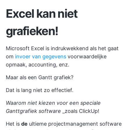
Excel kan niet
grafieken!
Microsoft Excel is indrukwekkend als het gaat
om
invoer van gegevens
voorwaardelijke
opmaak, accounting, enz.
Maar als een Gantt grafiek?
Dat is lang niet zo effectief.
Waarom niet kiezen voor een speciale
Ganttgrafiek software
_zoals ClickUp!
Het is
de
ultieme
projectmanagement
software