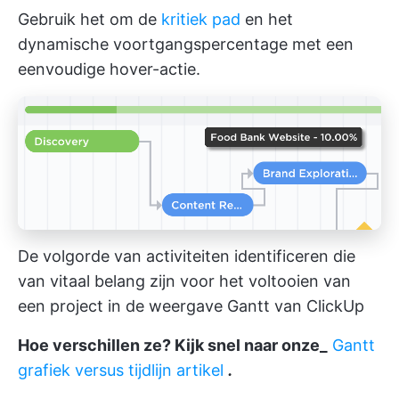
Gebruik het om de
kritiek pad
en het
dynamische voortgangspercentage met een
eenvoudige hover-actie.
De volgorde van activiteiten identificeren die
van vitaal belang zijn voor het voltooien van
een project in de weergave Gantt van ClickUp
Hoe verschillen ze? Kijk snel naar onze_
Gantt
grafiek versus tijdlijn artikel
.