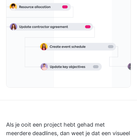
Als je ooit een project hebt gehad met
meerdere deadlines, dan weet je dat een visueel