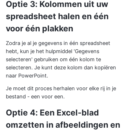
Optie 3: Kolommen uit uw
spreadsheet halen en één
voor één plakken
Zodra je al je gegevens in één spreadsheet
hebt, kun je het hulpmiddel 'Gegevens
selecteren' gebruiken om één kolom te
selecteren. Je kunt deze kolom dan kopiëren
naar PowerPoint.
Je moet dit proces herhalen voor elke rij in je
bestand - een voor een.
Optie 4: Een Excel-blad
omzetten in afbeeldingen en