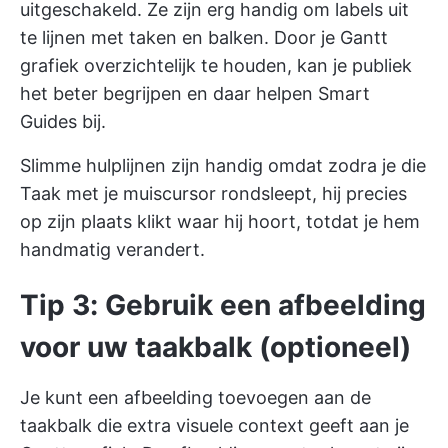
uitgeschakeld. Ze zijn erg handig om labels uit
te lijnen met taken en balken. Door je Gantt
grafiek overzichtelijk te houden, kan je publiek
het beter begrijpen en daar helpen Smart
Guides bij.
Slimme hulplijnen zijn handig omdat zodra je die
Taak met je muiscursor rondsleept, hij precies
op zijn plaats klikt waar hij hoort, totdat je hem
handmatig verandert.
Tip 3: Gebruik een afbeelding
voor uw taakbalk (optioneel)
Je kunt een afbeelding toevoegen aan de
taakbalk die extra visuele context geeft aan je