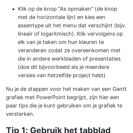
Klik op de knop "As opmaken" (de knop
met de horizontale lijn) en kies een
assentype uit het menu dat verschijnt (bijv.
lineair of logaritmisch). Klik vervolgens op
elk van je taken om hun kleuren te
veranderen zodat ze overeenkomen met
die in andere werkbladen of presentaties
(doe dit bijvoorbeeld als je meerdere
versies van hetzelfde project hebt)
Nu je de stappen voor het maken van een Gantt
grafiek met PowerPoint begrijpt, zijn hier een
paar tips die je kunt gebruiken om je grafiek te
versterken.
Tip 1: Gebruik het tabblad