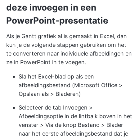
deze invoegen in een
PowerPoint-presentatie
Als je Gantt grafiek al is gemaakt in Excel, dan
kun je de volgende stappen gebruiken om het
te converteren naar individuele afbeeldingen en
ze in PowerPoint in te voegen.
Sla het Excel-blad op als een
afbeeldingsbestand (Microsoft Office >
Opslaan als > Bladeren)
Selecteer de tab Invoegen >
Afbeeldingsoptie in de lintbalk boven in het
venster > Via de knop Bestand > Blader
naar het eerste afbeeldingsbestand dat je