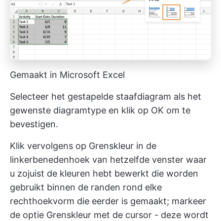
Gemaakt in Microsoft Excel
Selecteer het gestapelde staafdiagram als het
gewenste diagramtype en klik op OK om te
bevestigen.
Klik vervolgens op Grenskleur in de
linkerbenedenhoek van hetzelfde venster waar
u zojuist de kleuren hebt bewerkt die worden
gebruikt binnen de randen rond elke
rechthoekvorm die eerder is gemaakt; markeer
de optie Grenskleur met de cursor - deze wordt