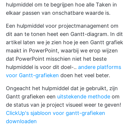
hulpmiddel om te begrijpen hoe alle Taken in
elkaar passen van onschatbare waarde is.
Een hulpmiddel voor projectmanagement om
dit aan te tonen heet een Gantt-diagram. In dit
artikel laten we je zien hoe je een Gantt grafiek
maakt in PowerPoint, waarbij we erop wijzen
dat PowerPoint misschien niet het beste
hulpmiddel is voor dit doel-..
andere platforms
voor Gantt-grafieken
doen het veel beter.
Ongeacht het hulpmiddel dat je gebruikt, zijn
Gantt grafieken een
uitstekende methode
om
de status van je project visueel weer te geven!
ClickUp's sjabloon voor gantt-grafieken
downloaden