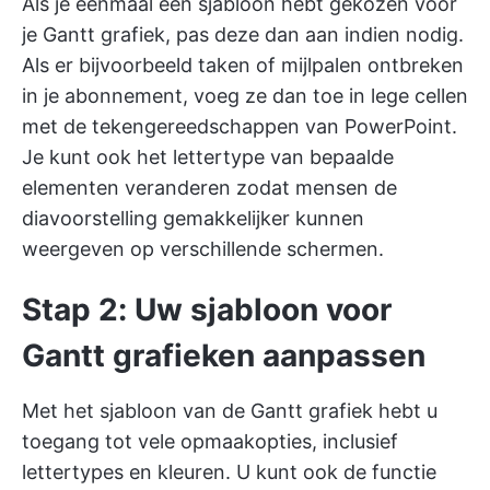
Als je eenmaal een sjabloon hebt gekozen voor
je Gantt grafiek, pas deze dan aan indien nodig.
Als er bijvoorbeeld taken of mijlpalen ontbreken
in je abonnement, voeg ze dan toe in lege cellen
met de tekengereedschappen van PowerPoint.
Je kunt ook het lettertype van bepaalde
elementen veranderen zodat mensen de
diavoorstelling gemakkelijker kunnen
weergeven op verschillende schermen.
Stap 2: Uw sjabloon voor
Gantt grafieken aanpassen
Met het sjabloon van de Gantt grafiek hebt u
toegang tot vele opmaakopties, inclusief
lettertypes en kleuren. U kunt ook de functie