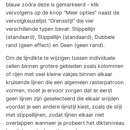
blauw zodra deze is gemarkeerd - klik
vervolgens op de knop "Meer opties" naast de
vervolgkeuzelijst "Grensstijl" die vier
verschillende typen bevat: Stippellijn
(standaard), Stippellijn (standaard), Dubbele
rand (geen effect) en Geen (geen rand).
Om de lijndikte te wijzigen tussen individuele
cellen binnen grotere gebieden zoals kolommen
of rijen met veel kleine vakjes binnen elkaar
kruisende lijnen die een algemeen rasterpatroon
vormen, moet je ervoor zorgen dat er eerst
geen lijnen zijn geselecteerd die elkaar snijden
voordat je een andere lijnstijl kiest, zoals de stijl
met stippellijnen, zodat lijnen elkaar niet
overlappen wanneer je probeert het dikteniveau