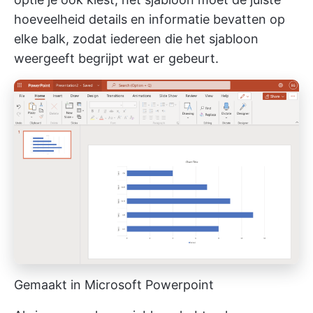
hoeveelheid details en informatie bevatten op
elke balk, zodat iedereen die het sjabloon
weergeeft begrijpt wat er gebeurt.
Gemaakt in Microsoft Powerpoint