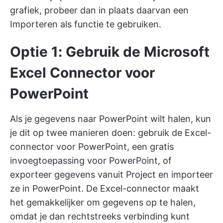
grafiek, probeer dan in plaats daarvan een
Importeren als functie te gebruiken.
Optie 1: Gebruik de Microsoft
Excel Connector voor
PowerPoint
Als je gegevens naar PowerPoint wilt halen, kun
je dit op twee manieren doen: gebruik de Excel-
connector voor PowerPoint, een gratis
invoegtoepassing voor PowerPoint, of
exporteer gegevens vanuit Project en importeer
ze in PowerPoint. De Excel-connector maakt
het gemakkelijker om gegevens op te halen,
omdat je dan rechtstreeks verbinding kunt