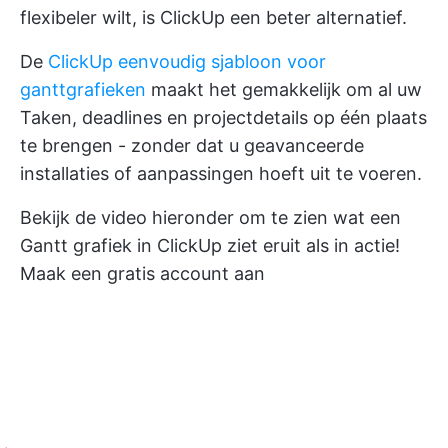
flexibeler wilt, is ClickUp een beter alternatief.
De
ClickUp eenvoudig sjabloon voor
ganttgrafieken
maakt het gemakkelijk om al uw
Taken, deadlines en projectdetails op één plaats
te brengen - zonder dat u geavanceerde
installaties of aanpassingen hoeft uit te voeren.
Bekijk de video hieronder om te zien wat een
Gantt grafiek in ClickUp
ziet eruit als in actie!
Maak een gratis account aan