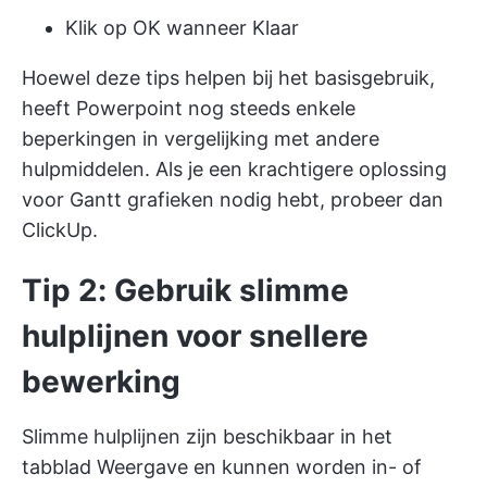
Klik op OK wanneer Klaar
Hoewel deze tips helpen bij het basisgebruik,
heeft Powerpoint nog steeds enkele
beperkingen in vergelijking met andere
hulpmiddelen. Als je een krachtigere oplossing
voor Gantt grafieken nodig hebt, probeer dan
ClickUp.
Tip 2: Gebruik slimme
hulplijnen voor snellere
bewerking
Slimme hulplijnen zijn beschikbaar in het
tabblad Weergave en kunnen worden in- of