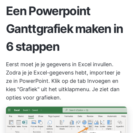
Een Powerpoint
Ganttgrafiek maken in
6 stappen
Eerst moet je je gegevens in Excel invullen.
Zodra je je Excel-gegevens hebt, importeer je
ze in PowerPoint. Klik op de tab Invoegen en
kies "Grafiek" uit het uitklapmenu. Je ziet dan
opties voor grafieken.