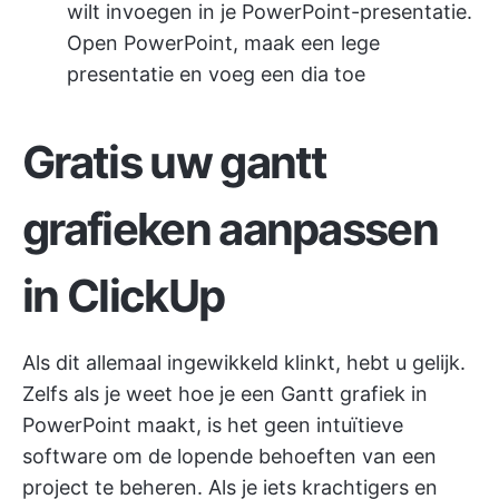
wilt invoegen in je PowerPoint-presentatie.
Open PowerPoint, maak een lege
presentatie en voeg een dia toe
Gratis uw gantt
grafieken aanpassen
in ClickUp
Als dit allemaal ingewikkeld klinkt, hebt u gelijk.
Zelfs als je weet hoe je een Gantt grafiek in
PowerPoint maakt, is het geen intuïtieve
software om de lopende behoeften van een
project te beheren. Als je iets krachtigers en