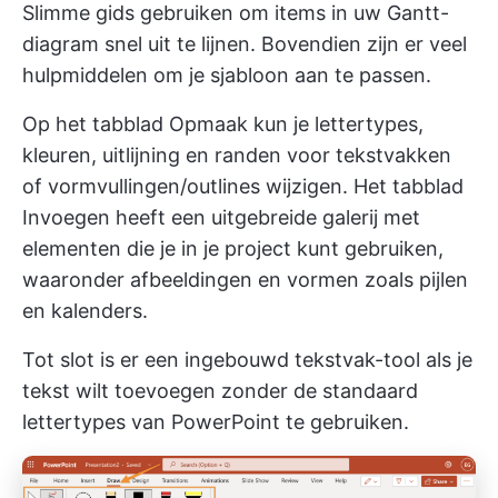
Slimme gids gebruiken om items in uw Gantt-
diagram snel uit te lijnen. Bovendien zijn er veel
hulpmiddelen om je sjabloon aan te passen.
Op het tabblad Opmaak kun je lettertypes,
kleuren, uitlijning en randen voor tekstvakken
of vormvullingen/outlines wijzigen. Het tabblad
Invoegen heeft een uitgebreide galerij met
elementen die je in je project kunt gebruiken,
waaronder afbeeldingen en vormen zoals pijlen
en kalenders.
Tot slot is er een ingebouwd tekstvak-tool als je
tekst wilt toevoegen zonder de standaard
lettertypes van PowerPoint te gebruiken.