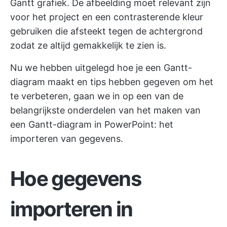
Gantt grafiek. De afbeelding moet relevant zijn
voor het project en een contrasterende kleur
gebruiken die afsteekt tegen de achtergrond
zodat ze altijd gemakkelijk te zien is.
Nu we hebben uitgelegd hoe je een Gantt-
diagram maakt en tips hebben gegeven om het
te verbeteren, gaan we in op een van de
belangrijkste onderdelen van het maken van
een Gantt-diagram in PowerPoint: het
importeren van gegevens.
Hoe gegevens
importeren in