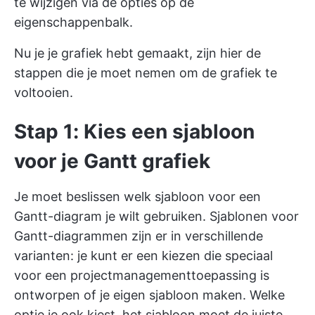
te wijzigen via de opties op de
eigenschappenbalk.
Nu je je grafiek hebt gemaakt, zijn hier de
stappen die je moet nemen om de grafiek te
voltooien.
Stap 1: Kies een sjabloon
voor je Gantt grafiek
Je moet beslissen welk sjabloon voor een
Gantt-diagram je wilt gebruiken. Sjablonen voor
Gantt-diagrammen zijn er in verschillende
varianten: je kunt er een kiezen die speciaal
voor een projectmanagementtoepassing is
ontworpen of je eigen sjabloon maken. Welke
optie je ook kiest, het sjabloon moet de juiste