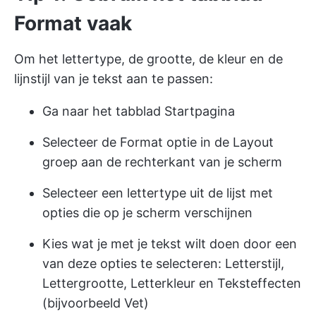
Format vaak
Om het lettertype, de grootte, de kleur en de
lijnstijl van je tekst aan te passen:
Ga naar het tabblad Startpagina
Selecteer de Format optie in de Layout
groep aan de rechterkant van je scherm
Selecteer een lettertype uit de lijst met
opties die op je scherm verschijnen
Kies wat je met je tekst wilt doen door een
van deze opties te selecteren: Letterstijl,
Lettergrootte, Letterkleur en Teksteffecten
(bijvoorbeeld Vet)