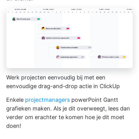
Werk projecten eenvoudig bij met een
eenvoudige drag-and-drop actie in ClickUp
Enkele
projectmanagers
powerPoint Gantt
grafieken maken. Als je dit overweegt, lees dan
verder om erachter te komen hoe je dit moet
doen!