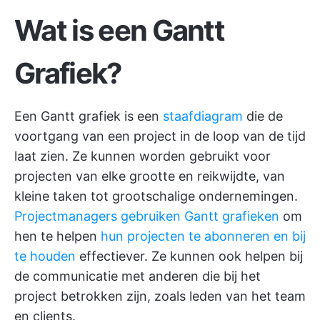
Wat is een Gantt
Grafiek?
Een Gantt grafiek is een
staafdiagram
die de
voortgang van een project in de loop van de tijd
laat zien. Ze kunnen worden gebruikt voor
projecten van elke grootte en reikwijdte, van
kleine taken tot grootschalige ondernemingen.
Projectmanagers gebruiken Gantt grafieken
om
hen te helpen
hun projecten te abonneren en bij
te houden
effectiever. Ze kunnen ook helpen bij
de communicatie met anderen die bij het
project betrokken zijn, zoals leden van het team
en clients.