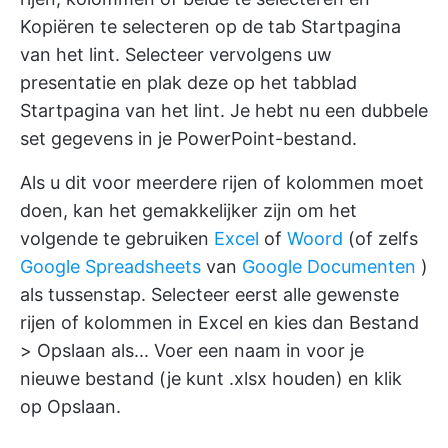
Kopiëren te selecteren op de tab Startpagina
van het lint. Selecteer vervolgens uw
presentatie en plak deze op het tabblad
Startpagina van het lint. Je hebt nu een dubbele
set gegevens in je PowerPoint-bestand.
Als u dit voor meerdere rijen of kolommen moet
doen, kan het gemakkelijker zijn om het
volgende te gebruiken
Excel
of
Woord
(of zelfs
Google Spreadsheets
van
Google Documenten
)
als tussenstap. Selecteer eerst alle gewenste
rijen of kolommen in Excel en kies dan Bestand
> Opslaan als... Voer een naam in voor je
nieuwe bestand (je kunt .xlsx houden) en klik
op Opslaan.