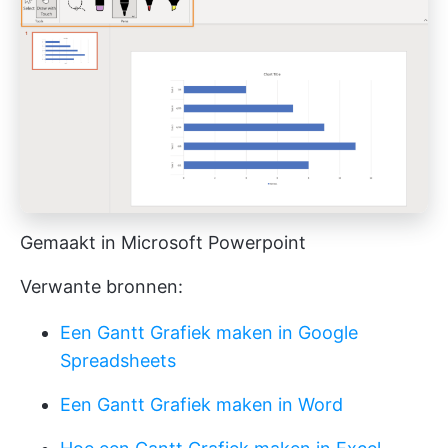
Gemaakt in Microsoft Powerpoint
Verwante bronnen:
Een Gantt Grafiek maken in Google
Spreadsheets
Een Gantt Grafiek maken in Word