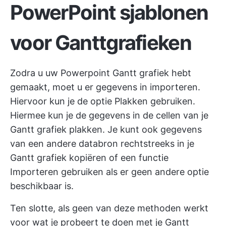
PowerPoint sjablonen
voor Ganttgrafieken
Zodra u uw Powerpoint Gantt grafiek hebt
gemaakt, moet u er gegevens in importeren.
Hiervoor kun je de optie Plakken gebruiken.
Hiermee kun je de gegevens in de cellen van je
Gantt grafiek plakken. Je kunt ook gegevens
van een andere databron rechtstreeks in je
Gantt grafiek kopiëren of een functie
Importeren gebruiken als er geen andere optie
beschikbaar is.
Ten slotte, als geen van deze methoden werkt
voor wat je probeert te doen met je Gantt