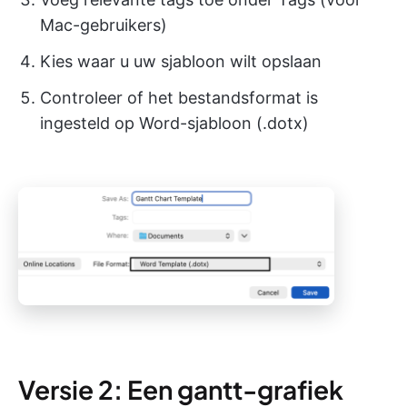
Mac-gebruikers)
Kies waar u uw sjabloon wilt opslaan
Controleer of het bestandsformat is
ingesteld op Word-sjabloon (.dotx)
Versie 2: Een gantt-grafiek