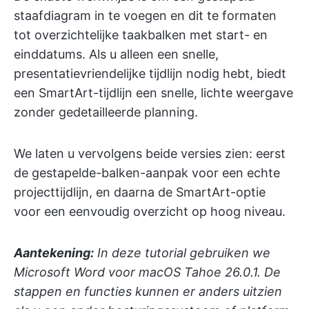
staafdiagram in te voegen en dit te formaten
tot overzichtelijke taakbalken met start- en
einddatums. Als u alleen een snelle,
presentatievriendelijke tijdlijn nodig hebt, biedt
een SmartArt-tijdlijn een snelle, lichte weergave
zonder gedetailleerde planning.
We laten u vervolgens beide versies zien: eerst
de gestapelde-balken-aanpak voor een echte
projecttijdlijn, en daarna de SmartArt-optie
voor een eenvoudig overzicht op hoog niveau.
Aantekening:
In deze tutorial gebruiken we
Microsoft Word voor macOS Tahoe 26.0.1. De
stappen en functies kunnen er anders uitzien