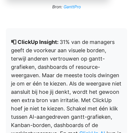
Bron:
GanttPro
📮 ClickUp Insight:
31% van de managers
geeft de voorkeur aan visuele borden,
terwijl anderen vertrouwen op gantt-
grafieken, dashboards of resource-
weergaven. Maar de meeste tools dwingen
je om er één te kiezen. Als de weergave niet
aansluit bij hoe jij denkt, wordt het gewoon
een extra bron van irritatie. Met ClickUp
hoef je niet te kiezen. Schakel met één klik
tussen AI-aangedreven gantt-grafieken,
Kanban-borden, dashboards of de