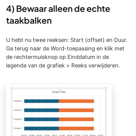
4) Bewaar alleen de echte
taakbalken
U hebt nu twee reeksen: Start (offset) en Duur.
Ga terug naar de Word-toepassing en klik met
de rechtermuisknop op Einddatum in de
legenda van de grafiek > Reeks verwijderen.