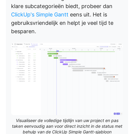
klare subcategorieën biedt, probeer dan
ClickUp's Simple Gantt
eens uit. Het is
gebruiksvriendelijk en helpt je veel tijd te
besparen.
Visualiseer de volledige tijdlijn van uw project en pas
taken eenvoudig aan voor direct inzicht in de status met
behulp van de ClickUp Simple Gantt-sjabloon