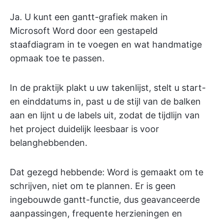
Ja. U kunt een gantt-grafiek maken in
Microsoft Word door een gestapeld
staafdiagram in te voegen en wat handmatige
opmaak toe te passen.
In de praktijk plakt u uw takenlijst, stelt u start-
en einddatums in, past u de stijl van de balken
aan en lijnt u de labels uit, zodat de tijdlijn van
het project duidelijk leesbaar is voor
belanghebbenden.
Dat gezegd hebbende: Word is gemaakt om te
schrijven, niet om te plannen. Er is geen
ingebouwde gantt-functie, dus geavanceerde
aanpassingen, frequente herzieningen en