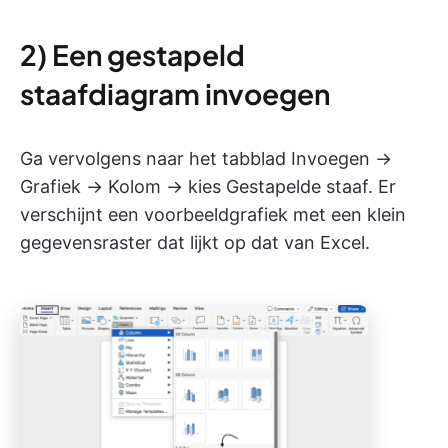
2) Een gestapeld
staafdiagram invoegen
Ga vervolgens naar het tabblad Invoegen →
Grafiek → Kolom → kies Gestapelde staaf. Er
verschijnt een voorbeeldgrafiek met een klein
gegevensraster dat lijkt op dat van Excel.