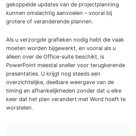
gekoppelde updates van de projectplanning
kunnen omslachtig aanvoelen – vooral bij
grotere of veranderende plannen.
Als u verzorgde grafieken nodig hebt die vaak
moeten worden bijgewerkt, en vooral als u
alleen over de Office-suite beschikt, is
PowerPoint meestal sneller voor terugkerende
presentaties. U krijgt nog steeds een
overzichtelijke, deelbare weergave van de
timing en afhankelijkheden zonder dat u elke
keer dat het plan verandert met Word hoeft te
worstelen.