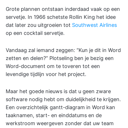
Grote plannen ontstaan inderdaad vaak op een
servetje. In 1966 schetste Rollin King het idee
dat later zou uitgroeien tot
Southwest Airlines
op een cocktail servetje.
Vandaag zal iemand zeggen: “Kun je dit in Word
zetten en delen?” Plotseling ben je bezig een
Word-document om te toveren tot een
levendige tijdlijn voor het project.
Maar het goede nieuws is dat u geen zware
software nodig hebt om duidelijkheid te krijgen.
Een overzichtelijk gantt-diagram in Word kan
taaknamen, start- en einddatums en de
werkstroom weergeven zonder dat uw team