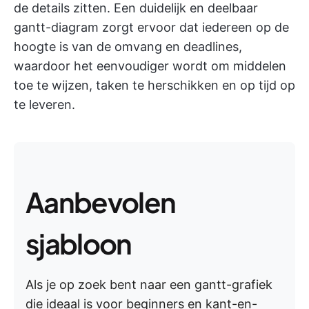
de details zitten. Een duidelijk en deelbaar
gantt-diagram zorgt ervoor dat iedereen op de
hoogte is van de omvang en deadlines,
waardoor het eenvoudiger wordt om middelen
toe te wijzen, taken te herschikken en op tijd op
te leveren.
Aanbevolen
sjabloon
Als je op zoek bent naar een gantt-grafiek
die ideaal is voor beginners en kant-en-