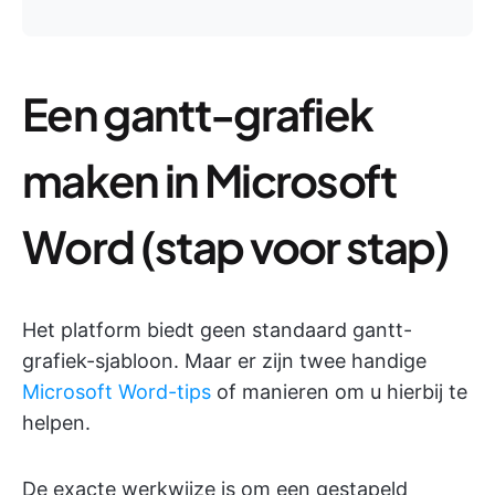
Een gantt-grafiek
maken in Microsoft
Word (stap voor stap)
Het platform biedt geen standaard gantt-
grafiek-sjabloon. Maar er zijn twee handige
Microsoft Word-tips
of manieren om u hierbij te
helpen.
De exacte werkwijze is om een gestapeld