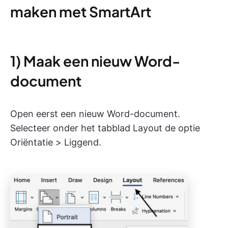
maken met SmartArt
1) Maak een nieuw Word-
document
Open eerst een nieuw Word-document.
Selecteer onder het tabblad Layout de optie
Oriëntatie > Liggend.