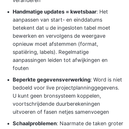
veranderen
Handmatige updates = kwetsbaar
: Het
aanpassen van start- en einddatums
betekent dat u de ingesloten tabel moet
bewerken en vervolgens de weergave
opnieuw moet afstemmen (format,
spatiëring, labels). Regelmatige
aanpassingen leiden tot afwijkingen en
fouten
Beperkte gegevensverwerking
: Word is niet
bedoeld voor live projectplanninggegevens.
U kunt geen bronsysteem koppelen,
voortschrijdende duurberekeningen
uitvoeren of fasen netjes samenvoegen
Schaalproblemen
: Naarmate de taken groter