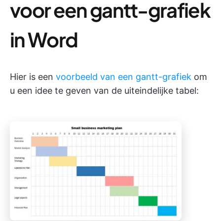
voor een gantt-grafiek
in Word
Hier is een
voorbeeld van een gantt-grafiek
om
u een idee te geven van de uiteindelijke tabel: