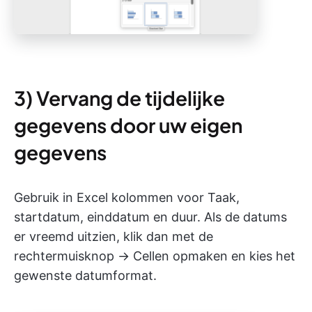
3) Vervang de tijdelijke
gegevens door uw eigen
gegevens
Gebruik in Excel kolommen voor Taak,
startdatum, einddatum en duur. Als de datums
er vreemd uitzien, klik dan met de
rechtermuisknop → Cellen opmaken en kies het
gewenste datumformat.