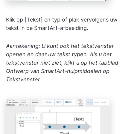
Klik op [Tekst] en typ of plak vervolgens uw
tekst in de SmartArt-afbeelding.
Aantekening: U kunt ook het tekstvenster
openen en daar uw tekst typen. Als u het
tekstvenster niet ziet, klikt u op het tabblad
Ontwerp van SmartArt-hulpmiddelen op
Tekstvenster.