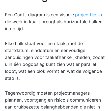
Een Gantt-diagram is een visuele
projecttijdlijn
die werk in kaart brengt als horizontale balken
in de tijd.
Elke balk staat voor een taak, met de
startdatum, einddatum en eenvoudige
aanduidingen voor taakafhankelijkheden, zodat
u in één oogopslag kunt zien wat er parallel
loopt, wat een blok vormt en wat de volgende
stap is.
Tegenwoordig moeten projectmanagers
plannen, voortgang en risico's communiceren
aan drukbezette belanghebbenden die niet in