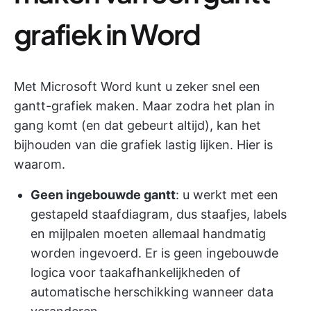
grafiek in Word
Met Microsoft Word kunt u zeker snel een
gantt-grafiek maken. Maar zodra het plan in
gang komt (en dat gebeurt altijd), kan het
bijhouden van die grafiek lastig lijken. Hier is
waarom.
Geen ingebouwde gantt
: u werkt met een
gestapeld staafdiagram, dus staafjes, labels
en mijlpalen moeten allemaal handmatig
worden ingevoerd. Er is geen ingebouwde
logica voor taakafhankelijkheden of
automatische herschikking wanneer data