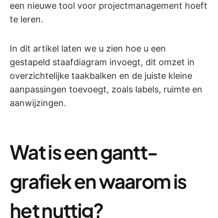
een nieuwe tool voor projectmanagement hoeft
te leren.
In dit artikel laten we u zien hoe u een
gestapeld staafdiagram invoegt, dit omzet in
overzichtelijke taakbalken en de juiste kleine
aanpassingen toevoegt, zoals labels, ruimte en
aanwijzingen.
Wat is een gantt-
grafiek en waarom is
het nuttig?