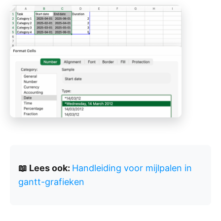
📖 Lees ook:
Handleiding voor mijlpalen in
gantt-grafieken