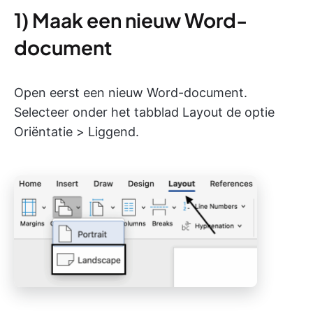
1) Maak een nieuw Word-
document
Open eerst een nieuw Word-document.
Selecteer onder het tabblad Layout de optie
Oriëntatie > Liggend.