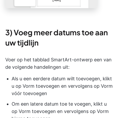
3) Voeg meer datums toe aan
uw tijdlijn
Voer op het tabblad SmartArt-ontwerp een van
de volgende handelingen uit:
Als u een eerdere datum wilt toevoegen, klikt
u op Vorm toevoegen en vervolgens op Vorm
vóór toevoegen
Om een latere datum toe te voegen, klikt u
op Vorm toevoegen en vervolgens op Vorm