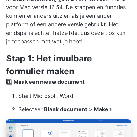
voor Mac versie 16.54. De stappen en functies
kunnen er anders uitzien als je een ander
platform of een andere versie gebruikt. Het
eindspel is echter hetzelfde, dus deze tips kun
je toepassen met wat je hebt!
Stap 1: Het invulbare
formulier maken
1️⃣
Maak een nieuw document
Start Microsoft Word
Selecteer
Blank document
>
Maken