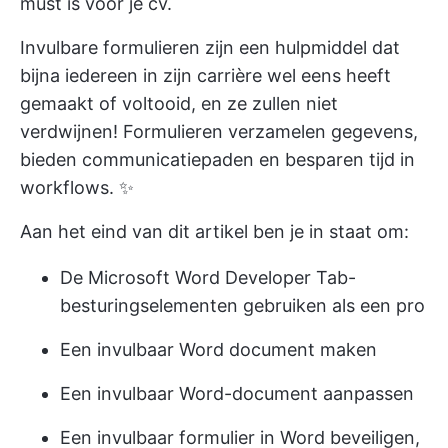
must is voor je cv.
Invulbare formulieren zijn een hulpmiddel dat
bijna iedereen in zijn carrière wel eens heeft
gemaakt of voltooid, en ze zullen niet
verdwijnen! Formulieren verzamelen gegevens,
bieden communicatiepaden en besparen tijd in
workflows. ✨
Aan het eind van dit artikel ben je in staat om:
De Microsoft Word Developer Tab-
besturingselementen gebruiken als een pro
Een invulbaar Word document maken
Een invulbaar Word-document aanpassen
Een invulbaar formulier in Word beveiligen,