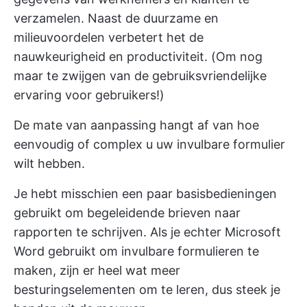
verzamelen. Naast de duurzame en
milieuvoordelen verbetert het de
nauwkeurigheid en productiviteit. (Om nog
maar te zwijgen van de gebruiksvriendelijke
ervaring voor gebruikers!)
De mate van aanpassing hangt af van hoe
eenvoudig of complex u uw invulbare formulier
wilt hebben.
Je hebt misschien een paar basisbedieningen
gebruikt om begeleidende brieven naar
rapporten te schrijven. Als je echter Microsoft
Word gebruikt om invulbare formulieren te
maken, zijn er heel wat meer
besturingselementen om te leren, dus steek je