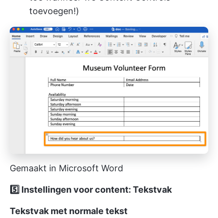
toevoegen!)
Gemaakt in Microsoft Word
5️⃣ Instellingen voor content: Tekstvak
Tekstvak met normale tekst