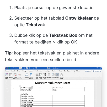
Plaats je cursor op de gewenste locatie
Selecteer op het tabblad
Ontwikkelaar
de
optie
Tekstvak
Dubbelklik op de
Tekstvak
Box
om het
format te bekijken > klik op OK
Tip:
kopieer het tekstvak en plak het in andere
tekstvakken voor een snellere build