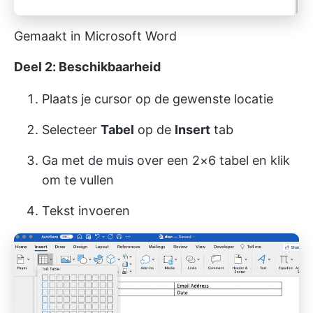
Gemaakt in Microsoft Word
Deel 2: Beschikbaarheid
Plaats je cursor op de gewenste locatie
Selecteer
Tabel
op de
Insert
tab
Ga met de muis over een 2×6 tabel en klik
om te vullen
Tekst invoeren