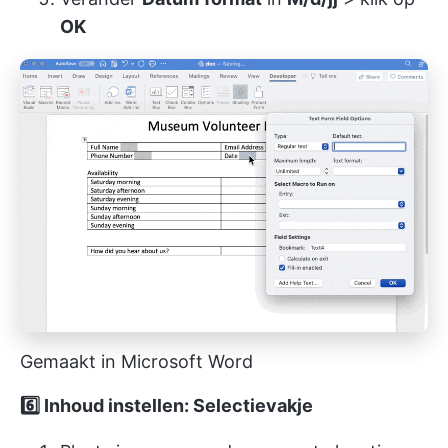
OK
Gemaakt in Microsoft Word
6️⃣ Inhoud instellen: Selectievakje