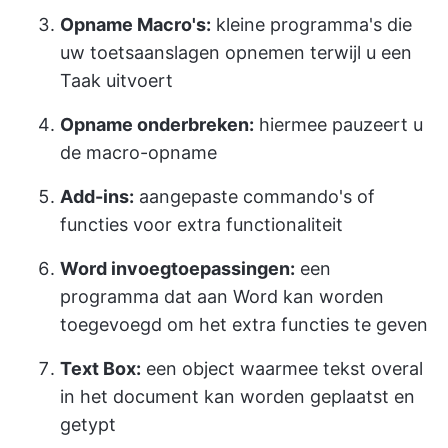
Opname Macro's:
kleine programma's die
uw toetsaanslagen opnemen terwijl u een
Taak uitvoert
Opname onderbreken:
hiermee pauzeert u
de macro-opname
Add-ins:
aangepaste commando's of
functies voor extra functionaliteit
Word invoegtoepassingen:
een
programma dat aan Word kan worden
toegevoegd om het extra functies te geven
Text Box:
een object waarmee tekst overal
in het document kan worden geplaatst en
getypt