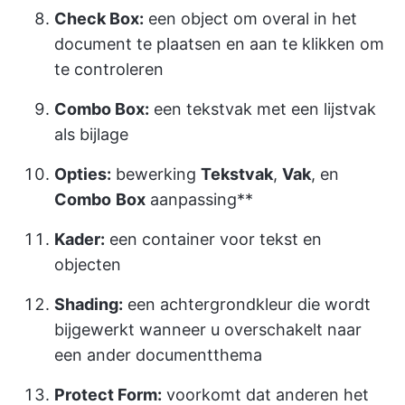
Check Box:
een object om overal in het
document te plaatsen en aan te klikken om
te controleren
Combo Box:
een tekstvak met een lijstvak
als bijlage
Opties:
bewerking
Tekstvak
,
Vak
, en
Combo
Box
aanpassing**
Kader:
een container voor tekst en
objecten
Shading:
een achtergrondkleur die wordt
bijgewerkt wanneer u overschakelt naar
een ander documentthema
Protect Form:
voorkomt dat anderen het