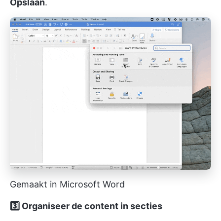
Opslaan
.
Gemaakt in Microsoft Word
3️⃣ Organiseer de content in secties