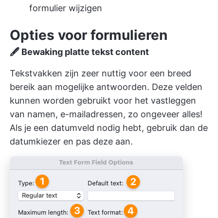
formulier wijzigen
Opties voor formulieren
🖋
Bewaking platte tekst content
Tekstvakken zijn zeer nuttig voor een breed
bereik aan mogelijke antwoorden. Deze velden
kunnen worden gebruikt voor het vastleggen
van namen, e-mailadressen, zo ongeveer alles!
Als je een datumveld nodig hebt, gebruik dan de
datumkiezer en pas deze aan.