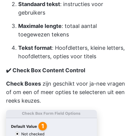
Standaard tekst
: instructies voor
gebruikers
Maximale lengte
: totaal aantal
toegewezen tekens
Tekst format
: Hoofdletters, kleine letters,
hoofdletters, opties voor titels
✔️
Check Box Content Control
Check Boxes
zijn geschikt voor ja-nee vragen
of om een of meer opties te selecteren uit een
reeks keuzes.