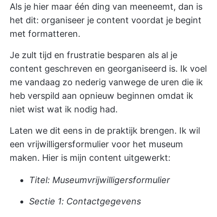
Als je hier maar één ding van meeneemt, dan is
het dit: organiseer je content voordat je begint
met formatteren.
Je zult tijd en frustratie besparen als al je
content geschreven en georganiseerd is. Ik voel
me vandaag zo nederig vanwege de uren die ik
heb verspild aan opnieuw beginnen omdat ik
niet wist wat ik nodig had.
Laten we dit eens in de praktijk brengen. Ik wil
een vrijwilligersformulier voor het museum
maken. Hier is mijn content uitgewerkt:
Titel: Museumvrijwilligersformulier
Sectie 1: Contactgegevens