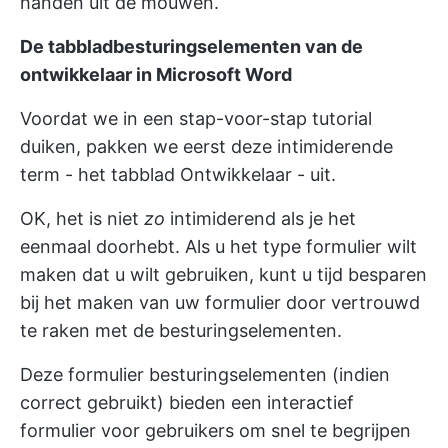
handen uit de mouwen.
De tabbladbesturingselementen van de
ontwikkelaar in Microsoft Word
Voordat we in een stap-voor-stap tutorial
duiken, pakken we eerst deze intimiderende
term - het tabblad Ontwikkelaar - uit.
OK, het is niet
zo
intimiderend als je het
eenmaal doorhebt. Als u het type formulier wilt
maken dat u wilt gebruiken, kunt u tijd besparen
bij het maken van uw formulier door vertrouwd
te raken met de besturingselementen.
Deze formulier besturingselementen (indien
correct gebruikt) bieden een interactief
formulier voor gebruikers om snel te begrijpen