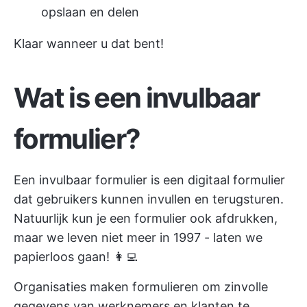
opslaan en delen
Klaar wanneer u dat bent!
Wat is een invulbaar
formulier?
Een invulbaar formulier is een digitaal formulier
dat gebruikers kunnen invullen en terugsturen.
Natuurlijk kun je een formulier ook afdrukken,
maar we leven niet meer in 1997 - laten we
papierloos gaan! 👩‍💻
Organisaties maken formulieren om zinvolle
gegevens van werknemers en klanten te