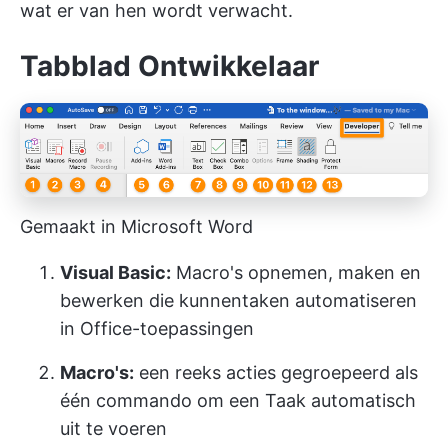
wat er van hen wordt verwacht.
Tabblad Ontwikkelaar
Gemaakt in Microsoft Word
Visual Basic:
Macro's opnemen, maken en
bewerken die kunnen
taken automatiseren
in Office-toepassingen
Macro's:
een reeks acties gegroepeerd als
één commando om een Taak automatisch
uit te voeren