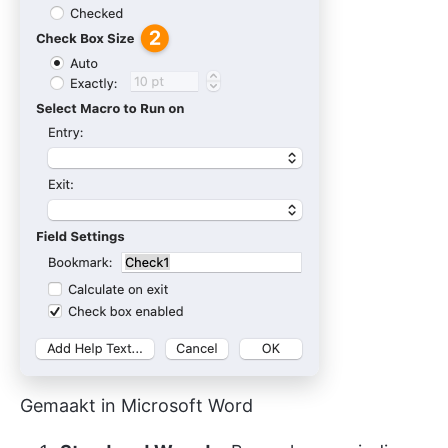
Gemaakt in Microsoft Word