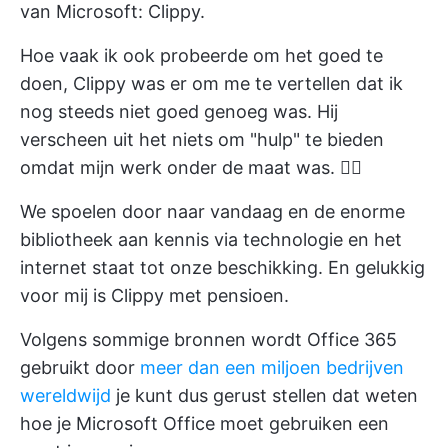
van Microsoft: Clippy.
Hoe vaak ik ook probeerde om het goed te
doen, Clippy was er om me te vertellen dat ik
nog steeds niet goed genoeg was. Hij
verscheen uit het niets om "hulp" te bieden
omdat mijn werk onder de maat was. 😵‍💫
We spoelen door naar vandaag en de enorme
bibliotheek aan kennis via technologie en het
internet staat tot onze beschikking. En gelukkig
voor mij is Clippy met pensioen.
Volgens sommige bronnen wordt Office 365
gebruikt door
meer dan een miljoen bedrijven
wereldwijd
je kunt dus gerust stellen dat weten
hoe je Microsoft Office moet gebruiken een