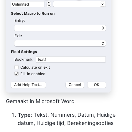
Gemaakt in Microsoft Word
Type
: Tekst, Nummers, Datum, Huidige
datum, Huidige tijd, Berekeningsopties