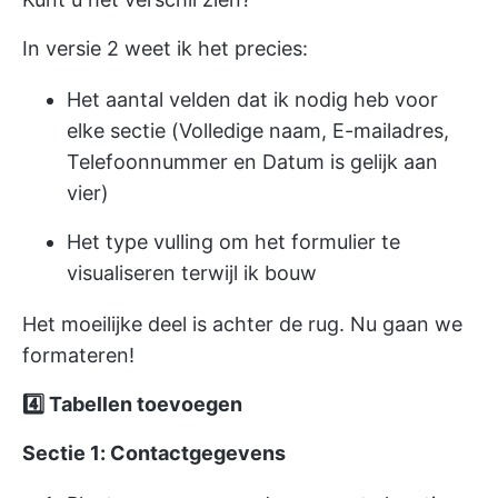
In versie 2 weet ik het precies:
Het aantal velden dat ik nodig heb voor
elke sectie (Volledige naam, E-mailadres,
Telefoonnummer en Datum is gelijk aan
vier)
Het type vulling om het formulier te
visualiseren terwijl ik bouw
Het moeilijke deel is achter de rug. Nu gaan we
formateren!
4️⃣
Tabellen toevoegen
Sectie 1: Contactgegevens