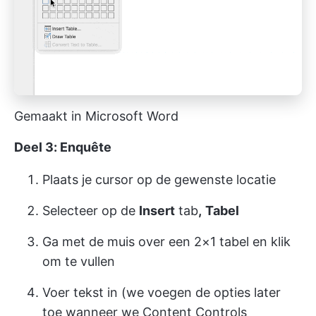
Gemaakt in Microsoft Word
Deel 3: Enquête
Plaats je cursor op de gewenste locatie
Selecteer op de
Insert
tab
,
Tabel
Ga met de muis over een 2×1 tabel en klik
om te vullen
Voer tekst in (we voegen de opties later
toe wanneer we Content Controls