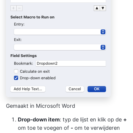
Gemaakt in Microsoft Word
Drop-down item
: typ de lijst en klik op de
+
om toe te voegen of
-
om te verwijderen