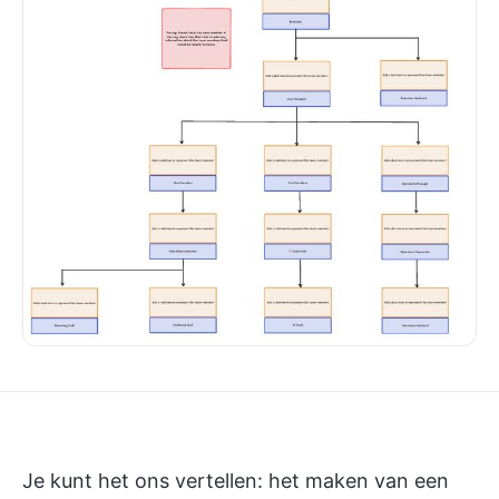
Je kunt het ons vertellen: het maken van een