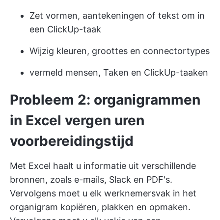
Zet vormen, aantekeningen of tekst om in
een ClickUp-taak
Wijzig kleuren, groottes en connectortypes
vermeld mensen, Taken en ClickUp-taaken
Probleem 2: organigrammen
in Excel vergen uren
voorbereidingstijd
Met Excel haalt u informatie uit verschillende
bronnen, zoals e-mails, Slack en PDF's.
Vervolgens moet u elk werknemersvak in het
organigram kopiëren, plakken en opmaken.