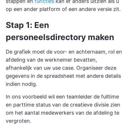
stappen en
functies
kan er anders uitzien als u
op een ander platform of een andere versie zit.
Stap 1: Een
personeelsdirectory maken
De grafiek moet de voor- en achternaam, rol en
afdeling van de werknemer bevatten,
afhankelijk van uw use case. Organiseer deze
gegevens in de spreadsheet met andere details
indien nodig.
In ons voorbeeld wil een teamleider de fulltime
en parttime status van de creatieve divisie zien
om het aantal medewerkers van de afdeling te
vergroten.