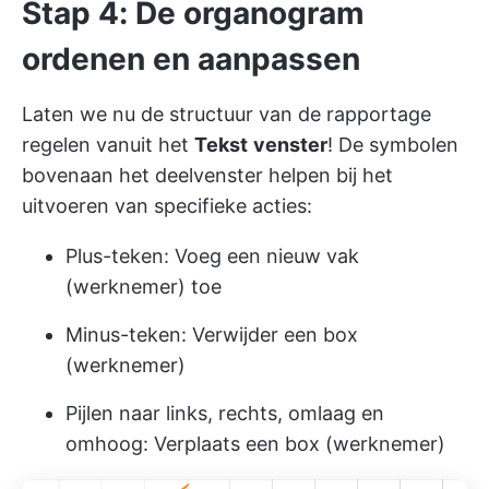
Stap 4: De organogram
ordenen en aanpassen
Laten we nu de structuur van de rapportage
regelen vanuit het
Tekst
venster
! De symbolen
bovenaan het deelvenster helpen bij het
uitvoeren van specifieke acties:
Plus-teken: Voeg een nieuw vak
(werknemer) toe
Minus-teken: Verwijder een box
(werknemer)
Pijlen naar links, rechts, omlaag en
omhoog: Verplaats een box (werknemer)