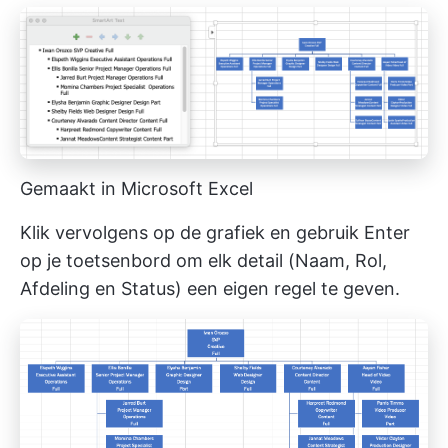
Gemaakt in Microsoft Excel
Klik vervolgens op de grafiek en gebruik Enter
op je toetsenbord om elk detail (Naam, Rol,
Afdeling en Status) een eigen regel te geven.