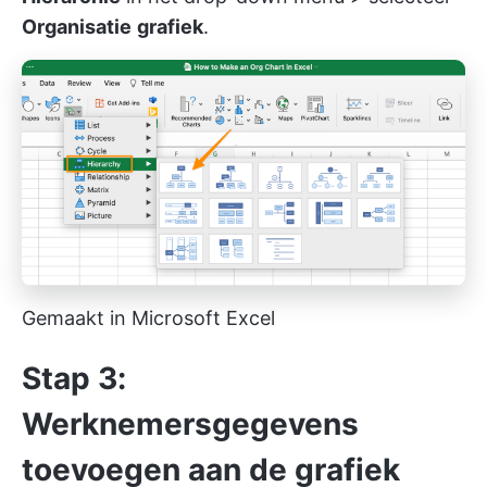
Organisatie
grafiek
.
Gemaakt in Microsoft Excel
Stap 3:
Werknemersgegevens
toevoegen aan de grafiek