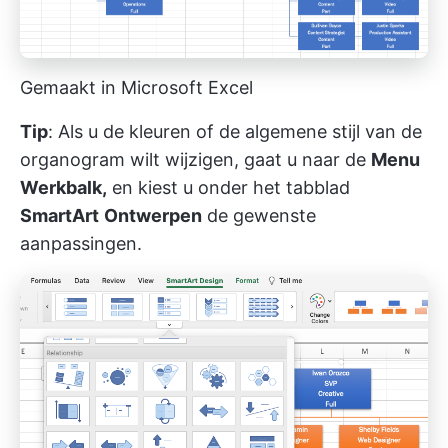
Gemaakt in Microsoft Excel
Tip
: Als u de kleuren of de algemene stijl van de
organogram wilt wijzigen, gaat u naar de
Menu
Werkbalk,
en kiest u onder het tabblad
SmartArt
Ontwerpen
de gewenste
aanpassingen.