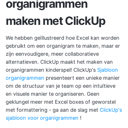
organigrammen
maken met ClickUp
We hebben geïllustreerd hoe Excel kan worden
gebruikt om een organigram te maken, maar er
zijn eenvoudigere, meer collaboratieve
alternatieven. ClickUp maakt het maken van
organigrammen kinderspel! ClickUp's
Sjabloon
organigrammen
presenteert een unieke manier
om de structuur van je team op een intuïtieve
en visuele manier te organiseren. Geen
geklungel meer met Excel boxes of geworstel
met formattering - ga aan de slag met
ClickUp's
sjabloon voor organigrammen
!