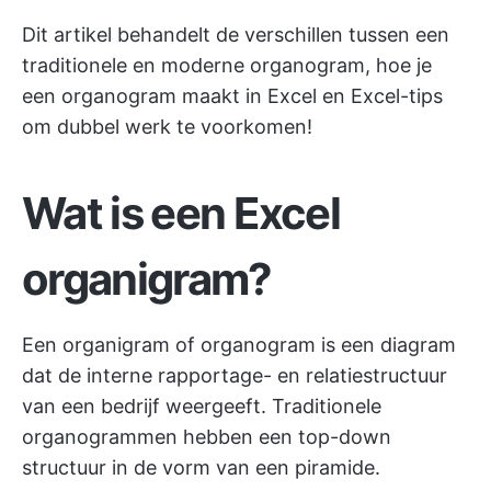
Dit artikel behandelt de verschillen tussen een
traditionele en moderne organogram, hoe je
een organogram maakt in Excel en Excel-tips
om dubbel werk te voorkomen!
Wat is een Excel
organigram?
Een
organigram
of organogram is een diagram
dat de interne rapportage- en relatiestructuur
van een bedrijf weergeeft. Traditionele
organogrammen hebben een top-down
structuur in de vorm van een piramide.