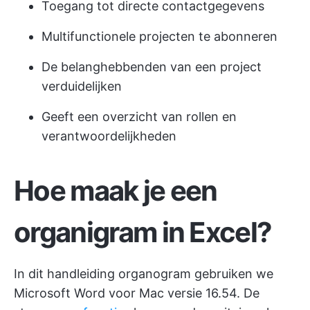
Toegang tot directe contactgegevens
Multifunctionele projecten te abonneren
De belanghebbenden van een project
verduidelijken
Geeft een overzicht
van rollen en
verantwoordelijkheden
Hoe maak je een
organigram in Excel?
In dit
handleiding organogram gebruiken we
Microsoft Word
voor Mac versie 16.54. De