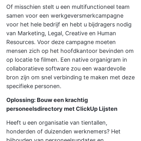
Of misschien stelt u een multifunctioneel team
samen voor een werkgeversmerkcampagne
voor het hele bedrijf en hebt u bijdragers nodig
van Marketing, Legal, Creative en Human
Resources. Voor deze campagne moeten
mensen zich op het hoofdkantoor bevinden om
op locatie te filmen. Een native organigram in
collaboratieve software
zou een waardevolle
bron zijn om snel verbinding te maken met deze
specifieke personen.
Oplossing: Bouw een krachtig
personeelsdirectory met ClickUp Lijsten
Heeft u een organisatie van tientallen,
honderden of duizenden werknemers? Het
bijhouden van personeelsupdates en