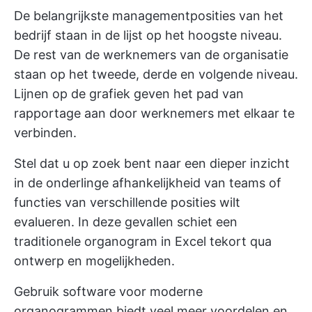
De belangrijkste managementposities van het
bedrijf staan in de lijst op het hoogste niveau.
De rest van de werknemers van de organisatie
staan op het tweede, derde en volgende niveau.
Lijnen op de grafiek geven het pad van
rapportage aan door werknemers met elkaar te
verbinden.
Stel dat u op zoek bent naar een dieper inzicht
in de onderlinge afhankelijkheid van teams of
functies van verschillende posities wilt
evalueren. In deze gevallen schiet een
traditionele organogram in Excel tekort qua
ontwerp en mogelijkheden.
Gebruik
software voor moderne
organogrammen
biedt veel meer voordelen en