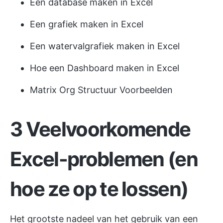
Een database maken in Excel
Een grafiek maken in Excel
Een watervalgrafiek maken in Excel
Hoe een Dashboard maken in Excel
Matrix Org Structuur Voorbeelden
3 Veelvoorkomende
Excel-problemen (en
hoe ze op te lossen)
Het grootste nadeel van het gebruik van een