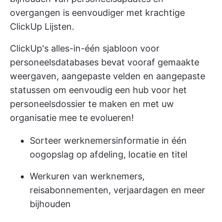
overgangen is eenvoudiger met krachtige
ClickUp Lijsten.
ClickUp's alles-in-één sjabloon voor
personeelsdatabases bevat vooraf gemaakte
weergaven, aangepaste velden en aangepaste
statussen om eenvoudig een hub voor het
personeelsdossier te maken en met uw
organisatie mee te evolueren!
Sorteer werknemersinformatie in één
oogopslag op afdeling, locatie en titel
Werkuren van werknemers,
reisabonnementen, verjaardagen en meer
bijhouden