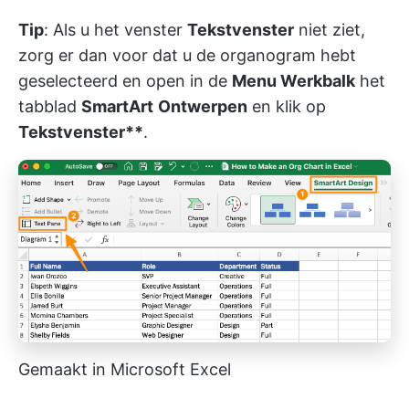
Tip
: Als u het venster
Tekstvenster
niet ziet,
zorg er dan voor dat u de organogram hebt
geselecteerd en open in de
Menu Werkbalk
het
tabblad
SmartArt
Ontwerpen
en klik op
Tekstvenster**
.
Gemaakt in Microsoft Excel