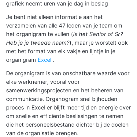
grafiek neemt uren van je dag in beslag
Je bent niet alleen informatie aan het
verzamelen van alle 47 leden van je team om
het organigram te vullen (
Is het Senior of Sr?
Heb je je tweede naam?
), maar je worstelt ook
met het format van elk vakje en lijntje in je
organigram
Excel
.
De organigram is van onschatbare waarde voor
elke werknemer, vooral voor
samenwerkingsprojecten en het beheren van
communicatie. Organogram snel bijhouden
proces in Excel
er blijft meer tijd en energie over
om snelle en efficiënte beslissingen te nemen
die het personeelsbestand dichter bij de doelen
van de organisatie brengen.