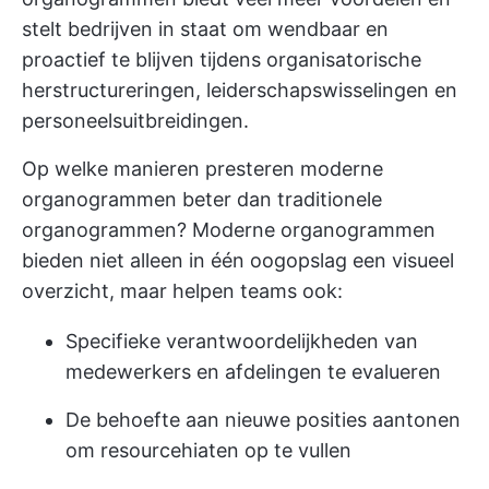
stelt bedrijven in staat om wendbaar en
proactief te blijven tijdens organisatorische
herstructureringen, leiderschapswisselingen en
personeelsuitbreidingen.
Op welke manieren presteren moderne
organogrammen beter dan traditionele
organogrammen? Moderne organogrammen
bieden niet alleen in één oogopslag een visueel
overzicht, maar helpen teams ook:
Specifieke verantwoordelijkheden van
medewerkers en afdelingen te evalueren
De behoefte aan nieuwe posities aantonen
om resourcehiaten op te vullen