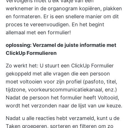
Vervolgens moet u elk vakje van een
werknemer in de organogram kopiëren, plakken
en formateren. Er is een snellere manier om dit
proces te vereenvoudigen. En het begint
allemaal met een formulier!
oplossing: Verzamel de juiste informatie met
ClickUp Formulieren
Zo werkt het: U stuurt een
ClickUp Formulier
gekoppeld met alle vragen die een persoon
moet voltooien voor zijn profiel (pasfoto, titel,
tijdzone, voorkeurscommunicatiekanaal, enz.)
Nadat de persoon het formulier heeft Voltooid,
wordt het verzonden naar de lijst van uw keuze.
Nadat u alle reacties hebt verzameld, kunt u de
Taken groeperen, sorteren en filteren om zo