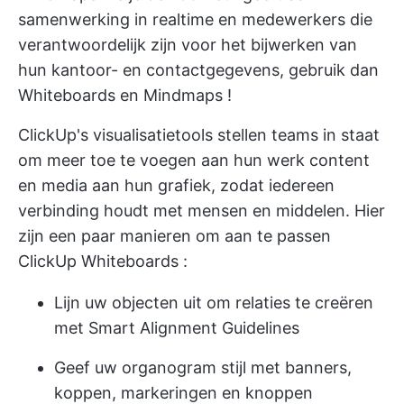
samenwerking in realtime en medewerkers die
verantwoordelijk zijn voor het bijwerken van
hun kantoor- en contactgegevens, gebruik dan
Whiteboards en
Mindmaps
!
ClickUp's visualisatietools stellen teams in staat
om meer toe te voegen aan hun werk
content
en media
aan hun grafiek, zodat iedereen
verbinding houdt met mensen en middelen. Hier
zijn een paar manieren om aan te passen
ClickUp Whiteboards
:
Lijn uw objecten uit om relaties te creëren
met Smart Alignment Guidelines
Geef uw organogram stijl met banners,
koppen, markeringen en knoppen