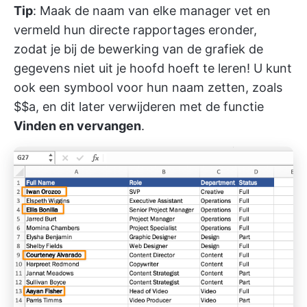
Tip
: Maak de naam van elke manager vet en
vermeld hun directe rapportages eronder,
zodat je bij de bewerking van de grafiek de
gegevens niet uit je hoofd hoeft te leren! U kunt
ook een symbool voor hun naam zetten, zoals
$$a, en dit later verwijderen met de functie
Vinden en vervangen
.