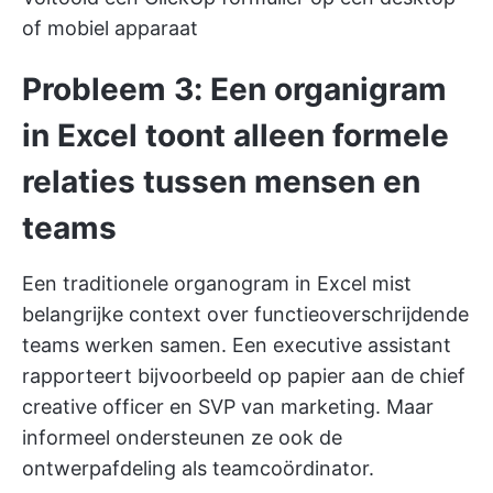
of mobiel apparaat
Probleem 3: Een organigram
in Excel toont alleen formele
relaties tussen mensen en
teams
Een traditionele organogram in Excel mist
belangrijke context over
functieoverschrijdende
teams
werken samen. Een executive assistant
rapporteert bijvoorbeeld op papier aan de chief
creative officer en SVP van marketing. Maar
informeel ondersteunen ze ook de
ontwerpafdeling als teamcoördinator.