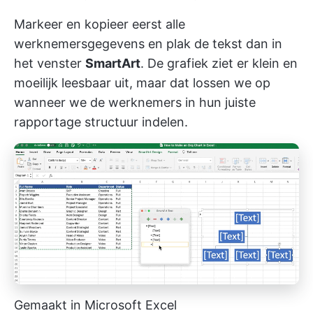
Markeer en kopieer eerst alle
werknemersgegevens en plak de tekst dan in
het venster
SmartArt
. De grafiek ziet er klein en
moeilijk leesbaar uit, maar dat lossen we op
wanneer we de werknemers in hun juiste
rapportage structuur indelen.
Gemaakt in Microsoft Excel