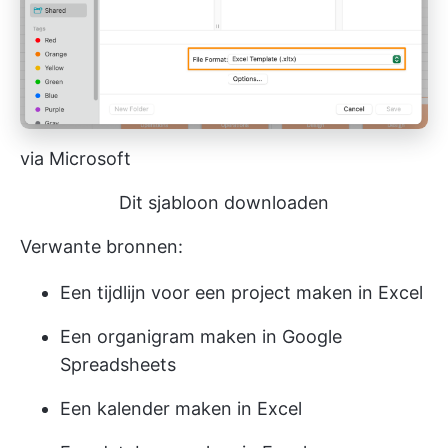
via Microsoft
Dit sjabloon downloaden
Verwante bronnen:
Een tijdlijn voor een project maken in Excel
Een organigram maken in Google
Spreadsheets
Een kalender maken in Excel