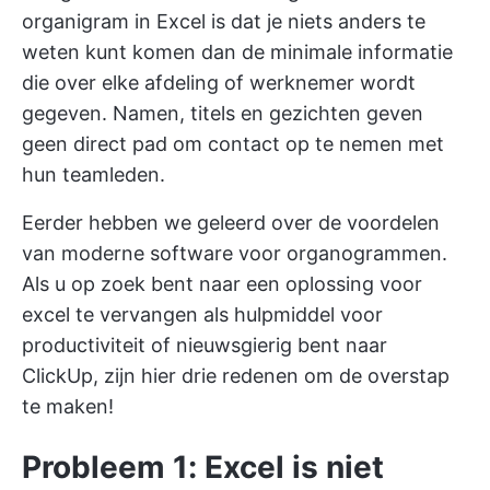
organigram in Excel is dat je niets anders te
weten kunt komen dan de minimale informatie
die over elke afdeling of werknemer wordt
gegeven. Namen, titels en gezichten geven
geen direct pad om contact op te nemen met
hun teamleden.
Eerder hebben we geleerd over de voordelen
van moderne software voor organogrammen.
Als u op zoek bent naar een oplossing voor
excel te vervangen als hulpmiddel voor
productiviteit
of nieuwsgierig bent naar
ClickUp, zijn hier drie redenen om de overstap
te maken!
Probleem 1: Excel is niet