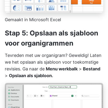
Gemaakt in Microsoft Excel
Stap 5: Opslaan als sjabloon
voor organigrammen
Tevreden met uw organigram? Geweldig! Laten
we het opslaan als sjabloon voor toekomstige
revisies. Ga naar de
Menu werkbalk
>
Bestand
>
Opslaan als sjabloon.