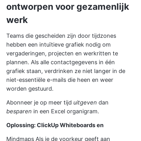
ontworpen voor gezamenlijk
werk
Teams die gescheiden zijn door tijdzones
hebben een intuïtieve grafiek nodig om
vergaderingen, projecten en werkritten te
plannen. Als alle contactgegevens in één
grafiek staan, verdrinken ze niet langer in de
niet-essentiële e-mails die heen en weer
worden gestuurd.
Abonneer je op meer tijd
uitgeven
dan
besparen
in een Excel organigram.
Oplossing:
ClickUp Whiteboards
en
Mindmaps
Als je de voorkeur geeft aan