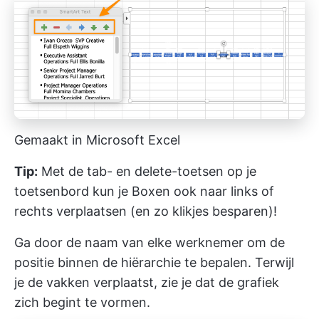
Gemaakt in Microsoft Excel
Tip:
Met de tab- en delete-toetsen op je
toetsenbord kun je Boxen ook naar links of
rechts verplaatsen (en zo klikjes besparen)!
Ga door de naam van elke werknemer om de
positie binnen de hiërarchie te bepalen. Terwijl
je de vakken verplaatst, zie je dat de grafiek
zich begint te vormen.