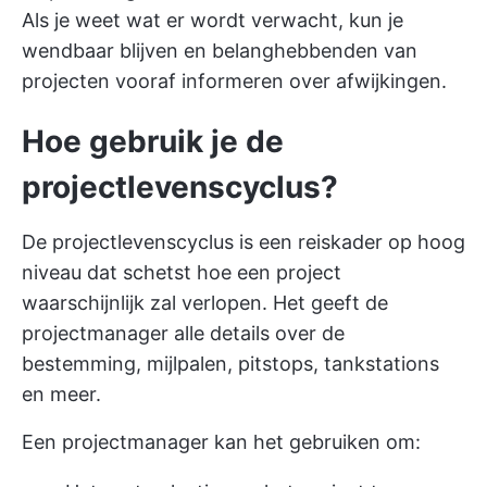
Als je weet wat er wordt verwacht, kun je
wendbaar blijven en belanghebbenden van
projecten vooraf informeren over afwijkingen.
Hoe gebruik je de
projectlevenscyclus?
De projectlevenscyclus is een reiskader op hoog
niveau dat schetst hoe een project
waarschijnlijk zal verlopen. Het geeft de
projectmanager alle details over de
bestemming, mijlpalen, pitstops, tankstations
en meer.
Een projectmanager kan het gebruiken om: