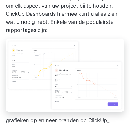
om elk aspect van uw project bij te houden.
ClickUp Dashboards
hiermee kunt u alles zien
wat u nodig hebt. Enkele van de populairste
rapportages zijn:
grafieken op en neer branden op ClickUp_