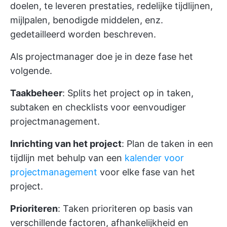
doelen, te leveren prestaties, redelijke tijdlijnen,
mijlpalen, benodigde middelen, enz.
gedetailleerd worden beschreven.
Als projectmanager doe je in deze fase het
volgende.
Taakbeheer
: Splits het project op in taken,
subtaken en checklists voor eenvoudiger
projectmanagement.
Inrichting van het project
: Plan de taken in een
tijdlijn met behulp van een
kalender voor
projectmanagement
voor elke fase van het
project.
Prioriteren
: Taken prioriteren op basis van
verschillende factoren, afhankelijkheid en