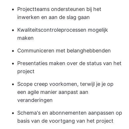
Projectteams ondersteunen bij het
inwerken en aan de slag gaan
Kwaliteitscontroleprocessen mogelijk
maken
Communiceren met belanghebbenden
Presentaties maken over de status van het
project
Scope creep voorkomen, terwijl je je op
een agile manier aanpast aan
veranderingen
Schema's en abonnementen aanpassen op
basis van de voortgang van het project