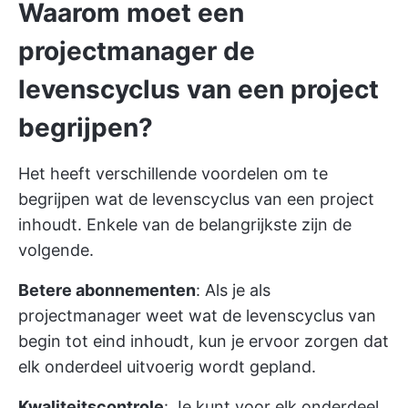
Waarom moet een
projectmanager de
levenscyclus van een project
begrijpen?
Het heeft verschillende voordelen om te
begrijpen wat de levenscyclus van een project
inhoudt. Enkele van de belangrijkste zijn de
volgende.
Betere abonnementen
: Als je als
projectmanager weet wat de levenscyclus van
begin tot eind inhoudt, kun je ervoor zorgen dat
elk onderdeel uitvoerig wordt gepland.
Kwaliteitscontrole
: Je kunt voor elk onderdeel