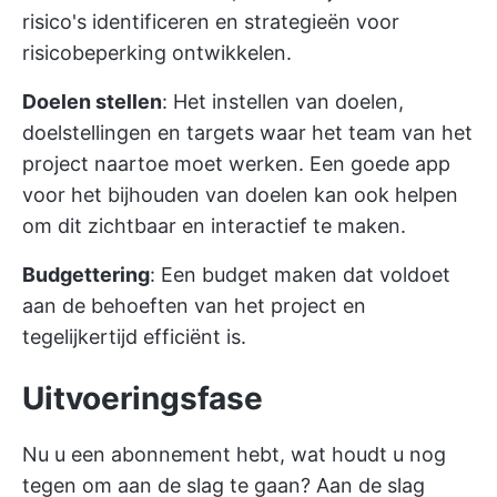
risico's identificeren en strategieën voor
risicobeperking ontwikkelen.
Doelen stellen
: Het instellen van doelen,
doelstellingen en targets waar het team van het
project naartoe moet werken. Een goede
app
voor het bijhouden van doelen
kan ook helpen
om dit zichtbaar en interactief te maken.
Budgettering
: Een budget maken dat voldoet
aan de behoeften van het project en
tegelijkertijd efficiënt is.
Uitvoeringsfase
Nu u een abonnement hebt, wat houdt u nog
tegen om aan de slag te gaan? Aan de slag