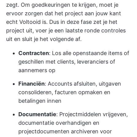
zegt. Om goedkeuringen te krijgen, moet je
ervoor zorgen dat het project aan jouw kant
echt Voltooid is. Dus in deze fase zet je het
project uit, voer je een laatste ronde controles
uit en sluit je het volgende af.
Contracten
: Los alle openstaande items of
geschillen met clients, leveranciers of
aannemers op
Financiën
: Accounts afsluiten, uitgaven
consolideren, facturen opmaken en
betalingen innen
Documentatie
: Projectmiddelen vrijgeven,
documentatie overhandigen en
projectdocumenten archiveren voor