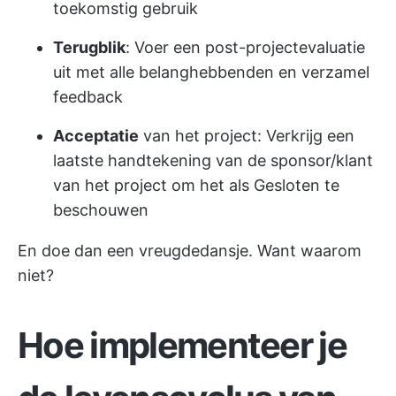
toekomstig gebruik
Terugblik
: Voer een post-projectevaluatie
uit met alle belanghebbenden en verzamel
feedback
Acceptatie
van het project: Verkrijg een
laatste handtekening van de sponsor/klant
van het project om het als Gesloten te
beschouwen
En doe dan een vreugdedansje. Want waarom
niet?
Hoe implementeer je