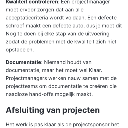
Kwaliteit controleren
: Een projectmanager
moet ervoor zorgen dat aan alle
acceptatiecriteria wordt voldaan. Een defecte
schroef maakt een defecte auto, dus je moet dit
Nog te doen bij elke stap van de uitvoering
zodat de problemen met de kwaliteit zich niet
opstapelen.
Documentatie
: Niemand houdt van
documentatie, maar het moet wel Klaar.
Projectmanagers werken nauw samen met de
projectteams om documentatie te creëren die
naadloze hand-offs mogelijk maakt.
Afsluiting van projecten
Het werk is pas klaar als de projectsponsor het