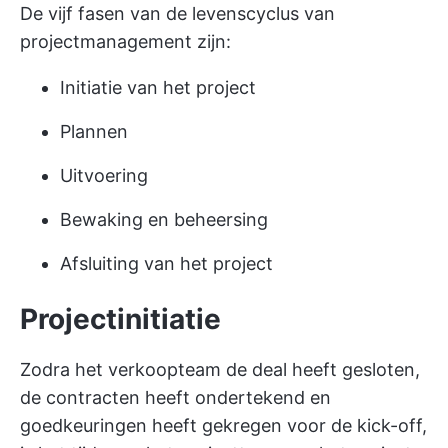
De vijf fasen van de levenscyclus van
projectmanagement zijn:
Initiatie van het project
Plannen
Uitvoering
Bewaking en beheersing
Afsluiting van het project
Projectinitiatie
Zodra het verkoopteam de deal heeft gesloten,
de contracten heeft ondertekend en
goedkeuringen heeft gekregen voor de kick-off,