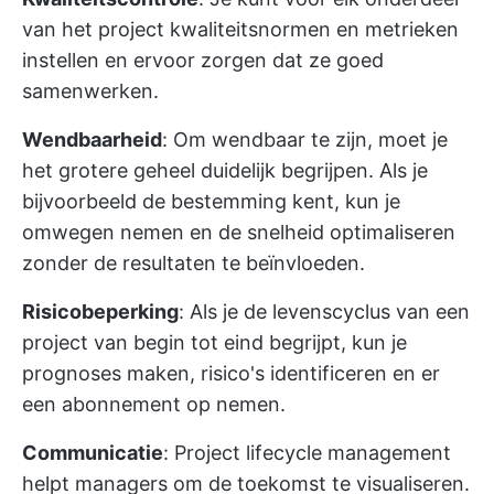
van het project kwaliteitsnormen en metrieken
instellen en ervoor zorgen dat ze goed
samenwerken.
Wendbaarheid
: Om wendbaar te zijn, moet je
het grotere geheel duidelijk begrijpen. Als je
bijvoorbeeld de bestemming kent, kun je
omwegen nemen en de snelheid optimaliseren
zonder de resultaten te beïnvloeden.
Risicobeperking
: Als je de levenscyclus van een
project van begin tot eind begrijpt, kun je
prognoses maken, risico's identificeren en er
een abonnement op nemen.
Communicatie
: Project lifecycle management
helpt managers om de toekomst te visualiseren.