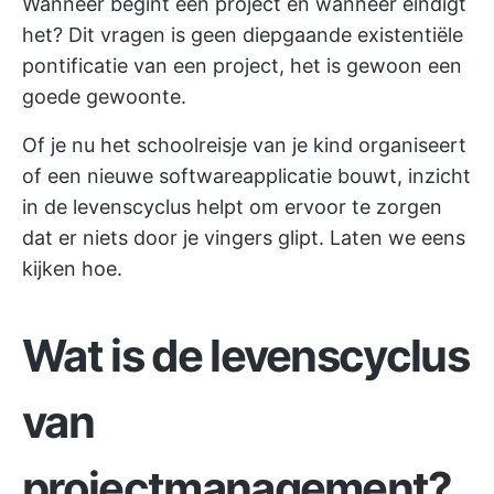
Wanneer begint een project en wanneer eindigt
het? Dit vragen is geen diepgaande existentiële
pontificatie van een project, het is gewoon een
goede gewoonte.
Of je nu het schoolreisje van je kind organiseert
of een nieuwe softwareapplicatie bouwt, inzicht
in de levenscyclus helpt om ervoor te zorgen
dat er niets door je vingers glipt. Laten we eens
kijken hoe.
Wat is de levenscyclus
van
projectmanagement?