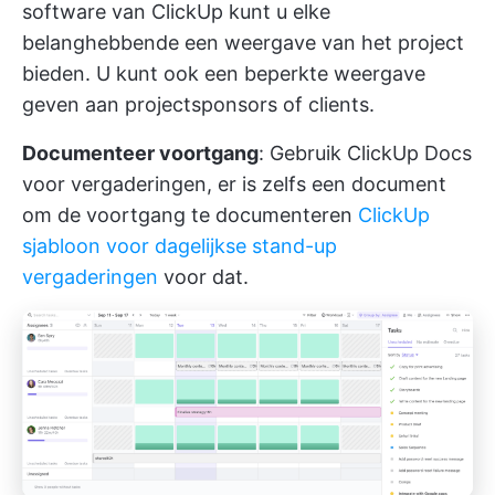
software van ClickUp kunt u elke
belanghebbende een weergave van het project
bieden. U kunt ook een beperkte weergave
geven aan projectsponsors of clients.
Documenteer voortgang
: Gebruik ClickUp Docs
voor vergaderingen, er is zelfs een document
om de voortgang te documenteren
ClickUp
sjabloon voor dagelijkse stand-up
vergaderingen
voor dat.