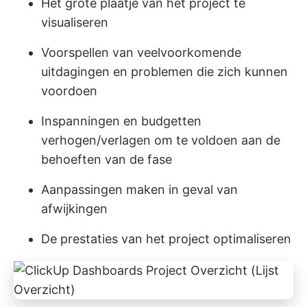
Het grote plaatje van het project te
visualiseren
Voorspellen van veelvoorkomende
uitdagingen en problemen die zich kunnen
voordoen
Inspanningen en budgetten
verhogen/verlagen om te voldoen aan de
behoeften van de fase
Aanpassingen maken in geval van
afwijkingen
De prestaties van het project optimaliseren