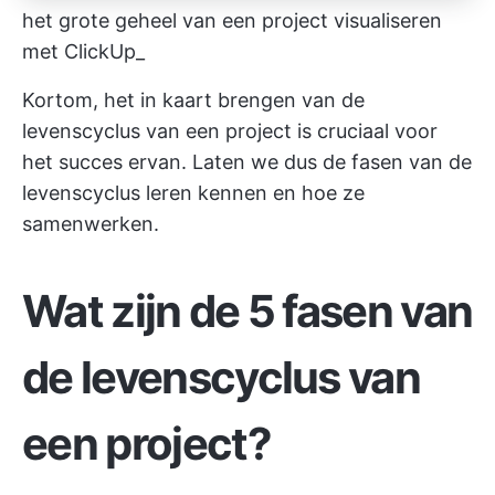
het grote geheel van een project visualiseren
met ClickUp_
Kortom, het in kaart brengen van de
levenscyclus van een project is cruciaal voor
het succes ervan. Laten we dus de fasen van de
levenscyclus leren kennen en hoe ze
samenwerken.
Wat zijn de 5 fasen van
de levenscyclus van
een project?