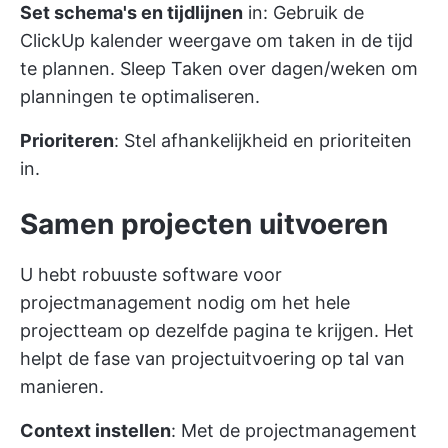
Set schema's en tijdlijnen
in: Gebruik de
ClickUp kalender weergave
om taken in de tijd
te plannen. Sleep Taken over dagen/weken om
planningen te optimaliseren.
Prioriteren
: Stel afhankelijkheid en prioriteiten
in.
Samen projecten uitvoeren
U hebt robuuste software voor
projectmanagement nodig om het hele
projectteam op dezelfde pagina te krijgen. Het
helpt de fase van projectuitvoering op tal van
manieren.
Context instellen
: Met de projectmanagement