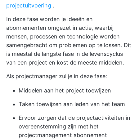
projectuitvoering
.
In deze fase worden je ideeën en
abonnementen omgezet in actie, waarbij
mensen, processen en technologie worden
samengebracht om problemen op te lossen. Dit
is meestal de langste fase in de levenscyclus
van een project en kost de meeste middelen.
Als projectmanager zul je in deze fase:
Middelen aan het project toewijzen
Taken toewijzen aan leden van het team
Ervoor zorgen dat de projectactiviteiten in
overeenstemming zijn met het
projectmanagement abonnement