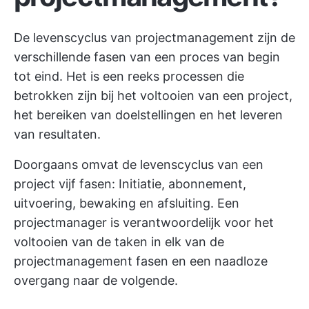
De levenscyclus van projectmanagement zijn de
verschillende fasen van een proces van begin
tot eind. Het is een reeks processen die
betrokken zijn bij het voltooien van een project,
het bereiken van doelstellingen en het leveren
van resultaten.
Doorgaans omvat de levenscyclus van een
project vijf fasen: Initiatie, abonnement,
uitvoering, bewaking en afsluiting. Een
projectmanager is verantwoordelijk voor het
voltooien van de taken in elk van de
projectmanagement fasen en een naadloze
overgang naar de volgende.