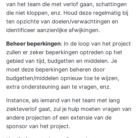
van het team die met verlof gaan, schattingen
die niet kloppen, enz. Houd deze regelmatig bij
ten opzichte van doelen/verwachtingen en
identificeer aanzienlijke afwijkingen.
Beheer beperkingen
: In de loop van het project
zullen er zeker beperkingen optreden op het
gebied van tijd, budgetten en middelen. Je
moet deze beperkingen beheren door
budgetten/middelen opnieuw toe te wijzen,
extra ondersteuning aan te vragen, enz.
Instance, als iemand van het team met lang
ziekteverlof gaat, zul je hulp moeten vragen van
andere projecten of een extensie van de
sponsor van het project.