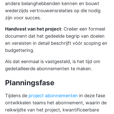
andere belanghebbenden kennen en bouwt
wederzijds vertrouwensrelaties op die nodig
zijn voor succes.
Handvest van het project
: Creëer een formeel
document dat het gedeelde begrip van doelen
en vereisten in detail beschrijft vóór scoping en
budgettering.
Als dat eenmaal is vastgesteld, is het tijd om
gedetailleerde abonnementen te maken.
Planningsfase
Tijdens de
project abonnementen
in deze fase
ontwikkelen teams het abonnement, waarin de
reikwijdte van het project, kwantificeerbare