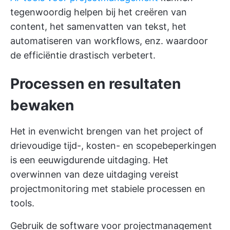
tegenwoordig helpen bij het creëren van
content, het samenvatten van tekst, het
automatiseren van workflows, enz. waardoor
de efficiëntie drastisch verbetert.
Processen en resultaten
bewaken
Het in evenwicht brengen van het project of
drievoudige tijd-, kosten- en scopebeperkingen
is een eeuwigdurende uitdaging. Het
overwinnen van deze uitdaging vereist
projectmonitoring met stabiele processen en
tools.
Gebruik de software voor projectmanagement