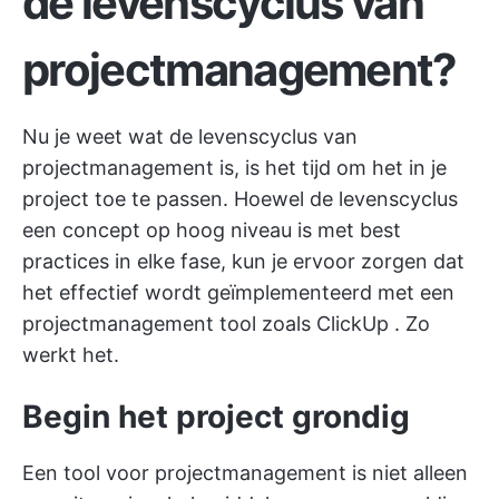
de levenscyclus van
projectmanagement?
Nu je weet wat de levenscyclus van
projectmanagement is, is het tijd om het in je
project toe te passen. Hoewel de levenscyclus
een concept op hoog niveau is met best
practices in elke fase, kun je ervoor zorgen dat
het effectief wordt geïmplementeerd met een
projectmanagement tool zoals ClickUp
. Zo
werkt het.
Begin het project grondig
Een tool voor projectmanagement is niet alleen