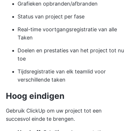
Grafieken opbranden/afbranden
Status van project per fase
Real-time voortgangsregistratie van alle
Taken
Doelen en prestaties van het project tot nu
toe
Tijdsregistratie van elk teamlid voor
verschillende taken
Hoog eindigen
Gebruik ClickUp om uw project tot een
succesvol einde te brengen.