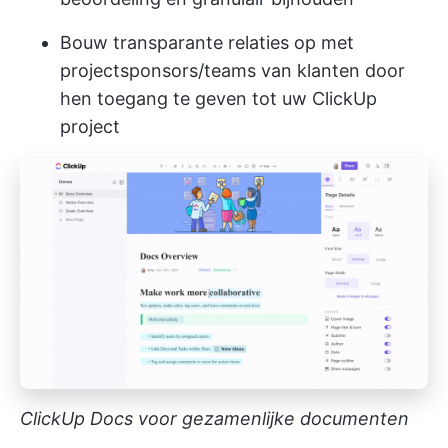
Bouw transparante relaties op met
projectsponsors/teams van klanten door
hen toegang te geven tot uw ClickUp
project
ClickUp Docs voor gezamenlijke documenten