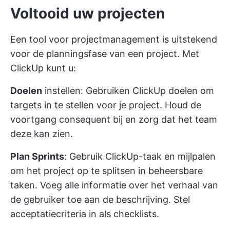
Voltooid uw projecten
Een tool voor projectmanagement is uitstekend
voor de planningsfase van een project. Met
ClickUp kunt u:
Doelen
instellen: Gebruiken
ClickUp doelen
om
targets in te stellen voor je project. Houd de
voortgang consequent bij en zorg dat het team
deze kan zien.
Plan Sprints
: Gebruik
ClickUp-taak
en mijlpalen
om het project op te splitsen in beheersbare
taken. Voeg alle informatie over het verhaal van
de gebruiker toe aan de beschrijving. Stel
acceptatiecriteria in als checklists.