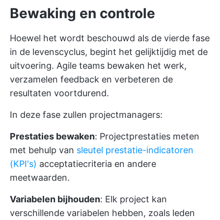
Bewaking en controle
Hoewel het wordt beschouwd als de vierde fase
in de levenscyclus, begint het gelijktijdig met de
uitvoering. Agile teams bewaken het werk,
verzamelen feedback en verbeteren de
resultaten voortdurend.
In deze fase zullen projectmanagers:
Prestaties bewaken
: Projectprestaties meten
met behulp van
sleutel prestatie-indicatoren
(KPI's)
acceptatiecriteria en andere
meetwaarden.
Variabelen bijhouden
: Elk project kan
verschillende variabelen hebben, zoals leden