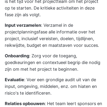
is het tijd voor het projectteam om het project
op te starten. De kritieke activiteiten in deze
fase zijn als volgt.
Input verzamelen
: Verzamel in de
projectplanningsfase alle informatie over het
project, inclusief vereisten, doelen, tijdlijnen,
reikwijdte, budget en maatstaven voor succes.
Onboarding
: Zorg voor de toegang,
goedkeuringen en contextueel begrip die nodig
zijn om met het project te beginnen.
Evaluatie
: Voer een grondige audit uit van de
input, omgeving, middelen, enz. om hiaten en
risico's te identificeren.
Relaties opbouwen
: Het team leert sponsors en