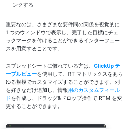
ンクする
重要なのは、さまざまな要件間の関係を視覚的に
1 つのウィンドウで表示し、完了した目標にチェ
ックマークを付けることができるインターフェー
スを用意することです。
スプレッドシートに慣れている方は、
ClickUp テ
ーブルビュー
を使用して、RT マトリックスをあら
ゆる規模でカスタマイズすることができます。列
を好きなだけ追加し、情報
用のカスタムフィール
ド
を作成し、ドラッグ&ドロップ操作で RTM を変
更することができます。