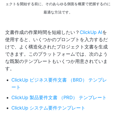
ェクトを開始する前に、そのあらゆる側面を概要で把握するのに
最適な方法です。
文書作成の作業時間を短縮したい？
ClickUp AI
を
使用すると、いくつかのプロンプトを入力するだ
けで、よく構造化されたプロジェクト文書を生成
できます。このプラットフォームでは、次のよう
な既製のテンプレートもいくつか用意されていま
す。
ClickUp ビジネス要件文書 （BRD） テンプレ
ート
ClickUp 製品要件文書 （PRD） テンプレート
ClickUp システム要件テンプレート