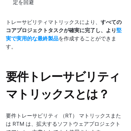
定を回避
トレーサビリティマトリックスにより、
すべての
コアプロジェクトタスクが確実に完了し、より
堅
実で実用的な最終製品
を作成することができま
す。
要件トレーサビリティ
マトリックスとは？
要件トレーサビリティ （RT） マトリックスまた
は RTM は、拡大するソフトウェアプロジェクト