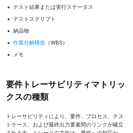
テスト結果または実行ステータス
テストスクリプト
納品物
作業分解構造
（WBS）
メモ
要件トレーサビリティマトリッ
クスの種類
トレーサビリティにより、要件、プロセス、テス
トケース、および最終出力要素間のリンクが確立
されます。トレースの方向は、要件への対応か、