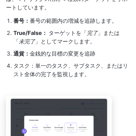
ートしています。
番号：
番号の範囲内の増減を追跡します。
True/False：
ターゲットを「
完了
」または
「
未完了
」としてマークします。
通貨：
金銭的な目標の変更を追跡
タスク：単一のタスク、サブタスク、またはリ
スト全体の完了を監視します。