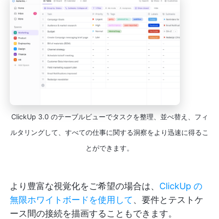
ClickUp 3.0 のテーブルビューでタスクを整理、並べ替え、フィ
ルタリングして、すべての仕事に関する洞察をより迅速に得るこ
とができます。
より豊富な視覚化をご希望の場合は、
ClickUp の
無限ホワイトボードを使用して
、要件とテストケ
ース間の接続を描画することもできます。