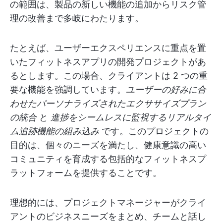
の範囲は、製品の新しい機能の追加からリスク管
理の改善まで多岐にわたります。
たとえば、ユーザーエクスペリエンスに重点を置
いたフィットネスアプリの開発プロジェクトがあ
るとします。この場合、クライアントは 2 つの重
要な機能を強調しています。
ユーザーの好みに合
わせたパーソナライズされたエクササイズプラン
の統合
と
進捗をシームレスに監視するリアルタイ
ム追跡機能の組み込み
です。このプロジェクトの
目的は、個々のニーズを満たし、健康意識の高い
コミュニティを育成する包括的なフィットネスプ
ラットフォームを提供することです。
理想的には、プロジェクトマネージャーがクライ
アントのビジネスニーズをまとめ、チームと話し