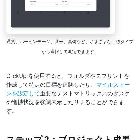
通貨、パーセンテージ、番号、真偽など、さまざまな目標タイプ
から選択して測定できます。
ClickUp を使用すると、フォルダやスプリントを
作成して特定の目標を追跡したり、
マイルストー
ンを設定して
重要なテストマトリックスのタスク
や進捗状況を強調表示したりすることができま
す。
ステップ 2：プロジェクト成果