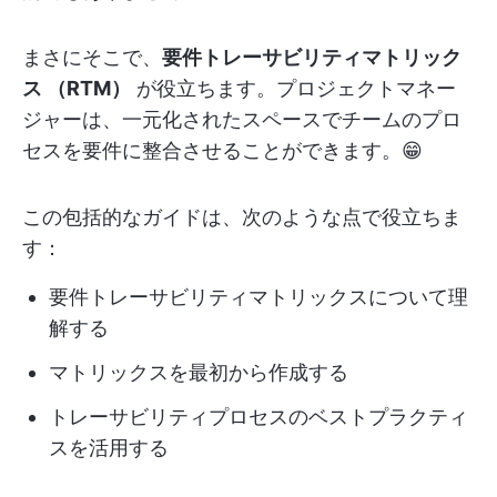
まさにそこで、
要件トレーサビリティマトリック
ス
（RTM）
が役立ちます。プロジェクトマネー
ジャーは、一元化されたスペースでチームのプロ
セスを要件に整合させることができます。😁
この包括的なガイドは、次のような点で役立ちま
す：
要件トレーサビリティマトリックスについて理
解する
マトリックスを最初から作成する
トレーサビリティプロセスのベストプラクティ
スを活用する