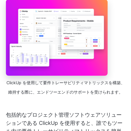
ClickUp を使用して要件トレーサビリティマトリックスを構築、
維持する際に、エンドツーエンドのサポートを受けられます。
包括的なプロジェクト管理ソフトウェアソリュー
ションである ClickUp を使用すると、誰でもツー