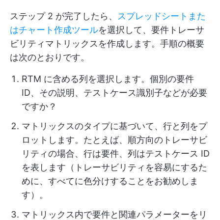
ステップ 2 が完了したら、
スプレッドシートまた
はチャート作成ツール
を選択して、要件トレーサ
ビリティマトリックスを作成します。手順の概要
は次のとおりです。
RTM に含める列を選択します。個別の要件
ID、その説明、テストケース識別子などが必要
ですか？
マトリックスのタイプに基づいて、行と列をプ
ロットします。たとえば、順方向のトレーサビ
リティの場合、行は要件、列はテストケース ID
を表します（トレーサビリティを容易にするた
めに、すべてに色分けすることをお勧めしま
す）。
マトリックス内で要件と関連パラメーターをリ