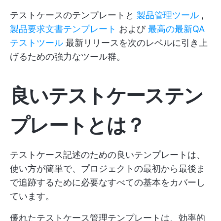
テストケースのテンプレートと
製品管理ツール
,
製品要求文書テンプレート
および
最高の最新QA
テストツール
最新リリースを次のレベルに引き上
げるための強力なツール群。
良いテストケーステン
プレートとは？
テストケース記述のための良いテンプレートは、
使い方が簡単で、プロジェクトの最初から最後ま
で追跡するために必要なすべての基本をカバーし
ています。
優れたテストケース管理テンプレートは、効率的