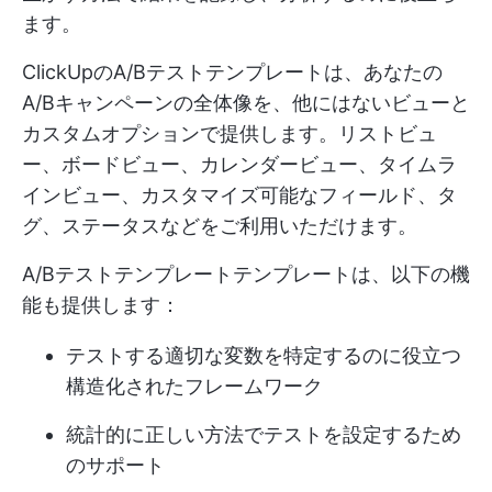
ます。
ClickUpのA/Bテストテンプレートは、あなたの
A/Bキャンペーンの全体像を、他にはないビューと
カスタムオプションで提供します。リストビュ
ー、ボードビュー、カレンダービュー、タイムラ
インビュー、カスタマイズ可能なフィールド、タ
グ、ステータスなどをご利用いただけます。
A/Bテストテンプレートテンプレートは、以下の機
能も提供します：
テストする適切な変数を特定するのに役立つ
構造化されたフレームワーク
統計的に正しい方法でテストを設定するため
のサポート