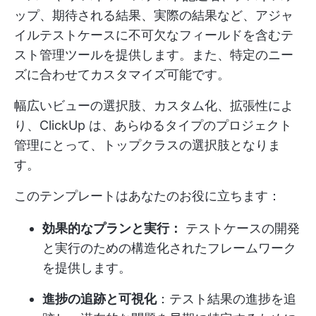
ップ、期待される結果、実際の結果など、アジャ
イルテストケースに不可欠なフィールドを含むテ
スト管理ツールを提供します。また、特定のニー
ズに合わせてカスタマイズ可能です。
幅広いビューの選択肢、カスタム化、拡張性によ
り、ClickUp は、あらゆるタイプのプロジェクト
管理にとって、トップクラスの選択肢となりま
す。
このテンプレートはあなたのお役に立ちます：
効果的なプランと実行：
テストケースの開発
と実行のための構造化されたフレームワーク
を提供します。
進捗の追跡と可視化
：テスト結果の進捗を追