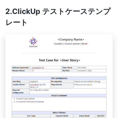
2.ClickUp テストケーステンプ
レート