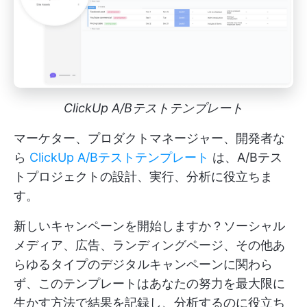
ClickUp A/Bテストテンプレート
マーケター、プロダクトマネージャー、開発者な
ら
ClickUp A/Bテストテンプレート
は、A/Bテス
トプロジェクトの設計、実行、分析に役立ちま
す。
新しいキャンペーンを開始しますか？ソーシャル
メディア、広告、ランディングページ、その他あ
らゆるタイプのデジタルキャンペーンに関わら
ず、このテンプレートはあなたの努力を最大限に
生かす方法で結果を記録し、分析するのに役立ち