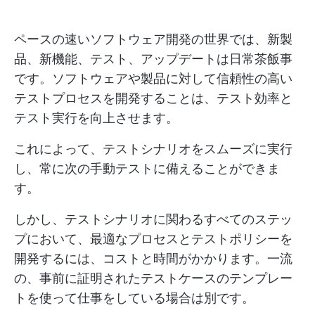
ペースの速いソフトウェア開発の世界では、新製
品、新機能、テスト、アップデートは日常茶飯事
です。ソフトウェアや製品に対して信頼性の高い
テストプロセスを開発することは、テスト効率と
テスト実行を向上させます。
これによって、テストシナリオをスムーズに実行
し、常に次の手動テストに備えることができま
す。
しかし、テストシナリオに関わるすべてのステッ
プにおいて、最適なプロセスとテストポリシーを
開発するには、コストと時間がかかります。一流
の、事前に証明されたテストケースのテンプレー
トを使って仕事をしている場合は別です。