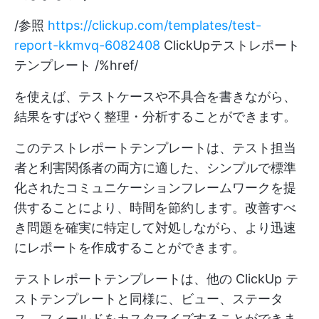
/参照
https://clickup.com/templates/test-
report-kkmvq-6082408
ClickUpテストレポート
テンプレート /%href/
を使えば、テストケースや不具合を書きながら、
結果をすばやく整理・分析することができます。
このテストレポートテンプレートは、テスト担当
者と利害関係者の両方に適した、シンプルで標準
化されたコミュニケーションフレームワークを提
供することにより、時間を節約します。改善すべ
き問題を確実に特定して対処しながら、より迅速
にレポートを作成することができます。
テストレポートテンプレートは、他の ClickUp テ
ストテンプレートと同様に、ビュー、ステータ
ス、フィールドをカスタマイズすることができま