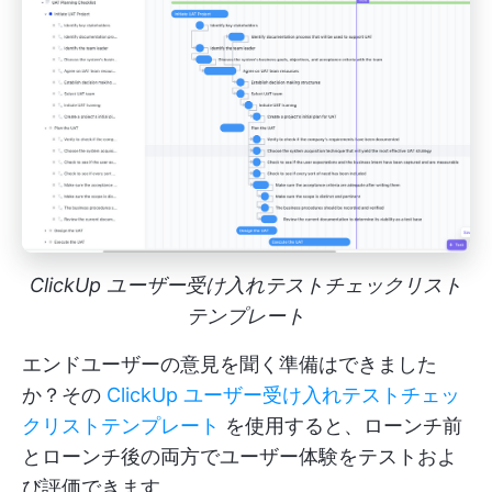
ClickUp ユーザー受け入れテストチェックリスト
テンプレート
エンドユーザーの意見を聞く準備はできました
か？その
ClickUp ユーザー受け入れテストチェッ
クリストテンプレート
を使用すると、ローンチ前
とローンチ後の両方でユーザー体験をテストおよ
び評価できます。