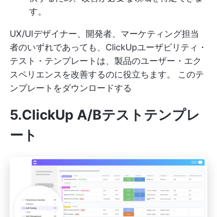
す。
UX/UIデザイナー、開発者、マーケティング担当
者のいずれであっても、ClickUpユーザビリティ・
テスト・テンプレートは、製品のユーザー・エク
スペリエンスを改善するのに役立ちます。
このテ
ンプレートをダウンロードする
5.ClickUp A/Bテストテンプレ
ート