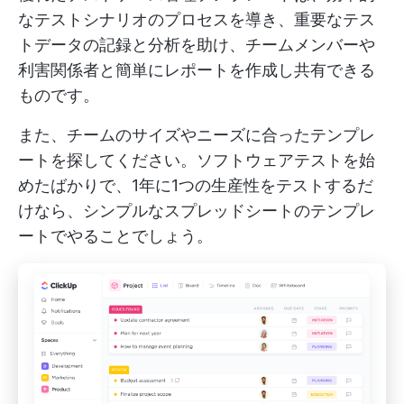
なテストシナリオのプロセスを導き、重要なテス
トデータの記録と分析を助け、チームメンバーや
利害関係者と簡単にレポートを作成し共有できる
ものです。
また、チームのサイズやニーズに合ったテンプレ
ートを探してください。ソフトウェアテストを始
めたばかりで、1年に1つの生産性をテストするだ
けなら、シンプルなスプレッドシートのテンプレ
ートでやることでしょう。