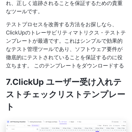
れ、正しく追跡されることを保証するための貴重
なツールです。
テストプロセスを改善する方法をお探しなら、
ClickUpのトレーサビリティマトリクス・テストテ
ンプレートが最適です。これはシンプルで効果的
なテスト管理ツールであり、ソフトウェア要件が
徹底的にテストされていることを保証するのに役
立ちます。
このテンプレートをダウンロードする
7.ClickUp ユーザー受け入れテ
ストチェックリストテンプレー
ト