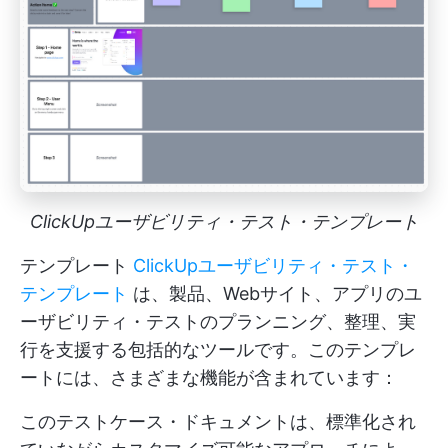
ClickUpユーザビリティ・テスト・テンプレート
テンプレート
ClickUpユーザビリティ・テスト・
テンプレート
は、製品、Webサイト、アプリのユ
ーザビリティ・テストのプランニング、整理、実
行を支援する包括的なツールです。このテンプレ
ートには、さまざまな機能が含まれています：
このテストケース・ドキュメントは、標準化され