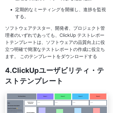
定期的なミーティングを開催し、進捗を監視
する。
ソフトウェアテスター、開発者、プロジェクト管
理者のいずれであっても、ClickUp テストレポー
トテンプレートは、ソフトウェアの品質向上に役
立つ明確で簡潔なテストレポートの作成に役立ち
ます。
このテンプレートをダウンロードする
4.ClickUpユーザビリティ・テ
ストテンプレート