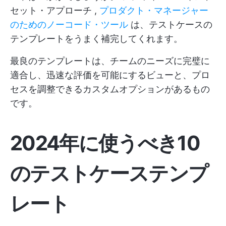
セット・アプローチ
,
プロダクト・マネージャー
のためのノーコード・ツール
は、テストケースの
テンプレートをうまく補完してくれます。
最良のテンプレートは、チームのニーズに完璧に
適合し、迅速な評価を可能にするビューと、プロ
セスを調整できるカスタムオプションがあるもの
です。
2024年に使うべき10
のテストケーステンプ
レート