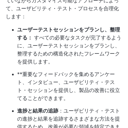
ていながらカスタマイズ可能なアプローチによっ
て、ユーザビリティ・テスト・プロセスを合理化
します：
ユーザーテストセッションをプランし、整理
する：
すべての必要なタスクが完了するよう
に、ユーザーテストセッションをプランし、
整理するための構造化されたフレームワーク
を提供します。
**重要なフィードバックを集めるアンケー
ト、インタビュー、ユーザビリティ・テス
ト・セッションを提供し、製品の改善に役立
てることができます。
進捗と結果の追跡
：ユーザビリティ・テスト
の進捗と結果を追跡するさまざまな方法を提
供するため、改善が必要な領域を特定できま