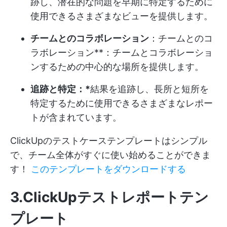
跡し、潜在的な問題を早期に特定するために
使用できるさまざまなビューを提供します。
チームとのコラボレーション
：チームとのコ
ラボレーション**：チームとコラボレーショ
ンするための中心的な場所を提供します。
追跡と特定：*
結果を追跡し、長所と短所を
特定するために使用できるさまざまなレポー
トが含まれています。
ClickUpのテストケーステンプレートはシンプル
で、チーム全体がすぐに使い始めることができま
す！
このテンプレートをダウンロードする
3.ClickUpテストレポートテン
プレート