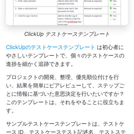
ClickUp テストケーステンプレート
ClickUpのテストケーステンプレート
は初心者に
やさしいテンプレートで、個々のテストケースの
進捗を細かく追跡できます。
プロジェクトの開発、整理、優先順位付けを行
い、結果を簡単にピアレビューして、ステップご
とに情報に基づいた意思決定を行いたいですか？
このテンプレートは、それをやることに役立ちま
す。
サンプルテストケーステンプレートは、テストケ
ース ID、テストケーステスト記述名、テストステ