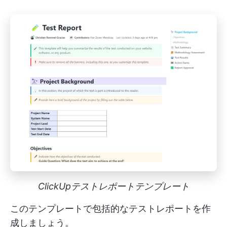
ClickUpテストレポートテンプレート
このテンプレートで包括的なテストレポートを作
成しましょう。