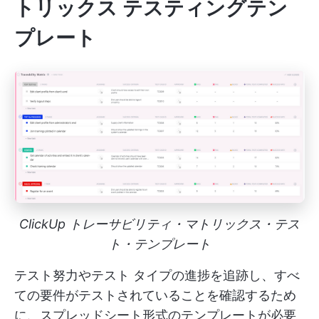
トリックス テスティングテン
プレート
ClickUp トレーサビリティ・マトリックス・テス
ト・テンプレート
テスト努力やテスト タイプの進捗を追跡し、すべ
ての要件がテストされていることを確認するため
に、スプレッドシート形式のテンプレートが必要