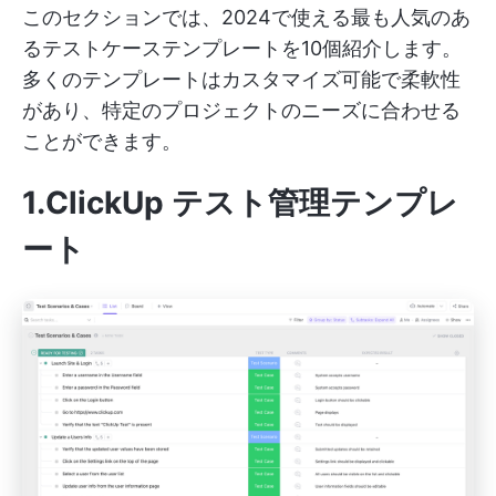
このセクションでは、2024で使える最も人気のあ
るテストケーステンプレートを10個紹介します。
多くのテンプレートはカスタマイズ可能で柔軟性
があり、特定のプロジェクトのニーズに合わせる
ことができます。
1.ClickUp テスト管理テンプレ
ート