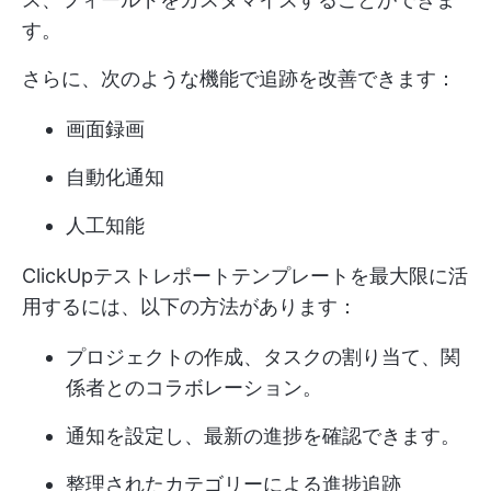
す。
さらに、次のような機能で追跡を改善できます：
画面録画
自動化通知
人工知能
ClickUpテストレポートテンプレートを最大限に活
用するには、以下の方法があります：
プロジェクトの作成、タスクの割り当て、関
係者とのコラボレーション。
通知を設定し、最新の進捗を確認できます。
整理されたカテゴリーによる進捗追跡