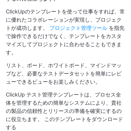
ClickUpのテンプレートを使って仕事をすれば、常
に優れたコラボレーションが実現し、プロジェク
トが成功します。
プロジェクト管理ツール
を指先
で操作できるだけでなく、テンプレートをカスタ
マイズしてプロジェクトに合わせることもできま
す。
リスト、ボード、ホワイトボード、マインドマッ
プなど、必要なテストデータセットを簡単にレビ
ューできるビューをお楽しみください。
ClickUp テスト管理テンプレートは、プロセス全
体を管理するための簡単なシステムにより、貴社
の製品の信頼性とリリースの準備を確実にするの
に役立ちます。
このテンプレートをダウンロード
する