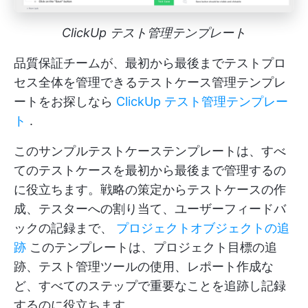
ClickUp テスト管理テンプレート
品質保証チームが、最初から最後までテストプロ
セス全体を管理できるテストケース管理テンプレ
ートをお探しなら
ClickUp テスト管理テンプレー
ト
.
このサンプルテストケーステンプレートは、すべ
てのテストケースを最初から最後まで管理するの
に役立ちます。戦略の策定からテストケースの作
成、テスターへの割り当て、ユーザーフィードバ
ックの記録まで、
プロジェクトオブジェクトの追
跡
このテンプレートは、プロジェクト目標の追
跡、テスト管理ツールの使用、レポート作成な
ど、すべてのステップで重要なことを追跡し記録
するのに役立ちます。