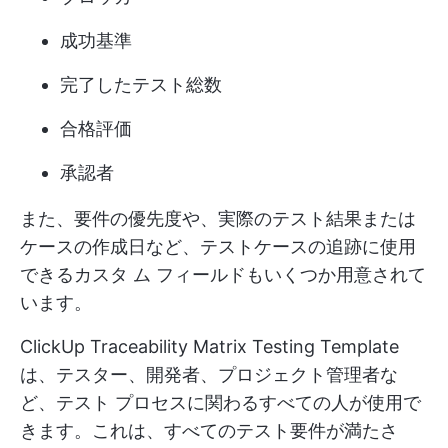
成功基準
完了したテスト総数
合格評価
承認者
また、要件の優先度や、実際のテスト結果または
ケースの作成日など、テストケースの追跡に使用
できるカスタ ム フィールドもいくつか用意されて
います。
ClickUp Traceability Matrix Testing Template
は、テスター、開発者、プロジェクト管理者な
ど、テスト プロセスに関わるすべての人が使用で
きます。これは、すべてのテスト要件が満たさ