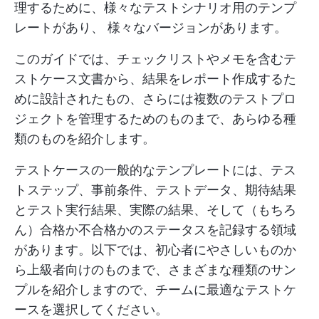
理するために、様々なテストシナリオ用のテンプ
レートがあり、 様々なバージョンがあります。
このガイドでは、チェックリストやメモを含むテ
ストケース文書から、結果をレポート作成するた
めに設計されたもの、さらには複数のテストプロ
ジェクトを管理するためのものまで、あらゆる種
類のものを紹介します。
テストケースの一般的なテンプレートには、テス
トステップ、事前条件、テストデータ、期待結果
とテスト実行結果、実際の結果、そして（もちろ
ん）合格か不合格かのステータスを記録する領域
があります。以下では、初心者にやさしいものか
ら上級者向けのものまで、さまざまな種類のサン
プルを紹介しますので、チームに最適なテストケ
ースを選択してください。