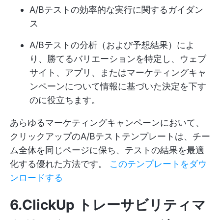
A/Bテストの効率的な実行に関するガイダン
ス
A/Bテストの分析（および予想結果）によ
り、勝てるバリエーションを特定し、ウェブ
サイト、アプリ、またはマーケティングキャ
ンペーンについて情報に基づいた決定を下す
のに役立ちます。
あらゆるマーケティングキャンペーンにおいて、
クリックアップのA/Bテストテンプレートは、チー
ム全体を同じページに保ち、テストの結果を最適
化する優れた方法です。
このテンプレートをダウ
ンロードする
6.ClickUp トレーサビリティマ