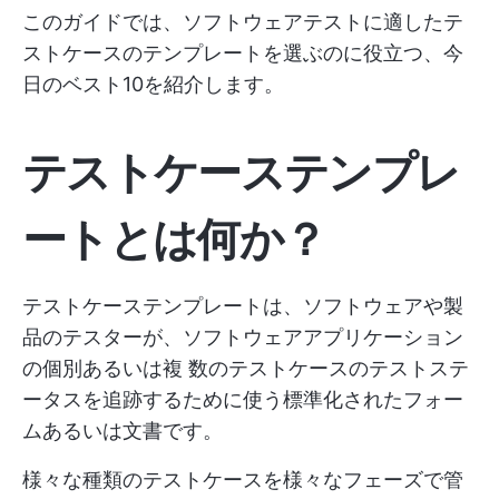
このガイドでは、ソフトウェアテストに適したテ
ストケースのテンプレートを選ぶのに役立つ、今
日のベスト10を紹介します。
テストケーステンプレ
ートとは何か？
テストケーステンプレートは、ソフトウェアや製
品のテスターが、ソフトウェアアプリケーション
の個別あるいは複 数のテストケースのテストステ
ータスを追跡するために使う標準化されたフォー
ムあるいは文書です。
様々な種類のテストケースを様々なフェーズで管