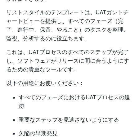
リストスタイルのテンプレートは、UATガントチ
ャートビューを提供し、すべてのフェーズ（完
了、進行中、保留、やること）のタスクを整理、
監視、分析するのに役立ちます。
これは、UATプロセスのすべてのステップが完了
し、ソフトウェアがリリースに間に合うようにす
るための貴重なツールです。
以下の用途にお使いください：
すべてのフェーズにおけるUATプロセスの追
跡
重要なステップを見逃さないようにする
欠陥の早期発見