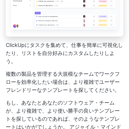
ClickUpにタスクを集めて、仕事を簡単に可視化し
たり、リストを自分好みにカスタムしたりしよ
う。
複数の製品を管理する大規模なチームでワークフ
ローを効率化したい場合は、より複雑でユーザー
フレンドリーなテンプレートを探してください。
もし、あなたとあなたのソフトウェア・チーム
が、より複雑で、より使い勝手の良いテンプレー
トを探しているのであれば、そのようなテンプレ
ートはいかがでしょうか。
アジャイル・マインド