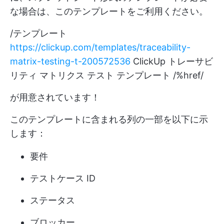
な場合は、このテンプレートをご利用ください。
/テンプレート
https://clickup.com/templates/traceability-
matrix-testing-t-200572536
ClickUp トレーサビ
リティ マトリクス テスト テンプレート /%href/
が用意されています！
このテンプレートに含まれる列の一部を以下に示
します：
要件
テストケース ID
ステータス
ブロッカー