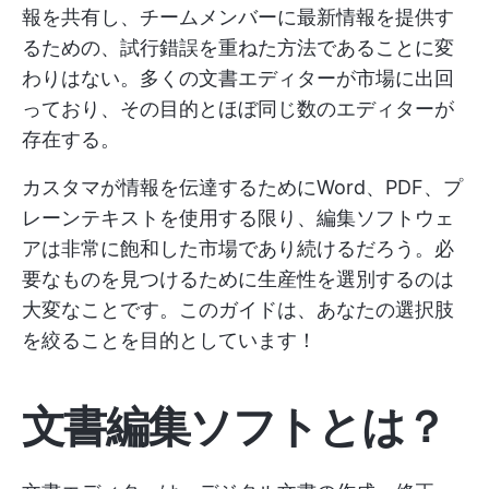
報を共有し、チームメンバーに最新情報を提供す
るための、試行錯誤を重ねた方法であることに変
わりはない。多くの文書エディターが市場に出回
っており、その目的とほぼ同じ数のエディターが
存在する。
カスタマが情報を伝達するためにWord、PDF、プ
レーンテキストを使用する限り、編集ソフトウェ
アは非常に飽和した市場であり続けるだろう。必
要なものを見つけるために生産性を選別するのは
大変なことです。このガイドは、あなたの選択肢
を絞ることを目的としています！
文書編集ソフトとは？