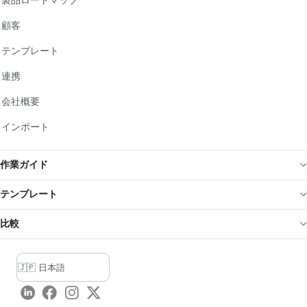
顧客
テンプレート
連携
会社概要
インポート
作業ガイド
テンプレート
比較
LinkedIn
Facebook
Instagram
Twitter