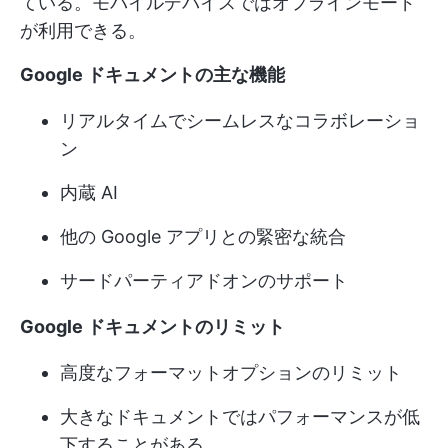
ている。モバイルデバイスではオフラインモード
が利用できる。
Google ドキュメントの主な機能
リアルタイムでシームレスなコラボレーショ
ン
内蔵 AI
他の Google アプリとの緊密な統合
サードパーティアドオンのサポート
Google ドキュメントのリミット
高度なフォーマットオプションのリミット
大きなドキュメントではパフォーマンスが低
下することがある