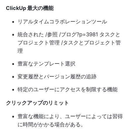
ClickUp 最大の機能
リアルタイムコラボレーションツール
統合された /参照 /ブログ?p=3981 タスクと
プロジェクト管理 /タスクとプロジェクト管
理
豊富なテンプレート選択
変更履歴とバージョン履歴の追跡
特定のユーザーにアクセスを制限する機能
クリックアップのリミット
豊富な機能により、ユーザーによっては習得
に時間がかかる場合がある。