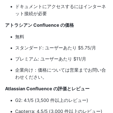
ドキュメントにアクセスするにはインターネ
ット接続が必要
アトラシアン Confluence の価格
無料
スタンダード: ユーザーあたり $5.75/月
プレミアム: ユーザーあたり $11/月
企業向け：価格については営業までお問い合
わせください。
Atlassian Confluence の評価とレビュー
G2: 4.1/5 (3,500 件以上のレビュー)
Capterra: 4.5/5 (3,000 件以上のレビュー)