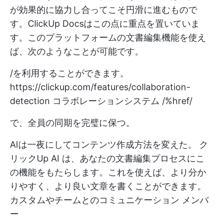
が効果的に協力し合ってこそ円滑に進むもので
す。ClickUp Docsはこの点に重点を置いていま
す。このプラットフォームの文書編集機能を使え
ば、次のようなことが可能です。
/を利用することができます。
https://clickup.com/features/collaboration-
detection
コラボレーションシステム /%href/
で、全員の同期を完璧に保つ。
AIは一夜にしてコンテンツ作成方法を変えた。
ク
リックUp AI
は、あなたの文書編集プロセスにこ
の機能をもたらします。これを使えば、より分か
りやすく、より良い文章を書くことができます。
カスタムやチームとのコミュニケーション
メンバ
ー