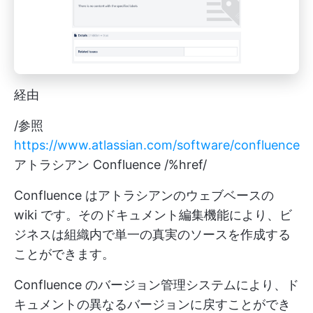
経由
/参照
https://www.atlassian.com/software/confluence
アトラシアン Confluence /%href/
Confluence はアトラシアンのウェブベースの
wiki です。そのドキュメント編集機能により、ビ
ジネスは組織内で単一の真実のソースを作成する
ことができます。
Confluence のバージョン管理システムにより、ド
キュメントの異なるバージョンに戻すことができ