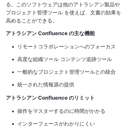
る。このソフトウェアは他のアトラシアン製品や
プロジェクト管理ツール
を使えば、文書の効果を
高めることができる。
アトラシアン Confluence の主な機能
リモートコラボレーションへのフォーカス
高度な
組織ツール
コンテンツ追跡ツール
一般的なプロジェクト管理ツールとの統合
統一された情報源の提供
アトラシアン Confluence のリミット
操作をマスターするのに時間がかかる
インターフェースがわかりにくい