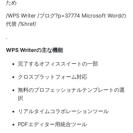
ため
/WPS Writer /ブログ?p=37774 Microsoft Wordの
代替 /%href/
.
WPS Writerの主な機能
完了するオフィススイートの一部
クロスプラットフォーム対応
無料のプロフェッショナルテンプレートの選
択
リアルタイムコラボレーションツール
PDFエディター用統合ツール