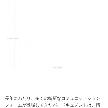
長年にわたり、多くの斬新なコミュニケーション
フォームが登場してきたが、ドキュメントは、情