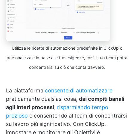
Utilizza le ricette di automazione predefinite in ClickUp o
personalizzale in base alle tue esigenze, così il tuo team potrà
concentrarsi su ciò che conta davvero.
La piattaforma
consente di automatizzare
praticamente qualsiasi cosa,
dai compiti banali
agli interi processi
,
risparmiando tempo
prezioso
e consentendo al team di concentrarsi
su lavoro più significativo. Con ClickUp,
impostare e monitorare gli Obiettivi è