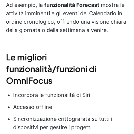
Ad esempio, la
funzionalità Forecast
mostra le
attività imminenti e gli eventi del Calendario in
ordine cronologico, offrendo una visione chiara
della giornata o della settimana a venire.
Le migliori
funzionalità/funzioni di
OmniFocus
Incorpora le funzionalità di Siri
Accesso offline
Sincronizzazione crittografata su tutti i
dispositivi per gestire i progetti