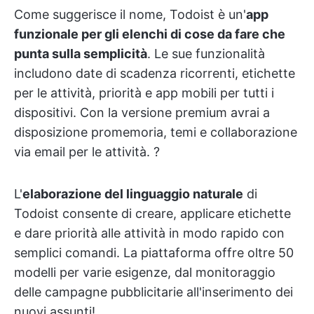
Come suggerisce il nome, Todoist è un'
app
funzionale per gli elenchi di cose da fare che
punta sulla semplicità
. Le sue funzionalità
includono date di scadenza ricorrenti, etichette
per le attività, priorità e app mobili per tutti i
dispositivi. Con la versione premium avrai a
disposizione promemoria, temi e collaborazione
via email per le attività. ?
L'
elaborazione del linguaggio naturale
di
Todoist consente di creare, applicare etichette
e dare priorità alle attività in modo rapido con
semplici comandi. La piattaforma offre oltre 50
modelli per varie esigenze, dal monitoraggio
delle campagne pubblicitarie all'inserimento dei
nuovi assunti!