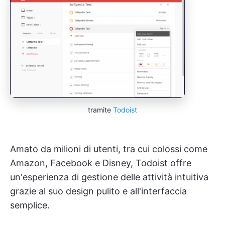
tramite
Todoist
Amato da milioni di utenti, tra cui colossi come
Amazon, Facebook e Disney, Todoist offre
un'esperienza di gestione delle attività intuitiva
grazie al suo design pulito e all'interfaccia
semplice.