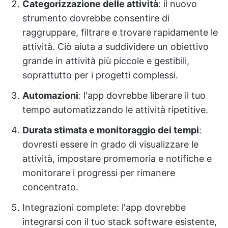
Categorizzazione delle attività
: il nuovo
strumento dovrebbe consentire di
raggruppare, filtrare e trovare rapidamente le
attività. Ciò aiuta a suddividere un obiettivo
grande in attività più piccole e gestibili,
soprattutto per i progetti complessi.
Automazioni
: l'app dovrebbe liberare il tuo
tempo automatizzando le attività ripetitive.
Durata stimata e monitoraggio dei tempi
:
dovresti essere in grado di visualizzare le
attività, impostare promemoria e notifiche e
monitorare i progressi per rimanere
concentrato.
Integrazioni complete: l'app dovrebbe
integrarsi con il tuo stack software esistente,