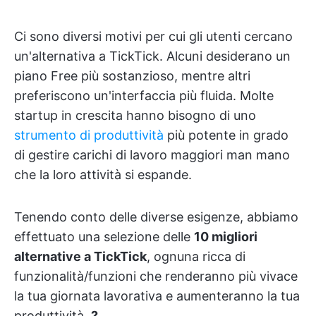
Ci sono diversi motivi per cui gli utenti cercano
un'alternativa a TickTick. Alcuni desiderano un
piano Free più sostanzioso, mentre altri
preferiscono un'interfaccia più fluida. Molte
startup in crescita hanno bisogno di uno
strumento di produttività
più potente in grado
di gestire carichi di lavoro maggiori man mano
che la loro attività si espande.
Tenendo conto delle diverse esigenze, abbiamo
effettuato una selezione delle
10 migliori
alternative a TickTick
, ognuna ricca di
funzionalità/funzioni che renderanno più vivace
la tua giornata lavorativa e aumenteranno la tua
produttività.
?