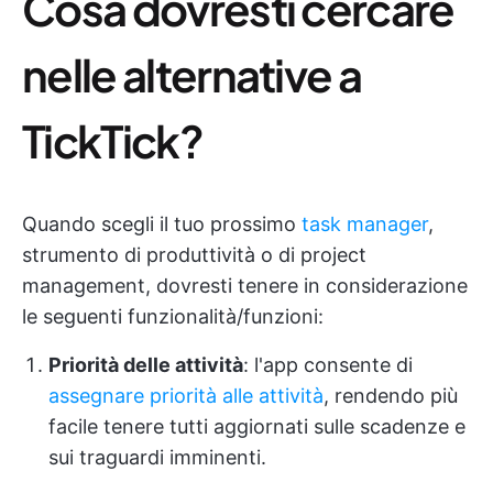
Cosa dovresti cercare
nelle alternative a
TickTick?
Quando scegli il tuo prossimo
task manager
,
strumento di produttività o di project
management, dovresti tenere in considerazione
le seguenti funzionalità/funzioni:
Priorità delle attività
: l'app consente di
assegnare priorità alle attività
, rendendo più
facile tenere tutti aggiornati sulle scadenze e
sui traguardi imminenti.