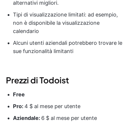
alternativi migliori.
Tipi di visualizzazione limitati: ad esempio,
non è disponibile la visualizzazione
calendario
Alcuni utenti aziendali potrebbero trovare le
sue funzionalità limitanti
Prezzi di Todoist
Free
Pro:
4 $ al mese per utente
Aziendale:
6 $ al mese per utente