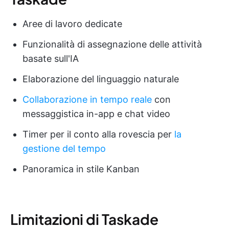
Aree di lavoro dedicate
Funzionalità di assegnazione delle attività
basate sull'IA
Elaborazione del linguaggio naturale
Collaborazione in tempo reale
con
messaggistica in-app e chat video
Timer per il conto alla rovescia per
la
gestione del tempo
Panoramica in stile Kanban
Limitazioni di Taskade