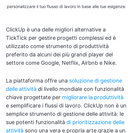
personalizzare il tuo flusso di lavoro in base alle tue esigenze.
ClickUp è una delle migliori alternative a
TickTick per gestire progetti complessi ed è
utilizzato come strumento di produttività
preferito da alcuni dei più grandi player del
settore come Google, Netflix, Airbnb e Nike.
La piattaforma offre una
soluzione di gestione
delle attività
di livello mondiale con funzionalità
chiave progettate per
migliorare la produttività
e semplificare i flussi di lavoro. ClickUp non è un
semplice strumento di gestione delle attività: le
sue potenti funzionalità
di prioritizzazione delle
attività
sono una vera e propria arte grazie a un