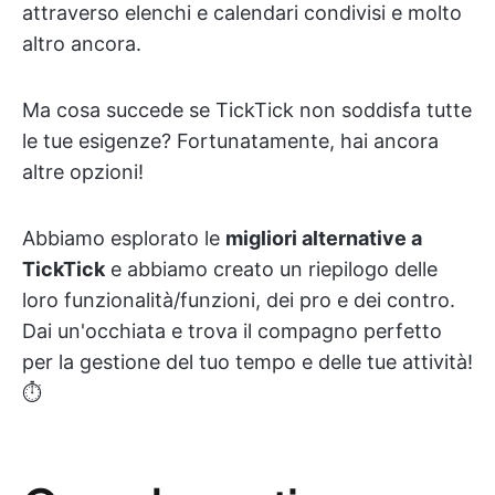
attraverso elenchi e calendari condivisi e molto
altro ancora.
Ma cosa succede se TickTick non soddisfa tutte
le tue esigenze? Fortunatamente, hai ancora
altre opzioni!
Abbiamo esplorato le
migliori alternative a
TickTick
e abbiamo creato un riepilogo delle
loro funzionalità/funzioni, dei pro e dei contro.
Dai un'occhiata e trova il compagno perfetto
per la gestione del tuo tempo e delle tue attività!
⏱️