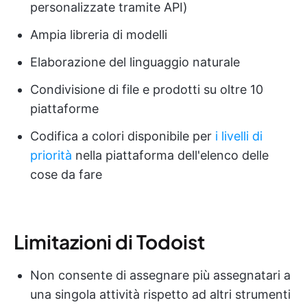
personalizzate tramite API)
Ampia libreria di modelli
Elaborazione del linguaggio naturale
Condivisione di file e prodotti su oltre 10
piattaforme
Codifica a colori disponibile per
i livelli di
priorità
nella piattaforma dell'elenco delle
cose da fare
Limitazioni di Todoist
Non consente di assegnare più assegnatari a
una singola attività rispetto ad altri strumenti