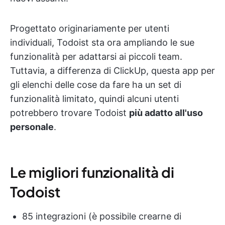
Progettato originariamente per utenti
individuali, Todoist sta ora ampliando le sue
funzionalità per adattarsi ai piccoli team.
Tuttavia, a differenza di ClickUp, questa app per
gli elenchi delle cose da fare ha un set di
funzionalità limitato, quindi alcuni utenti
potrebbero trovare Todoist
più adatto all'uso
personale
.
Le migliori funzionalità di
Todoist
85 integrazioni (è possibile crearne di