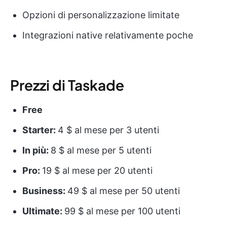
Opzioni di personalizzazione limitate
Integrazioni native relativamente poche
Prezzi di Taskade
Free
Starter:
4 $ al mese per 3 utenti
In più:
8 $ al mese per 5 utenti
Pro:
19 $ al mese per 20 utenti
Business:
49 $ al mese per 50 utenti
Ultimate:
99 $ al mese per 100 utenti