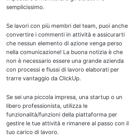
semplicissimo.
Se lavori con più membri del team, puoi anche
convertire i commenti in attività e assicurarti
che nessun elemento di azione venga perso
nella comunicazione! La buona notizia è che
non è necessario essere una grande azienda
con processi e flussi di lavoro elaborati per
trarre vantaggio da ClickUp.
Se sei una piccola impresa, una startup o un
libero professionista, utilizza le
funzionalità/funzioni della piattaforma per
gestire le tue attività e rimanere al passo con il
tuo carico di lavoro.