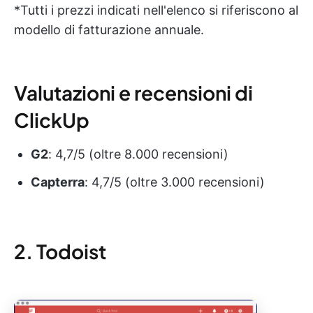
*Tutti i prezzi indicati nell'elenco si riferiscono al
modello di fatturazione annuale.
Valutazioni e recensioni di
ClickUp
G2
: 4,7/5 (oltre 8.000 recensioni)
Capterra
: 4,7/5 (oltre 3.000 recensioni)
2. Todoist