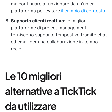
ma continuare a funzionare da un'unica
piattaforma per evitare
il cambio di contesto.
Supporto clienti reattivo:
le migliori
piattaforme di project management
forniscono supporto tempestivo tramite chat
ed email per una collaborazione in tempo
reale.
Le 10 migliori
alternative a TickTick
da utilizzare