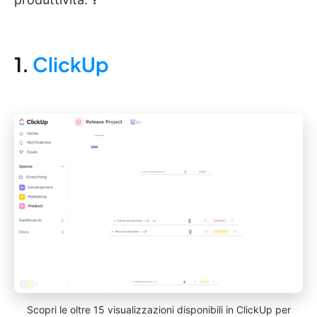
1.
ClickUp
Scopri le oltre 15 visualizzazioni disponibili in ClickUp per