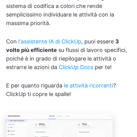
sistema di codifica a colori che rende
semplicissimo individuare le attività con la
massima priorità.
Con
l'assistente IA di ClickUp
, puoi essere
3
volte più efficiente
su flussi di lavoro specifici,
poiché è in grado di riepilogare le attività o
estrarre le azioni da
ClickUp Docs
per te!
E per quanto riguarda
le attività ricorrenti
?
ClickUp ti copre le spalle!