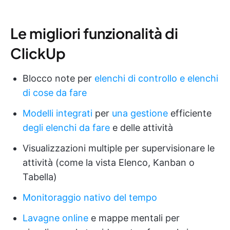
Le migliori funzionalità di
ClickUp
Blocco note per
elenchi di controllo e elenchi
di cose da fare
Modelli integrati
per
una gestione
efficiente
degli elenchi da fare
e delle attività
Visualizzazioni multiple per supervisionare le
attività (come la vista Elenco, Kanban o
Tabella)
Monitoraggio nativo del tempo
Lavagne online
e mappe mentali per