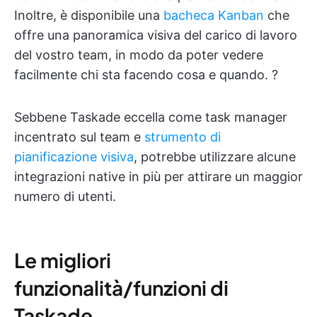
Inoltre, è disponibile una
bacheca Kanban
che
offre una panoramica visiva del carico di lavoro
del vostro team, in modo da poter vedere
facilmente chi sta facendo cosa e quando. ?
Sebbene Taskade eccella come task manager
incentrato sul team e
strumento di
pianificazione visiva
, potrebbe utilizzare alcune
integrazioni native in più per attirare un maggior
numero di utenti.
Le migliori
funzionalità/funzioni di
Taskade