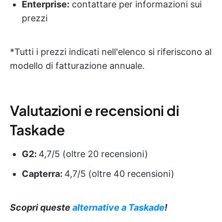
Enterprise:
contattare per informazioni sui
prezzi
*Tutti i prezzi indicati nell'elenco si riferiscono al
modello di fatturazione annuale.
Valutazioni e recensioni di
Taskade
G2:
4,7/5 (oltre 20 recensioni)
Capterra:
4,7/5 (oltre 40 recensioni)
Scopri queste
alternative a Taskade
!