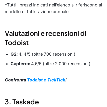
*Tutti i prezzi indicati nell'elenco si riferiscono al
modello di fatturazione annuale.
Valutazioni e recensioni di
Todoist
G2:
4. 4/5 (oltre 700 recensioni)
Capterra:
4,6/5 (oltre 2.000 recensioni)
Confronta
Todoist e TickTick
!
3. Taskade