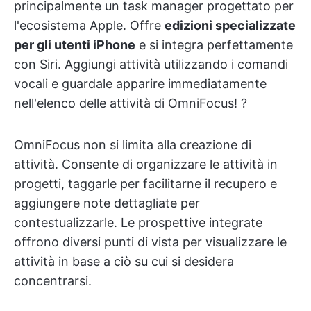
principalmente un task manager progettato per
l'ecosistema Apple. Offre
edizioni specializzate
per gli utenti iPhone
e si integra perfettamente
con Siri. Aggiungi attività utilizzando i comandi
vocali e guardale apparire immediatamente
nell'elenco delle attività di OmniFocus! ?
OmniFocus non si limita alla creazione di
attività. Consente di organizzare le attività in
progetti, taggarle per facilitarne il recupero e
aggiungere note dettagliate per
contestualizzarle. Le prospettive integrate
offrono diversi punti di vista per visualizzare le
attività in base a ciò su cui si desidera
concentrarsi.