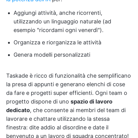
Aggiungi attività, anche ricorrenti,
utilizzando un linguaggio naturale (ad
esempio "ricordami ogni venerdì").
Organizza e riorganizza le attività
Genera modelli personalizzati
Taskade è ricco di funzionalità che semplificano
la presa di appunti e generano elenchi di cose
da fare e progetti super efficienti. Ogni team o
progetto dispone di uno
spazio di lavoro
dedicato
, che consente ai membri del team di
lavorare e chattare utilizzando la stessa
finestra: dite addio al disordine e date il
benvenuto a un lavoro di squadra concentrato!