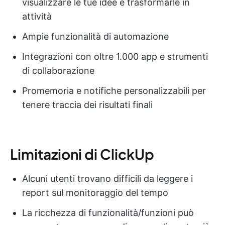
visualizzare le tue idee e trasformarle in
attività
Ampie funzionalità di automazione
Integrazioni con oltre 1.000 app e strumenti
di collaborazione
Promemoria e notifiche personalizzabili per
tenere traccia dei risultati finali
Limitazioni di ClickUp
Alcuni utenti trovano difficili da leggere i
report sul monitoraggio del tempo
La ricchezza di funzionalità/funzioni può