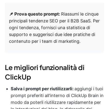
📌 Prova questo prompt:
Riassumi le cinque
principali tendenze SEO per il B2B SaaS. Per
ogni tendenza, fornisci una statistica di
supporto e suggerisci due idee pratiche di
contenuto per i team di marketing.
Le migliori funzionalità di
ClickUp
Salva i prompt per riutilizzarli:
aggiungi i tuoi
prompt preferiti all'interno di ClickUp Brain in
modo da poterli riutilizzare rapidamente per