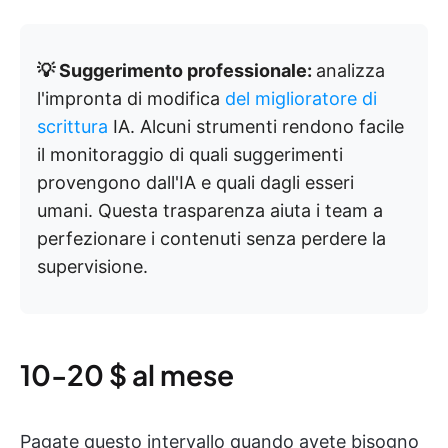
💡 Suggerimento professionale:
analizza
l'impronta di modifica
del miglioratore di
scrittura
IA. Alcuni strumenti rendono facile
il monitoraggio di quali suggerimenti
provengono dall'IA e quali dagli esseri
umani. Questa trasparenza aiuta i team a
perfezionare i contenuti senza perdere la
supervisione.
10-20 $ al mese
Pagate questo intervallo quando avete bisogno