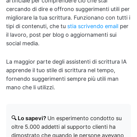
artificiale per comprendere ciò che stai
cercando di dire e offrono suggerimenti utili per
migliorare la tua scrittura. Funzionano con tutti i
tipi di contenuti, che tu
stia scrivendo email
per
il lavoro, post per blog o aggiornamenti sui
social media.
La maggior parte degli assistenti di scrittura IA
apprende il tuo stile di scrittura nel tempo,
fornendo suggerimenti sempre più utili man
mano che li utilizzi.
🔍 Lo sapevi?
Un esperimento condotto su
oltre 5.000 addetti al supporto clienti ha
dimostrato che quando le persone avevano