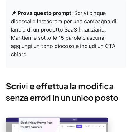
📌 Prova questo prompt:
Scrivi cinque
didascalie Instagram per una campagna di
lancio di un prodotto SaaS finanziario.
Mantienile sotto le 15 parole ciascuna,
aggiungi un tono giocoso e includi un CTA
chiaro.
Scrivi e effettua la modifica
senza errori in un unico posto