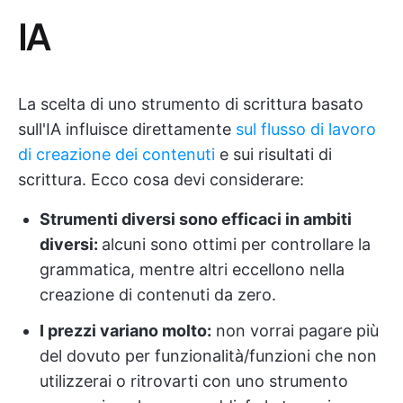
IA
La scelta di uno strumento di scrittura basato
sull'IA influisce direttamente
sul flusso di lavoro
di creazione dei contenuti
e sui risultati di
scrittura. Ecco cosa devi considerare:
Strumenti diversi sono efficaci in ambiti
diversi:
alcuni sono ottimi per controllare la
grammatica, mentre altri eccellono nella
creazione di contenuti da zero.
I prezzi variano molto:
non vorrai pagare più
del dovuto per funzionalità/funzioni che non
utilizzerai o ritrovarti con uno strumento