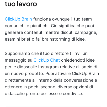
tuo lavoro
ClickUp Brain
funziona ovunque il tuo team
comunichi e pianifichi. Ciò significa che puoi
generare contenuti mentre discuti campagne,
esamini brief o fai brainstorming di idee.
Supponiamo che il tuo direttore ti invii un
messaggio su
ClickUp Chat
chiedendoti idee
per le didascalie Instagram relative al lancio di
un nuovo prodotto. Puoi attivare ClickUp Brain
direttamente all'interno della conversazione e
ottenere in pochi secondi diverse opzioni di
didascalie pronte per essere condivise.