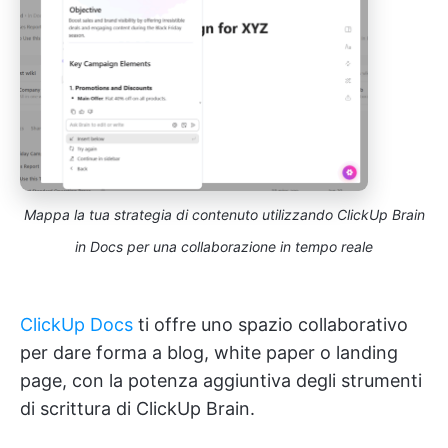
Mappa la tua strategia di contenuto utilizzando ClickUp Brain
in Docs per una collaborazione in tempo reale
ClickUp Docs
ti offre uno spazio collaborativo
per dare forma a blog, white paper o landing
page, con la potenza aggiuntiva degli strumenti
di scrittura di ClickUp Brain.