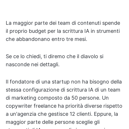
La maggior parte dei team di contenuti spende
il proprio budget per la scrittura IA in strumenti
che abbandonano entro tre mesi.
Se ce lo chiedi, ti diremo che il diavolo si
nasconde nei dettagli.
Il fondatore di una startup non ha bisogno della
stessa configurazione di scrittura IA di un team
di marketing composto da 50 persone. Un
copywriter freelance ha priorità diverse rispetto
a un'agenzia che gestisce 12 clienti. Eppure, la
maggior parte delle persone sceglie gli