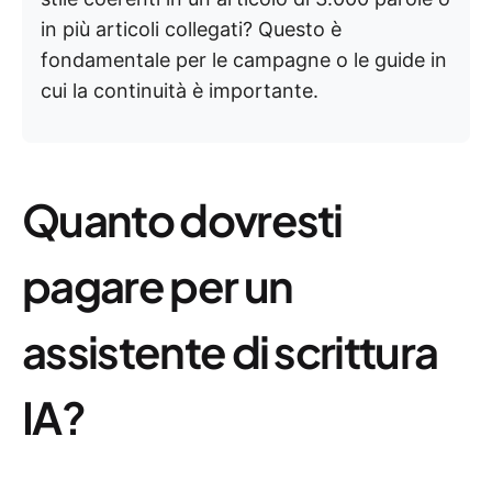
in più articoli collegati? Questo è
fondamentale per le campagne o le guide in
cui la continuità è importante.
Quanto dovresti
pagare per un
assistente di scrittura
IA?