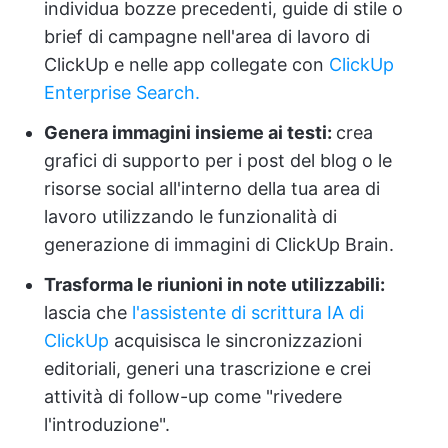
individua bozze precedenti, guide di stile o
brief di campagne nell'area di lavoro di
ClickUp e nelle app collegate con
ClickUp
Enterprise Search.
Genera immagini insieme ai testi:
crea
grafici di supporto per i post del blog o le
risorse social all'interno della tua area di
lavoro utilizzando le funzionalità di
generazione di immagini di ClickUp Brain.
Trasforma le riunioni in note utilizzabili:
lascia che
l'assistente di scrittura IA di
ClickUp
acquisisca le sincronizzazioni
editoriali, generi una trascrizione e crei
attività di follow-up come "rivedere
l'introduzione".