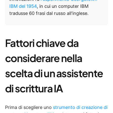
IBM del 1954
, in cui un computer IBM
tradusse 60 frasi dal russo all'inglese.
Fattori chiave da
considerare nella
scelta di un assistente
di scrittura IA
Prima di scegliere uno
strumento di creazione di