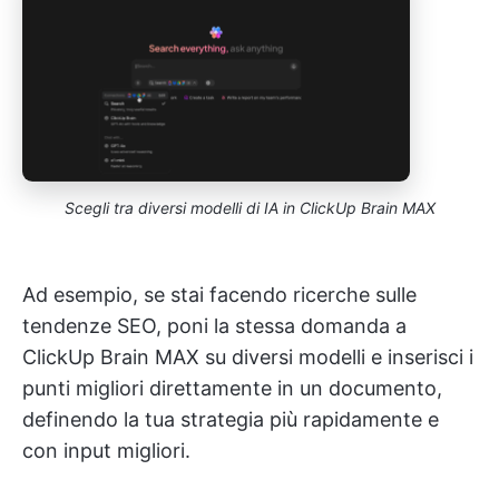
Scegli tra diversi modelli di IA in ClickUp Brain MAX
Ad esempio, se stai facendo ricerche sulle
tendenze SEO, poni la stessa domanda a
ClickUp Brain MAX su diversi modelli e inserisci i
punti migliori direttamente in un documento,
definendo la tua strategia più rapidamente e
con input migliori.