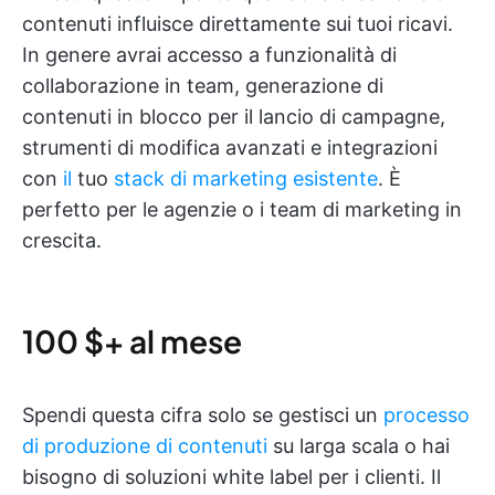
contenuti influisce direttamente sui tuoi ricavi.
In genere avrai accesso a funzionalità di
collaborazione in team, generazione di
contenuti in blocco per il lancio di campagne,
strumenti di modifica avanzati e integrazioni
con
il
tuo
stack di marketing esistente
. È
perfetto per le agenzie o i team di marketing in
crescita.
100 $+ al mese
Spendi questa cifra solo se gestisci un
processo
di produzione di contenuti
su larga scala o hai
bisogno di soluzioni white label per i clienti. Il