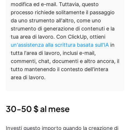
modifica ed e-mail. Tuttavia, questo
processo richiede solitamente il passaggio
da uno strumento all'altro, come uno
strumento di generazione di contenuti e la
tua area di lavoro. Con ClickUp, ottieni
un'assistenza alla scrittura basata sull'IA
in
tutta l'area di lavoro, inclusi e-mail,
commenti, chat, documenti e altro ancora, il
tutto mantenendo il contesto dell'intera
area di lavoro.
30-50 $ al mese
Investi questo importo quando la creazione di