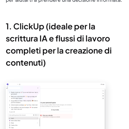
1. ClickUp (ideale per la
scrittura IA e flussi di lavoro
completi per la creazione di
contenuti)