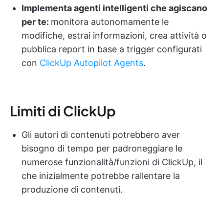
Implementa agenti intelligenti che agiscano
per te:
monitora autonomamente le
modifiche, estrai informazioni, crea attività o
pubblica report in base a trigger configurati
con
ClickUp Autopilot Agents
.
Limiti di ClickUp
Gli autori di contenuti potrebbero aver
bisogno di tempo per padroneggiare le
numerose funzionalità/funzioni di ClickUp, il
che inizialmente potrebbe rallentare la
produzione di contenuti.