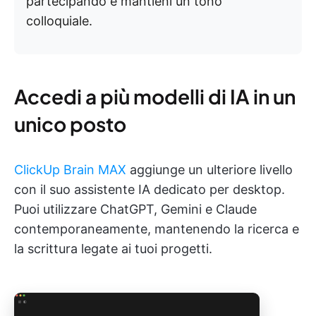
partecipando e mantieni un tono
colloquiale.
Accedi a più modelli di IA in un
unico posto
ClickUp Brain MAX
aggiunge un ulteriore livello
con il suo assistente IA dedicato per desktop.
Puoi utilizzare ChatGPT, Gemini e Claude
contemporaneamente, mantenendo la ricerca e
la scrittura legate ai tuoi progetti.