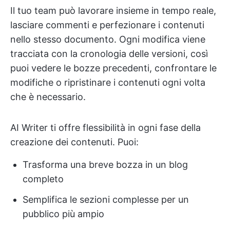
Il tuo team può lavorare insieme in tempo reale,
lasciare commenti e perfezionare i contenuti
nello stesso documento. Ogni modifica viene
tracciata con la cronologia delle versioni, così
puoi vedere le bozze precedenti, confrontare le
modifiche o ripristinare i contenuti ogni volta
che è necessario.
AI Writer ti offre flessibilità in ogni fase della
creazione dei contenuti. Puoi:
Trasforma una breve bozza in un blog
completo
Semplifica le sezioni complesse per un
pubblico più ampio