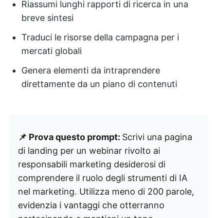
Riassumi lunghi rapporti di ricerca in una
breve sintesi
Traduci le risorse della campagna per i
mercati globali
Genera elementi da intraprendere
direttamente da un piano di contenuti
📌 Prova questo prompt:
Scrivi una pagina
di landing per un webinar rivolto ai
responsabili marketing desiderosi di
comprendere il ruolo degli strumenti di IA
nel marketing. Utilizza meno di 200 parole,
evidenzia i vantaggi che otterranno