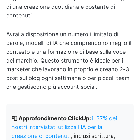
di una creazione quotidiana e costante di
contenuti.
Avrai a disposizione un numero illimitato di
parole, modelli di IA che comprendono meglio il
contesto e una formazione di base sulla voce
del marchio. Questo strumento è ideale per i
marketer che lavorano in proprio e creano 2-3
post sul blog ogni settimana o per piccoli team
che gestiscono più account social.
📮 Approfondimento ClickUp:
il 37% dei
nostri intervistati utilizza l'IA per la
creazione di contenuti
, inclusi scrittura,