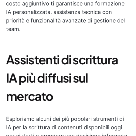
costo aggiuntivo ti garantisce una formazione
IA personalizzata, assistenza tecnica con
priorità e funzionalità avanzate di gestione del
team.
Assistenti di scrittura
IA più diffusi sul
mercato
Esploriamo alcuni dei più popolari strumenti di
IA per la scrittura di contenuti disponibili oggi
per aiutarti a prendere una decisione informata.