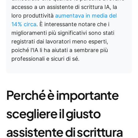
accesso a un assistente di scrittura IA, la
loro produttività
aumentava in media del
14% circa
. È interessante notare che i
miglioramenti più significativi sono stati
registrati dai lavoratori meno esperti,
poiché l'IA li ha aiutati a sembrare più
professionali e sicuri di sé.
Perché è importante
scegliere il giusto
assistente di scrittura