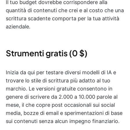
Il tuo budget dovrebbe corrispondere alla
quantità di contenuti che crei e al costo che una
scrittura scadente comporta per la tua attività
aziendale.
Strumenti gratis (0 $)
Inizia da qui per testare diversi modelli di IA e
trovare lo stile di scrittura più adatto al tuo
marchio. Le versioni gratuite consentono in
genere di scrivere da 2.000 a 10.000 parole al
mese, il che copre post occasionali sui social
media, bozze di email e sperimentazioni di base
sui contenuti senza alcun impegno finanziario.