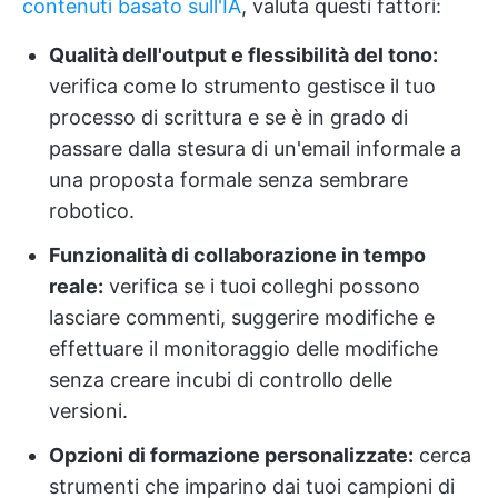
contenuti basato sull'IA
, valuta questi fattori:
Qualità dell'output e flessibilità del tono:
verifica come lo strumento gestisce il tuo
processo di scrittura e se è in grado di
passare dalla stesura di un'email informale a
una proposta formale senza sembrare
robotico.
Funzionalità di collaborazione in tempo
reale:
verifica se i tuoi colleghi possono
lasciare commenti, suggerire modifiche e
effettuare il monitoraggio delle modifiche
senza creare incubi di controllo delle
versioni.
Opzioni di formazione personalizzate:
cerca
strumenti che imparino dai tuoi campioni di