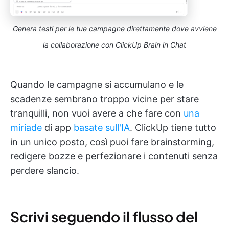
Genera testi per le tue campagne direttamente dove avviene
la collaborazione con ClickUp Brain in Chat
Quando le campagne si accumulano e le
scadenze sembrano troppo vicine per stare
tranquilli, non vuoi avere a che fare con
una
miriade
di app
basate sull'IA
. ClickUp tiene tutto
in un unico posto, così puoi fare brainstorming,
redigere bozze e perfezionare i contenuti senza
perdere slancio.
Scrivi seguendo il flusso del