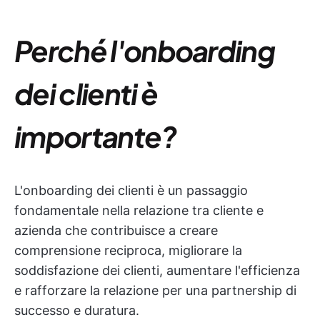
Perché l'onboarding
dei clienti è
importante?
L'onboarding dei clienti è un passaggio
fondamentale nella relazione tra cliente e
azienda che contribuisce a creare
comprensione reciproca, migliorare la
soddisfazione dei clienti, aumentare l'efficienza
e rafforzare la relazione per una partnership di
successo e duratura.