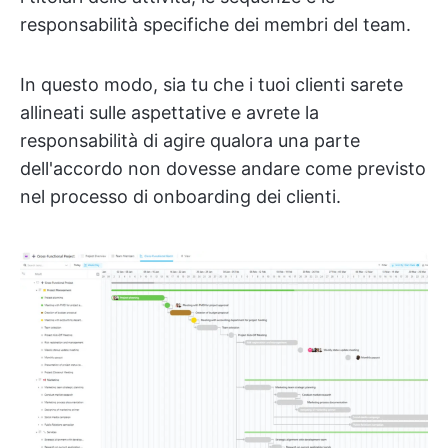
responsabilità specifiche dei membri del team.
In questo modo, sia tu che i tuoi clienti sarete
allineati sulle aspettative e avrete la
responsabilità di agire qualora una parte
dell'accordo non dovesse andare come previsto
nel processo di onboarding dei clienti.