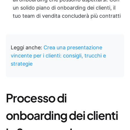
un solido piano di onboarding dei clienti, il
tuo team di vendita concluderà più contratti
Leggi anche:
Crea una presentazione
vincente per i clienti: consigli, trucchi e
strategie
Processo di
onboarding dei clienti