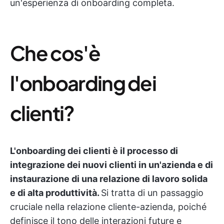
un'esperienza di onboarding completa.
Che cos'è
l'onboarding dei
clienti?
L'onboarding dei clienti è il processo di
integrazione dei nuovi clienti in un'azienda e di
instaurazione di una relazione di lavoro solida
e di alta produttività.
Si tratta di un passaggio
cruciale nella relazione cliente-azienda, poiché
definisce il tono delle interazioni future e