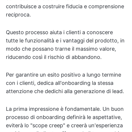
contribuisce a costruire fiducia e comprensione
reciproca.
Questo processo aiuta i clienti a conoscere
tutte le funzionalità e i vantaggi del prodotto, in
modo che possano trarne il massimo valore,
riducendo così il rischio di abbandono.
Per garantire un esito positivo a lungo termine
con i clienti, dedica all'onboarding la stessa
attenzione che dedichi alla generazione di lead.
La prima impressione è fondamentale. Un buon
processo di onboarding definirà le aspettative,
eviterà lo "scope creep" e creerà un'esperienza