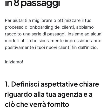
in 8 passaggi
Per aiutarti a migliorare o ottimizzare il tuo
processo di onboarding dei clienti, abbiamo
raccolto una serie di passaggi, insieme ad alcuni
modelli utili, che sicuramente impressioneranno
positivamente i tuoi nuovi clienti fin dall'inizio.
Iniziamo!
1. Definisci aspettative chiare
riguardo alla tua agenzia e a
ciò che verrà fornito