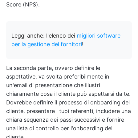
Score (NPS).
Leggi anche: l'elenco dei
migliori software
per la gestione dei fornitori
!
La seconda parte, ovvero definire le
aspettative, va svolta preferibilmente in
un'email di presentazione che illustri
chiaramente cosa il cliente può aspettarsi da te.
Dovrebbe definire il processo di onboarding del
cliente, presentare i tuoi referenti, includere una
chiara sequenza dei passi successivi e fornire
una lista di controllo per l'onboarding del
cliente.