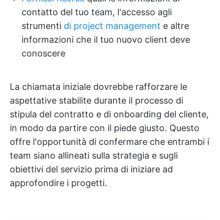
contatto del tuo team, l'accesso agli
strumenti
di project management
e altre
informazioni che il tuo nuovo client deve
conoscere
La chiamata iniziale dovrebbe rafforzare le
aspettative stabilite durante il processo di
stipula del contratto e di onboarding del cliente,
in modo da partire con il piede giusto. Questo
offre l'opportunità di confermare che entrambi i
team siano allineati sulla strategia e sugli
obiettivi del servizio prima di iniziare ad
approfondire i progetti.