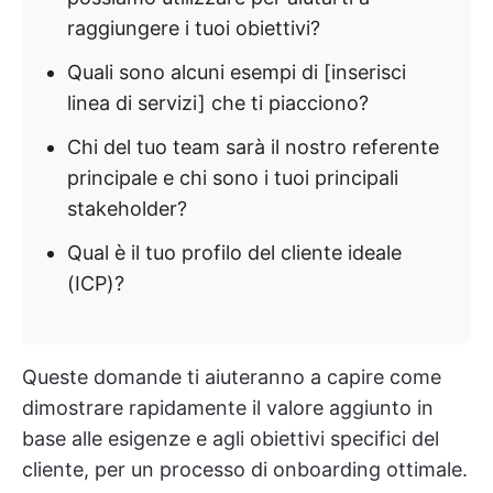
raggiungere i tuoi obiettivi?
Quali sono alcuni esempi di [inserisci
linea di servizi] che ti piacciono?
Chi del tuo team sarà il nostro referente
principale e chi sono i tuoi principali
stakeholder?
Qual è il tuo profilo del cliente ideale
(ICP)?
Queste domande ti aiuteranno a capire come
dimostrare rapidamente il valore aggiunto in
base alle esigenze e agli obiettivi specifici del
cliente, per un processo di onboarding ottimale.