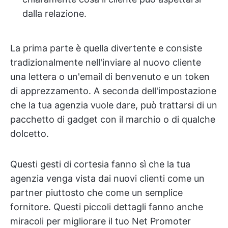
dalla relazione.
La prima parte è quella divertente e consiste
tradizionalmente nell'inviare al nuovo cliente
una lettera o un'email di benvenuto e un token
di apprezzamento. A seconda dell'impostazione
che la tua agenzia vuole dare, può trattarsi di un
pacchetto di gadget con il marchio o di qualche
dolcetto.
Questi gesti di cortesia fanno sì che la tua
agenzia venga vista dai nuovi clienti come un
partner piuttosto che come un semplice
fornitore. Questi piccoli dettagli fanno anche
miracoli per migliorare il tuo Net Promoter