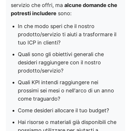
servizio che offri, ma
alcune domande che
potresti includere
sono:
In che modo speri che il nostro
prodotto/servizio ti aiuti a trasformare il
tuo ICP in clienti?
Quali sono gli obiettivi generali che
desideri raggiungere con il nostro
prodotto/servizio?
Quali KPI intendi raggiungere nei
prossimi sei mesi o nell'arco di un anno
come traguardo?
Come desideri allocare il tuo budget?
Hai risorse o materiali già disponibili che
possiamo utilizzare per aiutarti a