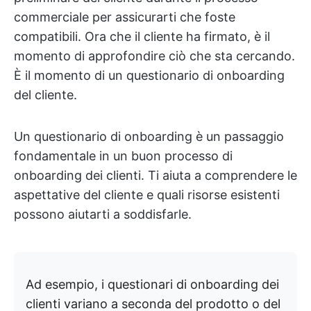
commerciale per assicurarti che foste
compatibili. Ora che il cliente ha firmato, è il
momento di approfondire ciò che sta cercando.
È il momento di un questionario di onboarding
del cliente.
Un questionario di onboarding è un passaggio
fondamentale in un buon processo di
onboarding dei clienti. Ti aiuta a comprendere le
aspettative del cliente e quali risorse esistenti
possono aiutarti a soddisfarle.
Ad esempio, i questionari di onboarding dei
clienti variano a seconda del prodotto o del