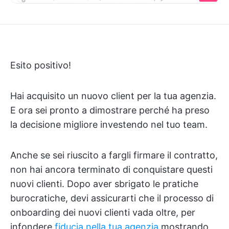
Esito positivo!
Hai acquisito un nuovo client per la tua agenzia.
E ora sei pronto a dimostrare perché ha preso
la decisione migliore investendo nel tuo team.
Anche se sei riuscito a fargli firmare il contratto,
non hai ancora terminato di conquistare questi
nuovi clienti. Dopo aver sbrigato le pratiche
burocratiche, devi assicurarti che il processo di
onboarding dei nuovi clienti vada oltre, per
infondere
fiducia nella tua agenzia
mostrando