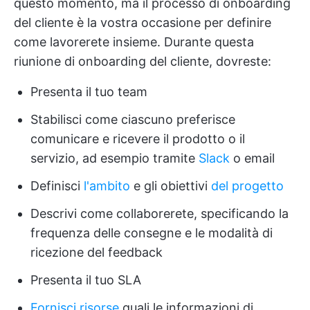
questo momento, ma il processo di onboarding
del cliente è la vostra occasione per definire
come lavorerete insieme. Durante questa
riunione di onboarding del cliente, dovreste:
Presenta il tuo team
Stabilisci come ciascuno preferisce
comunicare e ricevere il prodotto o il
servizio, ad esempio tramite
Slack
o email
Definisci
l'ambito
e gli obiettivi
del progetto
Descrivi come collaborerete, specificando la
frequenza delle consegne e le modalità di
ricezione del feedback
Presenta il tuo SLA
Fornisci risorse
quali le informazioni di