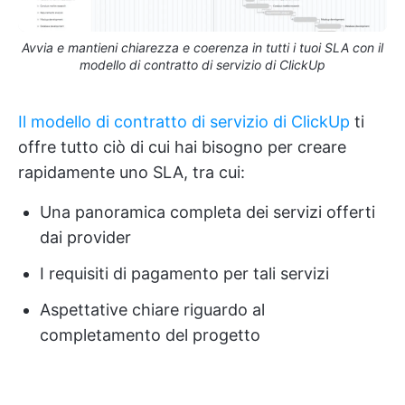
Avvia e mantieni chiarezza e coerenza in tutti i tuoi SLA con il
modello di contratto di servizio di ClickUp
Il modello di contratto di servizio di ClickUp
ti
offre tutto ciò di cui hai bisogno per creare
rapidamente uno SLA, tra cui:
Una panoramica completa dei servizi offerti
dai provider
I requisiti di pagamento per tali servizi
Aspettative chiare riguardo al
completamento del progetto