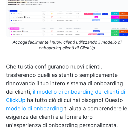
Accogli facilmente i nuovi clienti utilizzando il modello di
onboarding clienti di ClickUp
Che tu stia configurando nuovi clienti,
trasferendo quelli esistenti o semplicemente
rinnovando il tuo intero sistema di onboarding
dei clienti,
il modello di onboarding dei clienti di
ClickUp
ha tutto ciò di cui hai bisogno! Questo
modello di onboarding
ti aiuta a comprendere le
esigenze dei clienti e a fornire loro
un'esperienza di onboarding personalizzata.