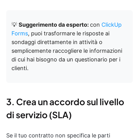
💡
Suggerimento da esperto:
con
ClickUp
Forms
, puoi trasformare le risposte ai
sondaggi direttamente in attività o
semplicemente raccogliere le informazioni
di cui hai bisogno da un questionario per i
clienti.
3. Crea un accordo sul livello
di servizio (SLA)
Se il tuo contratto non specifica le parti