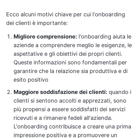
Ecco alcuni motivi chiave per cui l'onboarding
dei clienti è importante:
Migliore comprensione:
l'onboarding aiuta le
aziende a comprendere meglio le esigenze, le
aspettative e gli obiettivi dei propri clienti.
Queste informazioni sono fondamentali per
garantire che la relazione sia produttiva e di
esito positivo
Maggiore soddisfazione dei clienti:
quando i
clienti si sentono accolti e apprezzati, sono
più propensi a essere soddisfatti dei servizi
ricevuti e a rimanere fedeli all'azienda.
L'onboarding contribuisce a creare una prima
impressione positiva e a promuovere un