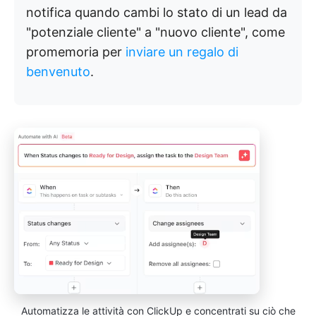
notifica quando cambi lo stato di un lead da
"potenziale cliente" a "nuovo cliente", come
promemoria per
inviare un regalo di
benvenuto
.
Automatizza le attività con ClickUp e concentrati su ciò che