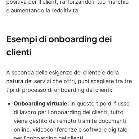
positiva per il client, rafforzando il tuo marchio
e aumentando la redditività.
Esempi di onboarding dei
clienti
A seconda delle esigenze del cliente e della
natura dei servizi che offri, puoi scegliere tra tre
tipi di processo di onboarding dei clienti:
Onboarding virtuale:
in questo tipo di flusso
di lavoro per l'onboarding dei clienti, tutto
viene gestito da remoto tramite documenti
online, videoconferenze e software digitale
per l'onboarding dei clienti