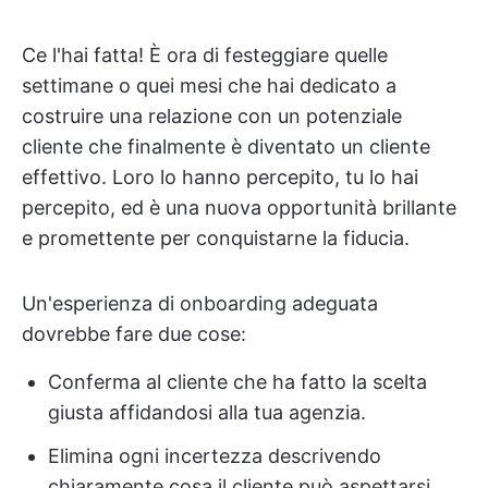
Ce l'hai fatta! È ora di festeggiare quelle
settimane o quei mesi che hai dedicato a
costruire una relazione con un potenziale
cliente che finalmente è diventato un cliente
effettivo. Loro lo hanno percepito, tu lo hai
percepito, ed è una nuova opportunità brillante
e promettente per conquistarne la fiducia.
Un'esperienza di onboarding adeguata
dovrebbe fare due cose:
Conferma al cliente che ha fatto la scelta
giusta affidandosi alla tua agenzia.
Elimina ogni incertezza descrivendo
chiaramente cosa il cliente può aspettarsi