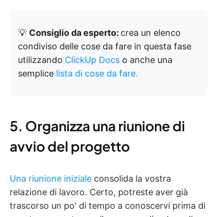
💡
Consiglio da esperto:
crea un elenco
condiviso delle cose da fare in questa fase
utilizzando
ClickUp Docs
o anche una
semplice
lista di cose da fare.
5. Organizza una riunione di
avvio del progetto
Una riunione iniziale
consolida la vostra
relazione di lavoro. Certo, potreste aver già
trascorso un po' di tempo a conoscervi prima di