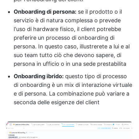
Onboarding di persona:
se il prodotto o il
servizio è di natura complessa o prevede
l'uso di hardware fisico, il client potrebbe
preferire un processo di onboarding di
persona. In questo caso, illustrerete a lui e al
suo team tutto ciò che devono sapere, di
persona in ufficio o in una sede prestabilita
Onboarding ibrido:
questo tipo di processo
di onboarding è un mix di interazione virtuale
e di persona. La combinazione può variare a
seconda delle esigenze del client