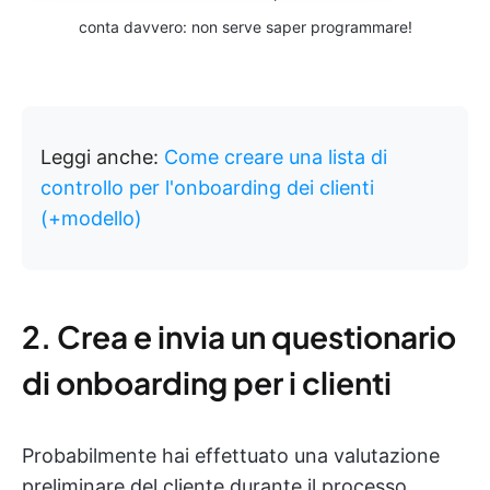
conta davvero: non serve saper programmare!
Leggi anche:
Come creare una lista di
controllo per l'onboarding dei clienti
(+modello)
2. Crea e invia un questionario
di onboarding per i clienti
Probabilmente hai effettuato una valutazione
preliminare del cliente durante il processo