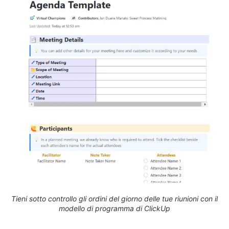
Tieni sotto controllo gli ordini del giorno delle tue riunioni con il
modello di programma di ClickUp