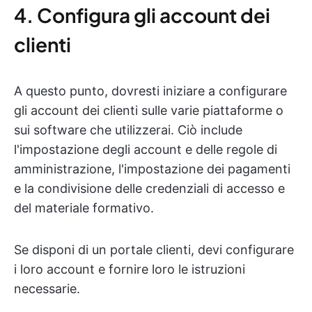
4. Configura gli account dei
clienti
A questo punto, dovresti iniziare a configurare
gli account dei clienti sulle varie piattaforme o
sui software che utilizzerai. Ciò include
l'impostazione degli account e delle regole di
amministrazione, l'impostazione dei pagamenti
e la condivisione delle credenziali di accesso e
del materiale formativo.
Se disponi di un portale clienti, devi configurare
i loro account e fornire loro le istruzioni
necessarie.