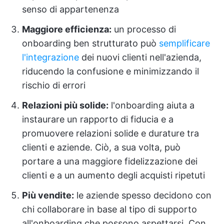
senso di appartenenza
Maggiore efficienza:
un processo di
onboarding ben strutturato può
semplificare
l'integrazione
dei nuovi clienti nell'azienda,
riducendo la confusione e minimizzando il
rischio di errori
Relazioni più solide:
l'onboarding aiuta a
instaurare un rapporto di fiducia e a
promuovere relazioni solide e durature tra
clienti e aziende. Ciò, a sua volta, può
portare a una maggiore fidelizzazione dei
clienti e a un aumento degli acquisti ripetuti
Più vendite:
le aziende spesso decidono con
chi collaborare in base al tipo di supporto
all'onboarding che possono aspettarsi. Con