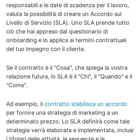
responsabili e le date di scadenza per il lavoro,
valuta la possibilità di creare un Accordo sul
Livello di Servizio (SLA). Uno SLA prende tutto
ciò che hai appreso dal questionario di
onboarding e lo applica ai termini contrattuali
del tuo impegno con il cliente.
Se il contratto è il "Cosa", che spiega la vostra
relazione futura, lo SLA è il "Chi", il "Quando" e il
"Come".
Ad esempio, il
contratto stabilisce un accordo
per fornire una strategia di marketing a un
determinato prezzo. Lo SLA definirà come tale
strategia verrà elaborata e implementata, inclusi
i titolari delle attività, le sequenze e le