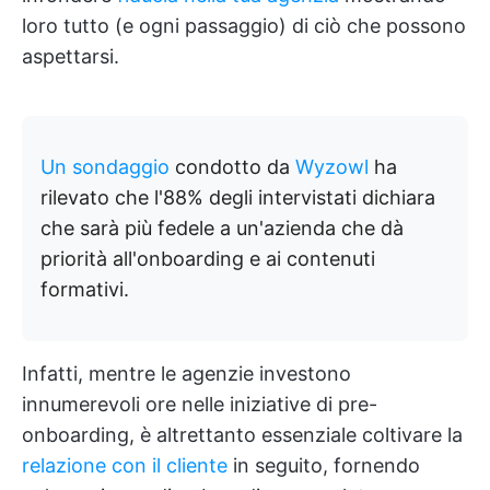
loro tutto (e ogni passaggio) di ciò che possono
aspettarsi.
Un sondaggio
condotto da
Wyzowl
ha
rilevato che l'88% degli intervistati dichiara
che sarà più fedele a un'azienda che dà
priorità all'onboarding e ai contenuti
formativi.
Infatti, mentre le agenzie investono
innumerevoli ore nelle iniziative di pre-
onboarding, è altrettanto essenziale coltivare la
relazione con il cliente
in seguito, fornendo