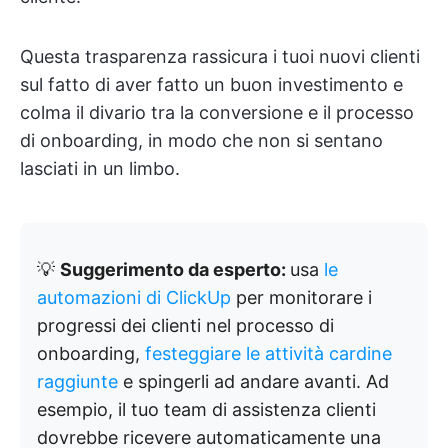
Questa trasparenza rassicura i tuoi nuovi clienti
sul fatto di aver fatto un buon investimento e
colma il divario tra la conversione e il processo
di onboarding, in modo che non si sentano
lasciati in un limbo.
💡
Suggerimento da esperto:
usa
le
automazioni di ClickUp
per monitorare i
progressi dei clienti nel processo di
onboarding,
festeggiare le attività cardine
raggiunte
e spingerli ad andare avanti. Ad
esempio, il tuo team di assistenza clienti
dovrebbe ricevere automaticamente una