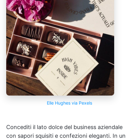
Elle Hughes via Pexels
Concediti il lato dolce del business aziendale
con sapori squisiti e confezioni eleganti. In un