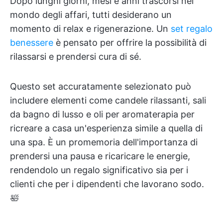
Dopo lunghi giorni, mesi e anni trascorsi nel
mondo degli affari, tutti desiderano un
momento di relax e rigenerazione. Un
set regalo
benessere
è pensato per offrire la possibilità di
rilassarsi e prendersi cura di sé.
Questo set accuratamente selezionato può
includere elementi come candele rilassanti, sali
da bagno di lusso e oli per aromaterapia per
ricreare a casa un'esperienza simile a quella di
una spa. È un promemoria dell'importanza di
prendersi una pausa e ricaricare le energie,
rendendolo un regalo significativo sia per i
clienti che per i dipendenti che lavorano sodo.
🛀