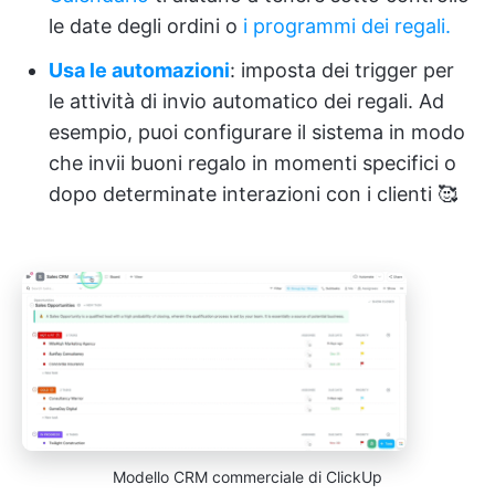
le date degli ordini o
i programmi dei regali.
Usa le automazioni
: imposta dei trigger per
le attività di invio automatico dei regali. Ad
esempio, puoi configurare il sistema in modo
che invii buoni regalo in momenti specifici o
dopo determinate interazioni con i clienti 🥰
Modello CRM commerciale di ClickUp