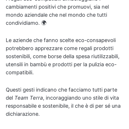
cambiamenti positivi che promuovi, sia nel
mondo aziendale che nel mondo che tutti
condividiamo. 🌍
Le aziende che fanno scelte eco-consapevoli
potrebbero apprezzare come regali prodotti
sostenibili, come borse della spesa riutilizzabili,
utensili in bambù e prodotti per la pulizia eco-
compatibili.
Questi gesti indicano che facciamo tutti parte
del
Team Terra
, incoraggiando uno stile di vita
responsabile e sostenibile, il che è di per sé una
dichiarazione.