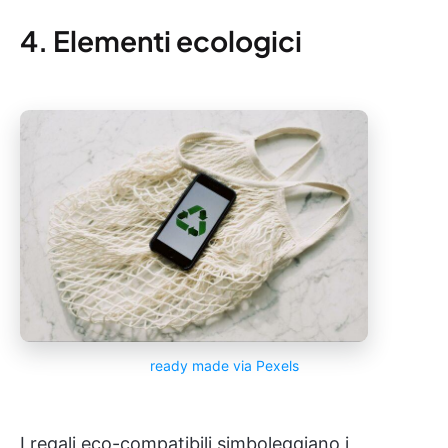
4. Elementi ecologici
ready made via Pexels
I regali eco-compatibili simboleggiano i