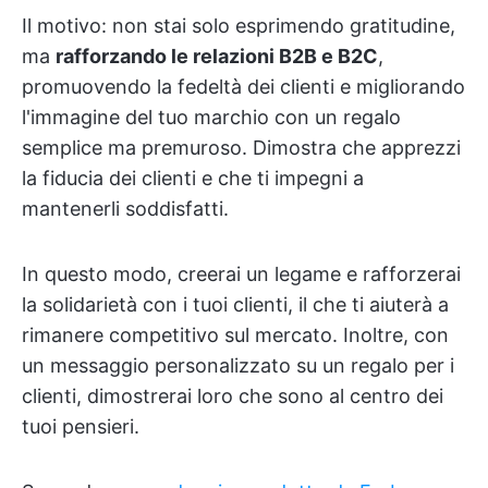
Il motivo: non stai solo esprimendo gratitudine,
ma
rafforzando le relazioni B2B e B2C
,
promuovendo la fedeltà dei clienti e migliorando
l'immagine del tuo marchio con un regalo
semplice ma premuroso. Dimostra che apprezzi
la fiducia dei clienti e che ti impegni a
mantenerli soddisfatti.
In questo modo, creerai un legame e rafforzerai
la solidarietà con i tuoi clienti, il che ti aiuterà a
rimanere competitivo sul mercato. Inoltre, con
un messaggio personalizzato su un regalo per i
clienti, dimostrerai loro che sono al centro dei
tuoi pensieri.