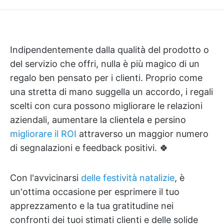
Indipendentemente dalla qualità del prodotto o
del servizio che offri, nulla è più magico di un
regalo ben pensato per i clienti. Proprio come
una stretta di mano suggella un accordo, i regali
scelti con cura possono migliorare le relazioni
aziendali, aumentare la clientela e persino
migliorare il ROI
attraverso un maggior numero
di segnalazioni e feedback positivi. 🍀
Con l'avvicinarsi
delle festività natalizie
, è
un'ottima occasione per esprimere il tuo
apprezzamento e la tua gratitudine nei
confronti dei tuoi stimati clienti e delle solide