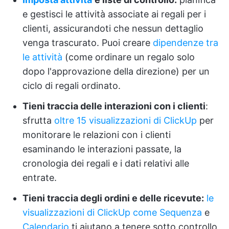
e gestisci le attività associate ai regali per i
clienti, assicurandoti che nessun dettaglio
venga trascurato. Puoi creare
dipendenze tra
le attività
(come ordinare un regalo solo
dopo l'approvazione della direzione) per un
ciclo di regali ordinato.
Tieni traccia delle interazioni con i clienti
:
sfrutta
oltre 15 visualizzazioni di ClickUp
per
monitorare le relazioni con i clienti
esaminando le interazioni passate, la
cronologia dei regali e i dati relativi alle
entrate.
Tieni traccia degli ordini e delle ricevute:
le
visualizzazioni di ClickUp come Sequenza
e
Calendario
ti aiutano a tenere sotto controllo