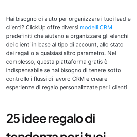
Hai bisogno di aiuto per organizzare i tuoi lead e
clienti? ClickUp offre diversi
modelli CRM
predefiniti che aiutano a organizzare gli elenchi
dei clienti in base al tipo di account, allo stato
dei regali o a qualsiasi altro parametro. Nel
complesso, questa piattaforma gratis è
indispensabile se hai bisogno di tenere sotto
controllo i flussi di lavoro CRM e creare
esperienze di regalo personalizzate per i clienti.
25 idee regalo di
tendenza per i tuoi