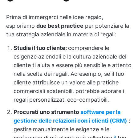
Prima di immergerci nelle idee regalo,
esploriamo
due best practice
per potenziare la
tua strategia aziendale in materia di regali:
Studia il tuo cliente:
comprendere le
esigenze aziendali e la cultura aziendale del
cliente ti aiuta a essere più sensibile e attento
nella scelta dei regali. Ad esempio, se il tuo
cliente attribuisce un valore alle pratiche
commerciali sostenibili, potrebbe adorare i
regali personalizzati eco-compatibili.
Procurati uno
strumento
software per la
gestione delle relazioni con i clienti (CRM)
:
gestire manualmente le esigenze e le
preferenze di più clienti può rallentare
il
tuo