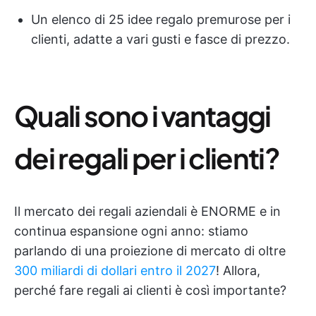
Un elenco di 25 idee regalo premurose per i
clienti, adatte a vari gusti e fasce di prezzo.
Quali sono i vantaggi
dei regali per i clienti?
Il mercato dei regali aziendali è ENORME e in
continua espansione ogni anno: stiamo
parlando di una proiezione di mercato di oltre
300 miliardi di dollari entro il 2027
! Allora,
perché fare regali ai clienti è così importante?