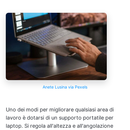
Anete Lusina via Pexels
Uno dei modi per migliorare qualsiasi area di
lavoro è dotarsi di un supporto portatile per
laptop. Si regola all'altezza e all'angolazione