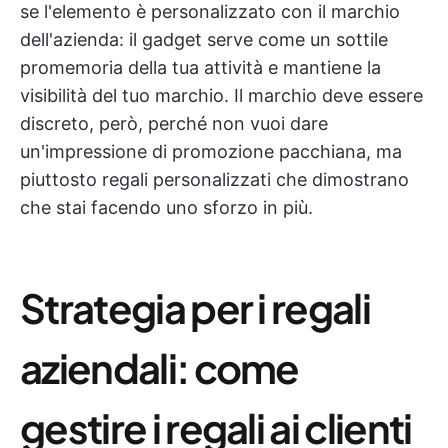
se l'elemento è personalizzato con il marchio
dell'azienda: il gadget serve come un sottile
promemoria della tua attività e mantiene la
visibilità del tuo marchio. Il marchio deve essere
discreto, però, perché non vuoi dare
un'impressione di promozione pacchiana, ma
piuttosto regali personalizzati che dimostrano
che stai facendo uno sforzo in più.
Strategia per i regali
aziendali: come
gestire i regali ai clienti