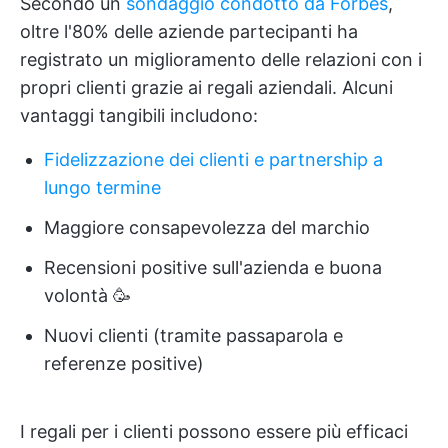
Secondo un
sondaggio condotto da Forbes
,
oltre l'80% delle aziende partecipanti ha
registrato un miglioramento delle relazioni con i
propri clienti grazie ai regali aziendali. Alcuni
vantaggi tangibili includono:
Fidelizzazione dei clienti e partnership a
lungo termine
Maggiore consapevolezza del marchio
Recensioni positive sull'azienda e buona
volontà 🥳
Nuovi clienti (tramite passaparola e
referenze positive)
I regali per i clienti possono essere più efficaci