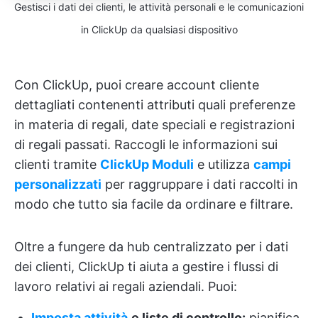
Gestisci i dati dei clienti, le attività personali e le comunicazioni
in ClickUp da qualsiasi dispositivo
Con ClickUp, puoi creare account cliente
dettagliati contenenti attributi quali preferenze
in materia di regali, date speciali e registrazioni
di regali passati. Raccogli le informazioni sui
clienti tramite
ClickUp Moduli
e utilizza
campi
personalizzati
per raggruppare i dati raccolti in
modo che tutto sia facile da ordinare e filtrare.
Oltre a fungere da hub centralizzato per i dati
dei clienti, ClickUp ti aiuta a gestire i flussi di
lavoro relativi ai regali aziendali. Puoi:
Imposta attività
e liste di controllo:
pianifica