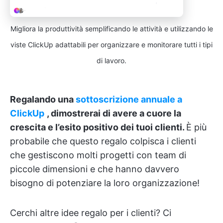
Migliora la produttività semplificando le attività e utilizzando le
viste ClickUp adattabili per organizzare e monitorare tutti i tipi
di lavoro.
Regalando una
sottoscrizione annuale a
ClickUp
, dimostrerai di avere a cuore la
crescita e l’esito positivo dei tuoi clienti.
È più
probabile che questo regalo colpisca i clienti
che gestiscono molti progetti con team di
piccole dimensioni e che hanno davvero
bisogno di potenziare la loro organizzazione!
Cerchi altre idee regalo per i clienti? Ci