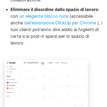
Eliminare il disordine dallo spazio di lavoro
:
con
un elegante blocco note
(accessibile
anche
dall'estensione ClickUp per Chrome
), i
tuoi clienti potranno dire addio ai foglietti di
carta e ai post-it sparsi per lo spazio di
lavoro.