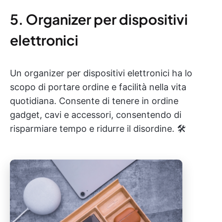
5. Organizer per dispositivi
elettronici
Un organizer per dispositivi elettronici ha lo
scopo di portare ordine e facilità nella vita
quotidiana. Consente di tenere in ordine
gadget, cavi e accessori, consentendo di
risparmiare tempo e ridurre il disordine. 🛠️