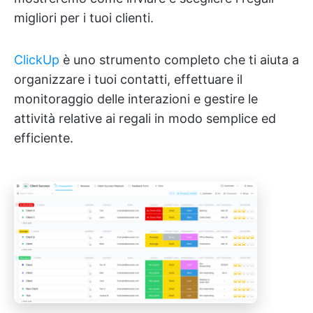
migliori per i tuoi clienti.
ClickUp
è uno strumento completo che ti aiuta a
organizzare i tuoi contatti, effettuare il
monitoraggio delle interazioni e gestire le
attività relative ai regali in modo semplice ed
efficiente.