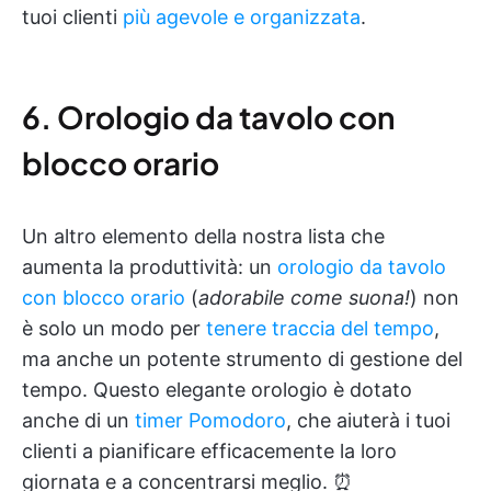
tuoi clienti
più agevole e organizzata
.
6. Orologio da tavolo con
blocco orario
Un altro elemento della nostra lista che
aumenta la produttività: un
orologio da tavolo
con blocco orario
(
adorabile come suona!
) non
è solo un modo per
tenere traccia del tempo
,
ma anche un potente strumento di gestione del
tempo. Questo elegante orologio è dotato
anche di un
timer Pomodoro
, che aiuterà i tuoi
clienti a pianificare efficacemente la loro
giornata e a concentrarsi meglio. ⏰