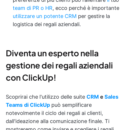
team di PR o HR
, ecco perché è importante
utilizzare un potente CRM
per gestire la
logistica dei regali aziendali.
Diventa un esperto nella
gestione dei regali aziendali
con ClickUp!
Scoprirai che l'utilizzo delle suite
CRM
e
Sales
Teams
di ClickUp
può semplificare
notevolmente il ciclo dei regali ai clienti,
dall'ideazione alla comunicazione finale. Ti
mostreremo come inviare e scegliere i regali