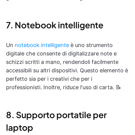
7. Notebook intelligente
Un
notebook intelligente
è uno strumento
digitale che consente di digitalizzare note e
schizzi scritti a mano, rendendoli facilmente
accessibili su altri dispositivi. Questo elemento è
perfetto sia per i creativi che per i
professionisti. Inoltre, riduce l'uso di carta. 📝
8. Supporto portatile per
laptop