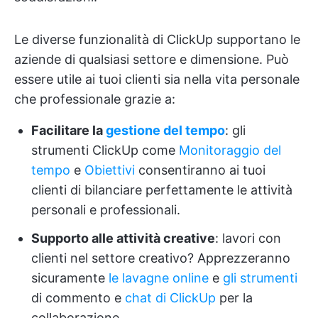
Le diverse funzionalità di ClickUp supportano le
aziende di qualsiasi settore e dimensione. Può
essere utile ai tuoi clienti sia nella vita personale
che professionale grazie a:
Facilitare la
gestione del tempo
: gli
strumenti ClickUp come
Monitoraggio del
tempo
e
Obiettivi
consentiranno ai tuoi
clienti di bilanciare perfettamente le attività
personali e professionali.
Supporto alle attività creative
: lavori con
clienti nel settore creativo? Apprezzeranno
sicuramente
le lavagne online
e
gli strumenti
di commento e
chat
di ClickUp
per la
collaborazione.