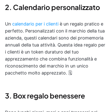
2. Calendario personalizzato
Un
calendario per i clienti
è un regalo pratico e
perfetto. Personalizzati con il marchio della tua
azienda, questi calendari sono dei promemoria
annuali della tua attività. Questa idea regalo per
i clienti è un token duraturo del tuo
apprezzamento che combina funzionalità e
riconoscimento del marchio in un unico
pacchetto molto apprezzato. 🗓️
3. Box regalo benessere