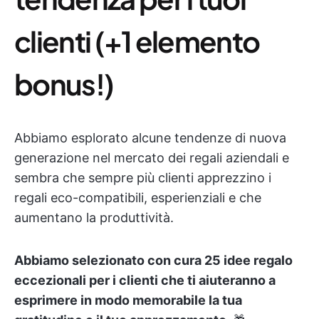
clienti (+1 elemento
bonus!)
Abbiamo esplorato alcune tendenze di nuova
generazione nel mercato dei regali aziendali e
sembra che sempre più clienti apprezzino i
regali eco-compatibili, esperienziali e che
aumentano la produttività.
Abbiamo selezionato con cura 25 idee regalo
eccezionali per i clienti che ti aiuteranno a
esprimere in modo memorabile la tua