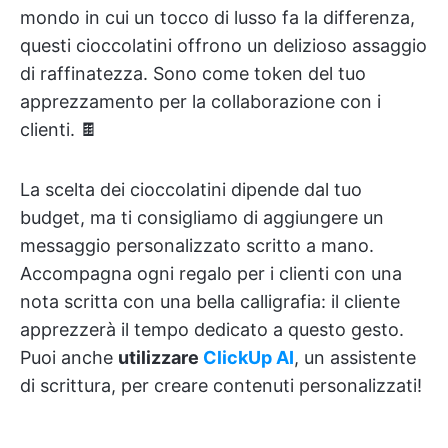
mondo in cui un tocco di lusso fa la differenza,
questi cioccolatini offrono un delizioso assaggio
di raffinatezza. Sono come token del tuo
apprezzamento per la collaborazione con i
clienti. 🍫
La scelta dei cioccolatini dipende dal tuo
budget, ma ti consigliamo di aggiungere un
messaggio personalizzato scritto a mano.
Accompagna ogni regalo per i clienti con una
nota scritta con una bella calligrafia: il cliente
apprezzerà il tempo dedicato a questo gesto.
Puoi anche
utilizzare
ClickUp AI
, un assistente
di scrittura, per creare contenuti personalizzati!