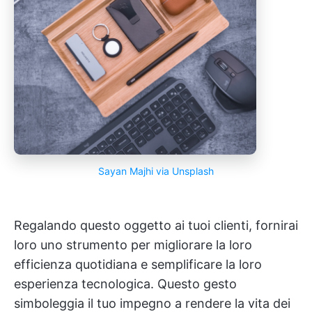
Sayan Majhi via Unsplash
Regalando questo oggetto ai tuoi clienti, fornirai
loro uno strumento per migliorare la loro
efficienza quotidiana e semplificare la loro
esperienza tecnologica. Questo gesto
simboleggia il tuo impegno a rendere la vita dei