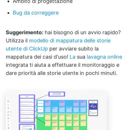
Ambito di progettazione
Bug da correggere
Suggerimento:
hai bisogno di un avvio rapido?
Utilizza il
modello di mappatura delle storie
utente di ClickUp
per avviare subito la
mappatura dei casi d'uso!
La
sua
lavagna online
integrata ti aiuta a effettuare il monitoraggio e
dare priorità alle storie utente in pochi minuti.