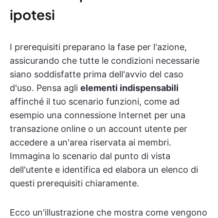
ipotesi
I prerequisiti preparano la fase per l'azione,
assicurando che tutte le condizioni necessarie
siano soddisfatte prima dell'avvio del caso
d'uso. Pensa agli
elementi indispensabili
affinché il tuo scenario funzioni, come ad
esempio una connessione Internet per una
transazione online o un account utente per
accedere a un'area riservata ai membri.
Immagina lo scenario dal punto di vista
dell'utente e identifica ed elabora un elenco di
questi prerequisiti chiaramente.
Ecco un'illustrazione che mostra come vengono