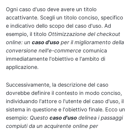
Ogni caso d'uso deve avere un titolo
accattivante. Scegli un titolo conciso, specifico
e indicativo dello scopo del caso d'uso. Ad
esempio, il titolo
Ottimizzazione del checkout
online: un
caso d'uso
per il miglioramento della
conversione nell'e-commerce
comunica
immediatamente l'obiettivo e l'ambito di
applicazione.
Successivamente, la descrizione del caso
dovrebbe definire il contesto in modo conciso,
individuando l'attore o l'utente del caso d'uso, il
sistema in questione e l'obiettivo finale. Ecco un
esempio:
Questo
caso d'uso
delinea i passaggi
compiuti da un acquirente online per