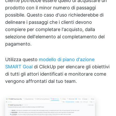
cliente potrebbe essere quello di acquistare un
prodotto con il minor numero di passaggi
possibile. Questo caso d'uso richiederebbe di
delineare i passaggi che i clienti devono
compiere per completare l'acquisto, dalla
selezione dell'elemento al completamento del
pagamento.
Utilizza questo
modello di piano d'azione
SMART Goal
di ClickUp per elencare gli obiettivi
di tutti gli attori identificati e monitorare come
vengono affrontati dal tuo team.