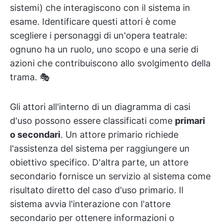
sistemi) che interagiscono con il sistema in
esame. Identificare questi attori è come
scegliere i personaggi di un'opera teatrale:
ognuno ha un ruolo, uno scopo e una serie di
azioni che contribuiscono allo svolgimento della
trama. 🎭
Gli attori all'interno di un diagramma di casi
d'uso possono essere classificati come
primari
o secondari
. Un attore primario richiede
l'assistenza del sistema per raggiungere un
obiettivo specifico. D'altra parte, un attore
secondario fornisce un servizio al sistema come
risultato diretto del caso d'uso primario. Il
sistema avvia l'interazione con l'attore
secondario per ottenere informazioni o