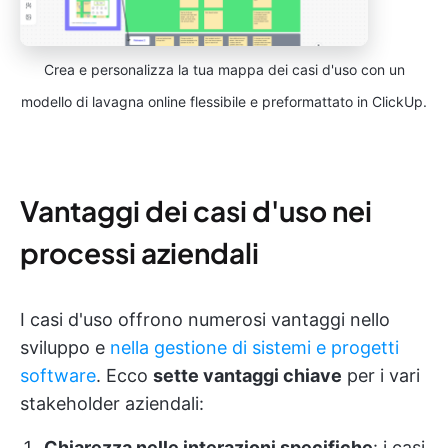
Crea e personalizza la tua mappa dei casi d'uso con un
modello di lavagna online flessibile e preformattato in ClickUp.
Vantaggi dei casi d'uso nei
processi aziendali
I casi d'uso offrono numerosi vantaggi nello
sviluppo e
nella gestione di sistemi e progetti
software
. Ecco
sette vantaggi chiave
per i vari
stakeholder aziendali:
Chiarezza nelle interazioni specifiche
: i casi