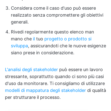
Considera come il caso d'uso può essere
realizzato senza compromettere gli obiettivi
generali.
Rivedi regolarmente questo elenco man
mano che
il
tuo
progetto o prodotto si
sviluppa
, assicurandoti che le nuove esigenze
siano prese in considerazione.
L'analisi degli stakeholder
può essere un lavoro
stressante, soprattutto quando ci sono più casi
d'uso da monitorare. Ti consigliamo di utilizzare
modelli di mappatura degli stakeholder
di qualità
per strutturare il processo.