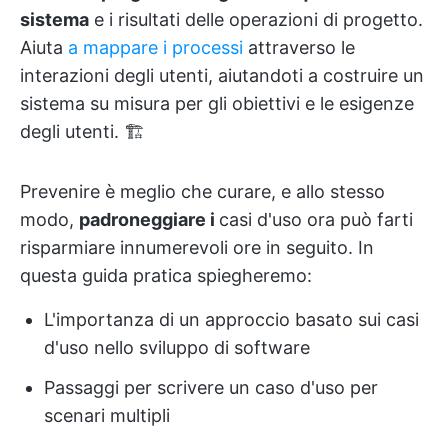
sistema
e i risultati delle operazioni di progetto.
Aiuta
a mappare i processi
attraverso le
interazioni degli utenti, aiutandoti a costruire un
sistema su misura per gli obiettivi e le esigenze
degli utenti. 🏗️
Prevenire è meglio che curare, e allo stesso
modo,
padroneggiare i
casi d'uso
ora può farti
risparmiare innumerevoli ore in seguito. In
questa guida pratica spiegheremo:
L'importanza di un approccio basato sui casi
d'uso nello sviluppo di software
Passaggi per scrivere un caso d'uso per
scenari multipli