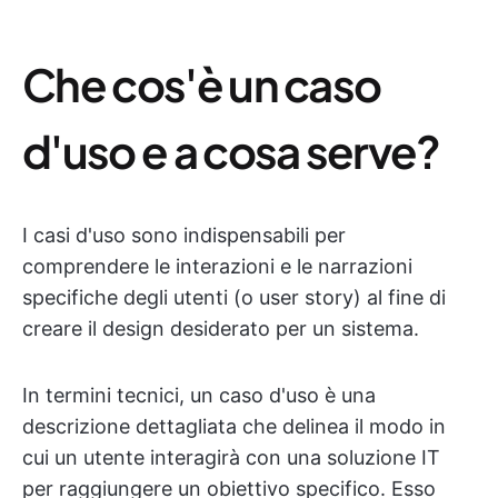
Che cos'è un caso
d'uso e a cosa serve?
I casi d'uso sono indispensabili per
comprendere le interazioni e le narrazioni
specifiche degli utenti (o user story) al fine di
creare il design desiderato per un sistema.
In termini tecnici, un caso d'uso è una
descrizione dettagliata che delinea il modo in
cui un utente interagirà con una soluzione IT
per raggiungere un obiettivo specifico. Esso