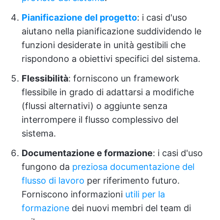
Pianificazione del progetto
: i casi d'uso
aiutano nella pianificazione suddividendo le
funzioni desiderate in unità gestibili che
rispondono a obiettivi specifici del sistema.
Flessibilità
: forniscono un framework
flessibile in grado di adattarsi a modifiche
(flussi alternativi) o aggiunte senza
interrompere il flusso complessivo del
sistema.
Documentazione e formazione
: i casi d'uso
fungono da
preziosa documentazione del
flusso di lavoro
per riferimento futuro.
Forniscono informazioni
utili per la
formazione
dei nuovi membri del team di