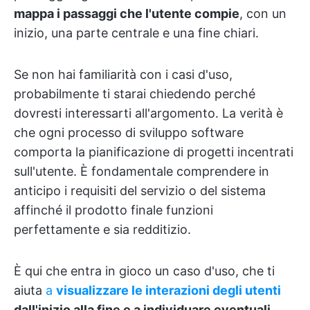
mappa i passaggi che l'utente compie
, con un
inizio, una parte centrale e una fine chiari.
Se non hai familiarità con i casi d'uso,
probabilmente ti starai chiedendo perché
dovresti interessarti all'argomento. La verità è
che ogni processo di sviluppo software
comporta la pianificazione di progetti incentrati
sull'utente. È fondamentale comprendere in
anticipo i requisiti del servizio o del sistema
affinché il prodotto finale funzioni
perfettamente e sia redditizio.
È qui che entra in gioco un caso d'uso, che ti
aiuta
a
visualizzare le interazioni degli utenti
dall'inizio alla fine e a individuare eventuali