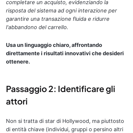
completare un acquisto, evidenziando la
risposta del sistema ad ogni interazione per
garantire una transazione fluida e ridurre
l'abbandono del carrello.
Usa un linguaggio chiaro, affrontando
direttamente i risultati innovativi che desideri
ottenere.
Passaggio 2: Identificare gli
attori
Non si tratta di star di Hollywood, ma piuttosto
di entità chiave (individui, gruppi o persino altri