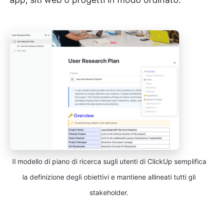
Il modello di piano di ricerca sugli utenti di ClickUp semplifica
la definizione degli obiettivi e mantiene allineati tutti gli
stakeholder.