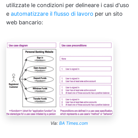
utilizzate le condizioni per delineare i casi d'uso
e
automatizzare il flusso di lavoro
per un sito
web bancario:
Via:
BA Times.com