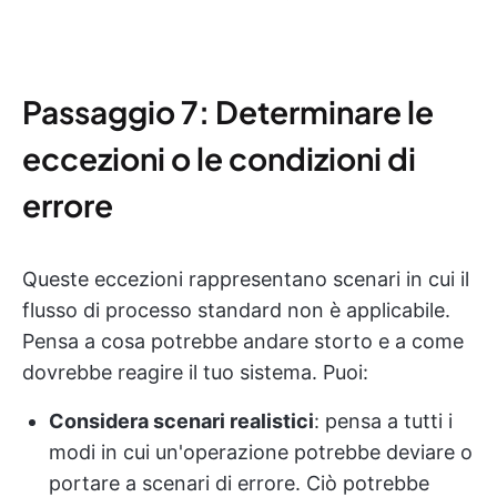
Passaggio 7: Determinare le
eccezioni o le condizioni di
errore
Queste eccezioni rappresentano scenari in cui il
flusso di processo standard non è applicabile.
Pensa a cosa potrebbe andare storto e a come
dovrebbe reagire il tuo sistema. Puoi:
Considera scenari realistici
: pensa a tutti i
modi in cui un'operazione potrebbe deviare o
portare a scenari di errore. Ciò potrebbe