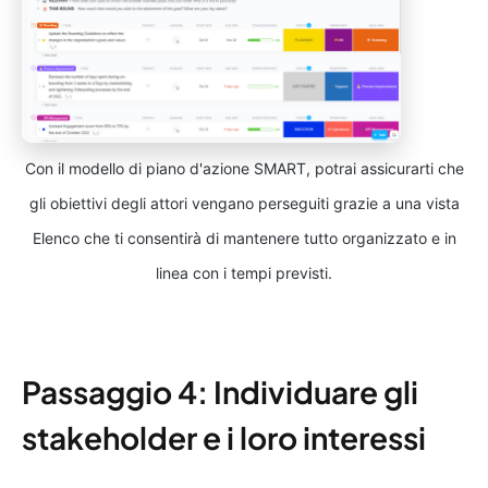
Con il modello di piano d'azione SMART, potrai assicurarti che
gli obiettivi degli attori vengano perseguiti grazie a una vista
Elenco che ti consentirà di mantenere tutto organizzato e in
linea con i tempi previsti.
Passaggio 4: Individuare gli
stakeholder e i loro interessi