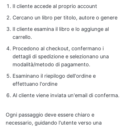
Il cliente accede al proprio account
Cercano un libro per titolo, autore o genere
Il cliente esamina il libro e lo aggiunge al
carrello.
Procedono al checkout, confermano i
dettagli di spedizione e selezionano una
modalità/metodo di pagamento.
Esaminano il riepilogo dell'ordine e
effettuano l'ordine
Al cliente viene inviata un'email di conferma.
Ogni passaggio deve essere chiaro e
necessario, guidando l'utente verso una