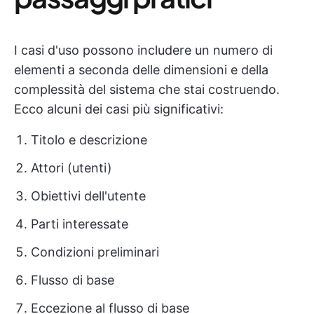
I casi d'uso possono includere un numero di
elementi a seconda delle dimensioni e della
complessità del sistema che stai costruendo.
Ecco alcuni dei casi più significativi:
Titolo e descrizione
Attori (utenti)
Obiettivi dell'utente
Parti interessate
Condizioni preliminari
Flusso di base
Eccezione al flusso di base