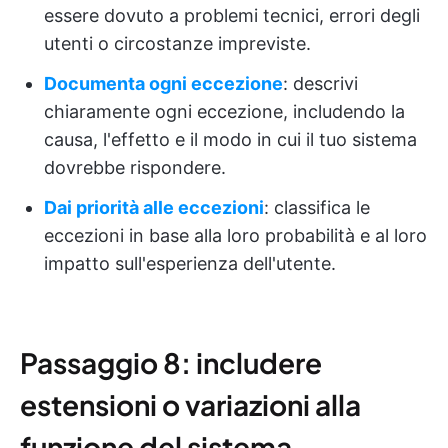
essere dovuto a problemi tecnici, errori degli
utenti o circostanze impreviste.
Documenta ogni eccezione
: descrivi
chiaramente ogni eccezione, includendo la
causa, l'effetto e il modo in cui il tuo sistema
dovrebbe rispondere.
Dai priorità alle eccezioni
: classifica le
eccezioni in base alla loro probabilità e al loro
impatto sull'esperienza dell'utente.
Passaggio 8: includere
estensioni o variazioni alla
funzione del sistema