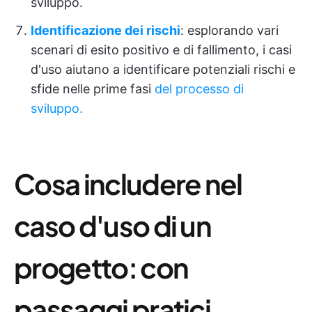
sviluppo.
Identificazione dei rischi
: esplorando vari
scenari di esito positivo e di fallimento, i casi
d'uso aiutano a identificare potenziali rischi e
sfide nelle prime fasi
del processo di
sviluppo.
Cosa includere nel
caso d'uso di un
progetto: con
passaggi pratici