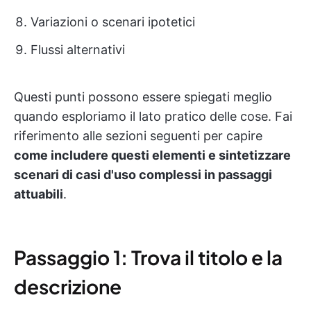
Variazioni o scenari ipotetici
Flussi alternativi
Questi punti possono essere spiegati meglio
quando esploriamo il lato pratico delle cose. Fai
riferimento alle sezioni seguenti per capire
come includere questi elementi e sintetizzare
scenari di casi d'uso complessi in passaggi
attuabili
.
Passaggio 1: Trova il titolo e la
descrizione