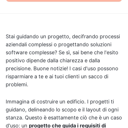
Stai guidando un progetto, decifrando processi
aziendali complessi o progettando soluzioni
software complesse? Se sì, sai bene che l'esito
positivo dipende dalla chiarezza e dalla
precisione. Buone notizie! I casi d'uso possono
risparmiare a te e ai tuoi clienti un sacco di
problemi.
Immagina di costruire un edificio. I progetti ti
guidano, delineando lo scopo e il layout di ogni
stanza. Questo è esattamente ciò che è un caso
d'uso: un
progetto che guida i requisiti di