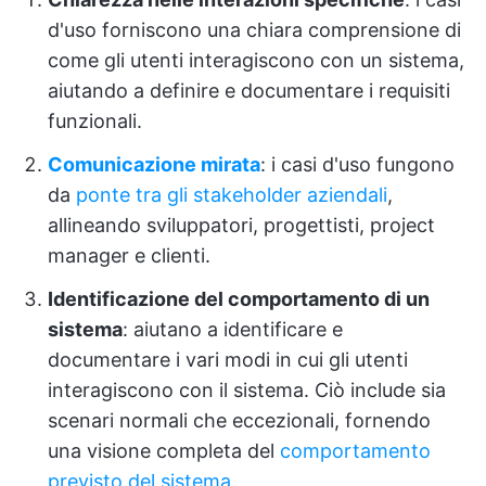
d'uso forniscono una chiara comprensione di
come gli utenti interagiscono con un sistema,
aiutando a definire e documentare i requisiti
funzionali.
Comunicazione mirata
: i casi d'uso fungono
da
ponte tra gli stakeholder aziendali
,
allineando sviluppatori, progettisti, project
manager e clienti.
Identificazione del comportamento di un
sistema
: aiutano a identificare e
documentare i vari modi in cui gli utenti
interagiscono con il sistema. Ciò include sia
scenari normali che eccezionali, fornendo
una visione completa del
comportamento
previsto del sistema
.