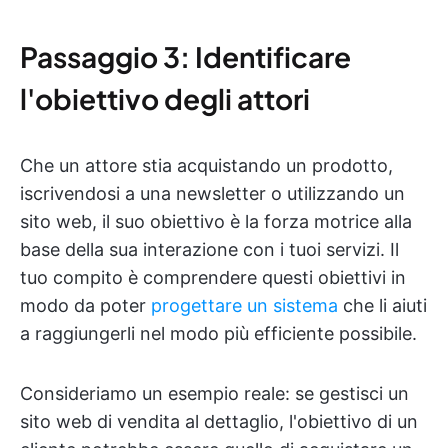
Passaggio 3: Identificare
l'obiettivo degli attori
Che un attore stia acquistando un prodotto,
iscrivendosi a una newsletter o utilizzando un
sito web, il suo obiettivo è la forza motrice alla
base della sua interazione con i tuoi servizi. Il
tuo compito è comprendere questi obiettivi in
modo da poter
progettare un sistema
che li aiuti
a raggiungerli nel modo più efficiente possibile.
Consideriamo un esempio reale: se gestisci un
sito web di vendita al dettaglio, l'obiettivo di un