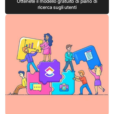
Ottenete il modello gratuito di piano di
ricerca sugli utenti