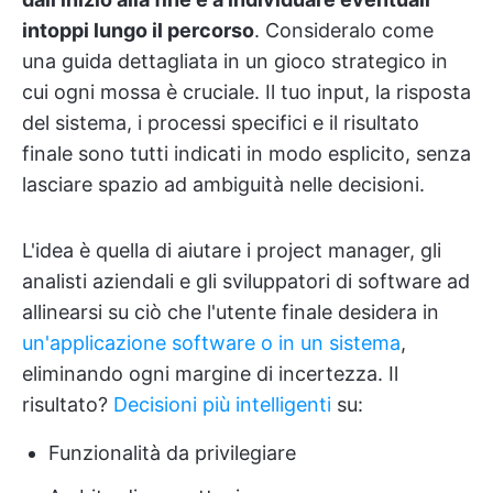
intoppi lungo il percorso
. Consideralo come
una guida dettagliata in un gioco strategico in
cui ogni mossa è cruciale. Il tuo input, la risposta
del sistema, i processi specifici e il risultato
finale sono tutti indicati in modo esplicito, senza
lasciare spazio ad ambiguità nelle decisioni.
L'idea è quella di aiutare i project manager, gli
analisti aziendali e gli sviluppatori di software ad
allinearsi su ciò che l'utente finale desidera in
un'applicazione software o in un sistema
,
eliminando ogni margine di incertezza. Il
risultato?
Decisioni più intelligenti
su:
Funzionalità da privilegiare