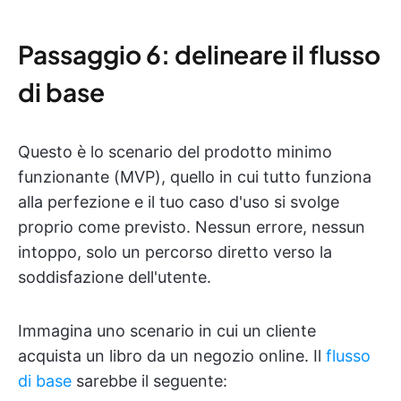
Passaggio 6: delineare il flusso
di base
Questo è lo scenario del prodotto minimo
funzionante (MVP), quello in cui tutto funziona
alla perfezione e il tuo caso d'uso si svolge
proprio come previsto. Nessun errore, nessun
intoppo, solo un percorso diretto verso la
soddisfazione dell'utente.
Immagina uno scenario in cui un cliente
acquista un libro da un negozio online. Il
flusso
di base
sarebbe il seguente: