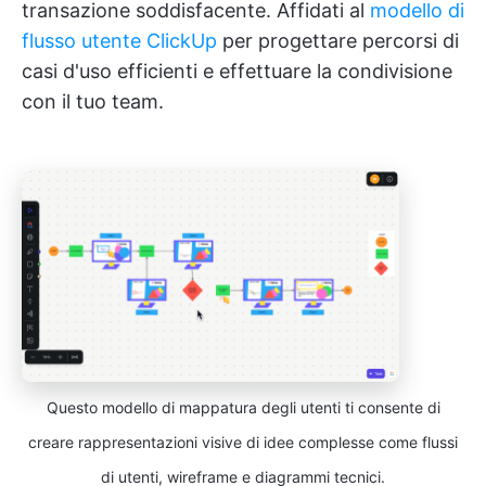
transazione soddisfacente. Affidati al
modello di
flusso utente ClickUp
per progettare percorsi di
casi d'uso efficienti e effettuare la condivisione
con il tuo team.
Questo modello di mappatura degli utenti ti consente di
creare rappresentazioni visive di idee complesse come flussi
di utenti, wireframe e diagrammi tecnici.