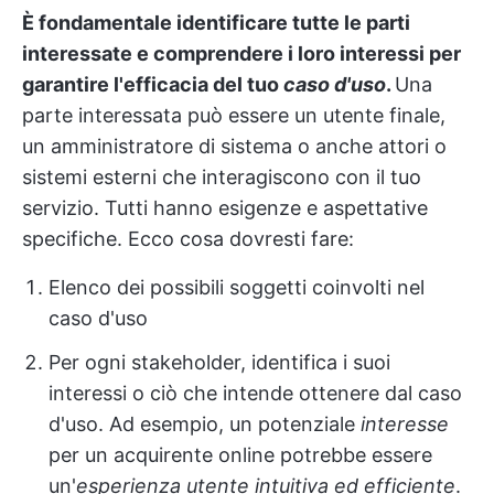
È fondamentale identificare tutte le parti
interessate e comprendere i loro interessi per
garantire l'efficacia del tuo
caso d'uso
.
Una
parte interessata può essere un utente finale,
un amministratore di sistema o anche attori o
sistemi esterni che interagiscono con il tuo
servizio. Tutti hanno esigenze e aspettative
specifiche. Ecco cosa dovresti fare:
Elenco dei possibili soggetti coinvolti nel
caso d'uso
Per ogni stakeholder, identifica i suoi
interessi o ciò che intende ottenere dal caso
d'uso. Ad esempio, un potenziale
interesse
per un acquirente online potrebbe essere
un'
esperienza utente intuitiva ed efficiente
.