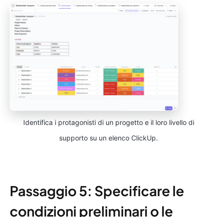
Identifica i protagonisti di un progetto e il loro livello di
supporto su un elenco ClickUp.
Passaggio 5: Specificare le
condizioni preliminari o le