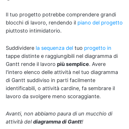
Il tuo progetto potrebbe comprendere grandi
blocchi di lavoro, rendendo il
piano del progetto
piuttosto intimidatorio.
Suddividere
la sequenza del
tuo
progetto in
tappe distinte e raggiungibili nel diagramma di
Gantt rende il lavoro
più semplice
. Avere
l'intero elenco delle attività nel tuo diagramma
di Gantt suddiviso in parti facilmente
identificabili, o attività cardine, fa sembrare il
lavoro da svolgere meno scoraggiante.
Avanti, non abbiamo paura di un mucchio di
attività del
diagramma di Gantt
!