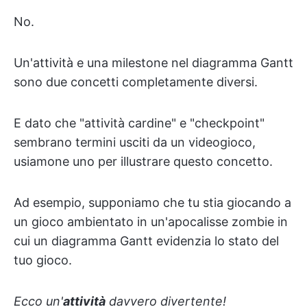
No.
Un'attività e una milestone nel diagramma Gantt
sono due concetti completamente diversi.
E dato che "attività cardine" e "checkpoint"
sembrano termini usciti da un videogioco,
usiamone uno per illustrare questo concetto.
Ad esempio, supponiamo che tu stia giocando a
un gioco ambientato in un'apocalisse zombie in
cui un diagramma Gantt evidenzia lo stato del
tuo gioco.
Ecco un'
attività
davvero divertente!