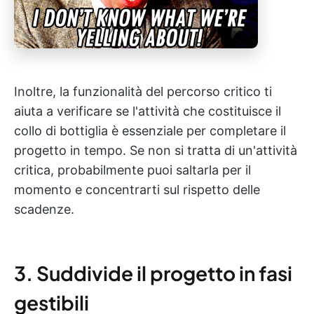
Inoltre, la funzionalità del percorso critico ti
aiuta a verificare se l'attività che costituisce il
collo di bottiglia è essenziale per completare il
progetto in tempo. Se non si tratta di un'attività
critica, probabilmente puoi saltarla per il
momento e concentrarti sul rispetto delle
scadenze.
3. Suddivide il progetto in fasi
gestibili