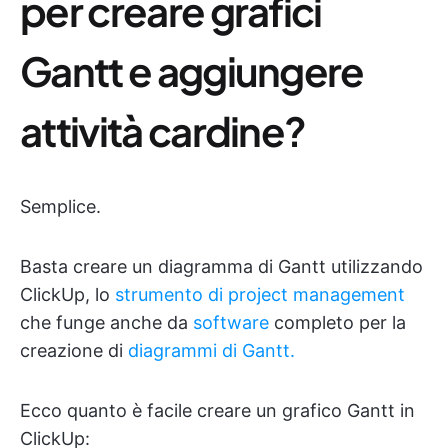
per creare grafici
Gantt e aggiungere
attività cardine?
Semplice.
Basta creare un diagramma di Gantt utilizzando
ClickUp, lo
strumento di project management
che funge anche da
software
completo per la
creazione di
diagrammi di Gantt.
Ecco quanto è facile creare un grafico Gantt in
ClickUp: