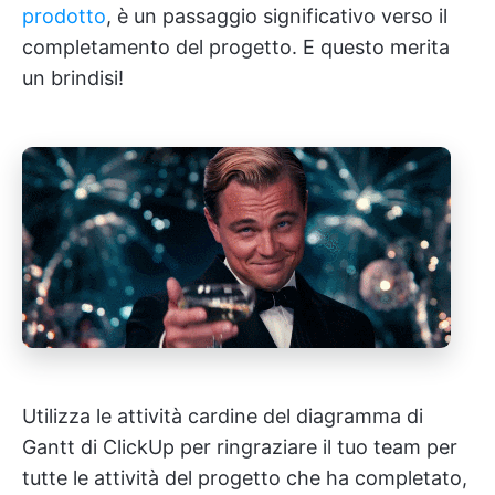
prodotto
, è un passaggio significativo verso il
completamento del progetto. E questo merita
un brindisi!
Utilizza le attività cardine del diagramma di
Gantt di ClickUp per ringraziare il tuo team per
tutte le attività del progetto che ha completato,