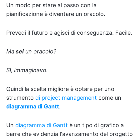
Un modo per stare al passo con la
pianificazione è diventare un oracolo.
Prevedi il futuro e agisci di conseguenza. Facile.
Ma
sei
un oracolo?
Sì, immaginavo.
Quindi la scelta migliore è optare per uno
strumento
di project management
come un
diagramma di Gantt
.
Un
diagramma di Gantt
è un tipo di grafico a
barre che evidenzia l'avanzamento del progetto