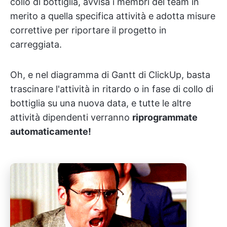
collo di bottiglia, avvisa i membri del team in
merito a quella specifica attività e adotta misure
correttive per riportare il progetto in
carreggiata.
Oh, e nel diagramma di Gantt di ClickUp, basta
trascinare l'attività in ritardo o in fase di collo di
bottiglia su una nuova data, e tutte le altre
attività dipendenti verranno
riprogrammate
automaticamente!