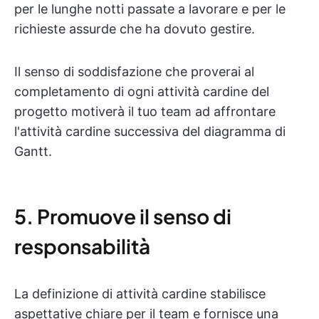
per le lunghe notti passate a lavorare e per le
richieste assurde che ha dovuto gestire.
Il senso di soddisfazione che proverai al
completamento di ogni attività cardine del
progetto motiverà il tuo team ad affrontare
l'attività cardine successiva del diagramma di
Gantt.
5. Promuove il senso di
responsabilità
La definizione di attività cardine stabilisce
aspettative chiare per il team e fornisce una