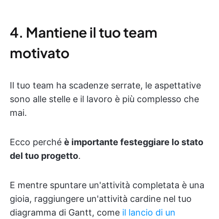
4. Mantiene il tuo team
motivato
Il tuo team ha scadenze serrate, le aspettative
sono alle stelle e il lavoro è più complesso che
mai.
Ecco perché
è importante festeggiare lo stato
del tuo progetto
.
E mentre spuntare un'attività completata è una
gioia, raggiungere un'attività cardine nel tuo
diagramma di Gantt, come
il lancio di un