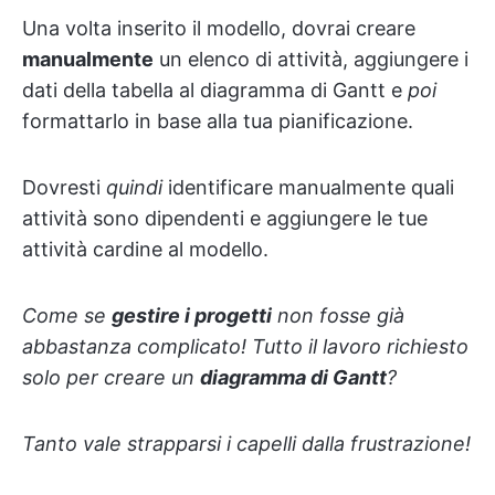
Una volta inserito il modello, dovrai creare
manualmente
un elenco di attività, aggiungere i
dati della tabella al diagramma di Gantt e
poi
formattarlo in base alla tua pianificazione.
Dovresti
quindi
identificare manualmente quali
attività sono dipendenti e aggiungere le tue
attività cardine al modello.
Come se
gestire i progetti
non fosse già
abbastanza complicato! Tutto il lavoro richiesto
solo per creare un
diagramma di Gantt
?
Tanto vale strapparsi i capelli dalla frustrazione!