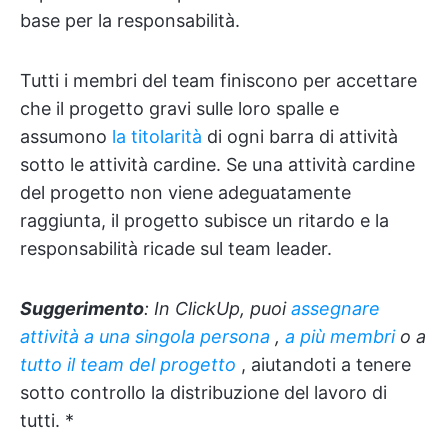
base per la responsabilità.
Tutti i membri del team finiscono per accettare
che il progetto gravi sulle loro spalle e
assumono
la titolarità
di ogni barra di attività
sotto le attività cardine. Se una attività cardine
del progetto non viene adeguatamente
raggiunta, il progetto subisce un ritardo e la
responsabilità ricade sul team leader.
Suggerimento
: In ClickUp, puoi
assegnare
attività a una singola persona
,
a più membri
o a
tutto il team del progetto
, aiutandoti a tenere
sotto controllo la distribuzione del lavoro di
tutti. *