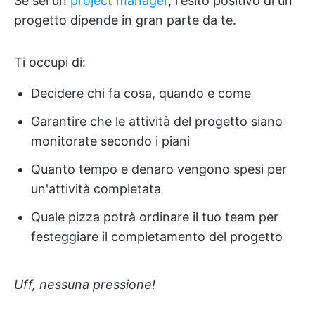
Se sei un
project manager
, l'esito positivo di un
progetto dipende in gran parte da te.
Ti occupi di:
Decidere chi fa cosa, quando e come
Garantire che le attività del progetto siano
monitorate secondo i piani
Quanto tempo e denaro vengono spesi per
un'attività completata
Quale pizza potrà ordinare il tuo team per
festeggiare il completamento del progetto
Uff, nessuna pressione!