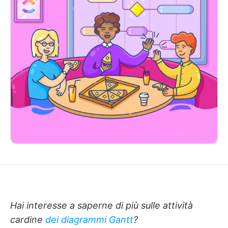
Hai interesse a saperne di più sulle attività
cardine
dei diagrammi Gantt
?