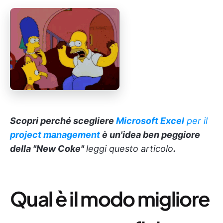
Scopri perché scegliere
Microsoft Excel
per il
project management
è un'idea ben peggiore
della "New Coke"
leggi questo articolo
.
Qual è il modo migliore