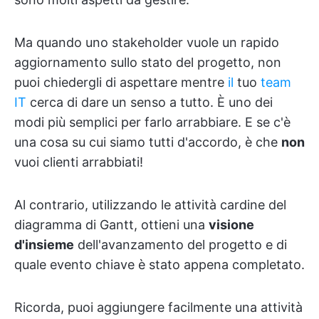
Ma quando uno stakeholder vuole un rapido
aggiornamento sullo stato del progetto, non
puoi chiedergli di aspettare mentre
il
tuo
team
IT
cerca di dare un senso a tutto. È uno dei
modi più semplici per farlo arrabbiare. E se c'è
una cosa su cui siamo tutti d'accordo, è che
non
vuoi clienti arrabbiati!
Al contrario, utilizzando le attività cardine del
diagramma di Gantt, ottieni una
visione
d'insieme
dell'avanzamento del progetto e di
quale evento chiave è stato appena completato.
Ricorda, puoi aggiungere facilmente una attività