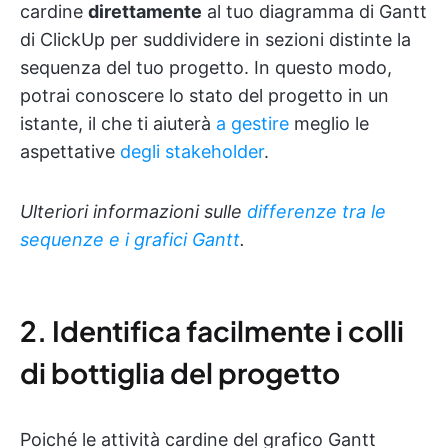
cardine
direttamente
al tuo diagramma di Gantt
di ClickUp per suddividere in sezioni distinte la
sequenza del tuo progetto. In questo modo,
potrai conoscere lo stato del progetto in un
istante, il che ti aiuterà
a gestire
meglio le
aspettative
degli stakeholder
.
Ulteriori informazioni sulle
differenze tra le
sequenze e i grafici Gantt
.
2. Identifica facilmente i colli
di bottiglia del progetto
Poiché le attività cardine del grafico Gantt