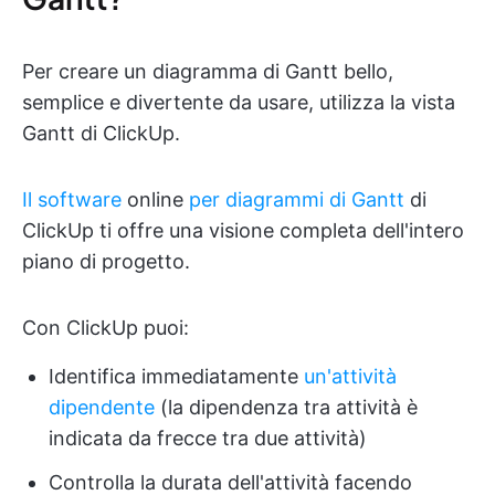
Per creare un diagramma di Gantt bello,
semplice e divertente da usare, utilizza la vista
Gantt di ClickUp.
Il software
online
per diagrammi di Gantt
di
ClickUp ti offre una visione completa dell'intero
piano di progetto.
Con ClickUp puoi:
Identifica immediatamente
un'attività
dipendente
(la dipendenza tra attività è
indicata da frecce tra due attività)
Controlla la durata dell'attività facendo