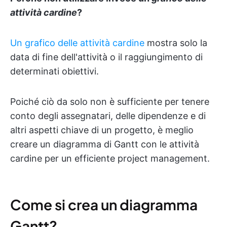
attività cardine
?
Un grafico delle attività cardine
mostra solo la
data di fine dell'attività o il raggiungimento di
determinati obiettivi.
Poiché ciò da solo non è sufficiente per tenere
conto degli assegnatari, delle dipendenze e di
altri aspetti chiave di un progetto, è meglio
creare un diagramma di Gantt con le attività
cardine per un efficiente project management.
Come si crea un diagramma
Gantt?