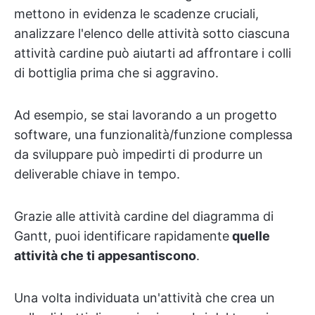
mettono in evidenza le scadenze cruciali,
analizzare l'elenco delle attività sotto ciascuna
attività cardine può aiutarti ad affrontare i colli
di bottiglia prima che si aggravino.
Ad esempio, se stai lavorando a un progetto
software, una funzionalità/funzione complessa
da sviluppare può impedirti di produrre un
deliverable chiave in tempo.
Grazie alle attività cardine del diagramma di
Gantt, puoi identificare rapidamente
quelle
attività che ti appesantiscono
.
Una volta individuata un'attività che crea un