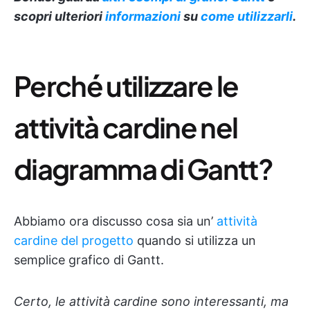
scopri ulteriori
informazioni
su
come utilizzarli
.
Perché utilizzare le
attività cardine nel
diagramma di Gantt?
Abbiamo ora discusso cosa sia un’
attività
cardine del progetto
quando si utilizza un
semplice grafico di Gantt.
Certo, le attività cardine sono interessanti, ma