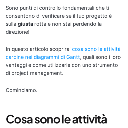
Sono punti di controllo fondamentali che ti
consentono di verificare se il tuo progetto è
sulla
giusta
rotta e non stai perdendo la
direzione!
In questo articolo scoprirai
cosa sono le attività
cardine nei diagrammi di Gantt
, quali sono i loro
vantaggi e come utilizzarle con uno strumento
di project management.
Cominciamo.
Cosa sono le attività