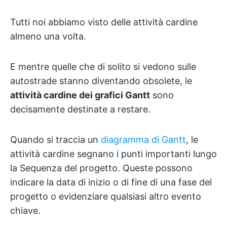
Tutti noi abbiamo visto delle attività cardine
almeno una volta.
E mentre quelle che di solito si vedono sulle
autostrade stanno diventando obsolete, le
attività cardine dei grafici Gantt
sono
decisamente destinate a restare.
Quando si traccia un
diagramma di Gantt
, le
attività cardine segnano i punti importanti lungo
la Sequenza del progetto. Queste possono
indicare la data di inizio o di fine di una fase del
progetto o evidenziare qualsiasi altro evento
chiave.