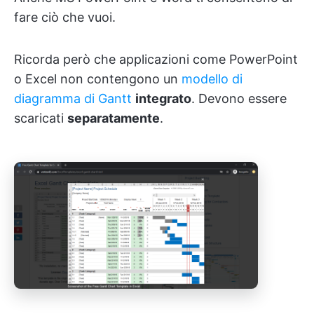
fare ciò che vuoi.
Ricorda però che applicazioni come PowerPoint
o Excel non contengono un
modello di
diagramma di Gantt
integrato
. Devono essere
scaricati
separatamente
.