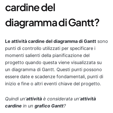
cardine del
diagramma di Gantt?
Le attività cardine del diagramma di Gantt
sono
punti di controllo utilizzati per specificare i
momenti salienti della pianificazione del
progetto quando questa viene visualizzata su
un diagramma di Gantt. Questi punti possono
essere date e scadenze fondamentali, punti di
inizio e fine o altri eventi chiave del progetto.
Quindi un'
attività
è considerata un'
attività
cardine
in un
grafico Gantt
?