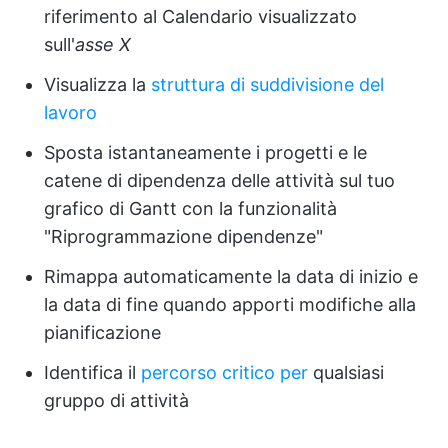
riferimento al Calendario visualizzato
sull'
asse X
Visualizza la
struttura di suddivisione del
lavoro
Sposta istantaneamente i progetti e le
catene di dipendenza delle attività sul tuo
grafico di Gantt con la funzionalità
"Riprogrammazione dipendenze"
Rimappa automaticamente la data di inizio e
la data di fine quando apporti modifiche alla
pianificazione
Identifica il
percorso critico per
qualsiasi
gruppo di attività