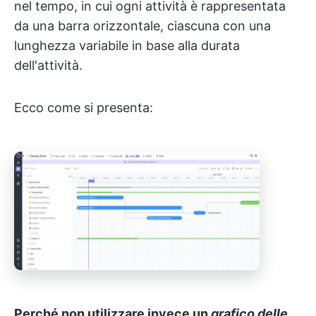
nel tempo, in cui ogni attività è rappresentata
da una barra orizzontale, ciascuna con una
lunghezza variabile in base alla durata
dell'attività.
Ecco come si presenta:
Perché non utilizzare invece un
grafico delle