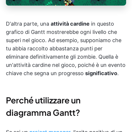
D'altra parte, una
attività cardine
in questo
grafico di Gantt mostrerebbe ogni livello che
superi nel gioco. Ad esempio, supponiamo che
tu abbia raccolto abbastanza punti per
eliminare definitivamente gli zombie. Quella è
un'attività cardine nel gioco, poiché è un evento
chiave che segna un progresso
significativo
.
Perché utilizzare un
diagramma Gantt?