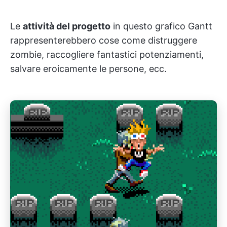
Le
attività del progetto
in questo grafico Gantt
rappresenterebbero cose come distruggere
zombie, raccogliere fantastici potenziamenti,
salvare eroicamente le persone, ecc.