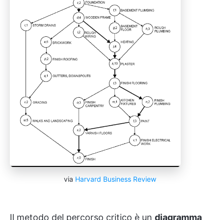
via
Harvard Business Review
Il metodo del percorso critico è un
diagramma