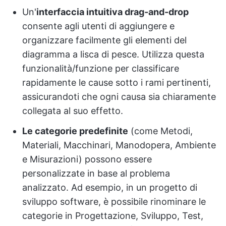
Un'
interfaccia intuitiva drag-and-drop
consente agli utenti di aggiungere e
organizzare facilmente gli elementi del
diagramma a lisca di pesce. Utilizza questa
funzionalità/funzione per classificare
rapidamente le cause sotto i rami pertinenti,
assicurandoti che ogni causa sia chiaramente
collegata al suo effetto.
Le categorie predefinite
(come Metodi,
Materiali, Macchinari, Manodopera, Ambiente
e Misurazioni) possono essere
personalizzate in base al problema
analizzato. Ad esempio, in un progetto di
sviluppo software, è possibile rinominare le
categorie in Progettazione, Sviluppo, Test,