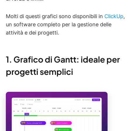
Molti di questi grafici sono disponibili in
ClickUp
,
un software completo per la gestione delle
attività e dei progetti.
1. Grafico di Gantt: ideale per
progetti semplici