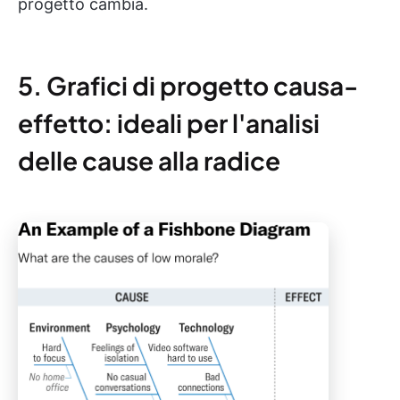
progetto cambia.
5. Grafici di progetto causa-
effetto: ideali per l'analisi
delle cause alla radice