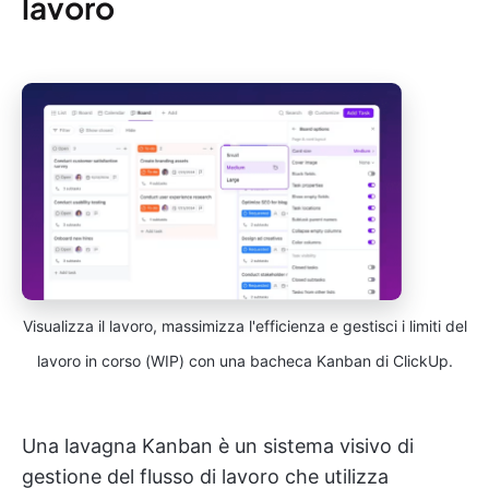
lavoro
Visualizza il lavoro, massimizza l'efficienza e gestisci i limiti del
lavoro in corso (WIP) con una bacheca Kanban di ClickUp.
Una lavagna Kanban è un sistema visivo di
gestione del flusso di lavoro che utilizza