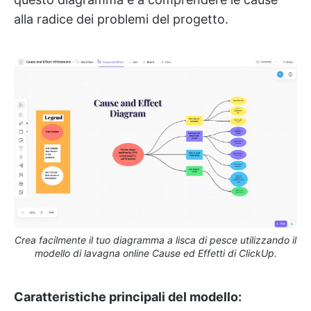
alla radice dei problemi del progetto.
Crea facilmente il tuo diagramma a lisca di pesce utilizzando il
modello di lavagna online Cause ed Effetti di ClickUp.
Caratteristiche principali del modello: