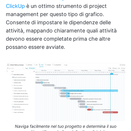
ClickUp
è un ottimo strumento di project
management per questo tipo di grafico.
Consente di impostare le dipendenze delle
attività, mappando chiaramente quali attività
devono essere completate prima che altre
possano essere avviate.
Naviga facilmente nel tuo progetto e determina il suo