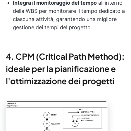
Integra il monitoraggio del tempo
all'interno
della WBS per monitorare il tempo dedicato a
ciascuna attività, garantendo una migliore
gestione dei tempi del progetto.
4. CPM (Critical Path Method):
ideale per la pianificazione e
l'ottimizzazione dei progetti