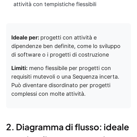
attività con tempistiche flessibili
Ideale per:
progetti con attività e
dipendenze ben definite, come lo sviluppo
di software o i progetti di costruzione
Limiti:
meno flessibile per progetti con
requisiti mutevoli o una Sequenza incerta.
Può diventare disordinato per progetti
complessi con molte attività.
2. Diagramma di flusso: ideale