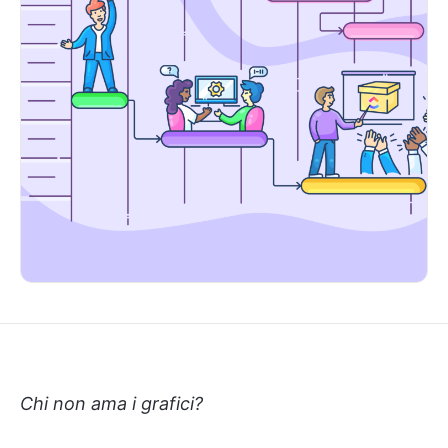
Chi non ama i grafici?