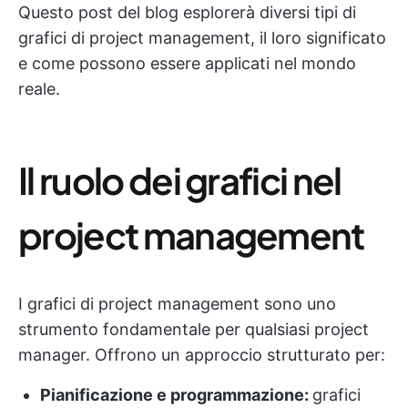
Questo post del blog esplorerà diversi tipi di
grafici di project management, il loro significato
e come possono essere applicati nel mondo
reale.
Il ruolo dei grafici nel
project management
I grafici di project management sono uno
strumento fondamentale per qualsiasi project
manager. Offrono un approccio strutturato per:
Pianificazione e programmazione:
grafici