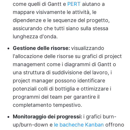
come quelli di Gantt e
PERT
aiutano a
mappare visivamente le attività, le
dipendenze e le sequenze del progetto,
assicurando che tutti siano sulla stessa
lunghezza d'onda.
Gestione delle risorse:
visualizzando
l'allocazione delle risorse su grafici di project
management come i diagrammi di Gantt o
una struttura di suddivisione del lavoro, i
project manager possono identificare
potenziali colli di bottiglia e ottimizzare i
programmi del team per garantire il
completamento tempestivo.
Monitoraggio dei progressi:
i grafici burn-
up/burn-down e
le bacheche Kanban
offrono