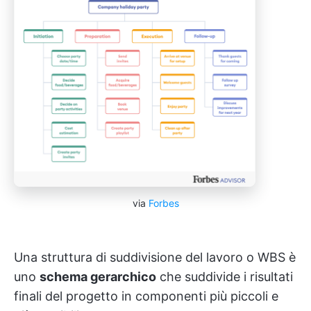
via
Forbes
Una struttura di suddivisione del lavoro o WBS è
uno
schema gerarchico
che suddivide i risultati
finali del progetto in componenti più piccoli e