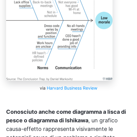
via
Harvard Business Review
Conosciuto anche come diagramma a lisca di
pesce o diagramma di Ishikawa
, un grafico
causa-effetto rappresenta visivamente le