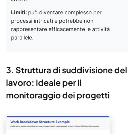
Limiti:
può diventare complesso per
processi intricati e potrebbe non
rappresentare efficacemente le attività
parallele.
3. Struttura di suddivisione del
lavoro: ideale per il
monitoraggio dei progetti