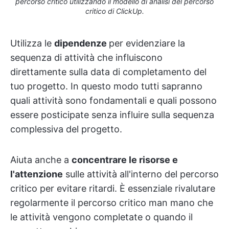
percorso critico utilizzando il modello di analisi del percorso
critico di ClickUp.
Utilizza le
dipendenze
per evidenziare la
sequenza di attività che influiscono
direttamente sulla data di completamento del
tuo progetto. In questo modo tutti sapranno
quali attività sono fondamentali e quali possono
essere posticipate senza influire sulla sequenza
complessiva del progetto.
Aiuta anche a
concentrare le risorse e
l'attenzione
sulle attività all'interno del percorso
critico per evitare ritardi. È essenziale rivalutare
regolarmente il percorso critico man mano che
le attività vengono completate o quando il