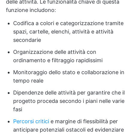
delle attività. Le funzionalità chiave di questa
funzione includono:
Codifica a colori e categorizzazione tramite
spazi, cartelle, elenchi, attività e attività
secondarie
Organizzazione delle attività con
ordinamento e filtraggio rapidissimi
Monitoraggio dello stato e collaborazione in
tempo reale
Dipendenze delle attività per garantire che il
progetto proceda secondo i piani nelle varie
fasi
Percorsi critici
e margine di flessibilità per
anticipare potenziali ostacoli ed evidenziare