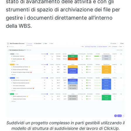
stato di avanzamento delle attività e con gli
strumenti di spazio di archiviazione dei file per
gestire i documenti direttamente all'interno
della WBS.
Suddividi un progetto complesso in parti gestibili utilizzando il
modello di struttura di suddivisione del lavoro di ClickUp.