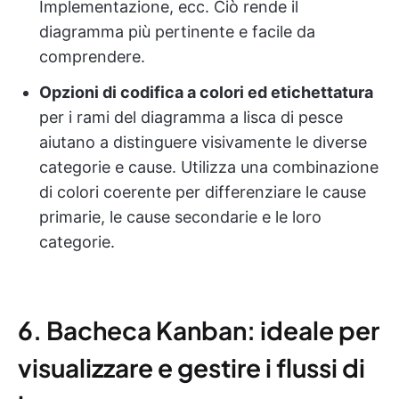
Implementazione, ecc. Ciò rende il
diagramma più pertinente e facile da
comprendere.
Opzioni di codifica a colori ed etichettatura
per i rami del diagramma a lisca di pesce
aiutano a distinguere visivamente le diverse
categorie e cause. Utilizza una combinazione
di colori coerente per differenziare le cause
primarie, le cause secondarie e le loro
categorie.
6. Bacheca Kanban: ideale per
visualizzare e gestire i flussi di