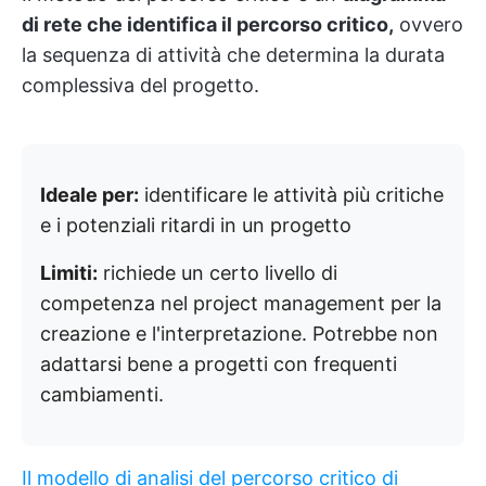
di rete che identifica il percorso critico,
ovvero
la sequenza di attività che determina la durata
complessiva del progetto.
Ideale per:
identificare le attività più critiche
e i potenziali ritardi in un progetto
Limiti:
richiede un certo livello di
competenza nel project management per la
creazione e l'interpretazione. Potrebbe non
adattarsi bene a progetti con frequenti
cambiamenti.
Il modello di analisi del percorso critico di