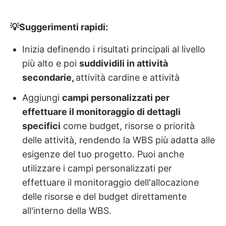
💡Suggerimenti rapidi:
Inizia definendo i risultati principali al livello
più alto e poi
suddividili in attività
secondarie,
attività cardine e attività
Aggiungi
campi personalizzati per
effettuare il monitoraggio di dettagli
specifici
come budget, risorse o priorità
delle attività, rendendo la WBS più adatta alle
esigenze del tuo progetto. Puoi anche
utilizzare i campi personalizzati per
effettuare il monitoraggio dell'allocazione
delle risorse e del budget direttamente
all'interno della WBS.