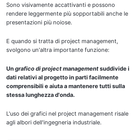
Sono visivamente accattivanti e possono
rendere leggermente più sopportabili anche le
presentazioni più noiose.
E quando si tratta di project management,
svolgono un'altra importante funzione:
Un
grafico di project management
suddivide i
dati relativi al progetto in parti facilmente
comprensibili e aiuta a mantenere tutti sulla
stessa lunghezza d'onda.
L'uso dei grafici nel project management risale
agli albori dell'ingegneria industriale.