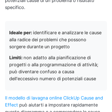
potenziali cause di un problema o risultato
specifico.
Ideale per:
identificare e analizzare le cause
alla radice dei problemi che possono
sorgere durante un progetto
Limiti:
non adatto alla pianificazione di
progetti o alla programmazione di attività;
può diventare confuso a causa
dell'eccessivo numero di potenziali cause
Il modello di lavagna online ClickUp Cause and
Effect
può aiutarti a impostare rapidamente
questo diagramma e a comprendere le cause