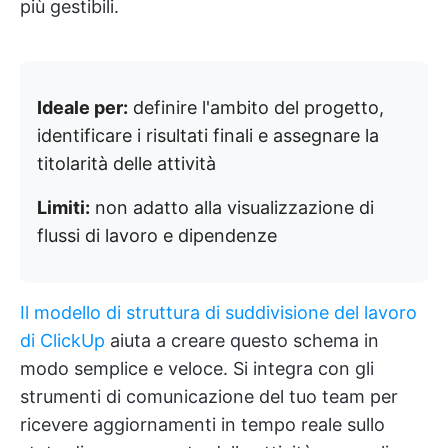
più gestibili.
Ideale per:
definire l'ambito del progetto,
identificare i risultati finali e assegnare la
titolarità delle attività
Limiti:
non adatto alla visualizzazione di
flussi di lavoro e dipendenze
Il modello di struttura di suddivisione del lavoro
di ClickUp
aiuta a creare questo schema in
modo semplice e veloce. Si integra con gli
strumenti di comunicazione del tuo team per
ricevere aggiornamenti in tempo reale sullo