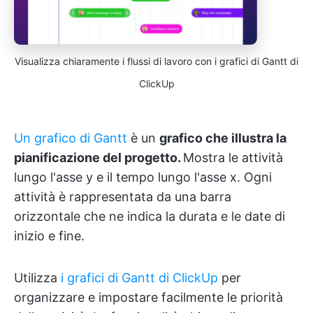
Visualizza chiaramente i flussi di lavoro con i grafici di Gantt di
ClickUp
Un grafico di Gantt
è un
grafico che illustra la
pianificazione del progetto.
Mostra le attività
lungo l'asse y e il tempo lungo l'asse x. Ogni
attività è rappresentata da una barra
orizzontale che ne indica la durata e le date di
inizio e fine.
Utilizza
i grafici di Gantt di ClickUp
per
organizzare e impostare facilmente le priorità