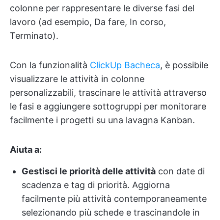
colonne per rappresentare le diverse fasi del
lavoro (ad esempio, Da fare, In corso,
Terminato).
Con la funzionalità
ClickUp Bacheca
, è possibile
visualizzare le attività in colonne
personalizzabili, trascinare le attività attraverso
le fasi e aggiungere sottogruppi per monitorare
facilmente i progetti su una lavagna Kanban.
Aiuta a:
Gestisci le priorità delle attività
con date di
scadenza e tag di priorità. Aggiorna
facilmente più attività contemporaneamente
selezionando più schede e trascinandole in