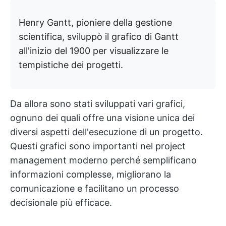
Henry Gantt, pioniere della gestione
scientifica, sviluppò il grafico di Gantt
all'inizio del 1900 per visualizzare le
tempistiche dei progetti.
Da allora sono stati sviluppati vari grafici,
ognuno dei quali offre una visione unica dei
diversi aspetti dell'esecuzione di un progetto.
Questi grafici sono importanti nel project
management moderno perché semplificano
informazioni complesse, migliorano la
comunicazione e facilitano un processo
decisionale più efficace.