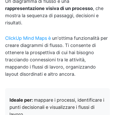
Un diagramma di flusso è una
rappresentazione visiva di un processo
, che
mostra la sequenza di passaggi, decisioni e
risultati.
ClickUp Mind Maps è
un'ottima funzionalità per
creare diagrammi di flusso. Ti consente di
ottenere la prospettiva di cui hai bisogno
tracciando connessioni tra le attività,
mappando i flussi di lavoro, organizzando
layout disordinati e altro ancora.
Ideale per:
mappare i processi, identificare i
punti decisionali e visualizzare i flussi di
lavoro