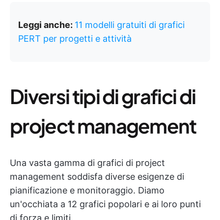
Leggi anche:
11 modelli gratuiti di grafici
PERT per progetti e attività
Diversi tipi di grafici di
project management
Una vasta gamma di grafici di project
management soddisfa diverse esigenze di
pianificazione e monitoraggio. Diamo
un'occhiata a 12 grafici popolari e ai loro punti
di forza e limiti.