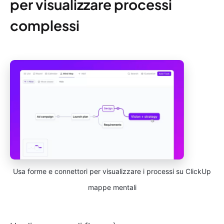
per visualizzare processi
complessi
Usa forme e connettori per visualizzare i processi su ClickUp
mappe mentali