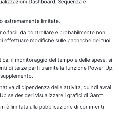
sualizzazioni Dashboard, Sequenza e
no estremamente limitate.
no facili da controllare e probabilmente non
 di effettuare modifiche sulle bacheche dei tuoi
tica, il monitoraggio del tempo e delle spese, si
nti di terze parti tramite la funzione Power-Up,
n supplemento.
ativa di dipendenza delle attività, quindi avrai
 se desideri visualizzare i grafici di Gantt.
am è limitata alla pubblicazione di commenti