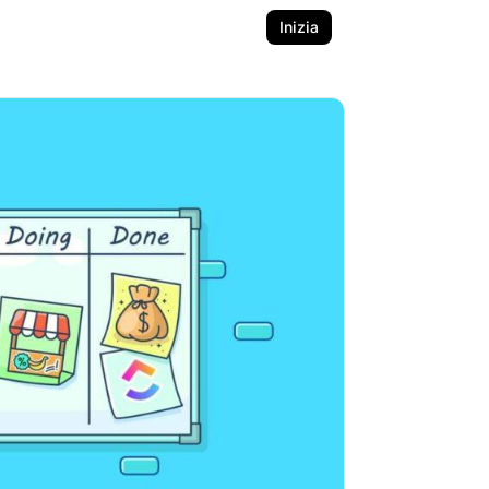
Inizia