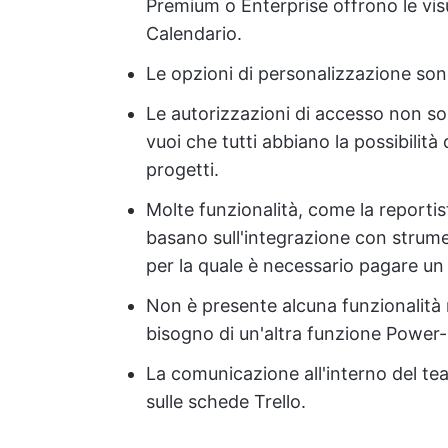
Premium o Enterprise offrono le vi
Calendario.
Le opzioni di personalizzazione so
Le autorizzazioni di accesso non so
vuoi che tutti abbiano la possibilità
progetti.
Molte funzionalità, come la reportis
basano sull'integrazione con strume
per la quale è necessario pagare u
Non è presente alcuna funzionalità n
bisogno di un'altra funzione Power-Up
La comunicazione all'interno del te
sulle schede Trello.