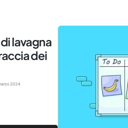
 di lavagna
raccia dei
marzo 2024