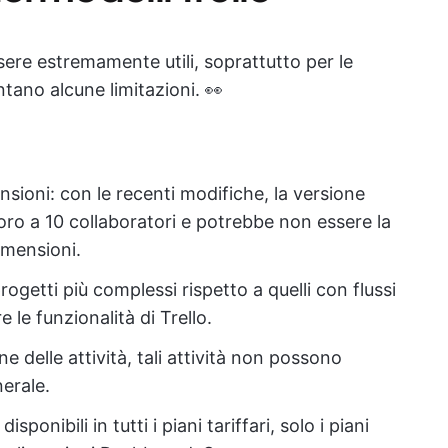
ere estremamente utili, soprattutto per le
tano alcune limitazioni. 👀
nsioni: con le recenti modifiche, la versione
lavoro a 10 collaboratori e potrebbe non essere la
imensioni.
rogetti più complessi rispetto a quelli con flussi
 le funzionalità di Trello.
e delle attività, tali attività non possono
erale.
nibili in tutti i piani tariffari, solo i piani