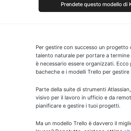
Prendete questo modello di 
Per gestire con successo un progetto 
talento naturale per portare a termine 
è necessario essere organizzati. Ecco 
bacheche e i modelli Trello per gestire i 
Parte della suite di strumenti Atlassian
visivo per il lavoro in ufficio e da remo
pianificare e gestire i tuoi progetti.
Ma un modello Trello è davvero il migl