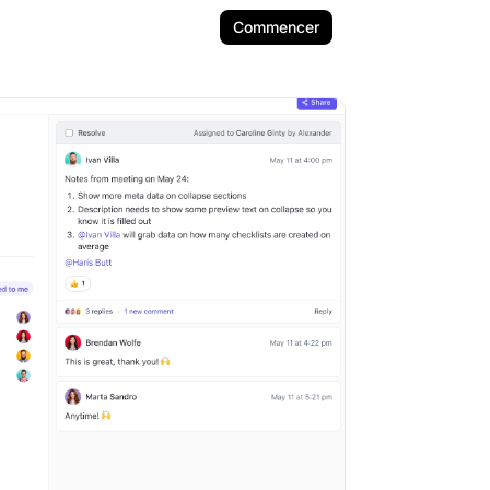
Commencer