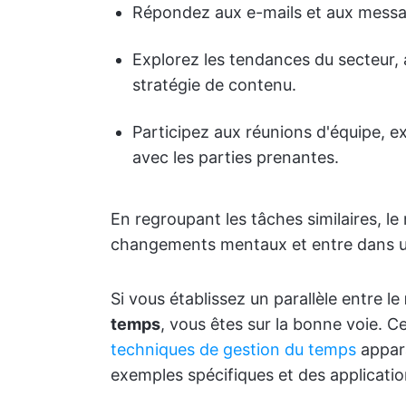
Répondez aux e-mails et aux mess
Explorez les tendances du secteur, 
stratégie de contenu.
Participez aux réunions d'équipe,
avec les parties prenantes.
En regroupant les tâches similaires, l
changements mentaux et entre dans un 
Si vous établissez un parallèle entre le
temps
, vous êtes sur la bonne voie. 
techniques de gestion du temps
appara
exemples spécifiques et des applicatio