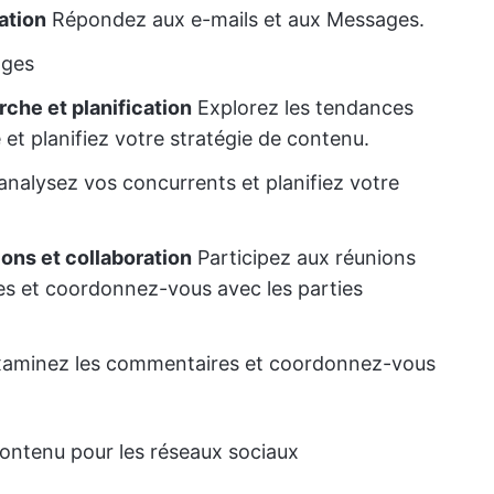
ation
Répondez aux e-mails et aux Messages.
ages
rche et planification
Explorez les tendances
et planifiez votre stratégie de contenu.
analysez vos concurrents et planifiez votre
nions et collaboration
Participez aux réunions
es et coordonnez-vous avec les parties
 examinez les commentaires et coordonnez-vous
contenu pour les réseaux sociaux