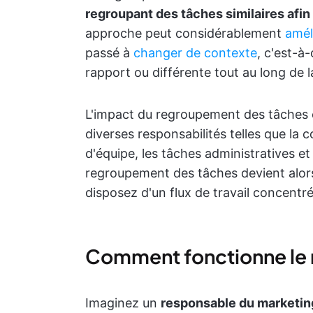
regroupant des tâches similaires afin 
approche peut considérablement
amél
passé à
changer de contexte
, c'est-à
rapport ou différente tout au long de l
L'impact du regroupement des tâches e
diverses responsabilités telles que la 
d'équipe, les tâches administratives e
regroupement des tâches devient alor
disposez d'un flux de travail concentré
Comment fonctionne le 
Imaginez un
responsable du marketin