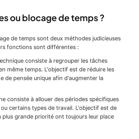
s ou blocage de temps ?
cage de temps sont deux méthodes judicieuses
urs fonctions sont différentes :
technique consiste à regrouper les tâches
en même temps. L'objectif est de réduire les
gne de pensée unique afin d'augmenter la
he consiste à allouer des périodes spécifiques
ou certains types de travail. L'objectif est de
 plus grande priorité ont toujours leur place