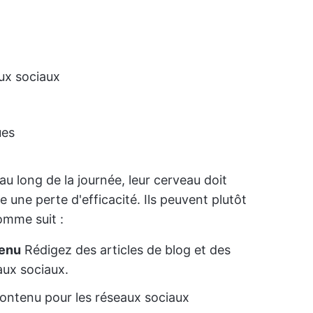
aux sociaux
ues
 au long de la journée, leur cerveau doit
 une perte d'efficacité. Ils peuvent plutôt
mme suit :
tenu
Rédigez des articles de blog et des
aux sociaux.
contenu pour les réseaux sociaux