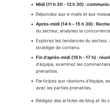
Midi (11 h 30 - 12 h 30) : communic
Répondez aux e-mails et aux mess
Après-midi (14 h – 15 h 30) : Reche
du secteur, analysez la concurrence 
Explorez les tendances du secteur, 
stratégie de contenu.
Fin d'après-midi (16 h - 17 h) : réu
d'équipe, examinez les commentair
prenantes.
Participez aux réunions d'équipe,
avec les parties prenantes.
Rédigez des articles de blog et du 