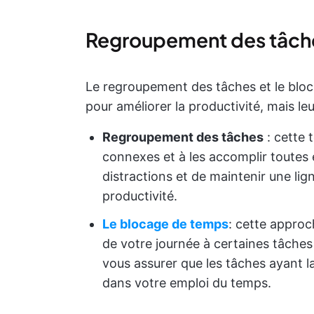
Regroupement des tâche
Le regroupement des tâches et le blo
pour améliorer la productivité, mais le
Regroupement des tâches
: cette 
connexes et à les accomplir toutes 
distractions et de maintenir une li
productivité.
Le blocage de temps
: cette approc
de votre journée à certaines tâches 
vous assurer que les tâches ayant la
dans votre emploi du temps.