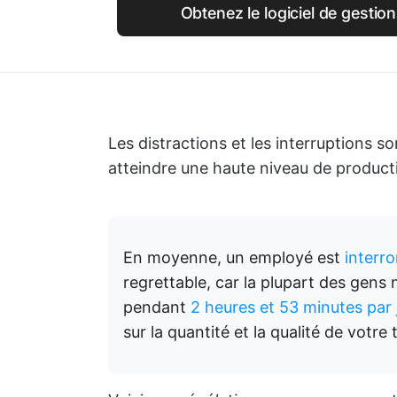
Obtenez le logiciel de gestio
Les distractions et les interruptions son
atteindre une haute niveau de productiv
En moyenne, un employé est
interr
regrettable, car la plupart des gens 
pendant
2 heures et 53 minutes par 
sur la quantité et la qualité de votre t