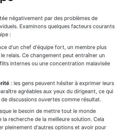
ctée négativement par des problèmes de
viduels. Examinons quelques facteurs courants
ipe :
nce d'un chef d'équipe fort, un membre plus
e relais. Ce changement peut entraîner un
flits internes ou une concentration malavisée
rité
: les gens peuvent hésiter à exprimer leurs
paraître agréables aux yeux du dirigeant, ce qui
t de discussions ouvertes comme résultat.
orsque le besoin de mettre tout le monde
la recherche de la meilleure solution. Cela
r pleinement d'autres options et avoir pour