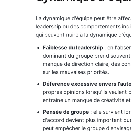
La dynamique d'équipe peut être affe
leadership ou des comportements indi
qui peuvent nuire à la dynamique d'équ
Faiblesse du leadership
: en l'abse
dominant du groupe prend souvent l
manque de direction claire, des con
sur les mauvaises priorités.
Déference excessive envers l'auto
propres opinions lorsqu'ils veulent 
entraîne un manque de créativité e
Pensée de groupe
: elle survient l
d'accord devient plus important que 
peut empêcher le groupe d'envisage