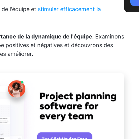
de l'équipe et
stimuler efficacement la
rtance de la dynamique de l'équipe
. Examinons
 positives et négatives et découvrons des
les améliorer.