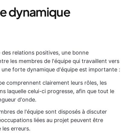
ne dynamique
des relations positives, une bonne
re les membres de l'équipe qui travaillent vers
 une forte dynamique d'équipe est importante :
pe comprennent clairement leurs rôles, les
ns laquelle celui-ci progresse, afin que tout le
ngueur d'onde.
embres de l'équipe sont disposés à discuter
occupations liées au projet peuvent être
 les erreurs.