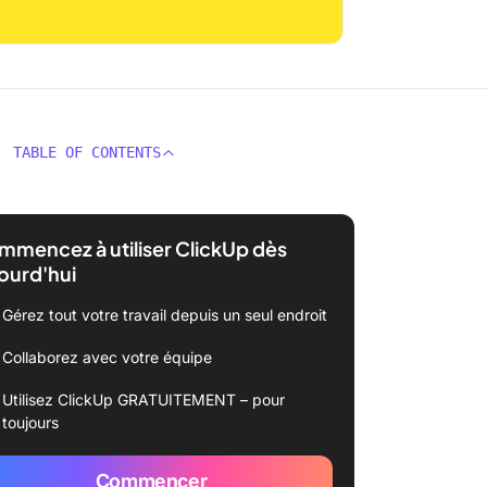
TABLE OF CONTENTS
mencez à utiliser ClickUp dès
ourd'hui
Gérez tout votre travail depuis un seul endroit
Collaborez avec votre équipe
Utilisez ClickUp GRATUITEMENT – pour
toujours
Commencer