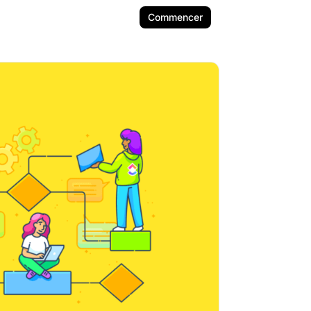
Commencer