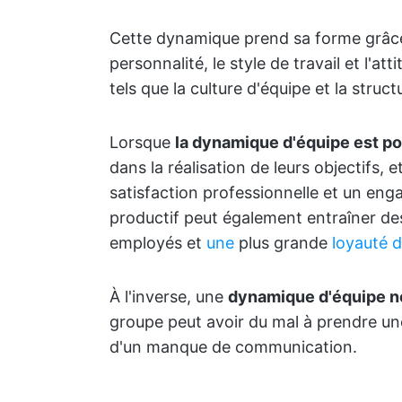
Cette dynamique prend sa forme grâce à
personnalité, le style de travail et l'at
tels que la culture d'équipe et la struct
Lorsque
la dynamique d'équipe est po
dans la réalisation de leurs objectifs,
satisfaction professionnelle et un en
productif peut également entraîner des
employés et
une
plus grande
loyauté d
À l'inverse, une
dynamique d'équipe n
groupe peut avoir du mal à prendre une
d'un manque de communication.