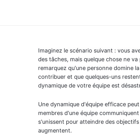
Imaginez le scénario suivant : vous ave
des tâches, mais quelque chose ne va 
remarquez qu'une personne domine la d
contribuer et que quelques-uns restent
dynamique de votre équipe est désastr
Une dynamique d'équipe efficace peut f
membres d'une équipe communiquent o
s'unissent pour atteindre des objectif
augmentent.