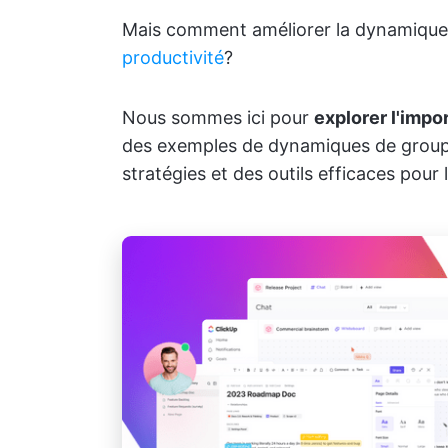
Mais comment améliorer la dynamique 
productivité
?
Nous sommes ici pour
explorer l'impo
des exemples de dynamiques de groupe
stratégies et des outils efficaces pour 