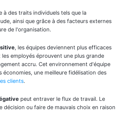
 des traits individuels tels que la
titude, ainsi que grâce à des facteurs externes
ure de l'organisation.
sitive
, les équipes deviennent plus efficaces
 et les employés éprouvent une plus grande
gagement accru. Cet environnement d'équipe
 économies, une meilleure fidélisation des
es clients
.
égative
peut entraver le flux de travail. Le
 décision ou faire de mauvais choix en raison