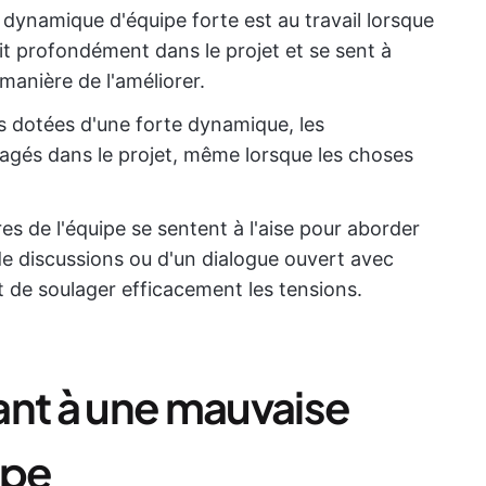
dynamique d'équipe forte est au travail lorsque
t profondément dans le projet et se sent à
 manière de l'améliorer.
s dotées d'une forte dynamique, les
gagés dans le projet, même lorsque les choses
s de l'équipe se sentent à l'aise pour aborder
s de discussions ou d'un dialogue ouvert avec
 de soulager efficacement les tensions.
ant à une mauvaise
ipe