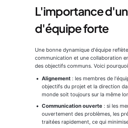
L'importance d'u
d'équipe forte
Une bonne dynamique d'équipe reflète 
communication et une collaboration ent
des objectifs communs. Voici pourquoi
Alignement
: les membres de l'équi
objectifs du projet et la direction da
monde soit toujours sur la même lo
Communication ouverte
: si les m
ouvertement des problèmes, les pré
traitées rapidement, ce qui minimise