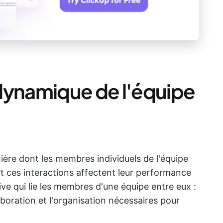
dynamique de l'équipe
ère dont les membres individuels de l'équipe
nt ces interactions affectent leur performance
e qui lie les membres d'une équipe entre eux :
aboration et l'organisation nécessaires pour