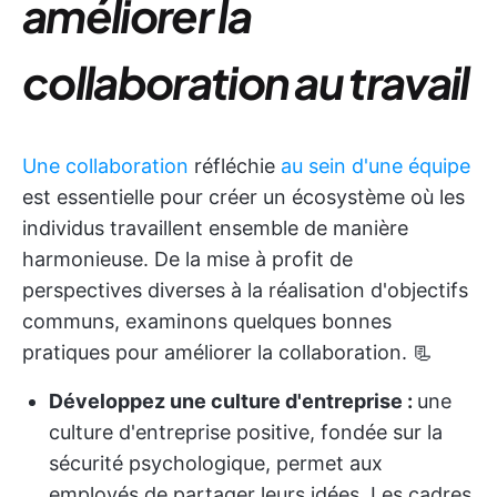
améliorer la
collaboration au travail
Une collaboration
réfléchie
au sein d'une équipe
est essentielle pour créer un écosystème où les
individus travaillent ensemble de manière
harmonieuse. De la mise à profit de
perspectives diverses à la réalisation d'objectifs
communs, examinons quelques bonnes
pratiques pour améliorer la collaboration. 📃
Développez une culture d'entreprise :
une
culture d'entreprise positive, fondée sur la
sécurité psychologique, permet aux
employés de partager leurs idées. Les cadres