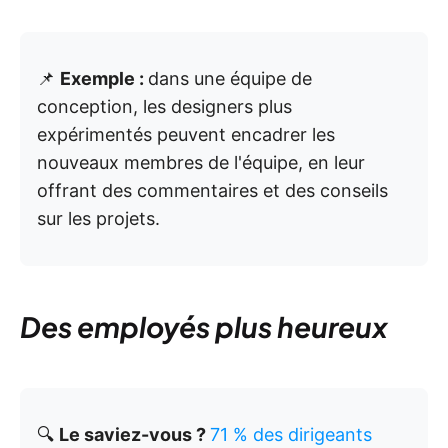
📌
Exemple :
dans une équipe de
conception, les designers plus
expérimentés peuvent encadrer les
nouveaux membres de l'équipe, en leur
offrant des commentaires et des conseils
sur les projets.
Des employés plus heureux
🔍
Le saviez-vous ?
71 % des dirigeants