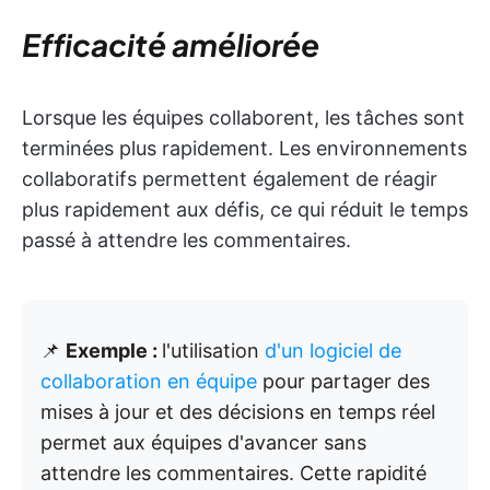
Efficacité améliorée
Lorsque les équipes collaborent, les tâches sont
terminées plus rapidement. Les environnements
collaboratifs permettent également de réagir
plus rapidement aux défis, ce qui réduit le temps
passé à attendre les commentaires.
📌
Exemple :
l'utilisation
d'un logiciel de
collaboration en équipe
pour partager des
mises à jour et des décisions en temps réel
permet aux équipes d'avancer sans
attendre les commentaires. Cette rapidité