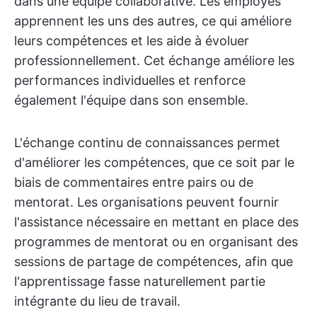
dans une équipe collaborative. Les employés
apprennent les uns des autres, ce qui améliore
leurs compétences et les aide à évoluer
professionnellement. Cet échange améliore les
performances individuelles et renforce
également l'équipe dans son ensemble.
L'échange continu de connaissances permet
d'améliorer les compétences, que ce soit par le
biais de commentaires entre pairs ou de
mentorat. Les organisations peuvent fournir
l'assistance nécessaire en mettant en place des
programmes de mentorat ou en organisant des
sessions de partage de compétences, afin que
l'apprentissage fasse naturellement partie
intégrante du lieu de travail.