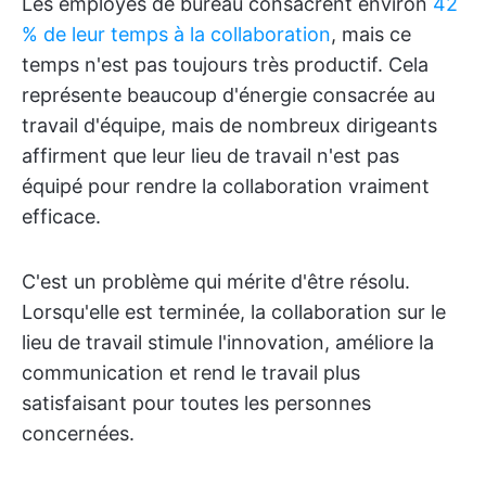
Les employés de bureau consacrent environ
42
% de leur temps à la collaboration
, mais ce
temps n'est pas toujours très productif. Cela
représente beaucoup d'énergie consacrée au
travail d'équipe, mais de nombreux dirigeants
affirment que leur lieu de travail n'est pas
équipé pour rendre la collaboration vraiment
efficace.
C'est un problème qui mérite d'être résolu.
Lorsqu'elle est terminée, la collaboration sur le
lieu de travail stimule l'innovation, améliore la
communication et rend le travail plus
satisfaisant pour toutes les personnes
concernées.