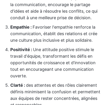
la communication, encourage le partage
d'idées et aide à résoudre les conflits, ce qui
conduit à une meilleure prise de décision.
Empathie :
Favoriser l'empathie renforce la
communication, établit des relations et crée
une culture plus inclusive et plus solidaire.
Positivité :
Une attitude positive stimule le
travail d'équipe, transformant les défis en
opportunités de croissance et d'innovation
tout en encourageant une communication
ouverte.
Clarté :
des attentes et des rôles clairement
définis minimisent la confusion et permettent
aux équipes de rester concentrées, alignées
et responsables.