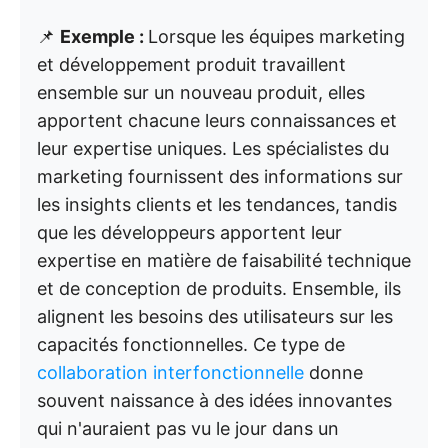
📌
Exemple :
Lorsque les équipes marketing
et développement produit travaillent
ensemble sur un nouveau produit, elles
apportent chacune leurs connaissances et
leur expertise uniques. Les spécialistes du
marketing fournissent des informations sur
les insights clients et les tendances, tandis
que les développeurs apportent leur
expertise en matière de faisabilité technique
et de conception de produits. Ensemble, ils
alignent les besoins des utilisateurs sur les
capacités fonctionnelles. Ce type de
collaboration interfonctionnelle
donne
souvent naissance à des idées innovantes
qui n'auraient pas vu le jour dans un