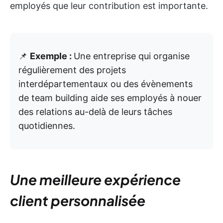
employés que leur contribution est importante.
📌
Exemple :
Une entreprise qui organise
régulièrement des projets
interdépartementaux ou des évènements
de team building aide ses employés à nouer
des relations au-delà de leurs tâches
quotidiennes.
Une meilleure expérience
client personnalisée