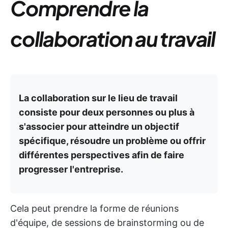
Comprendre la
collaboration au travail
La collaboration sur le lieu de travail
consiste pour deux personnes ou plus à
s'associer pour atteindre un objectif
spécifique, résoudre un problème ou offrir
différentes perspectives afin de faire
progresser l'entreprise.
Cela peut prendre la forme de réunions
d'équipe, de sessions de brainstorming ou de