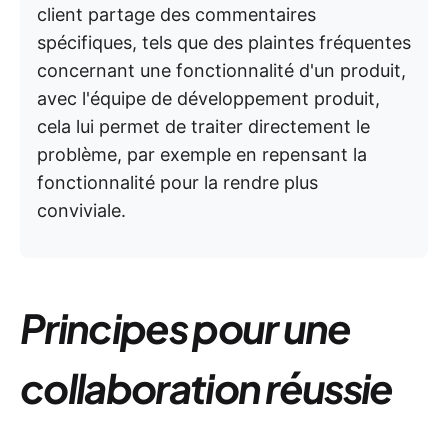
client partage des commentaires
spécifiques, tels que des plaintes fréquentes
concernant une fonctionnalité d'un produit,
avec l'équipe de développement produit,
cela lui permet de traiter directement le
problème, par exemple en repensant la
fonctionnalité pour la rendre plus
conviviale.
Principes pour une
collaboration réussie