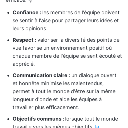
Confiance :
les membres de l'équipe doivent
se sentir à l'aise pour partager leurs idées et
leurs opinions.
Respect :
valoriser la diversité des points de
vue favorise un environnement positif où
chaque membre de l'équipe se sent écouté et
apprécié.
Communication claire :
un dialogue ouvert
et honnête minimise les malentendus,
permet à tout le monde d'être sur la même
longueur d'onde et aide les équipes à
travailler plus efficacement.
Objectifs communs :
lorsque tout le monde
travaille vers les mêmes objectifs,
la