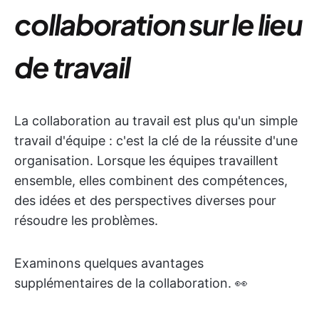
collaboration sur le lieu
de travail
La collaboration au travail est plus qu'un simple
travail d'équipe : c'est la clé de la réussite d'une
organisation. Lorsque les équipes travaillent
ensemble, elles combinent des compétences,
des idées et des perspectives diverses pour
résoudre les problèmes.
Examinons quelques avantages
supplémentaires de la collaboration. 👀