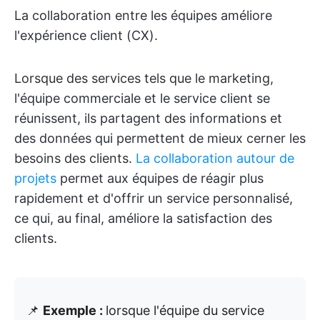
La collaboration entre les équipes améliore
l'expérience client (CX).
Lorsque des services tels que le marketing,
l'équipe commerciale et le service client se
réunissent, ils partagent des informations et
des données qui permettent de mieux cerner les
besoins des clients.
La collaboration autour de
projets
permet aux équipes de réagir plus
rapidement et d'offrir un service personnalisé,
ce qui, au final, améliore la satisfaction des
clients.
📌
Exemple :
lorsque l'équipe du service