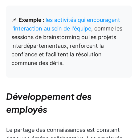
📌
Exemple :
les activités qui encouragent
l'interaction au sein de l'équipe
, comme les
sessions de brainstorming ou les projets
interdépartementaux, renforcent la
confiance et facilitent la résolution
commune des défis.
Développement des
employés
Le partage des connaissances est constant