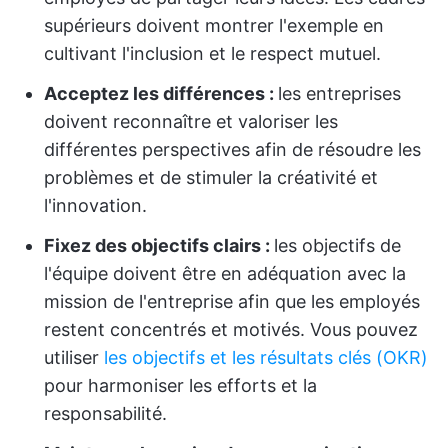
supérieurs doivent montrer l'exemple en
cultivant l'inclusion et le respect mutuel.
Acceptez les différences :
les entreprises
doivent reconnaître et valoriser les
différentes perspectives afin de résoudre les
problèmes et de stimuler la créativité et
l'innovation.
Fixez des objectifs clairs :
les objectifs de
l'équipe doivent être en adéquation avec la
mission de l'entreprise afin que les employés
restent concentrés et motivés. Vous pouvez
utiliser
les objectifs et les résultats clés (OKR)
pour harmoniser les efforts et la
responsabilité.