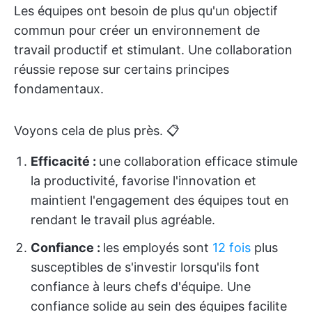
Les équipes ont besoin de plus qu'un objectif
commun pour créer un environnement de
travail productif et stimulant. Une collaboration
réussie repose sur certains principes
fondamentaux.
Voyons cela de plus près. 📋
Efficacité :
une collaboration efficace stimule
la productivité, favorise l'innovation et
maintient l'engagement des équipes tout en
rendant le travail plus agréable.
Confiance :
les employés sont
12 fois
plus
susceptibles de s'investir lorsqu'ils font
confiance à leurs chefs d'équipe. Une
confiance solide au sein des équipes facilite