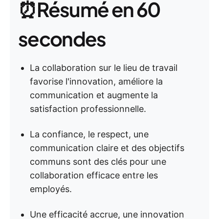
⏰Résumé en 60
secondes
La collaboration sur le lieu de travail
favorise l'innovation, améliore la
communication et augmente la
satisfaction professionnelle.
La confiance, le respect, une
communication claire et des objectifs
communs sont des clés pour une
collaboration efficace entre les
employés.
Une efficacité accrue, une innovation