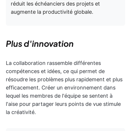
réduit les échéanciers des projets et
augmente la productivité globale.
Plus d'innovation
La collaboration rassemble différentes
compétences et idées, ce qui permet de
résoudre les problèmes plus rapidement et plus
efficacement. Créer un environnement dans
lequel les membres de l'équipe se sentent à
l'aise pour partager leurs points de vue stimule
la créativité.