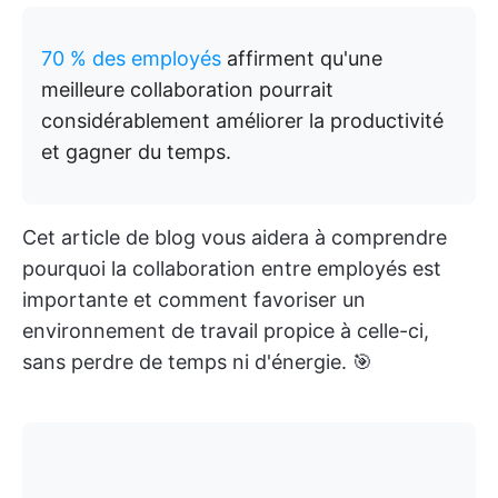
70 % des employés
affirment qu'une
meilleure collaboration pourrait
considérablement améliorer la productivité
et gagner du temps.
Cet article de blog vous aidera à comprendre
pourquoi la collaboration entre employés est
importante et comment favoriser un
environnement de travail propice à celle-ci,
sans perdre de temps ni d'énergie. 🎯