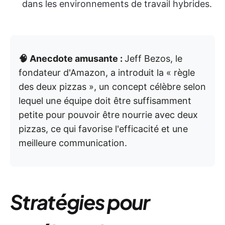
dans les environnements de travail hybrides.
🧠 Anecdote amusante :
Jeff Bezos, le
fondateur d'Amazon, a introduit la « règle
des deux pizzas », un concept célèbre selon
lequel une équipe doit être suffisamment
petite pour pouvoir être nourrie avec deux
pizzas, ce qui favorise l'efficacité et une
meilleure communication.
Stratégies pour