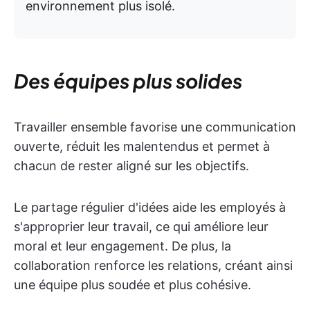
environnement plus isolé.
Des équipes plus solides
Travailler ensemble favorise une communication
ouverte, réduit les malentendus et permet à
chacun de rester aligné sur les objectifs.
Le partage régulier d'idées aide les employés à
s'approprier leur travail, ce qui améliore leur
moral et leur engagement. De plus, la
collaboration renforce les relations, créant ainsi
une équipe plus soudée et plus cohésive.