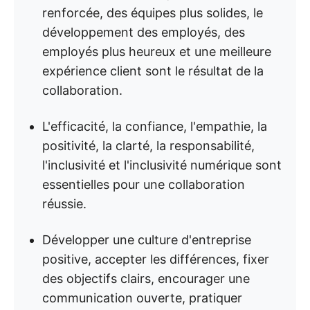
renforcée, des équipes plus solides, le
développement des employés, des
employés plus heureux et une meilleure
expérience client sont le résultat de la
collaboration.
L'efficacité, la confiance, l'empathie, la
positivité, la clarté, la responsabilité,
l'inclusivité et l'inclusivité numérique sont
essentielles pour une collaboration
réussie.
Développer une culture d'entreprise
positive, accepter les différences, fixer
des objectifs clairs, encourager une
communication ouverte, pratiquer