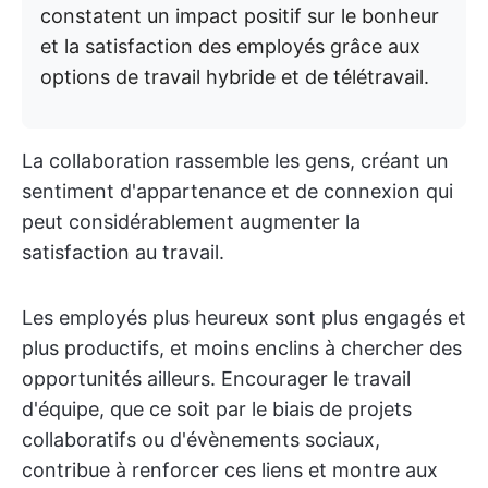
constatent un impact positif sur le bonheur
et la satisfaction des employés grâce aux
options de travail hybride et de télétravail.
La collaboration rassemble les gens, créant un
sentiment d'appartenance et de connexion qui
peut considérablement augmenter la
satisfaction au travail.
Les employés plus heureux sont plus engagés et
plus productifs, et moins enclins à chercher des
opportunités ailleurs. Encourager le travail
d'équipe, que ce soit par le biais de projets
collaboratifs ou d'évènements sociaux,
contribue à renforcer ces liens et montre aux