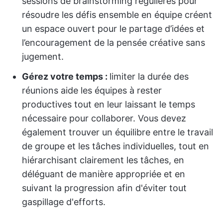
sessions de brainstorming régulières pour
résoudre les défis ensemble en équipe créent
un espace ouvert pour le partage d’idées et
l’encouragement de la pensée créative sans
jugement.
Gérez votre temps :
limiter la durée des
réunions aide les équipes à rester
productives tout en leur laissant le temps
nécessaire pour collaborer. Vous devez
également trouver un équilibre entre le travail
de groupe et les tâches individuelles, tout en
hiérarchisant clairement les tâches, en
déléguant de manière appropriée et en
suivant la progression afin d'éviter tout
gaspillage d'efforts.