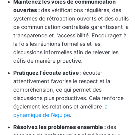
Maintenez les voies de communication
ouvertes :
des vérifications régulières, des
systèmes de rétroaction ouverts et des outils
de communication centralisés garantissent la
transparence et l'accessibilité. Encouragez à
la fois les réunions formelles et les
discussions informelles afin de relever les
défis de manière proactive.
Pratiquez l'écoute active :
écouter
attentivement favorise le respect et la
compréhension, ce qui permet des
discussions plus productives. Cela renforce
également les relations et améliore
la
dynamique de l'équipe
.
Résolvez les problèmes ensemble :
des