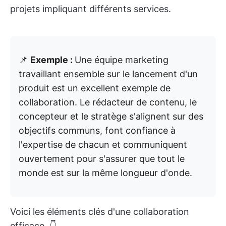
projets impliquant différents services.
📌
Exemple :
Une équipe marketing
travaillant ensemble sur le lancement d'un
produit est un excellent exemple de
collaboration. Le rédacteur de contenu, le
concepteur et le stratège s'alignent sur des
objectifs communs, font confiance à
l'expertise de chacun et communiquent
ouvertement pour s'assurer que tout le
monde est sur la même longueur d'onde.
Voici les éléments clés d'une collaboration
efficace. 👇