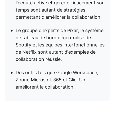
l'écoute active et gérer efficacement son
temps sont autant de stratégies
permettant d'améliorer la collaboration.
Le groupe d'experts de Pixar, le système
de tableau de bord décentralisé de
Spotify et les équipes interfonctionnelles
de Netflix sont autant d'exemples de
collaboration réussie.
Des outils tels que Google Workspace,
Zoom, Microsoft 365 et ClickUp
améliorent la collaboration.