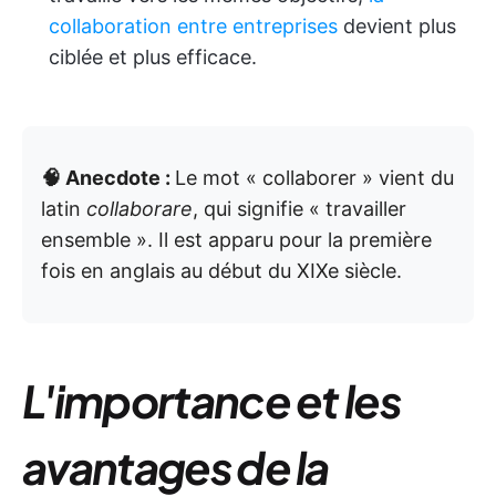
collaboration entre entreprises
devient plus
ciblée et plus efficace.
🧠 Anecdote :
Le mot « collaborer » vient du
latin
collaborare
, qui signifie « travailler
ensemble ». Il est apparu pour la première
fois en anglais au début du XIXe siècle.
L'importance et les
avantages de la