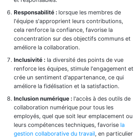
Responsabilité :
lorsque les membres de
l'équipe s'approprient leurs contributions,
cela renforce la confiance, favorise la
concentration sur des objectifs communs et
améliore la collaboration.
Inclusivité :
la diversité des points de vue
renforce les équipes, stimule l'engagement et
crée un sentiment d'appartenance, ce qui
améliore la fidélisation et la satisfaction.
Inclusion numérique :
l'accès à des outils de
collaboration numérique pour tous les
employés, quel que soit leur emplacement ou
leurs compétences techniques, favorise
la
gestion collaborative du travail
, en particulier