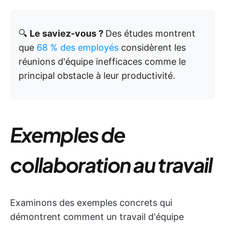
🔍
Le saviez-vous ?
Des études montrent
que
68 % des employés
considèrent les
réunions d'équipe inefficaces comme le
principal obstacle à leur productivité.
Exemples de
collaboration au travail
Examinons des exemples concrets qui
démontrent comment un travail d'équipe