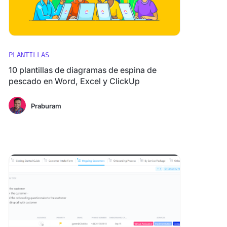
PLANTILLAS
10 plantillas de diagramas de espina de
pescado en Word, Excel y ClickUp
Praburam