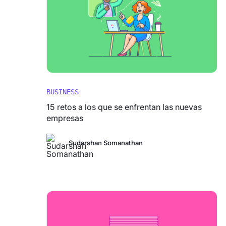
BUSINESS
15 retos a los que se enfrentan las nuevas
empresas
Sudarshan Somanathan