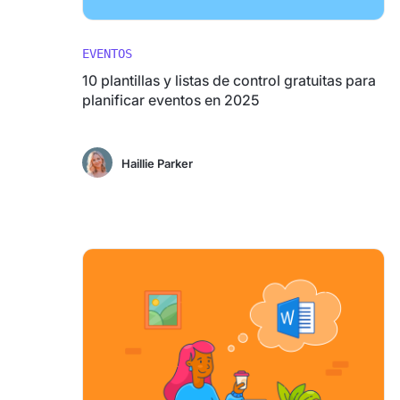
EVENTOS
10 plantillas y listas de control gratuitas para
planificar eventos en 2025
Haillie Parker