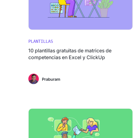
PLANTILLAS
10 plantillas gratuitas de matrices de
competencias en Excel y ClickUp
Praburam