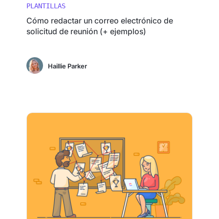
PLANTILLAS
Cómo redactar un correo electrónico de
solicitud de reunión (+ ejemplos)
Haillie Parker