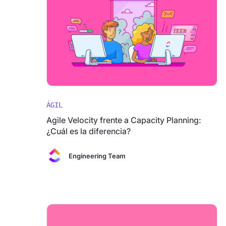
ÁGIL
Agile Velocity frente a Capacity Planning:
¿Cuál es la diferencia?
Engineering Team