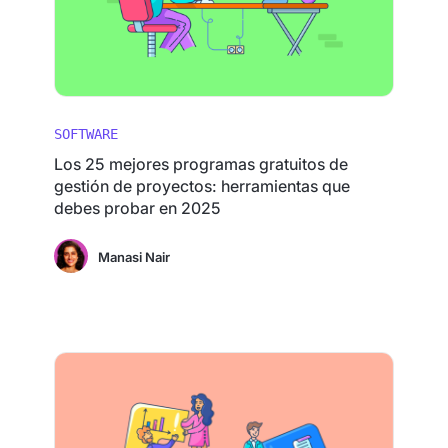
SOFTWARE
Los 25 mejores programas gratuitos de
gestión de proyectos: herramientas que
debes probar en 2025
Manasi Nair