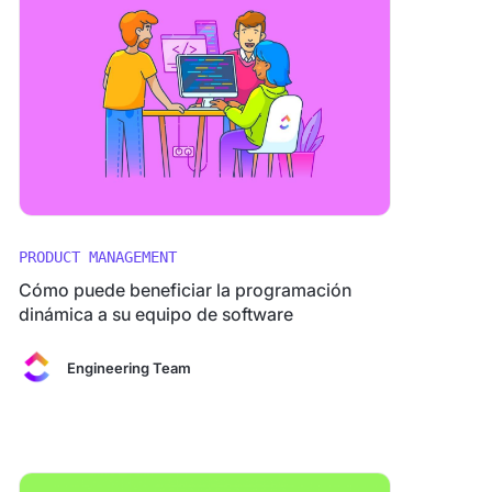
PRODUCT MANAGEMENT
Cómo puede beneficiar la programación
dinámica a su equipo de software
Engineering Team