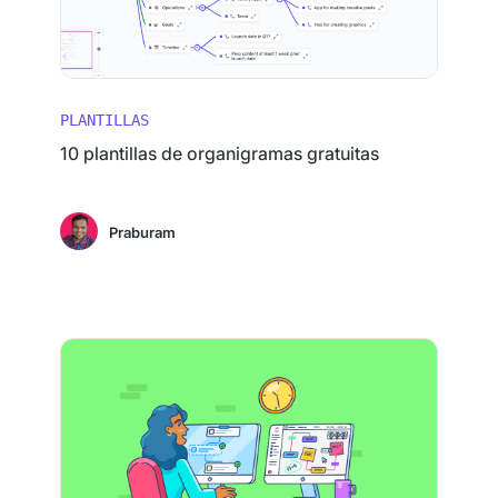
PLANTILLAS
10 plantillas de organigramas gratuitas
Praburam