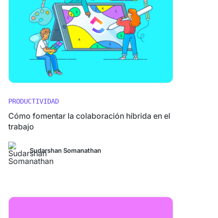
PRODUCTIVIDAD
Cómo fomentar la colaboración híbrida en el
trabajo
Sudarshan Somanathan