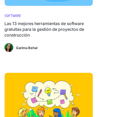
SOFTWARE
Las 13 mejores herramientas de software
gratuitas para la gestión de proyectos de
construcción
Garima Behal