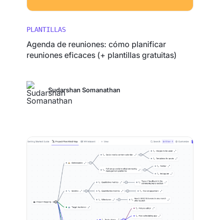
PLANTILLAS
Agenda de reuniones: cómo planificar
reuniones eficaces (+ plantillas gratuitas)
Sudarshan Somanathan