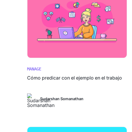
MANAGE
Cómo predicar con el ejemplo en el trabajo
Sudarshan Somanathan