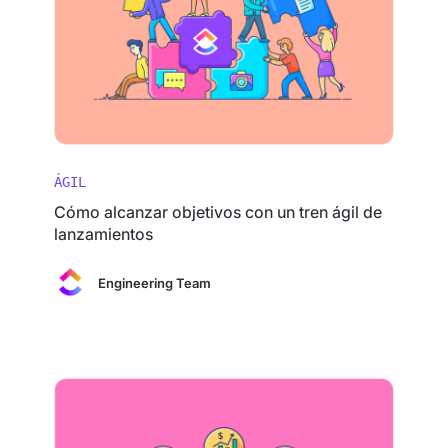
ÁGIL
Cómo alcanzar objetivos con un tren ágil de
lanzamientos
Engineering Team