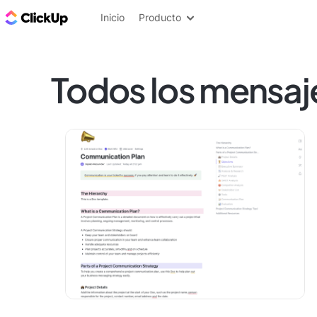
ClickUp Blog
Inicio
Producto
Todos los mensaj