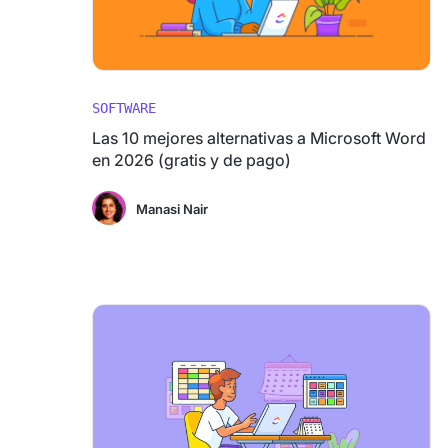
SOFTWARE
Las 10 mejores alternativas a Microsoft Word
en 2026 (gratis y de pago)
Manasi Nair