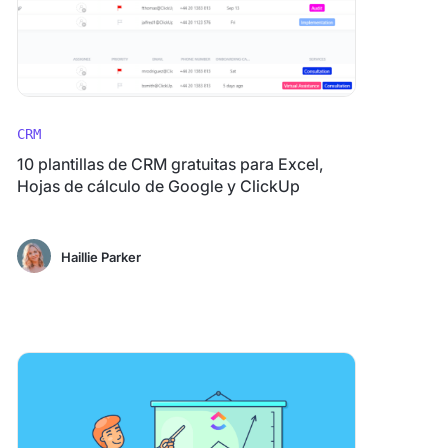
CRM
10 plantillas de CRM gratuitas para Excel,
Hojas de cálculo de Google y ClickUp
Haillie Parker