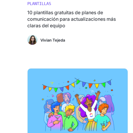
PLANTILLAS
10 plantillas gratuitas de planes de
comunicación para actualizaciones más
claras del equipo
Vivian Tejeda