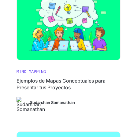
MIND MAPPING
Ejemplos de Mapas Conceptuales para
Presentar tus Proyectos
Sudarshan Somanathan