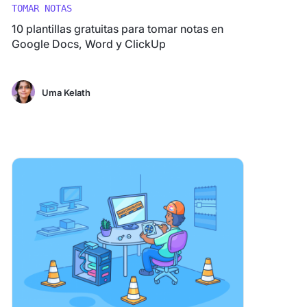
TOMAR NOTAS
10 plantillas gratuitas para tomar notas en
Google Docs, Word y ClickUp
Uma Kelath