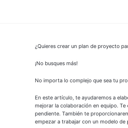
¿Quieres crear un plan de proyecto pa
¡No busques más!
No importa lo complejo que sea tu pr
En este artículo, te ayudaremos a ela
mejorar la colaboración en equipo. Te
pendiente. También te proporcionaremo
empezar a trabajar con un modelo de 