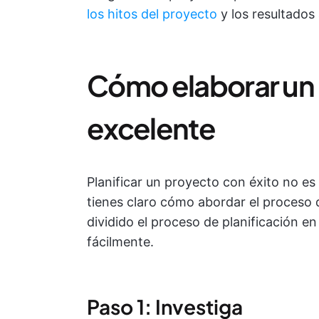
los hitos del proyecto
y los resultados
Cómo elaborar un 
excelente
Planificar un proyecto con éxito no es 
tienes claro cómo abordar el proceso 
dividido el proceso de planificación e
fácilmente.
Paso 1: Investiga