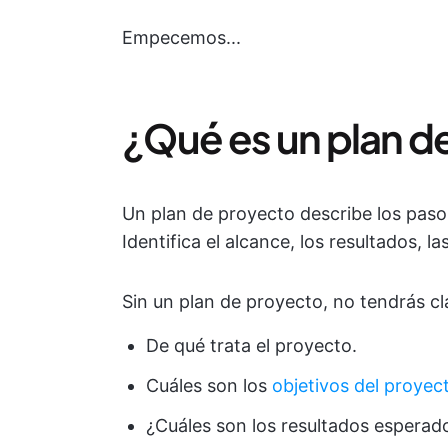
Empecemos...
¿Qué es un plan d
Un plan de proyecto describe los paso
Identifica el alcance, los resultados, l
Sin un plan de proyecto, no tendrás cl
De qué trata el proyecto.
Cuáles son los
objetivos del proyec
¿Cuáles son los resultados esperad