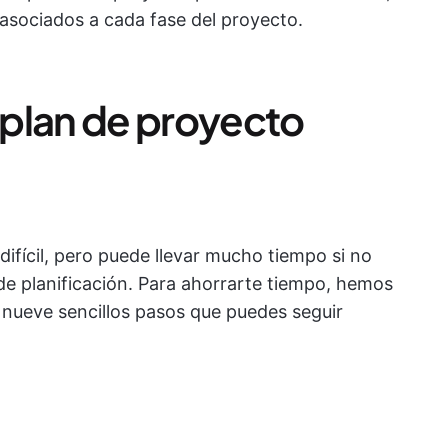
 asociados a cada fase del proyecto.
plan de proyecto
difícil, pero puede llevar mucho tiempo si no
de planificación. Para ahorrarte tiempo, hemos
n nueve sencillos pasos que puedes seguir