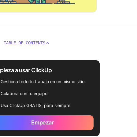
TABLE OF CONTENTS
ieza a usar ClickUp
Gestiona todo tu trabajo en un mismo sitio
Colabora con tu equipo
Usa ClickUp GRATIS, para siempre
Empezar