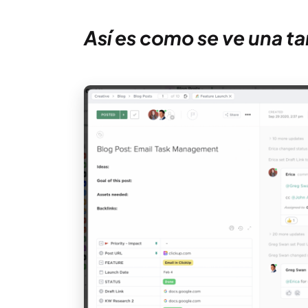
Así es como se ve una ta