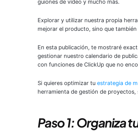
guiones de vídeo y mucho más.
Explorar y utilizar nuestra propia her
mejorar el producto, sino que también 
En esta publicación, te mostraré exa
gestionar nuestro calendario de public
con funciones de ClickUp que no encon
Si quieres optimizar tu
estrategia de m
herramienta de gestión de proyectos, 
Paso 1: Organiza tu