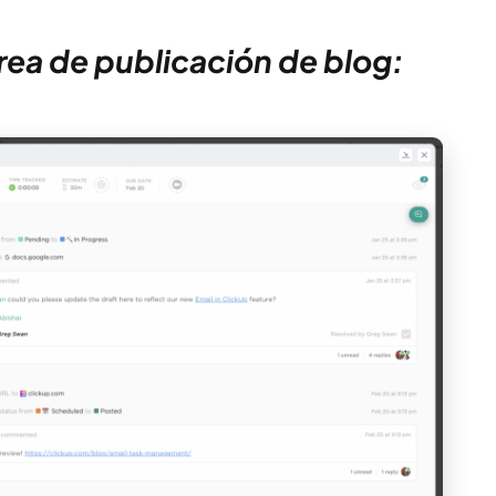
rea de publicación de blog: