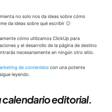
ramienta no solo nos da ideas sobre cómo
me da ideas sobre qué escribir 🙂
ctamente cómo utilizamos ClickUp para
aciones y el desarrollo de la página de destino
trarás necesariamente en ningún otro sitio.
arketing de contenidos
con una potente
sigue leyendo.
 calendario editorial.