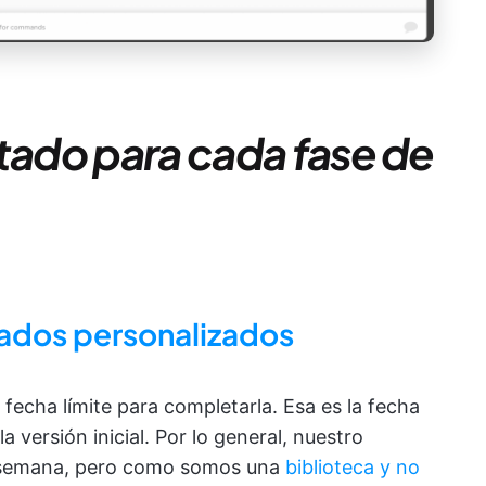
stado para cada fase de
ados personalizados
a fecha límite para completarla. Esa es la fecha
 versión inicial. Por lo general, nuestro
la semana, pero como somos una
biblioteca y no