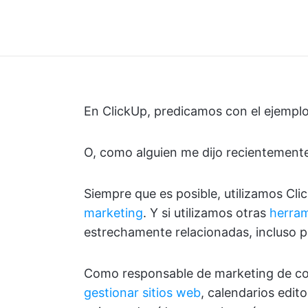
En ClickUp, predicamos con el ejemplo
O, como alguien me dijo recientement
Siempre que es posible, utilizamos Cl
marketing
. Y si utilizamos otras
herram
estrechamente relacionadas, incluso 
Como responsable de marketing de con
gestionar sitios web
, calendarios edito