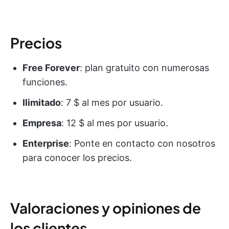
Precios
Free Forever
: plan gratuito con numerosas
funciones.
Ilimitado
: 7 $ al mes por usuario.
Empresa
: 12 $ al mes por usuario.
Enterprise
: Ponte en contacto con nosotros
para conocer los precios.
Valoraciones y opiniones de
los clientes