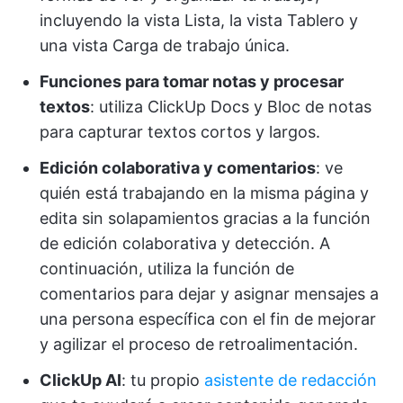
incluyendo la vista Lista, la vista Tablero y
una vista Carga de trabajo única.
Funciones para tomar notas y procesar
textos
: utiliza ClickUp Docs y Bloc de notas
para capturar textos cortos y largos.
Edición colaborativa y comentarios
: ve
quién está trabajando en la misma página y
edita sin solapamientos gracias a la función
de edición colaborativa y detección. A
continuación, utiliza la función de
comentarios para dejar y asignar mensajes a
una persona específica con el fin de mejorar
y agilizar el proceso de retroalimentación.
ClickUp AI
: tu propio
asistente de redacción