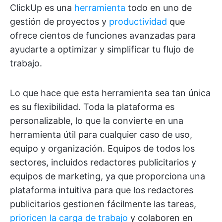
ClickUp es una
herramienta
todo en uno de
gestión de proyectos y
productividad
que
ofrece cientos de funciones avanzadas para
ayudarte a optimizar y simplificar tu flujo de
trabajo.
Lo que hace que esta herramienta sea tan única
es su flexibilidad. Toda la plataforma es
personalizable, lo que la convierte en una
herramienta útil para cualquier caso de uso,
equipo y organización. Equipos de todos los
sectores, incluidos redactores publicitarios y
equipos de marketing, ya que proporciona una
plataforma intuitiva para que los redactores
publicitarios gestionen fácilmente las tareas,
prioricen la carga de trabajo
y colaboren en