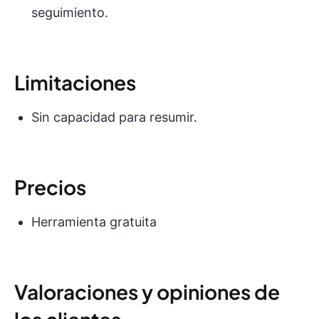
seguimiento.
Limitaciones
Sin capacidad para resumir.
Precios
Herramienta gratuita
Valoraciones y opiniones de