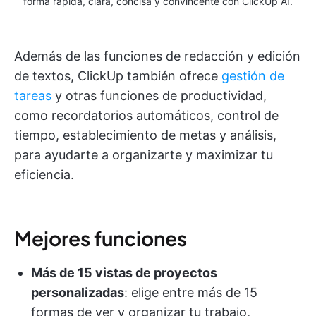
forma rápida, clara, concisa y convincente con ClickUp AI.
Además de las funciones de redacción y edición
de textos, ClickUp también ofrece
gestión de
tareas
y otras funciones de productividad,
como recordatorios automáticos, control de
tiempo, establecimiento de metas y análisis,
para ayudarte a organizarte y maximizar tu
eficiencia.
Mejores funciones
Más de 15 vistas de proyectos
personalizadas
: elige entre más de 15
formas de ver y organizar tu trabajo,