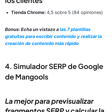
los clientes
Tienda Chrome:
4,5 sobre 5 (84 opiniones)
Bonus: Echa un vistazo a
las 7 plantillas
gratuitas para escribir contenido y realizar la
creación de contenido más rápido
4. Simulador SERP de Google
de Mangools
La mejor para previsualizar
fragmentos SERP y calcular la