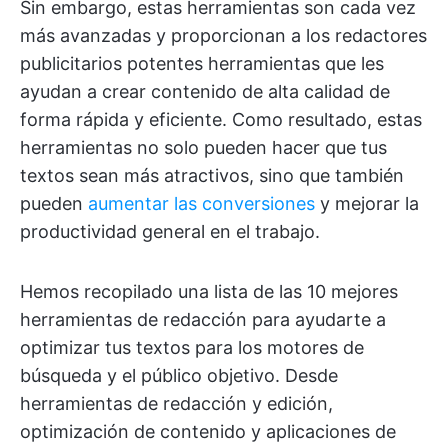
Sin embargo, estas herramientas son cada vez
más avanzadas y proporcionan a los redactores
publicitarios potentes herramientas que les
ayudan a crear contenido de alta calidad de
forma rápida y eficiente. Como resultado, estas
herramientas no solo pueden hacer que tus
textos sean más atractivos, sino que también
pueden
aumentar las conversiones
y mejorar la
productividad general en el trabajo.
Hemos recopilado una lista de las 10 mejores
herramientas de redacción para ayudarte a
optimizar tus textos para los motores de
búsqueda y el público objetivo. Desde
herramientas de redacción y edición,
optimización de contenido y aplicaciones de