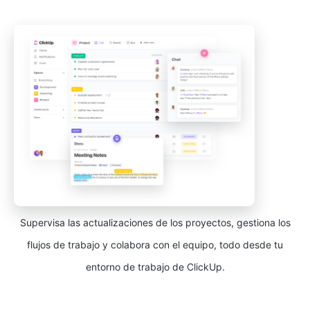
Supervisa las actualizaciones de los proyectos, gestiona los
flujos de trabajo y colabora con el equipo, todo desde tu
entorno de trabajo de ClickUp.