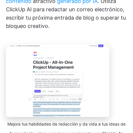
contenido
atractivo
generado por IA
. Utiliza
ClickUp AI para redactar un correo electrónico,
escribir tu próxima entrada de blog o superar tu
bloqueo creativo.
Mejora tus habilidades de redacción y da vida a tus ideas de