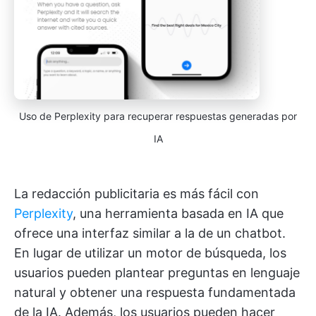
Uso de Perplexity para recuperar respuestas generadas por
IA
La redacción publicitaria es más fácil con
Perplexity
, una herramienta basada en IA que
ofrece una interfaz similar a la de un chatbot.
En lugar de utilizar un motor de búsqueda, los
usuarios pueden plantear preguntas en lenguaje
natural y obtener una respuesta fundamentada
de la IA. Además, los usuarios pueden hacer