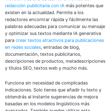
redacción publicitaria con IA
más potentes que
existen en la actualidad. Permite a los
redactores encontrar rápida y fácilmente las
palabras adecuadas para comunicar su mensaje
y optimizar sus textos mediante IA generativa
para
crear textos atractivos para publicaciones
en redes sociales
, entradas de blog,
documentación, textos publicitarios,
descripciones de productos, metadescripciones
y títulos SEO, textos web y mucho más.
Funciona sin necesidad de complicadas
indicaciones. Solo tienes que añadir tu texto y
obtendrás al instante sugerencias de mejora
basadas en los modelos lingüísticos más
avanzados. También puedes utilizar esta