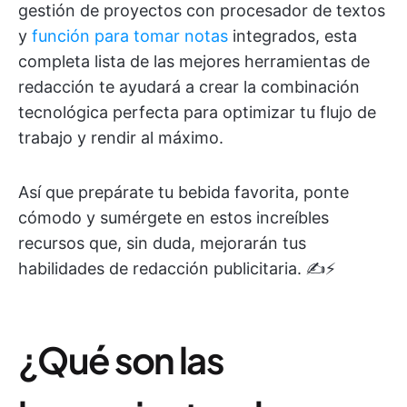
gestión de proyectos con procesador de textos
y
función para tomar notas
integrados, esta
completa lista de las mejores herramientas de
redacción te ayudará a crear la combinación
tecnológica perfecta para optimizar tu flujo de
trabajo y rendir al máximo.
Así que prepárate tu bebida favorita, ponte
cómodo y sumérgete en estos increíbles
recursos que, sin duda, mejorarán tus
habilidades de redacción publicitaria. ✍️⚡️
¿Qué son las