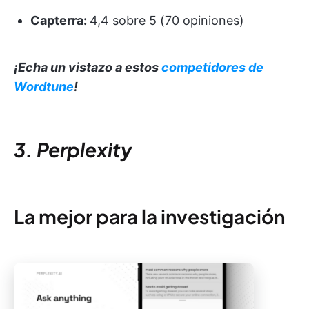
Capterra:
4,4 sobre 5 (70 opiniones)
¡Echa un vistazo a estos
competidores de
Wordtune
!
3. Perplexity
La mejor para la investigación