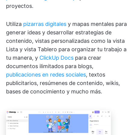
proyectos.
Utiliza
pizarras digitales
y mapas mentales para
generar ideas y desarrollar estrategias de
contenido, vistas personalizadas como la vista
Lista y vista Tablero para organizar tu trabajo a
tu manera, y
ClickUp Docs
para crear
documentos ilimitados para blogs,
publicaciones en redes sociales
, textos
publicitarios, resúmenes de contenido, wikis,
bases de conocimiento y mucho más.