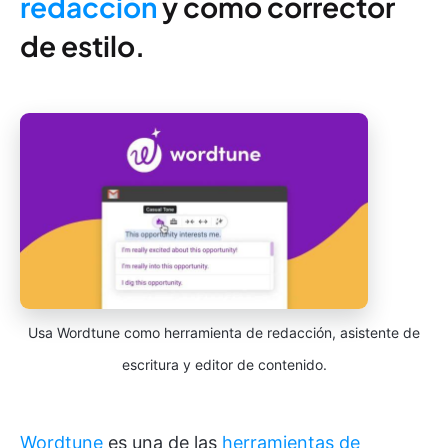
redacción
y como corrector
de estilo.
Usa Wordtune como herramienta de redacción, asistente de
escritura y editor de contenido.
Wordtune
es una de las
herramientas de