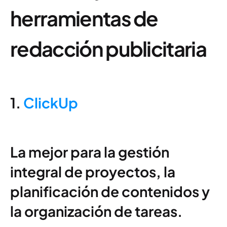
herramientas de
redacción publicitaria
1.
ClickUp
La mejor para la gestión
integral de proyectos, la
planificación de contenidos y
la organización de tareas.