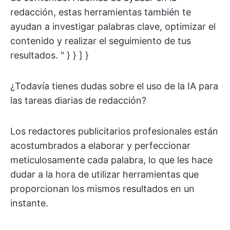
redacción, estas herramientas también te
ayudan a investigar palabras clave, optimizar el
contenido y realizar el seguimiento de tus
resultados. " } } ] }
¿Todavía tienes dudas sobre el uso de la IA para
las tareas diarias de redacción?
Los redactores publicitarios profesionales están
acostumbrados a elaborar y perfeccionar
meticulosamente cada palabra, lo que les hace
dudar a la hora de utilizar herramientas que
proporcionan los mismos resultados en un
instante.