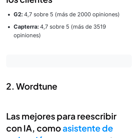
G2:
4,7 sobre 5 (más de 2000 opiniones)
Capterra:
4,7 sobre 5 (más de 3519
opiniones)
2. Wordtune
Las mejores para reescribir
con IA, como
asistente de