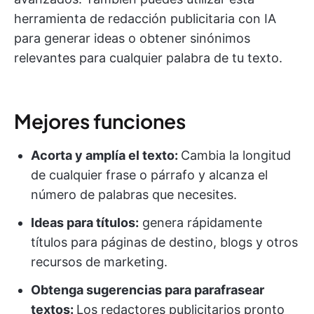
herramienta de redacción publicitaria con IA
para generar ideas o obtener sinónimos
relevantes para cualquier palabra de tu texto.
Mejores funciones
Acorta y amplía el texto:
Cambia la longitud
de cualquier frase o párrafo y alcanza el
número de palabras que necesites.
Ideas para títulos:
genera rápidamente
títulos para páginas de destino, blogs y otros
recursos de marketing.
Obtenga sugerencias para parafrasear
textos:
Los redactores publicitarios pronto