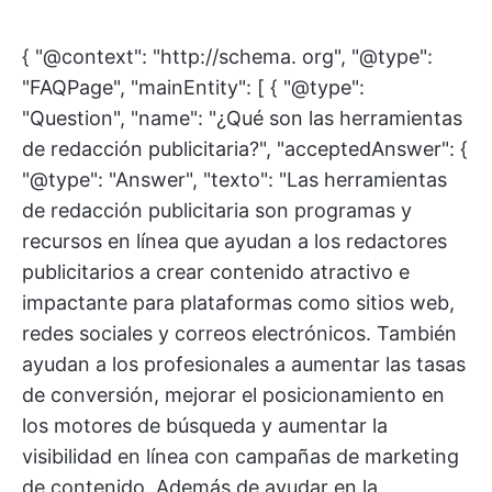
{ "@context": "http://schema. org", "@type":
"FAQPage", "mainEntity": [ { "@type":
"Question", "name": "¿Qué son las herramientas
de redacción publicitaria?", "acceptedAnswer": {
"@type": "Answer", "texto": "Las herramientas
de redacción publicitaria son programas y
recursos en línea que ayudan a los redactores
publicitarios a crear contenido atractivo e
impactante para plataformas como sitios web,
redes sociales y correos electrónicos. También
ayudan a los profesionales a aumentar las tasas
de conversión, mejorar el posicionamiento en
los motores de búsqueda y aumentar la
visibilidad en línea con campañas de marketing
de contenido. Además de ayudar en la