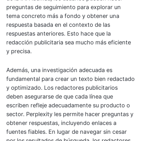
preguntas de seguimiento para explorar un
tema concreto más a fondo y obtener una
respuesta basada en el contexto de las
respuestas anteriores. Esto hace que la
redacción publicitaria sea mucho más eficiente
y precisa.
Además, una investigación adecuada es
fundamental para crear un texto bien redactado
y optimizado. Los redactores publicitarios
deben asegurarse de que cada línea que
escriben refleje adecuadamente su producto o
sector. Perplexity les permite hacer preguntas y
obtener respuestas, incluyendo enlaces a
fuentes fiables. En lugar de navegar sin cesar
por los resultados de búsqueda, los redactores