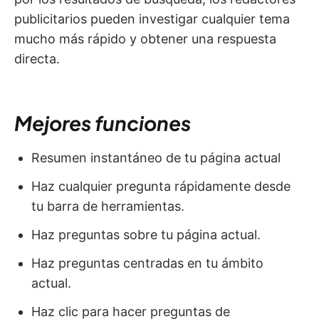
publicitarios pueden investigar cualquier tema
mucho más rápido y obtener una respuesta
directa.
Mejores funciones
Resumen instantáneo de tu página actual
Haz cualquier pregunta rápidamente desde
tu barra de herramientas.
Haz preguntas sobre tu página actual.
Haz preguntas centradas en tu ámbito
actual.
Haz clic para hacer preguntas de