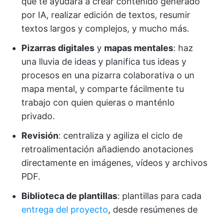
que te ayudará a crear contenido generado
por IA, realizar edición de textos, resumir
textos largos y complejos, y mucho más.
Pizarras digitales
y
mapas mentales
: haz
una lluvia de ideas y planifica tus ideas y
procesos en una pizarra colaborativa o un
mapa mental, y comparte fácilmente tu
trabajo con quien quieras o manténlo
privado.
Revisión
: centraliza y agiliza el ciclo de
retroalimentación añadiendo anotaciones
directamente en imágenes, vídeos y archivos
PDF.
Biblioteca de plantillas
: plantillas para cada
entrega del proyecto
, desde resúmenes de