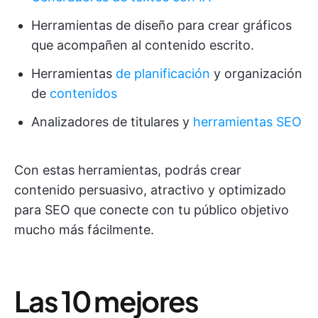
Herramientas de diseño para crear gráficos
que acompañen al contenido escrito.
Herramientas
de planificación
y organización
de
contenidos
Analizadores de titulares y
herramientas SEO
Con estas herramientas, podrás crear
contenido persuasivo, atractivo y optimizado
para SEO que conecte con tu público objetivo
mucho más fácilmente.
Las 10 mejores