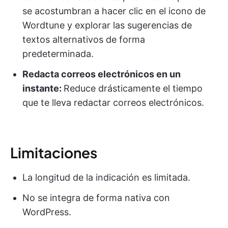
se acostumbran a hacer clic en el icono de
Wordtune y explorar las sugerencias de
textos alternativos de forma
predeterminada.
Redacta correos electrónicos en un
instante:
Reduce drásticamente el tiempo
que te lleva redactar correos electrónicos.
Limitaciones
La longitud de la indicación es limitada.
No se integra de forma nativa con
WordPress.