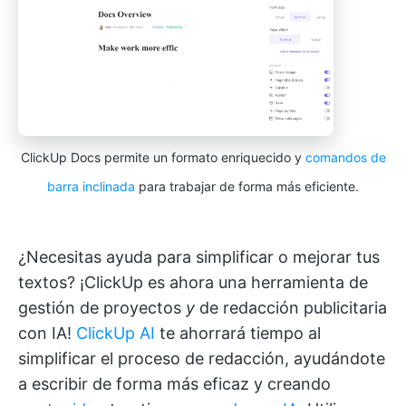
ClickUp Docs permite un formato enriquecido y
comandos de
barra inclinada
para trabajar de forma más eficiente.
¿Necesitas ayuda para simplificar o mejorar tus
textos? ¡ClickUp es ahora una herramienta de
gestión de proyectos
y
de redacción publicitaria
con IA!
ClickUp AI
te ahorrará tiempo al
simplificar el proceso de redacción, ayudándote
a escribir de forma más eficaz y creando