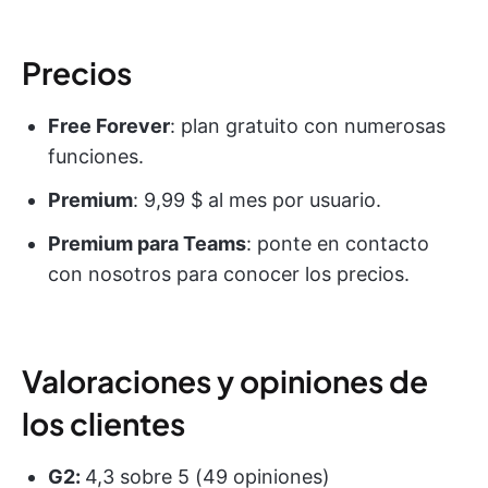
Precios
Free Forever
: plan gratuito con numerosas
funciones.
Premium
: 9,99 $ al mes por usuario.
Premium para Teams
: ponte en contacto
con nosotros para conocer los precios.
Valoraciones y opiniones de
los clientes
G2:
4,3 sobre 5 (49 opiniones)