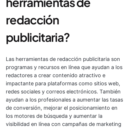
herramientas de
redacción
publicitaria?
Las herramientas de redacción publicitaria son
programas y recursos en línea que ayudan a los
redactores a crear contenido atractivo e
impactante para plataformas como sitios web,
redes sociales y correos electrónicos. También
ayudan a los profesionales a aumentar las tasas
de conversión, mejorar el posicionamiento en
los motores de búsqueda y aumentar la
visibilidad en línea con campañas de marketing