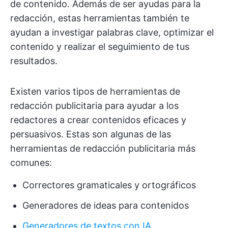
de contenido. Además de ser ayudas para la
redacción, estas herramientas también te
ayudan a investigar palabras clave, optimizar el
contenido y realizar el seguimiento de tus
resultados.
Existen varios tipos de herramientas de
redacción publicitaria para ayudar a los
redactores a crear contenidos eficaces y
persuasivos. Estas son algunas de las
herramientas de redacción publicitaria más
comunes:
Correctores gramaticales y ortográficos
Generadores de ideas para contenidos
Generadores de textos con IA