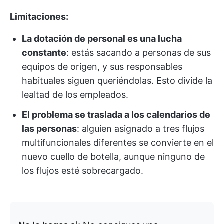
Limitaciones:
La dotación de personal es una lucha
constante
: estás sacando a personas de sus
equipos de origen, y sus responsables
habituales siguen queriéndolas. Esto divide la
lealtad de los empleados.
El problema se traslada a los calendarios de
las personas
: alguien asignado a tres flujos
multifuncionales diferentes se convierte en el
nuevo cuello de botella, aunque ninguno de
los flujos esté sobrecargado.