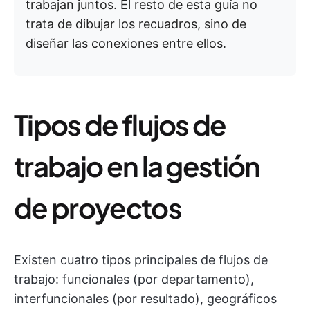
trabajan juntos. El resto de esta guía no
trata de dibujar los recuadros, sino de
diseñar las conexiones entre ellos.
Tipos de flujos de
trabajo en la gestión
de proyectos
Existen cuatro tipos principales de flujos de
trabajo: funcionales (por departamento),
interfuncionales (por resultado), geográficos