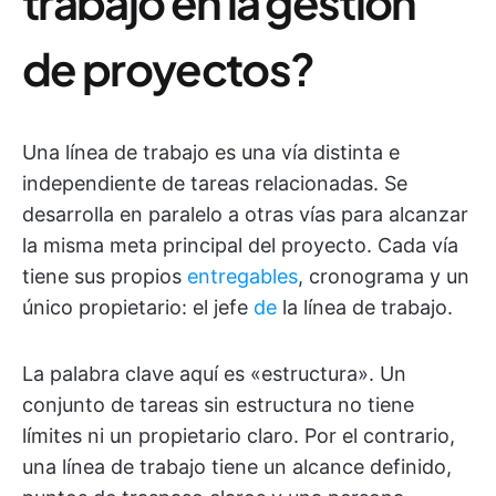
trabajo en la gestión
de proyectos?
Una línea de trabajo es una vía distinta e
independiente de tareas relacionadas. Se
desarrolla en paralelo a otras vías para alcanzar
la misma meta principal del proyecto. Cada vía
tiene sus propios
entregables
, cronograma y un
único propietario: el jefe
de
la línea de trabajo.
La palabra clave aquí es «estructura». Un
conjunto de tareas sin estructura no tiene
límites ni un propietario claro. Por el contrario,
una línea de trabajo tiene un alcance definido,