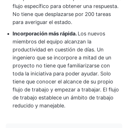
flujo específico para obtener una respuesta.
No tiene que desplazarse por 200 tareas
para averiguar el estado.
Incorporación más rápida.
Los nuevos
miembros del equipo alcanzan la
productividad en cuestión de días. Un
ingeniero que se incorpore a mitad de un
proyecto no tiene que familiarizarse con
toda la iniciativa para poder ayudar. Solo
tiene que conocer el alcance de su propio
flujo de trabajo y empezar a trabajar. El flujo
de trabajo establece un ámbito de trabajo
reducido y manejable.