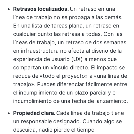
Retrasos localizados.
Un retraso en una
línea de trabajo no se propaga a las demás.
En una lista de tareas plana, un retraso en
cualquier punto las retrasa a todas. Con las
líneas de trabajo, un retraso de dos semanas
en infraestructura no afecta al diseño de la
experiencia de usuario (UX) a menos que
compartan un vínculo directo. El impacto se
reduce de «todo el proyecto» a «una línea de
trabajo». Puedes diferenciar fácilmente entre
el incumplimiento de un plazo parcial y el
incumplimiento de una fecha de lanzamiento.
Propiedad clara.
Cada línea de trabajo tiene
un responsable designado. Cuando algo se
descuida, nadie pierde el tiempo