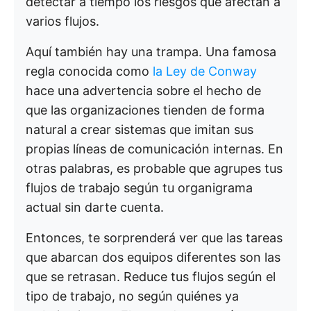
detectar a tiempo los riesgos que afectan a
varios flujos.
Aquí también hay una trampa. Una famosa
regla conocida como
la Ley de Conway
hace una advertencia sobre el hecho de
que las organizaciones tienden de forma
natural a crear sistemas que imitan sus
propias líneas de comunicación internas. En
otras palabras, es probable que agrupes tus
flujos de trabajo según tu organigrama
actual sin darte cuenta.
Entonces, te sorprenderá ver que las tareas
que abarcan dos equipos diferentes son las
que se retrasan. Reduce tus flujos según el
tipo de trabajo, no según quiénes ya