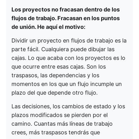
Los proyectos no fracasan dentro de los
flujos de trabajo. Fracasan en los puntos
de unión.
He aquí el motivo:
Dividir un proyecto en flujos de trabajo es la
parte fácil. Cualquiera puede dibujar las
cajas. Lo que acaba con los proyectos es lo
que ocurre entre esas cajas. Son los
traspasos, las dependencias y los
momentos en los que un flujo incumple un
plazo del que depende otro flujo.
Las decisiones, los cambios de estado y los
plazos modificados se pierden por el
camino. Cuantas más líneas de trabajo
crees, más traspasos tendrás que