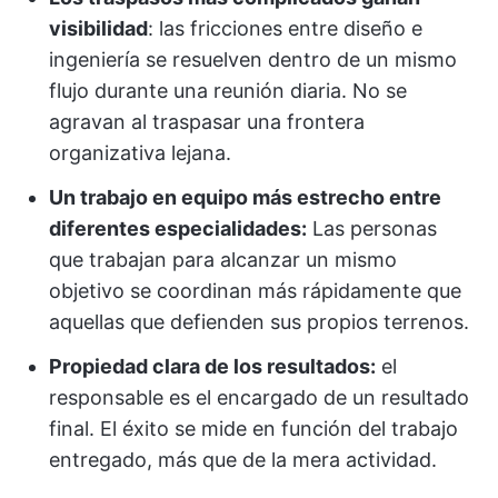
visibilidad
: las fricciones entre diseño e
ingeniería se resuelven dentro de un mismo
flujo durante una reunión diaria. No se
agravan al traspasar una frontera
organizativa lejana.
Un trabajo en equipo más estrecho entre
diferentes especialidades:
Las personas
que trabajan para alcanzar un mismo
objetivo se coordinan más rápidamente que
aquellas que defienden sus propios terrenos.
Propiedad clara de los resultados:
el
responsable es el encargado de un resultado
final. El éxito se mide en función del trabajo
entregado, más que de la mera actividad.