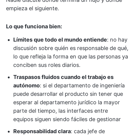
empieza el siguiente.
Lo que funciona bien:
Límites que todo el mundo entiende
: no hay
discusión sobre quién es responsable de qué,
lo que refleja la forma en que las personas ya
conciben sus roles diarios.
Traspasos fluidos cuando el trabajo es
autónomo
: si el departamento de ingeniería
puede desarrollar el producto sin tener que
esperar al departamento jurídico la mayor
parte del tiempo, las interfaces entre
equipos siguen siendo fáciles de gestionar
Responsabilidad clara
: cada jefe de