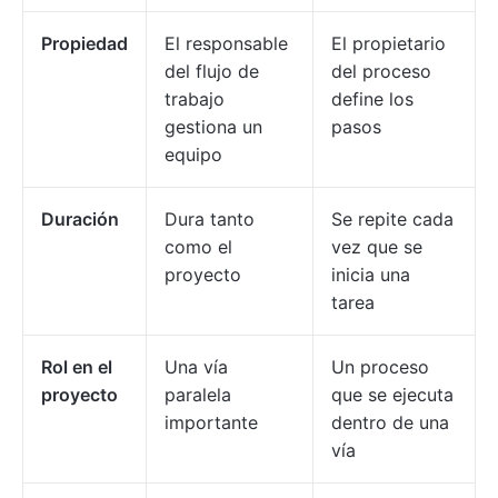
Propiedad
El responsable
El propietario
del flujo de
del proceso
trabajo
define los
gestiona un
pasos
equipo
Duración
Dura tanto
Se repite cada
como el
vez que se
proyecto
inicia una
tarea
Rol en el
Una vía
Un proceso
proyecto
paralela
que se ejecuta
importante
dentro de una
vía