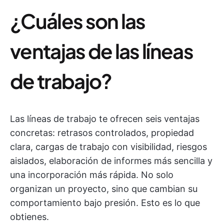
¿Cuáles son las
ventajas de las líneas
de trabajo?
Las líneas de trabajo te ofrecen seis ventajas
concretas: retrasos controlados, propiedad
clara, cargas de trabajo con visibilidad, riesgos
aislados, elaboración de informes más sencilla y
una incorporación más rápida. No solo
organizan un proyecto, sino que cambian su
comportamiento bajo presión. Esto es lo que
obtienes.