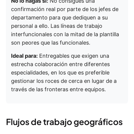
No lo hagas si:
No consigues una
confirmación real por parte de los jefes de
departamento para que dediquen a su
personal a ello. Las líneas de trabajo
interfuncionales con la mitad de la plantilla
son peores que las funcionales.
Ideal para:
Entregables que exigen una
estrecha colaboración entre diferentes
especialidades, en los que es preferible
gestionar los roces de cerca en lugar de a
través de las fronteras entre equipos.
Flujos de trabajo geográficos