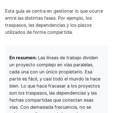
Esta guía se centra en gestionar lo que ocurre
entre las distintas fases. Por ejemplo, los
traspasos, las dependencias y los plazos
utilizados de forma compartida.
En resumen:
Las líneas de trabajo dividen
un proyecto complejo en vías paralelas,
cada una con un único propietario. Esa
parte es fácil, y casi todo el mundo la hace
bien. Lo que hace fracasar a los proyectos
son los traspasos, las dependencias y las
fechas compartidas que conectan esas
vías. Con demasiada frecuencia, no se