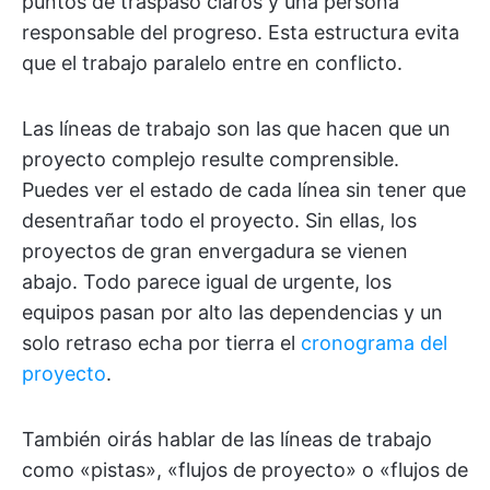
puntos de traspaso claros y una persona
responsable del progreso. Esta estructura evita
que el trabajo paralelo entre en conflicto.
Las líneas de trabajo son las que hacen que un
proyecto complejo resulte comprensible.
Puedes ver el estado de cada línea sin tener que
desentrañar todo el proyecto. Sin ellas, los
proyectos de gran envergadura se vienen
abajo. Todo parece igual de urgente, los
equipos pasan por alto las dependencias y un
solo retraso echa por tierra el
cronograma del
proyecto
.
También oirás hablar de las líneas de trabajo
como «pistas», «flujos de proyecto» o «flujos de