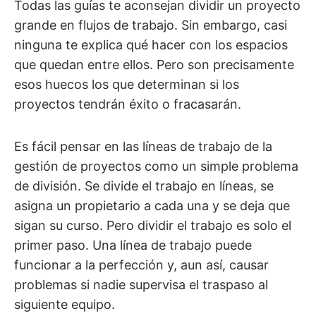
Todas las guías te aconsejan dividir un proyecto
grande en flujos de trabajo. Sin embargo, casi
ninguna te explica qué hacer con los espacios
que quedan entre ellos. Pero son precisamente
esos huecos los que determinan si los
proyectos tendrán éxito o fracasarán.
Es fácil pensar en las líneas de trabajo de la
gestión de proyectos como un simple problema
de división. Se divide el trabajo en líneas, se
asigna un propietario a cada una y se deja que
sigan su curso. Pero dividir el trabajo es solo el
primer paso. Una línea de trabajo puede
funcionar a la perfección y, aun así, causar
problemas si nadie supervisa el traspaso al
siguiente equipo.