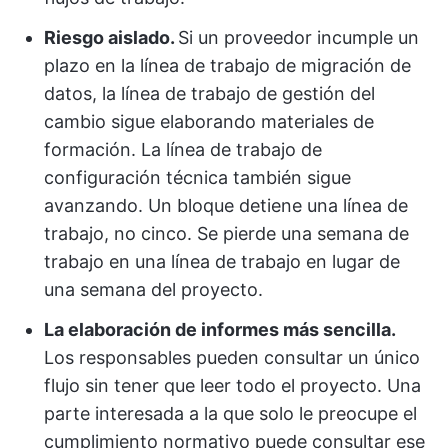
Riesgo aislado.
Si un proveedor incumple un
plazo en la línea de trabajo de migración de
datos, la línea de trabajo de gestión del
cambio sigue elaborando materiales de
formación. La línea de trabajo de
configuración técnica también sigue
avanzando. Un bloque detiene una línea de
trabajo, no cinco. Se pierde una semana de
trabajo en una línea de trabajo en lugar de
una semana del proyecto.
La elaboración de informes más sencilla.
Los responsables pueden consultar un único
flujo sin tener que leer todo el proyecto. Una
parte interesada a la que solo le preocupe el
cumplimiento normativo puede consultar ese