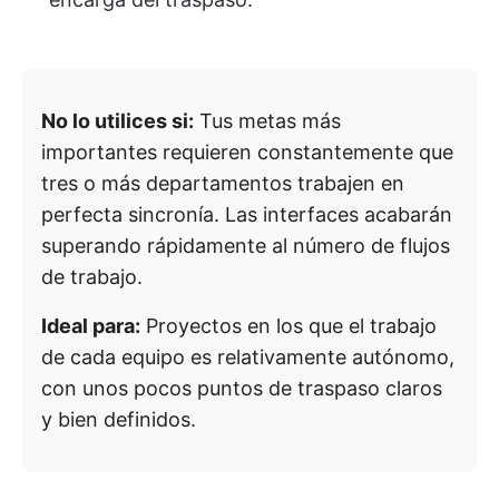
No lo utilices si:
Tus metas más
importantes requieren constantemente que
tres o más departamentos trabajen en
perfecta sincronía. Las interfaces acabarán
superando rápidamente al número de flujos
de trabajo.
Ideal para:
Proyectos en los que el trabajo
de cada equipo es relativamente autónomo,
con unos pocos puntos de traspaso claros
y bien definidos.