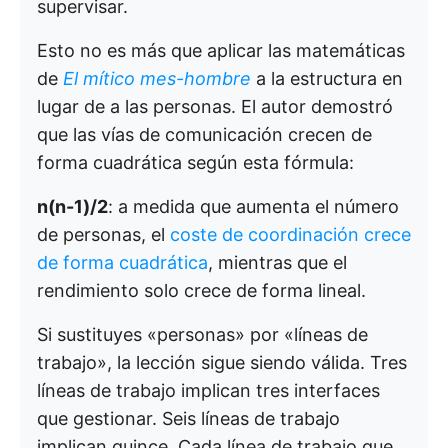
supervisar.
Esto no es más que aplicar las matemáticas
de
El mítico mes-hombre
a la estructura en
lugar de a las personas. El autor demostró
que las vías de comunicación crecen de
forma cuadrática según esta fórmula:
n(n-1)/2
: a medida que aumenta el número
de personas, el
coste de coordinación crece
de forma cuadrática
, mientras que el
rendimiento solo crece de forma lineal.
Si sustituyes «personas» por «líneas de
trabajo», la lección sigue siendo válida. Tres
líneas de trabajo implican tres interfaces
que gestionar. Seis líneas de trabajo
implican quince. Cada línea de trabajo que