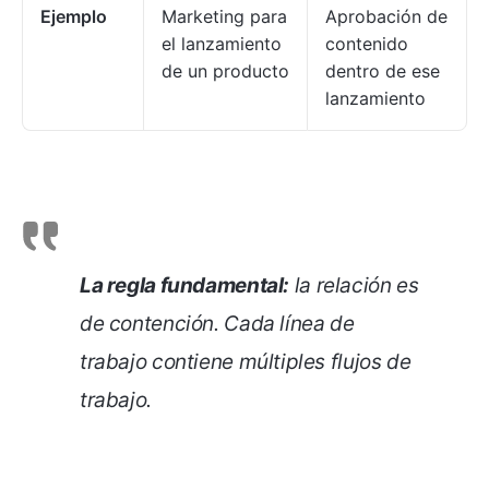
Ejemplo
Marketing para
Aprobación de
el lanzamiento
contenido
de un producto
dentro de ese
lanzamiento
La regla fundamental:
la relación es
de contención. Cada línea de
trabajo contiene múltiples flujos de
trabajo.