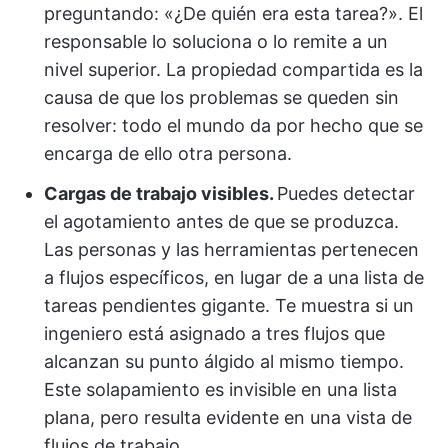
preguntando: «¿De quién era esta tarea?». El
responsable lo soluciona o lo remite a un
nivel superior. La propiedad compartida es la
causa de que los problemas se queden sin
resolver: todo el mundo da por hecho que se
encarga de ello otra persona.
Cargas de trabajo visibles.
Puedes detectar
el agotamiento antes de que se produzca.
Las personas y las herramientas pertenecen
a flujos específicos, en lugar de a una lista de
tareas pendientes gigante. Te muestra si un
ingeniero está asignado a tres flujos que
alcanzan su punto álgido al mismo tiempo.
Este solapamiento es invisible en una lista
plana, pero resulta evidente en una vista de
flujos de trabajo.