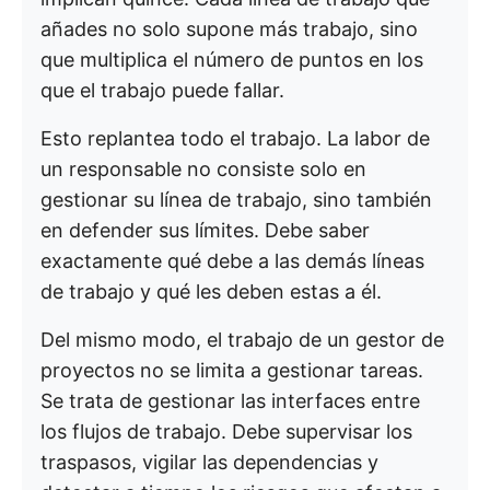
añades no solo supone más trabajo, sino
que multiplica el número de puntos en los
que el trabajo puede fallar.
Esto replantea todo el trabajo. La labor de
un responsable no consiste solo en
gestionar su línea de trabajo, sino también
en defender sus límites. Debe saber
exactamente qué debe a las demás líneas
de trabajo y qué les deben estas a él.
Del mismo modo, el trabajo de un gestor de
proyectos no se limita a gestionar tareas.
Se trata de gestionar las interfaces entre
los flujos de trabajo. Debe supervisar los
traspasos, vigilar las dependencias y