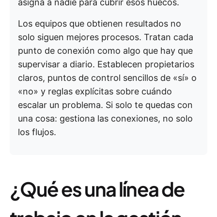
asigna a nadie para cubrir esos huecos.
Los equipos que obtienen resultados no
solo siguen mejores procesos. Tratan cada
punto de conexión como algo que hay que
supervisar a diario. Establecen propietarios
claros, puntos de control sencillos de «sí» o
«no» y reglas explícitas sobre cuándo
escalar un problema. Si solo te quedas con
una cosa: gestiona las conexiones, no solo
los flujos.
¿Qué es una línea de