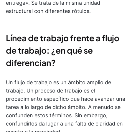
entrega». Se trata de la misma unidad
estructural con diferentes rótulos.
Línea de trabajo frente a flujo
de trabajo: ¿en qué se
diferencian?
Un flujo de trabajo es un ámbito amplio de
trabajo. Un proceso de trabajo es el
procedimiento específico que hace avanzar una
tarea a lo largo de dicho ámbito. A menudo se
confunden estos términos. Sin embargo,
confundirlos da lugar a una falta de claridad en
cuanto a la propiedad.