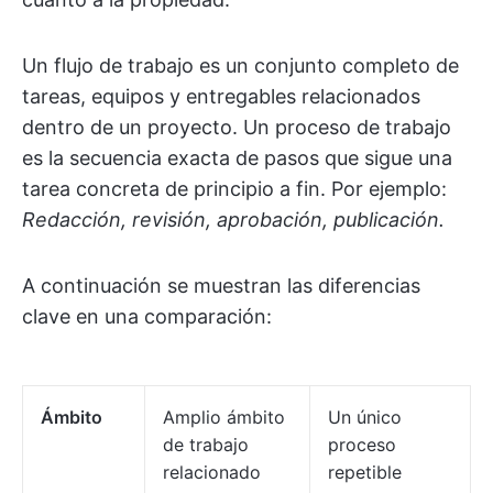
Un flujo de trabajo es un conjunto completo de
tareas, equipos y entregables relacionados
dentro de un proyecto. Un proceso de trabajo
es la secuencia exacta de pasos que sigue una
tarea concreta de principio a fin. Por ejemplo:
Redacción, revisión, aprobación, publicación.
A continuación se muestran las diferencias
clave en una comparación:
Ámbito
Amplio ámbito
Un único
de trabajo
proceso
relacionado
repetible