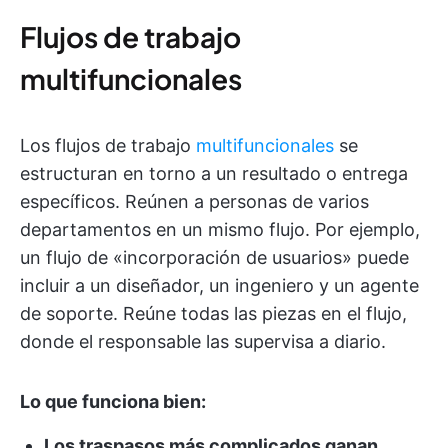
Flujos de trabajo
multifuncionales
Los flujos de trabajo
multifuncionales
se
estructuran en torno a un resultado o entrega
específicos. Reúnen a personas de varios
departamentos en un mismo flujo. Por ejemplo,
un flujo de «incorporación de usuarios» puede
incluir a un diseñador, un ingeniero y un agente
de soporte. Reúne todas las piezas en el flujo,
donde el responsable las supervisa a diario.
Lo que funciona bien:
Los traspasos más complicados ganan