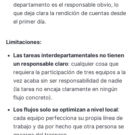
departamento es el responsable obvio, lo
que deja clara la rendición de cuentas desde
el primer día.
Limitaciones:
Las tareas interdepartamentales no tienen
un responsable claro
: cualquier cosa que
requiera la participación de tres equipos a la
vez acaba sin ser responsabilidad de nadie
(la tarea no encaja claramente en ningún
flujo concreto).
Los flujos solo se optimizan a nivel local
:
cada equipo perfecciona su propia línea de
trabajo y da por hecho que otra persona se
encarga del traspaso.