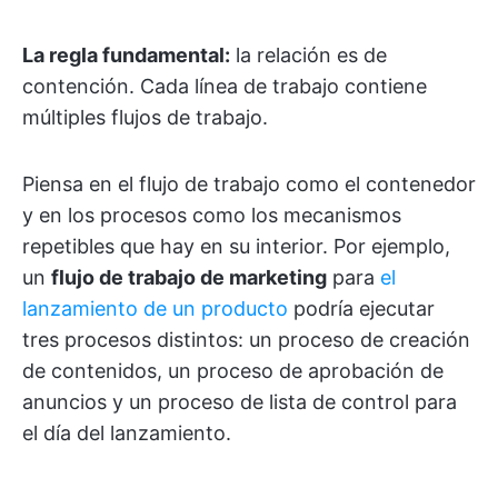
La regla fundamental:
la relación es de
contención. Cada línea de trabajo contiene
múltiples flujos de trabajo.
Piensa en el flujo de trabajo como el contenedor
y en los procesos como los mecanismos
repetibles que hay en su interior. Por ejemplo,
un
flujo de trabajo de marketing
para
el
lanzamiento de un producto
podría ejecutar
tres procesos distintos: un proceso de creación
de contenidos, un proceso de aprobación de
anuncios y un proceso de lista de control para
el día del lanzamiento.