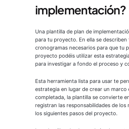
implementación?
Una plantilla de plan de implementaci
para tu proyecto. En ella se describen 
cronogramas necesarios para que tu pr
proyecto podéis utilizar esta estrateg
para investigar a fondo el proceso y c
Esta herramienta lista para usar te per
estrategia en lugar de crear un marco 
completada, la plantilla se convierte e
registran las responsabilidades de los 
los siguientes pasos del proyecto.