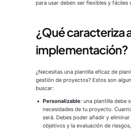
para usar deben ser flexibles y fáciles 
¿Qué caracteriza a
implementación?
¿Necesitas una plantilla eficaz de pla
gestión de proyectos? Estos son algu
buscar:
Personalizable
: una plantilla debe
necesidades de tu proyecto. Cuanto
será. Debes poder añadir y elimina
objetivos y la evaluación de riesgo