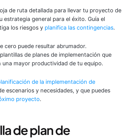
a de ruta detallada para llevar tu proyecto de
u estrategia general para el éxito. Guía el
iga los riesgos y
planifica las contingencias
.
e cero puede resultar abrumador.
plantillas de planes de implementación que
zan una mayor productividad de tu equipo.
planificación de la implementación de
de escenarios y necesidades, y que puedes
próximo proyecto
.
lla de plan de