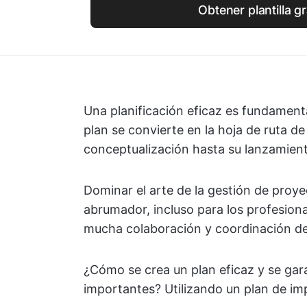
Obtener plantilla gr
Una planificación eficaz es fundamenta
plan se convierte en la hoja de ruta de
conceptualización hasta su lanzamien
Dominar el arte de la gestión de proye
abrumador, incluso para los profesion
mucha colaboración y coordinación de
¿Cómo se crea un plan eficaz y se gara
importantes? Utilizando un plan de i