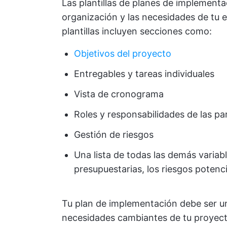
Las plantillas de planes de implementa
organización y las necesidades de tu 
plantillas incluyen secciones como:
Objetivos del proyecto
Entregables y tareas individuales
Vista de cronograma
Roles y responsabilidades de las pa
Gestión de riesgos
Una lista de todas las demás variabl
presupuestarias, los riesgos potenci
Tu plan de implementación debe ser u
necesidades cambiantes de tu proyecto