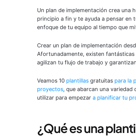
Un plan de implementación crea una hoj
principio a fin y te ayuda a pensar en t
enfoque de tu equipo al tiempo que mit
Crear un plan de implementación desd
Afortunadamente, existen fantásticas 
agilizan tu flujo de trabajo y garanti
Veamos 10
plantillas
gratuitas
para la 
proyectos
, que abarcan una variedad 
utilizar para empezar
a planificar tu 
¿Qué es una planti