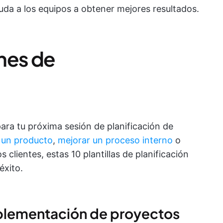
uda a los equipos a obtener mejores resultados.
anes de
para tu próxima sesión de planificación de
 un producto
,
mejorar un proceso interno
o
clientes, estas 10 plantillas de planificación
éxito.
implementación de proyectos