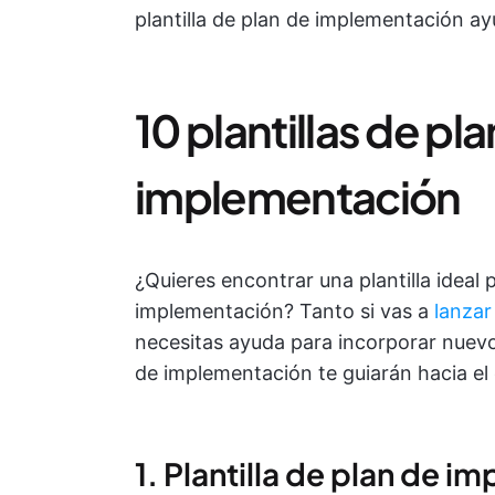
plantilla de plan de implementación ay
10 plantillas de pl
implementación
¿Quieres encontrar una plantilla ideal 
implementación? Tanto si vas a
lanzar
necesitas ayuda para incorporar nuevos 
de implementación te guiarán hacia el 
1. Plantilla de plan de 