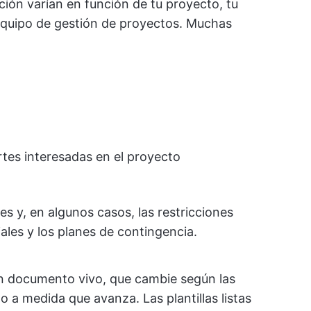
ción varían en función de tu proyecto, tu
equipo de gestión de proyectos. Muchas
rtes interesadas en el proyecto
es y, en algunos casos, las restricciones
ales y los planes de contingencia.
n documento vivo, que cambie según las
 a medida que avanza. Las plantillas listas