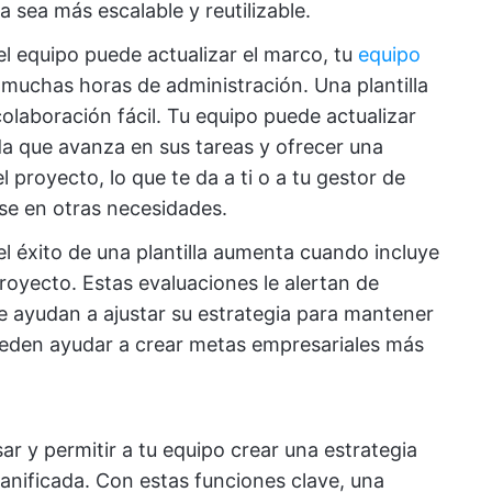
a sea más escalable y reutilizable.
el equipo puede actualizar el marco, tu
equipo
muchas horas de administración. Una plantilla
laboración fácil. Tu equipo puede actualizar
da que avanza en sus tareas y ofrecer una
proyecto, lo que te da a ti o a tu gestor de
se en otras necesidades.
 el éxito de una plantilla aumenta cuando incluye
proyecto. Estas evaluaciones le alertan de
e ayudan a ajustar su estrategia para mantener
eden ayudar a crear metas empresariales más
sar y permitir a tu equipo crear una estrategia
nificada. Con estas funciones clave, una