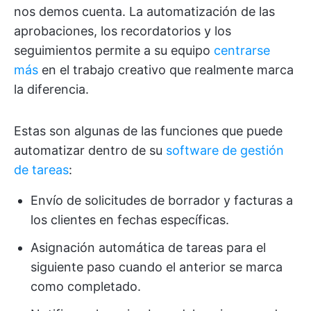
nos demos cuenta. La automatización de las
aprobaciones, los recordatorios y los
seguimientos permite a su equipo
centrarse
más
en el trabajo creativo que realmente marca
la diferencia.
Estas son algunas de las funciones que puede
automatizar dentro de su
software de gestión
de tareas
:
Envío de solicitudes de borrador y facturas a
los clientes en fechas específicas.
Asignación automática de tareas para el
siguiente paso cuando el anterior se marca
como completado.