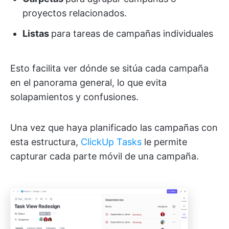
proyectos relacionados.
Listas
para tareas de campañas individuales
Esto facilita ver dónde se sitúa cada campaña
en el panorama general, lo que evita
solapamientos y confusiones.
Una vez que haya planificado las campañas con
esta estructura,
ClickUp Tasks
le permite
capturar cada parte móvil de una campaña.