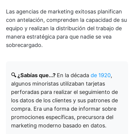
Las agencias de marketing exitosas planifican
con antelación, comprenden la capacidad de su
equipo y realizan la distribución del trabajo de
manera estratégica para que nadie se vea
sobrecargado.
🔍 ¿Sabías que...?
En la década
de 1920
,
algunos minoristas utilizaban tarjetas
perforadas para realizar el seguimiento de
los datos de los clientes y sus patrones de
compra. Era una forma de informar sobre
promociones específicas, precursora del
marketing moderno basado en datos.