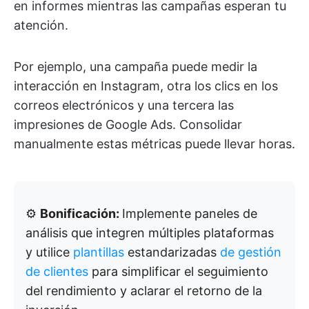
en informes mientras las campañas esperan tu
atención.
Por ejemplo, una campaña puede medir la
interacción en Instagram, otra los clics en los
correos electrónicos y una tercera las
impresiones de Google Ads. Consolidar
manualmente estas métricas puede llevar horas.
⚙️
Bonificación:
Implemente paneles de
análisis que integren múltiples plataformas
y utilice
plantillas
estandarizadas
de gestión
de clientes
para simplificar el seguimiento
del rendimiento y aclarar el retorno de la