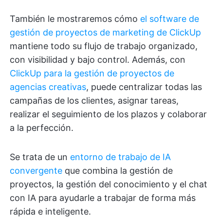
También le mostraremos cómo
el software de
gestión de proyectos de marketing de ClickUp
mantiene todo su flujo de trabajo organizado,
con visibilidad y bajo control. Además, con
ClickUp para la gestión de proyectos de
agencias creativas
, puede centralizar todas las
campañas de los clientes, asignar tareas,
realizar el seguimiento de los plazos y colaborar
a la perfección.
Se trata de un
entorno de trabajo de IA
convergente
que combina la gestión de
proyectos, la gestión del conocimiento y el chat
con IA para ayudarle a trabajar de forma más
rápida e inteligente.