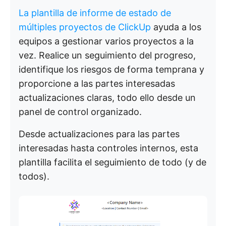
La plantilla de informe de estado de
múltiples proyectos de ClickUp
ayuda a los
equipos a gestionar varios proyectos a la
vez. Realice un seguimiento del progreso,
identifique los riesgos de forma temprana y
proporcione a las partes interesadas
actualizaciones claras, todo ello desde un
panel de control organizado.
Desde actualizaciones para las partes
interesadas hasta controles internos, esta
plantilla facilita el seguimiento de todo (y de
todos).