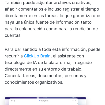
También puede adjuntar archivos creativos,
añadir comentarios e incluso registrar el tiempo
directamente en las tareas, lo que garantiza que
haya una única fuente de información tanto
para la colaboración como para la rendición de
cuentas.
Para dar sentido a toda esta información, puede
recurrir a
ClickUp Brain
, el asistente con
tecnología de IA de la plataforma, integrado
directamente en su entorno de trabajo.
Conecta tareas, documentos, personas y
conocimientos organizativos.