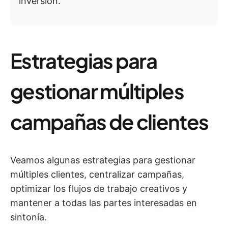
inversión.
Estrategias para
gestionar múltiples
campañas de clientes
Veamos algunas estrategias para gestionar
múltiples clientes, centralizar campañas,
optimizar los flujos de trabajo creativos y
mantener a todas las partes interesadas en
sintonía.