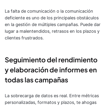
La falta de comunicación o la comunicación
deficiente es uno de los principales obstáculos
en la gestión de múltiples campañas. Puede dar
lugar a malentendidos, retrasos en los plazos y
clientes frustrados.
Seguimiento del rendimiento
y elaboración de informes en
todas las campañas
La sobrecarga de datos es real. Entre métricas
personalizadas, formatos y plazos, te ahogas