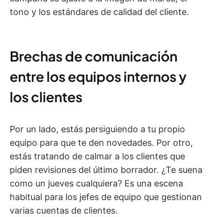
tono y los estándares de calidad del cliente.
Brechas de comunicación
entre los equipos internos y
los clientes
Por un lado, estás persiguiendo a tu propio
equipo para que te den novedades. Por otro,
estás tratando de calmar a los clientes que
piden revisiones del último borrador. ¿Te suena
como un jueves cualquiera? Es una escena
habitual para los jefes de equipo que gestionan
varias cuentas de clientes.