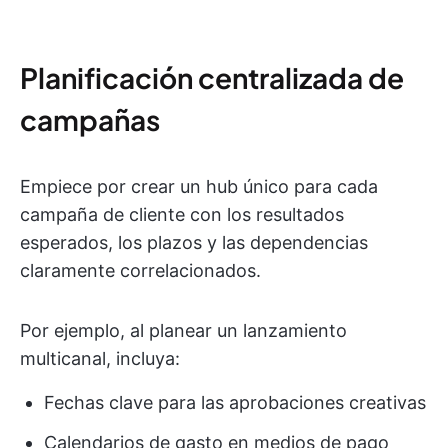
Planificación centralizada de
campañas
Empiece por crear un hub único para cada
campaña de cliente con los resultados
esperados, los plazos y las dependencias
claramente correlacionados.
Por ejemplo, al planear un lanzamiento
multicanal, incluya:
Fechas clave para las aprobaciones creativas
Calendarios de gasto en medios de pago