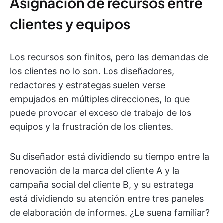
Asignación de recursos entre
clientes y equipos
Los recursos son finitos, pero las demandas de
los clientes no lo son. Los diseñadores,
redactores y estrategas suelen verse
empujados en múltiples direcciones, lo que
puede provocar el exceso de trabajo de los
equipos y la frustración de los clientes.
Su diseñador está dividiendo su tiempo entre la
renovación de la marca del cliente A y la
campaña social del cliente B, y su estratega
está dividiendo su atención entre tres paneles
de elaboración de informes. ¿Le suena familiar?