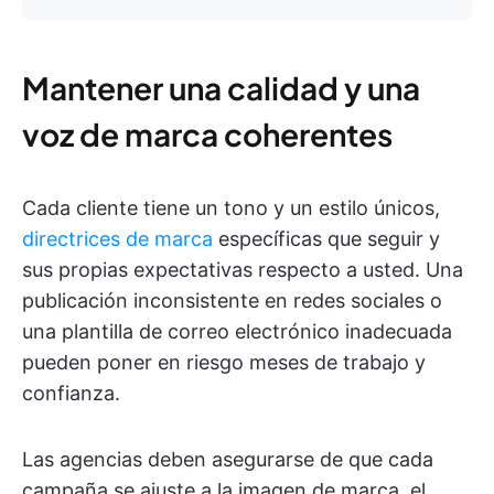
Mantener una calidad y una
voz de marca coherentes
Cada cliente tiene un tono y un estilo únicos,
directrices de marca
específicas que seguir y
sus propias expectativas respecto a usted. Una
publicación inconsistente en redes sociales o
una plantilla de correo electrónico inadecuada
pueden poner en riesgo meses de trabajo y
confianza.
Las agencias deben asegurarse de que cada
campaña se ajuste a la imagen de marca, el