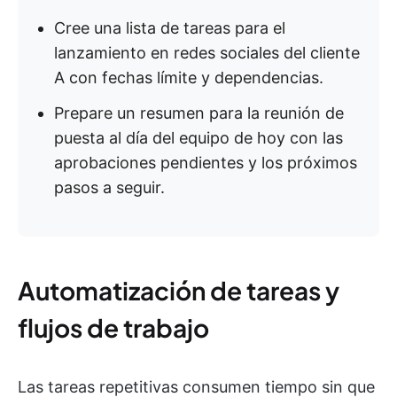
Cree una lista de tareas para el
lanzamiento en redes sociales del cliente
A con fechas límite y dependencias.
Prepare un resumen para la reunión de
puesta al día del equipo de hoy con las
aprobaciones pendientes y los próximos
pasos a seguir.
Automatización de tareas y
flujos de trabajo
Las tareas repetitivas consumen tiempo sin que