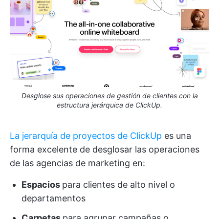
Desglose sus operaciones de gestión de clientes con la
estructura jerárquica de ClickUp.
La jerarquía de proyectos de ClickUp
es una
forma excelente de desglosar las operaciones
de las agencias de marketing en:
Espacios
para clientes de alto nivel o
departamentos
Carpetas
para agrupar campañas o