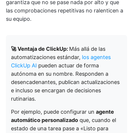
garantiza que no se pase nada por alto y que
las comprobaciones repetitivas no ralenticen a
su equipo.
🚀 Ventaja de ClickUp:
Más allá de las
automatizaciones estándar,
los agentes
ClickUp AI
pueden actuar de forma
autónoma en su nombre. Responden a
desencadenantes, publican actualizaciones
e incluso se encargan de decisiones
rutinarias.
Por ejemplo, puede configurar un
agente
automático personalizado
que, cuando el
estado de una tarea pase a «Listo para