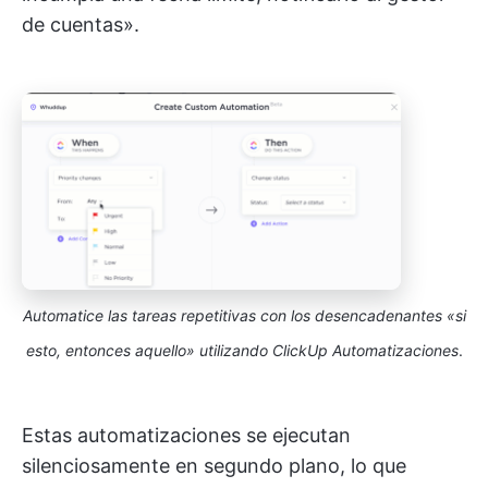
de cuentas».
Automatice las tareas repetitivas con los desencadenantes «si
esto, entonces aquello» utilizando ClickUp Automatizaciones
.
Estas automatizaciones se ejecutan
silenciosamente en segundo plano, lo que