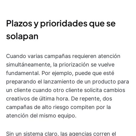
Plazos y prioridades que se
solapan
Cuando varias campañas requieren atención
simultáneamente, la priorización se vuelve
fundamental. Por ejemplo, puede que esté
preparando el lanzamiento de un producto para
un cliente cuando otro cliente solicita cambios
creativos de última hora. De repente, dos
campañas de alto riesgo compiten por la
atención del mismo equipo.
Sin un sistema claro, las agencias corren el