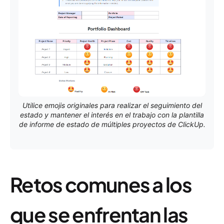
Utilice emojis originales para realizar el seguimiento del
estado y mantener el interés en el trabajo con la plantilla
de informe de estado de múltiples proyectos de ClickUp.
Retos comunes a los
que se enfrentan las