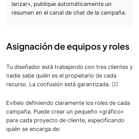
lanzar», publique automáticamente un
resumen en el canal de chat de la campaña.
Asignación de equipos y roles
Tu diseñador está trabajando con tres clientes y
nadie sabe quién es el propietario de cada
recurso. La confusión está garantizada. 😵‍💫
Evítelo definiendo claramente los roles de cada
campaña. Puede crear un pequeño «gráfico»
para cada proyecto de cliente, especificando
quién se encarga de: