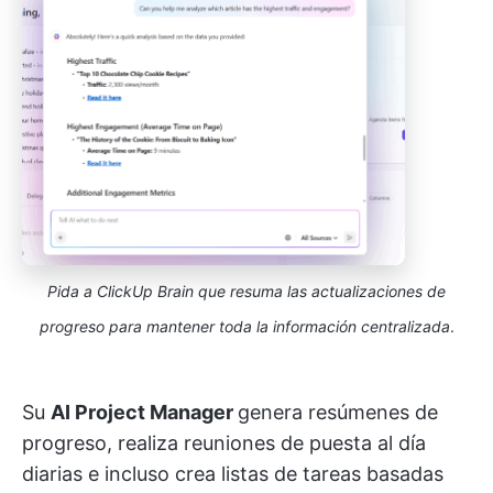
Pida a ClickUp Brain que resuma las actualizaciones de
progreso para mantener toda la información centralizada
.
Su
AI Project Manager
genera resúmenes de
progreso, realiza reuniones de puesta al día
diarias e incluso crea listas de tareas basadas