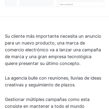
Su cliente más importante necesita un anuncio
para un nuevo producto, una marca de
comercio electrónico va a lanzar una campaña
de marca y una gran empresa tecnológica
quiere presentar su último concepto.
La agencia bulle con reuniones, lluvias de ideas
creativas y seguimiento de plazos.
Gestionar múltiples campañas como esta
consiste en mantener a todo el mundo