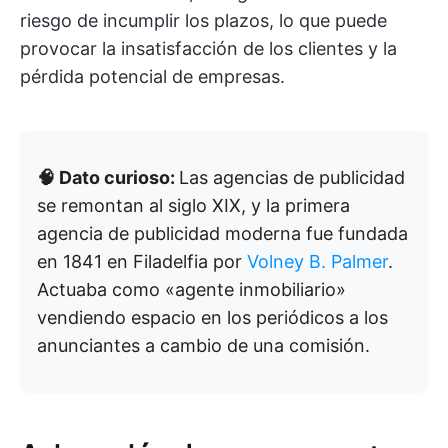
riesgo de incumplir los plazos, lo que puede
provocar la insatisfacción de los clientes y la
pérdida potencial de empresas.
🧠 Dato curioso:
Las agencias de publicidad
se remontan al siglo XIX, y la primera
agencia de publicidad moderna fue fundada
en 1841 en Filadelfia por
Volney B. Palmer
.
Actuaba como «agente inmobiliario»
vendiendo espacio en los periódicos a los
anunciantes a cambio de una comisión.