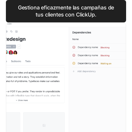
Gestiona eficazmente las campañas de
tus clientes con ClickUp.