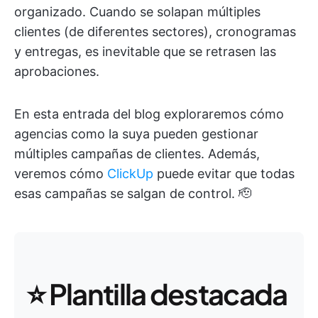
organizado. Cuando se solapan múltiples
clientes (de diferentes sectores), cronogramas
y entregas, es inevitable que se retrasen las
aprobaciones.
En esta entrada del blog exploraremos cómo
agencias como la suya pueden gestionar
múltiples campañas de clientes. Además,
veremos cómo
ClickUp
puede evitar que todas
esas campañas se salgan de control. 🫡
⭐ Plantilla destacada