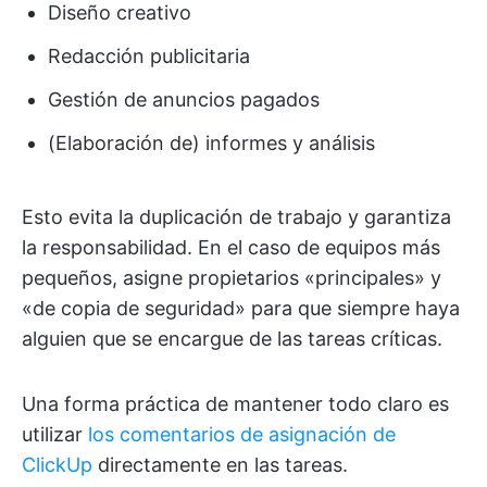
Diseño creativo
Redacción publicitaria
Gestión de anuncios pagados
(Elaboración de) informes y análisis
Esto evita la duplicación de trabajo y garantiza
la responsabilidad. En el caso de equipos más
pequeños, asigne propietarios «principales» y
«de copia de seguridad» para que siempre haya
alguien que se encargue de las tareas críticas.
Una forma práctica de mantener todo claro es
utilizar
los comentarios de asignación de
ClickUp
directamente en las tareas.