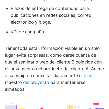
Plazos de entrega de contenidos para
publicaciones en redes sociales, correo
electrónico y blogs.
KPI de campaña
Tener toda esta información visible en un solo
lugar evita sorpresas, como darse cuenta de
que el seminario web del cliente B coincide con
el lanzamiento del producto del cliente A. Anime
a su equipo a consultar diariamente el
plan
maestro
del proyecto
para mantenerse
alineados.