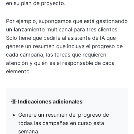
en su plan de proyecto.
Por ejemplo, supongamos que está gestionando
un lanzamiento multicanal para tres clientes.
Solo tiene que pedirle al asistente de IA que
genere un resumen que incluya el progreso de
cada campaña, las tareas que requieren
atención y quién es el responsable de cada
elemento.
🤩
Indicaciones adicionales
Genere un resumen del progreso de
todas las campañas en curso esta
semana.