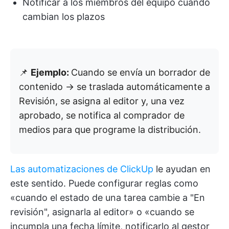
Notificar a los miembros del equipo cuando
cambian los plazos
📌
Ejemplo:
Cuando se envía un borrador de
contenido → se traslada automáticamente a
Revisión, se asigna al editor y, una vez
aprobado, se notifica al comprador de
medios para que programe la distribución.
Las automatizaciones de ClickUp
le ayudan en
este sentido. Puede configurar reglas como
«cuando el estado de una tarea cambie a "En
revisión", asignarla al editor» o «cuando se
incumpla una fecha límite, notificarlo al gestor