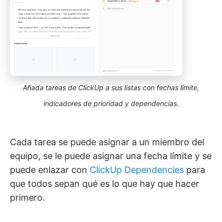
Añada tareas de ClickUp a sus listas con fechas límite,
indicadores de prioridad y dependencias
.
Cada tarea se puede asignar a un miembro del
equipo, se le puede asignar una fecha límite y se
puede enlazar con
ClickUp Dependencies
para
que todos sepan qué es lo que hay que hacer
primero.