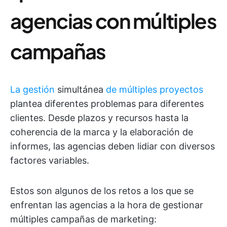
agencias con múltiples
campañas
La gestión
simultánea
de múltiples proyectos
plantea diferentes problemas para diferentes
clientes. Desde plazos y recursos hasta la
coherencia de la marca y la elaboración de
informes, las agencias deben lidiar con diversos
factores variables.
Estos son algunos de los retos a los que se
enfrentan las agencias a la hora de gestionar
múltiples campañas de marketing: