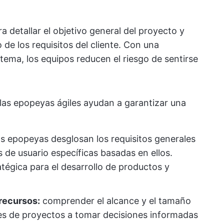
a detallar el objetivo general del proyecto y
 de los requisitos del cliente. Con una
tema, los equipos reducen el riesgo de sentirse
las epopeyas ágiles ayudan a garantizar una
as epopeyas desglosan los requisitos generales
as de usuario específicas basadas en ellos.
tégica para el desarrollo de productos y
 recursos:
comprender el alcance y el tamaño
es de proyectos a tomar decisiones informadas