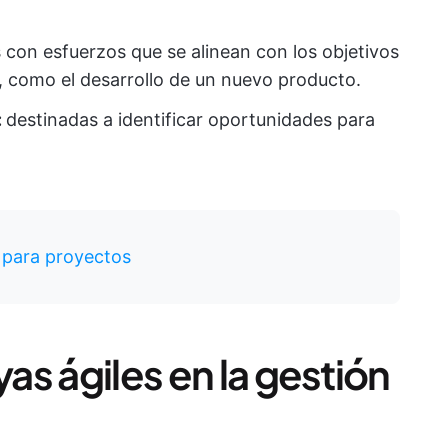
 con esfuerzos que se alinean con los objetivos
, como el desarrollo de un nuevo producto.
:
destinadas a identificar oportunidades para
es para proyectos
yas ágiles en la gestión