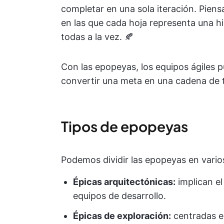
completar en una sola iteración. Pien
en las que cada hoja representa una hi
todas a la vez. 🍂
Con las epopeyas, los equipos ágiles pu
convertir una meta en una cadena de 
Tipos de epopeyas
Podemos dividir las epopeyas en vario
Épicas arquitectónicas:
implican el
equipos de desarrollo.
Épicas de exploración:
centradas e