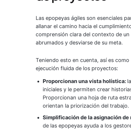
Las epopeyas ágiles son esenciales par
allanar el camino hacia el cumplimiento
comprensión clara del contexto de un 
abrumados y desviarse de su meta.
Teniendo esto en cuenta, así es como 
ejecución fluida de los proyectos:
Proporcionan una vista holística:
l
iniciales y le permiten crear histori
Proporcionan una hoja de ruta estra
orientan la priorización del trabajo.
Simplificación de la asignación de
de las epopeyas ayuda a los gestor