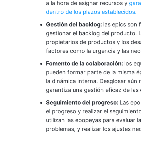
a la hora de asignar recursos y
gara
dentro de los plazos establecidos.
Gestión del backlog:
las epics son 
gestionar el backlog del producto. 
propietarios de productos y los desa
factores como la urgencia y las nec
Fomento de la colaboración:
los eq
pueden formar parte de la misma ép
la dinámica interna. Desglosar aún 
garantiza una gestión eficaz de las
Seguimiento del progreso:
Las epo
el progreso y realizar el seguimient
utilizan las epopeyas para evaluar la
problemas, y realizar los ajustes ne