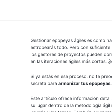
Gestionar epopeyas ágiles es como hace
estropearás todo. Pero con suficiente 
los gestores de proyectos pueden dom
en las iteraciones ágiles más cortas. 
Si ya estás en ese proceso, no te preo
secreta para
armonizar tus epopeyas 
Este artículo ofrece información detal
su lugar dentro de la metodología ágil 