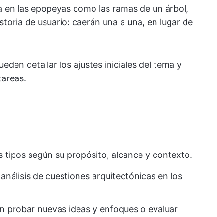
sa en las epopeyas como las ramas de un árbol,
storia de usuario: caerán una a una, en lugar de
eden detallar los ajustes iniciales del tema y
tareas.
s tipos según su propósito, alcance y contexto.
 análisis de cuestiones arquitectónicas en los
n probar nuevas ideas y enfoques o evaluar