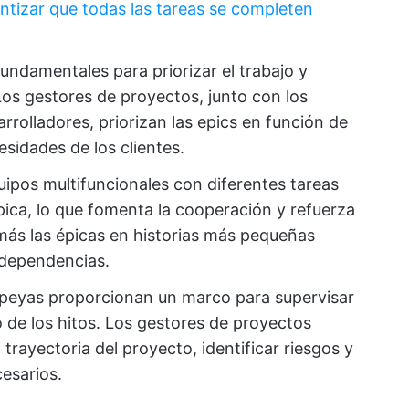
ntizar que todas las tareas se completen
fundamentales para priorizar el trabajo y
Los gestores de proyectos, junto con los
rrolladores, priorizan las epics en función de
esidades de los clientes.
uipos multifuncionales con diferentes tareas
ica, lo que fomenta la cooperación y refuerza
más las épicas en historias más pequeñas
 dependencias.
peyas proporcionan un marco para supervisar
o de los hitos. Los gestores de proyectos
 trayectoria del proyecto, identificar riesgos y
cesarios.