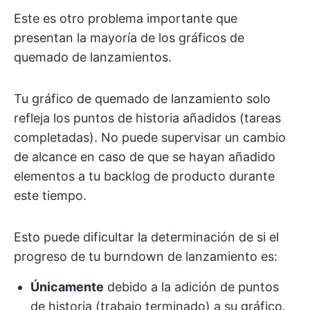
Este es otro problema importante que
presentan la mayoría de los gráficos de
quemado de lanzamientos.
Tu gráfico de quemado de lanzamiento solo
refleja los puntos de historia añadidos (tareas
completadas). No puede supervisar un cambio
de alcance en caso de que se hayan añadido
elementos a tu backlog de producto durante
este tiempo.
Esto puede dificultar la determinación de si el
progreso de tu burndown de lanzamiento es:
Únicamente
debido a la adición de puntos
de historia (trabajo terminado) a su gráfico.