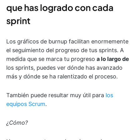
que has logrado con cada
sprint
Los gráficos de burnup facilitan enormemente
el seguimiento del progreso de tus sprints. A
medida que se marca tu progreso
a lo largo de
los sprints, puedes ver dónde has avanzado
más y dónde se ha ralentizado el proceso.
También puede resultar muy útil para
los
equipos Scrum
.
¿Cómo?