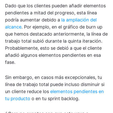
Dado que los clientes pueden añadir elementos
pendientes a mitad del progreso, esta línea
podría aumentar debido a
la ampliación del
alcance
. Por ejemplo, en el gráfico de burn up
que hemos destacado anteriormente, la línea de
trabajo total subió durante la quinta iteración.
Probablemente, esto se debió a que el cliente
añadió algunos elementos pendientes en esa
fase.
Sin embargo, en casos más excepcionales, tu
línea de trabajo total puede incluso disminuir si
un cliente reduce los
elementos pendientes en
tu producto
o en tu sprint backlog.