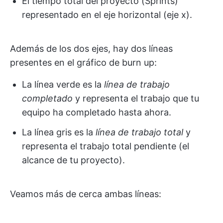
El tiempo total del proyecto (Sprints)
representado en el eje horizontal (eje x).
Además de los dos ejes, hay dos líneas
presentes en el gráfico de burn up:
La línea verde es la
línea de trabajo
completado
y representa el trabajo que tu
equipo ha completado hasta ahora.
La línea gris es la
línea de trabajo total
y
representa el trabajo total pendiente (el
alcance de tu proyecto).
Veamos más de cerca ambas líneas: