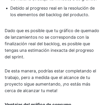
Debido al progreso real en la resolución de
los elementos del backlog del producto.
Dado que es posible que tu gráfico de quemado
de lanzamientos no se corresponda con la
finalización real del backlog, es posible que
tengas una estimación inexacta del progreso
del sprint.
De esta manera, podrías estar completando el
trabajo, pero a medida que el alcance de tu
proyecto sigue aumentando, ¡no estás más
cerca de alcanzar tu meta!
Ventajas del gráfico de consumo