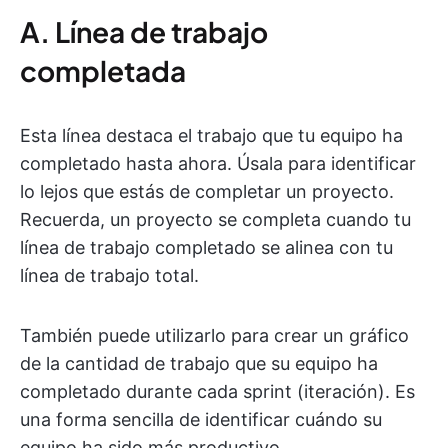
A. Línea de trabajo
completada
Esta línea destaca el trabajo que tu equipo ha
completado hasta ahora. Úsala para identificar
lo lejos que estás de completar un proyecto.
Recuerda, un proyecto se completa cuando tu
línea de trabajo completado se alinea con tu
línea de trabajo total.
También puede utilizarlo para crear un gráfico
de la cantidad de trabajo que su equipo ha
completado durante cada sprint (iteración). Es
una forma sencilla de identificar cuándo su
equipo ha sido más productivo.