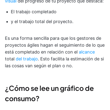
visual
del progreso de tu proyecto que destaca:
El trabajo completado
y el trabajo total del proyecto.
Es una forma sencilla para que los gestores de
proyectos ágiles hagan el seguimiento de lo que
está completado en relación con el
alcance
total
del trabajo
. Esto facilita la estimación de si
las cosas van según el plan o no.
¿Cómo se lee un gráfico de
consumo?