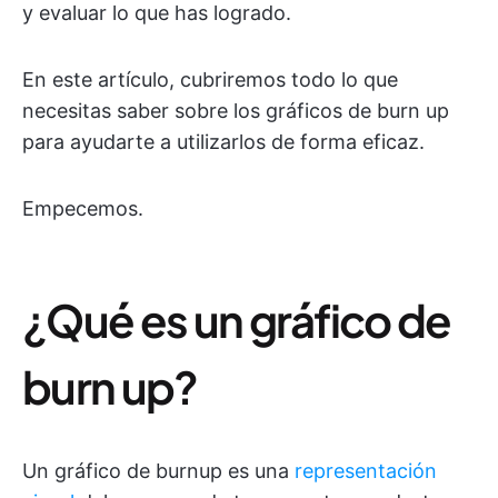
y evaluar lo que has logrado.
En este artículo, cubriremos todo lo que
necesitas saber sobre los gráficos de burn up
para ayudarte a utilizarlos de forma eficaz.
Empecemos.
¿Qué es un gráfico de
burn up?
Un gráfico de burnup es una
representación