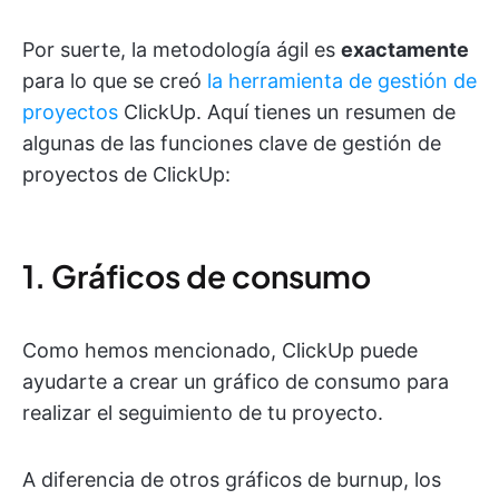
Por suerte, la metodología ágil es
exactamente
para lo que se creó
la herramienta de gestión de
proyectos
ClickUp. Aquí tienes un resumen de
algunas de las funciones clave de gestión de
proyectos de ClickUp:
1. Gráficos de consumo
Como hemos mencionado, ClickUp puede
ayudarte a crear un gráfico de consumo para
realizar el seguimiento de tu proyecto.
A diferencia de otros gráficos de burnup, los