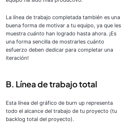
La línea de trabajo completada también es una
buena forma de motivar a tu equipo, ya que les
muestra
cuánto
han logrado hasta ahora. ¡Es
una forma sencilla de mostrarles cuánto
esfuerzo deben dedicar para completar una
iteración!
B. Línea de trabajo total
Esta línea del gráfico de burn up representa
todo el alcance del trabajo de tu proyecto (tu
backlog total del proyecto).