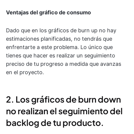
Ventajas del gráfico de consumo
Dado que en los gráficos de burn up no hay
estimaciones planificadas, no tendrás que
enfrentarte a este problema. Lo único que
tienes que hacer es realizar un seguimiento
preciso de tu progreso a medida que avanzas
en el proyecto.
2. Los gráficos de burn down
no realizan el seguimiento del
backlog de tu producto.