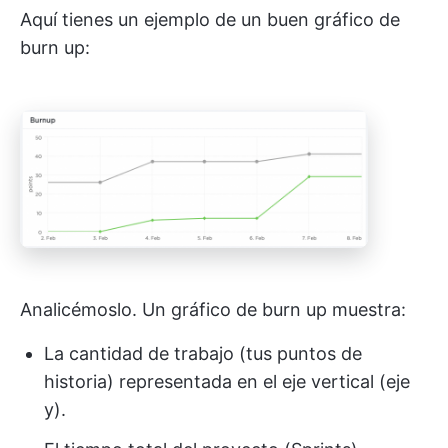
Aquí tienes un ejemplo de un buen gráfico de
burn up:
Analicémoslo. Un gráfico de burn up muestra:
La cantidad de trabajo (tus puntos de
historia) representada en el eje vertical (eje
y).