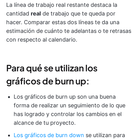
La línea de trabajo real restante destaca la
cantidad
real
de trabajo que te queda por
hacer. Comparar estas dos líneas te da una
estimación de cuánto te adelantas o te retrasas
con respecto al calendario.
Para qué se utilizan los
gráficos de burn up:
Los gráficos de burn up son una buena
forma de realizar un seguimiento de lo que
has logrado y controlar los cambios en el
alcance de tu proyecto.
Los gráficos de burn down
se utilizan para