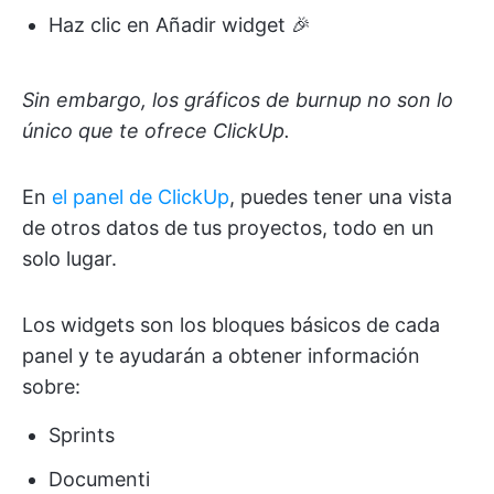
Haz clic en Añadir widget 🎉
Sin embargo, los gráficos de burnup no son lo
único que te ofrece ClickUp.
En
el panel de ClickUp
, puedes tener una vista
de otros datos de tus proyectos, todo en un
solo lugar.
Los widgets son los bloques básicos de cada
panel y te ayudarán a obtener información
sobre:
Sprints
Documenti