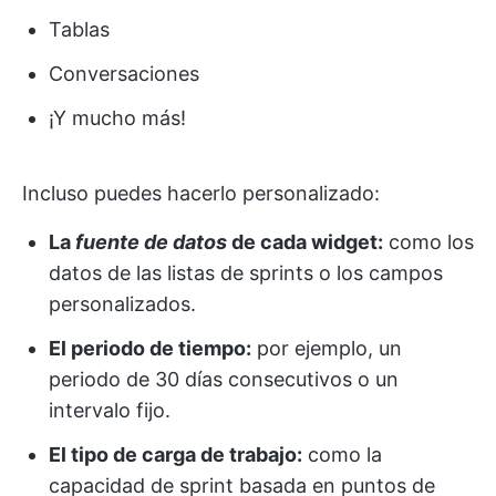
Tablas
Conversaciones
¡Y mucho más!
Incluso puedes hacerlo personalizado:
La
fuente de datos
de cada widget:
como los
datos de las listas de sprints o los campos
personalizados.
El periodo de tiempo:
por ejemplo, un
periodo de 30 días consecutivos o un
intervalo fijo.
El tipo de carga de trabajo:
como la
capacidad de sprint basada en puntos de