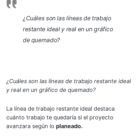
¿Cuáles son las líneas de trabajo
restante ideal y real en un gráfico
de quemado?
¿Cuáles son las líneas de trabajo restante ideal
y real en un gráfico de quemado?
La línea de trabajo restante ideal destaca
cuánto trabajo te quedaría si el proyecto
avanzara según lo
planeado
.