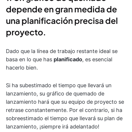
depende en gran medida de
una planificación precisa del
proyecto.
Dado que la línea de trabajo restante ideal se
basa en lo que has
planificado
, es esencial
hacerlo bien.
Si ha subestimado el tiempo que llevará un
lanzamiento, su gráfico de quemado de
lanzamiento hará que su equipo de proyecto se
retrase constantemente. Por el contrario, si ha
sobreestimado el tiempo que llevará su plan de
lanzamiento, ¡siempre irá adelantado!