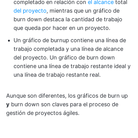
completado en relación con
el alcance
total
del proyecto
, mientras que un gráfico de
burn down destaca la cantidad de trabajo
que queda por hacer en un proyecto.
Un gráfico de burnup contiene una línea de
trabajo completada y una línea de alcance
del proyecto. Un gráfico de burn down
contiene una línea de trabajo restante ideal y
una línea de trabajo restante real.
Aunque son diferentes, los gráficos de burn up
y
burn down son claves para el proceso de
gestión de proyectos ágiles.