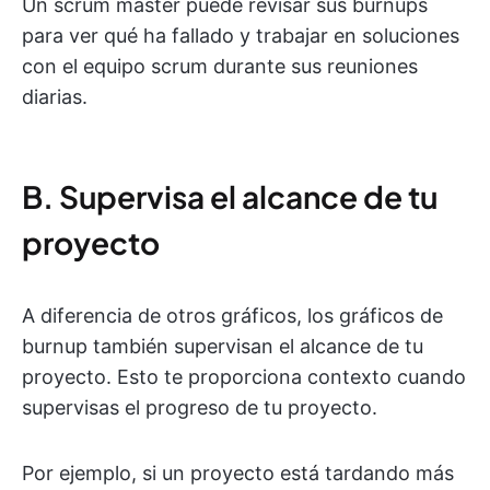
Un scrum master puede revisar sus burnups
para ver qué ha fallado y trabajar en soluciones
con el equipo scrum durante sus reuniones
diarias.
B. Supervisa el alcance de tu
proyecto
A diferencia de otros gráficos, los gráficos de
burnup también supervisan el alcance de tu
proyecto. Esto te proporciona contexto cuando
supervisas el progreso de tu proyecto.
Por ejemplo, si un proyecto está tardando más