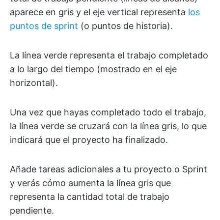
aparece en gris y el eje vertical representa
los
puntos de sprint
(o puntos de historia).
La línea verde representa el trabajo completado
a lo largo del tiempo (mostrado en el eje
horizontal).
Una vez que hayas completado todo el trabajo,
la línea verde se cruzará con la línea gris, lo que
indicará que el proyecto ha finalizado.
Añade tareas adicionales a tu proyecto o Sprint
y verás cómo aumenta la línea gris que
representa la cantidad total de trabajo
pendiente.