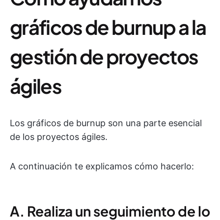
gráficos de burnup a la
gestión de proyectos
ágiles
Los gráficos de burnup son una parte esencial
de los proyectos ágiles.
A continuación te explicamos cómo hacerlo:
A. Realiza un seguimiento de lo