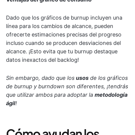
Dado que los gráficos de burnup incluyen una
línea para los cambios de alcance, pueden
ofrecerte estimaciones precisas del progreso
incluso cuando se producen desviaciones del
alcance. ¡Esto evita que tu burnup destaque
datos inexactos del backlog!
Sin embargo, dado que los
usos
de los gráficos
de burnup y burndown son diferentes, ¡tendrás
que utilizar ambos para adoptar la
metodología
ágil
!
Cómo ayudan los