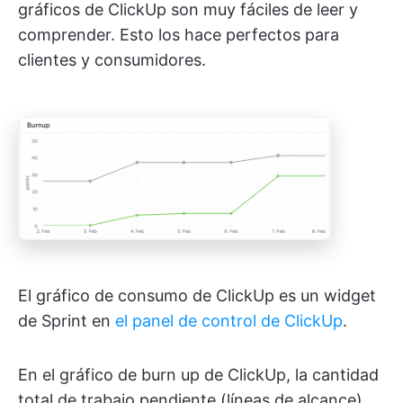
gráficos de ClickUp son muy fáciles de leer y
comprender. Esto los hace perfectos para
clientes y consumidores.
El gráfico de consumo de ClickUp es un widget
de Sprint en
el panel de control de ClickUp
.
En el gráfico de burn up de ClickUp, la cantidad
total de trabajo pendiente (líneas de alcance)