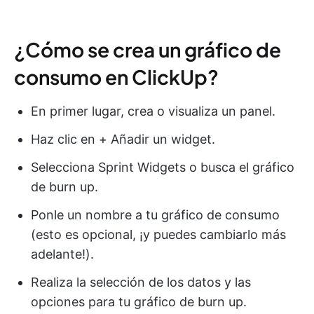
¿Cómo se crea un gráfico de
consumo en ClickUp?
En primer lugar, crea o visualiza un panel.
Haz clic en + Añadir un widget.
Selecciona Sprint Widgets o busca el gráfico
de burn up.
Ponle un nombre a tu gráfico de consumo
(esto es opcional, ¡y puedes cambiarlo más
adelante!).
Realiza la selección de los datos y las
opciones para tu gráfico de burn up.