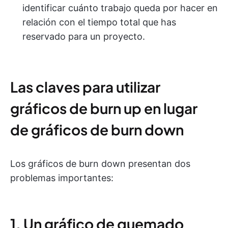
identificar cuánto trabajo queda por hacer en
relación con el tiempo total que has
reservado para un proyecto.
Las claves para utilizar
gráficos de burn up en lugar
de gráficos de burn down
Los gráficos de burn down presentan dos
problemas importantes:
1. Un gráfico de quemado