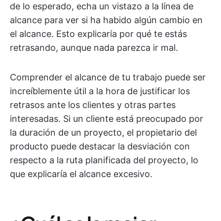
de lo esperado, echa un vistazo a la línea de
alcance para ver si ha habido algún cambio en
el alcance. Esto explicaría por qué te estás
retrasando, aunque nada parezca ir mal.
Comprender el alcance de tu trabajo puede ser
increíblemente útil a la hora de justificar los
retrasos ante los clientes y otras partes
interesadas. Si un cliente está preocupado por
la duración de un proyecto, el propietario del
producto puede destacar la desviación con
respecto a la ruta planificada del proyecto, lo
que explicaría el alcance excesivo.