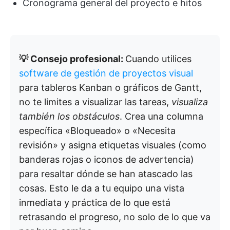
Cronograma general del proyecto e hitos
💡 Consejo profesional:
Cuando utilices
software de gestión de proyectos visual
para tableros Kanban o gráficos de Gantt,
no te limites a visualizar las tareas,
visualiza
también los obstáculos
. Crea una columna
específica «Bloqueado» o «Necesita
revisión» y asigna etiquetas visuales (como
banderas rojas o iconos de advertencia)
para resaltar dónde se han atascado las
cosas. Esto le da a tu equipo una vista
inmediata y práctica de lo que está
retrasando el progreso, no solo de lo que va