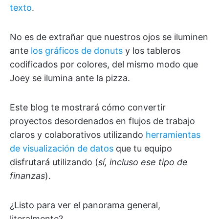
texto
.
No es de extrañar que nuestros ojos se iluminen
ante
los gráficos de donuts
y los tableros
codificados por colores, del mismo modo que
Joey se ilumina ante la pizza.
Este blog te mostrará cómo convertir
proyectos desordenados en flujos de trabajo
claros y colaborativos utilizando
herramientas
de visualización de datos
que tu equipo
disfrutará utilizando (
sí, incluso ese tipo de
finanzas
).
¿Listo para ver el panorama general,
literalmente?