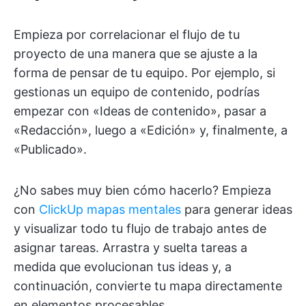
Empieza por correlacionar el flujo de tu
proyecto de una manera que se ajuste a la
forma de pensar de tu equipo. Por ejemplo, si
gestionas un equipo de contenido, podrías
empezar con «Ideas de contenido», pasar a
«Redacción», luego a «Edición» y, finalmente, a
«Publicado».
¿No sabes muy bien cómo hacerlo? Empieza
con
ClickUp mapas mentales
para generar ideas
y visualizar todo tu flujo de trabajo antes de
asignar tareas. Arrastra y suelta tareas a
medida que evolucionan tus ideas y, a
continuación, convierte tu mapa directamente
en elementos procesables.