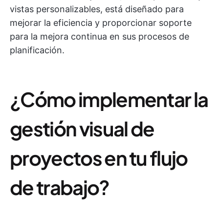
vistas personalizables, está diseñado para
mejorar la eficiencia y proporcionar soporte
para la mejora continua en sus procesos de
planificación.
¿Cómo implementar la
gestión visual de
proyectos en tu flujo
de trabajo?