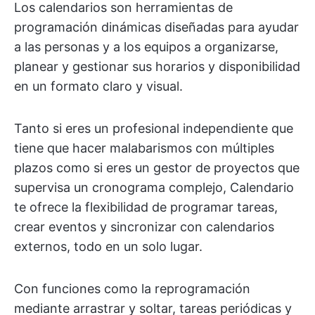
Los calendarios son herramientas de
programación dinámicas diseñadas para ayudar
a las personas y a los equipos a organizarse,
planear y gestionar sus horarios y disponibilidad
en un formato claro y visual.
Tanto si eres un profesional independiente que
tiene que hacer malabarismos con múltiples
plazos como si eres un gestor de proyectos que
supervisa un cronograma complejo, Calendario
te ofrece la flexibilidad de programar tareas,
crear eventos y sincronizar con calendarios
externos, todo en un solo lugar.
Con funciones como la reprogramación
mediante arrastrar y soltar, tareas periódicas y