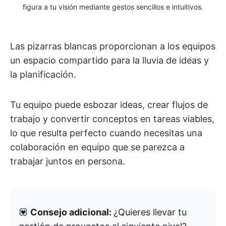
figura a tu visión mediante gestos sencillos e intuitivos.
Las pizarras blancas proporcionan a los equipos
un espacio compartido para la lluvia de ideas y
la planificación.
Tu equipo puede esbozar ideas, crear flujos de
trabajo y convertir conceptos en tareas viables,
lo que resulta perfecto cuando necesitas una
colaboración en equipo que se parezca a
trabajar juntos en persona.
💟
Consejo adicional:
¿Quieres llevar tu