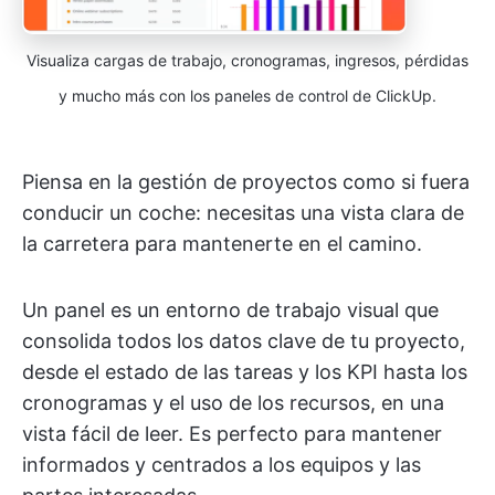
Visualiza cargas de trabajo, cronogramas, ingresos, pérdidas
y mucho más con los paneles de control de ClickUp.
Piensa en la gestión de proyectos como si fuera
conducir un coche: necesitas una vista clara de
la carretera para mantenerte en el camino.
Un panel es un entorno de trabajo visual que
consolida todos los datos clave de tu proyecto,
desde el estado de las tareas y los KPI hasta los
cronogramas y el uso de los recursos, en una
vista fácil de leer. Es perfecto para mantener
informados y centrados a los equipos y las