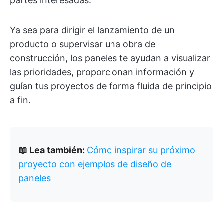
partes interesadas.
Ya sea para dirigir el lanzamiento de un
producto o supervisar una obra de
construcción, los paneles te ayudan a visualizar
las prioridades, proporcionan información y
guían tus proyectos de forma fluida de principio
a fin.
📖 Lea también:
Cómo inspirar su próximo
proyecto con ejemplos de diseño de
paneles