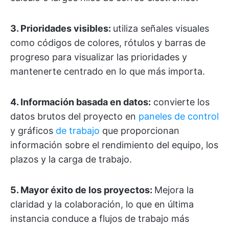
3. Prioridades visibles:
utiliza señales visuales
como códigos de colores, rótulos y barras de
progreso para visualizar las prioridades y
mantenerte centrado en lo que más importa.
4. Información basada en datos:
convierte los
datos brutos del proyecto en
paneles de control
y gráficos
de trabajo
que proporcionan
información sobre el rendimiento del equipo, los
plazos y la carga de trabajo.
5. Mayor éxito de los proyectos:
Mejora la
claridad y la colaboración, lo que en última
instancia conduce a flujos de trabajo más