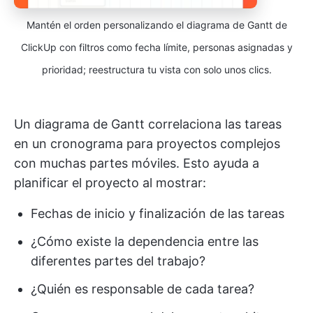
Mantén el orden personalizando el diagrama de Gantt de
ClickUp con filtros como fecha límite, personas asignadas y
prioridad; reestructura tu vista con solo unos clics.
Un diagrama de Gantt correlaciona las tareas
en un cronograma para proyectos complejos
con muchas partes móviles. Esto ayuda a
planificar el proyecto al mostrar:
Fechas de inicio y finalización de las tareas
¿Cómo existe la dependencia entre las
diferentes partes del trabajo?
¿Quién es responsable de cada tarea?