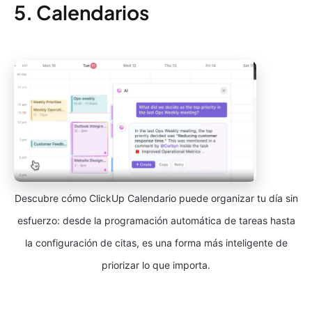
5. Calendarios
Descubre cómo ClickUp Calendario puede organizar tu día sin
esfuerzo: desde la programación automática de tareas hasta
la configuración de citas, es una forma más inteligente de
priorizar lo que importa.