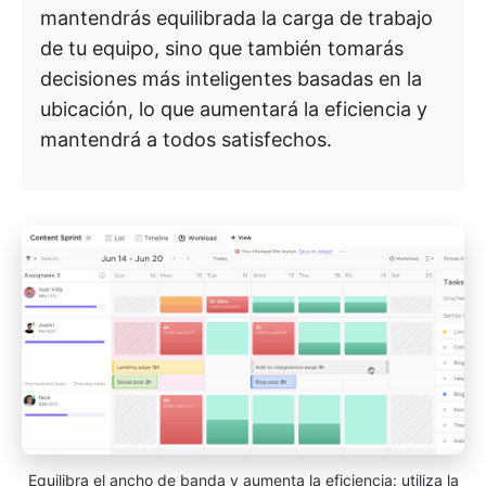
mantendrás equilibrada la carga de trabajo
de tu equipo, sino que también tomarás
decisiones más inteligentes basadas en la
ubicación, lo que aumentará la eficiencia y
mantendrá a todos satisfechos.
Equilibra el ancho de banda y aumenta la eficiencia: utiliza la