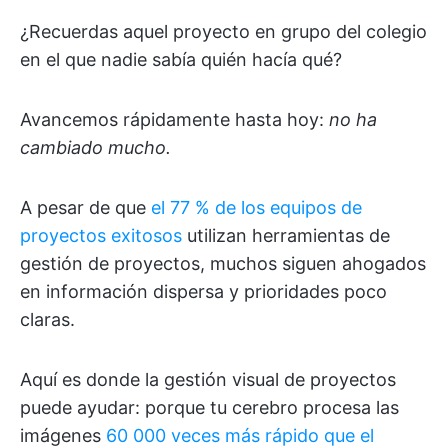
¿Recuerdas aquel proyecto en grupo del colegio
en el que nadie sabía quién hacía qué?
Avancemos rápidamente hasta hoy:
no ha
cambiado mucho.
A pesar de que
el 77 % de los equipos de
proyectos exitosos
utilizan herramientas de
gestión de proyectos, muchos siguen ahogados
en información dispersa y prioridades poco
claras.
Aquí es donde la gestión visual de proyectos
puede ayudar: porque tu cerebro procesa las
imágenes
60 000 veces más rápido que el