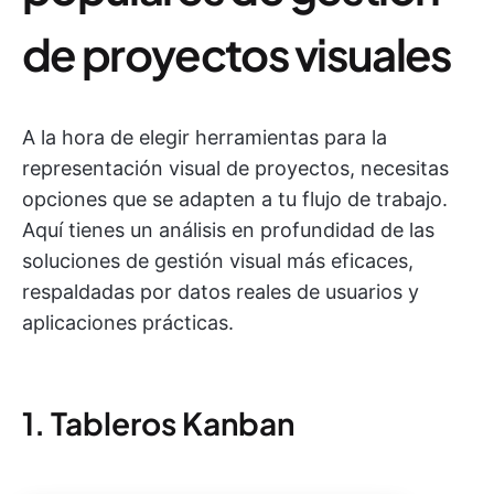
de proyectos visuales
A la hora de elegir herramientas para la
representación visual de proyectos, necesitas
opciones que se adapten a tu flujo de trabajo.
Aquí tienes un análisis en profundidad de las
soluciones de gestión visual más eficaces,
respaldadas por datos reales de usuarios y
aplicaciones prácticas.
1. Tableros Kanban