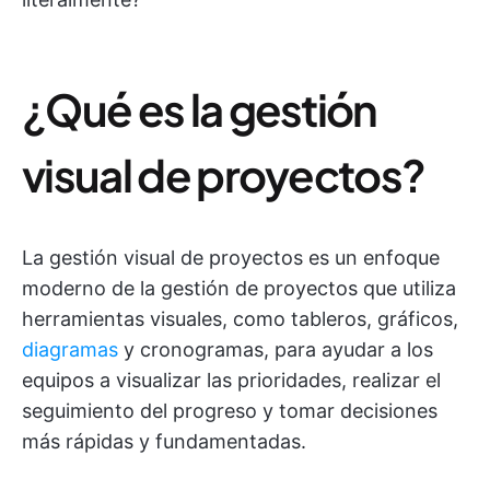
¿Qué es la gestión
visual de proyectos?
La gestión visual de proyectos es un enfoque
moderno de la gestión de proyectos que utiliza
herramientas visuales, como tableros, gráficos,
diagramas
y cronogramas, para ayudar a los
equipos a visualizar las prioridades, realizar el
seguimiento del progreso y tomar decisiones
más rápidas y fundamentadas.