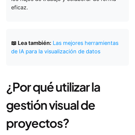
eficaz.
📖 Lea también:
Las mejores herramientas
de IA para la visualización de datos
¿Por qué utilizar la
gestión visual de
proyectos?