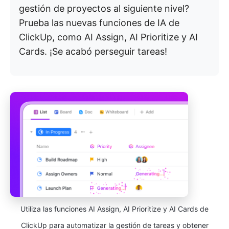
gestión de proyectos al siguiente nivel?
Prueba las nuevas funciones de IA de
ClickUp, como AI Assign, AI Prioritize y AI
Cards. ¡Se acabó perseguir tareas!
Utiliza las funciones AI Assign, AI Prioritize y AI Cards de
ClickUp para automatizar la gestión de tareas y obtener