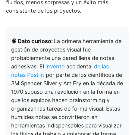
fluidos, menos sorpresas y un éxito más
consistente de los proyectos.
🧠 Dato curioso:
La primera herramienta de
gestión de proyectos visual fue
probablemente una pared llena de notas
adhesivas. El
invento
accidental
de las
notas Post-it
por parte de los científicos de
3M Spencer Silver y Art Fry en la década de
1970 supuso una revolución en la forma en
que los equipos hacen brainstorming y
organizan las tareas de forma visual. Estas
humildes notas se convirtieron en
herramientas indispensables para visualizar
los flujos de trabajo y colaborar de forma