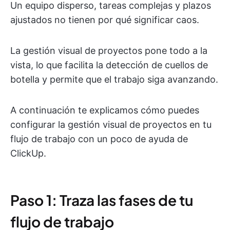
Un equipo disperso, tareas complejas y plazos
ajustados no tienen por qué significar caos.
La gestión visual de proyectos pone todo a la
vista, lo que facilita la detección de cuellos de
botella y permite que el trabajo siga avanzando.
A continuación te explicamos cómo puedes
configurar la gestión visual de proyectos en tu
flujo de trabajo con un poco de ayuda de
ClickUp.
Paso 1: Traza las fases de tu
flujo de trabajo