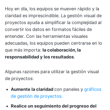
Hoy en día, los equipos se mueven rápido y la
claridad es imprescindible. La gestión visual de
proyectos ayuda a simplificar la complejidad al
convertir los datos en formatos fáciles de
entender. Con las herramientas visuales
adecuadas, los equipos pueden centrarse en lo
que más importa:
la colaboración, la
responsabilidad y los resultados
.
Algunas razones para utilizar la gestión visual
de proyectos:
Aumente la claridad
con paneles y
gráficos
de gestión de proyectos.
Realice un seguimiento del progreso del