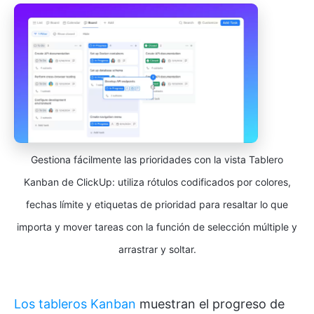
Gestiona fácilmente las prioridades con la vista Tablero
Kanban de ClickUp: utiliza rótulos codificados por colores,
fechas límite y etiquetas de prioridad para resaltar lo que
importa y mover tareas con la función de selección múltiple y
arrastrar y soltar.
Los tableros Kanban
muestran el progreso de