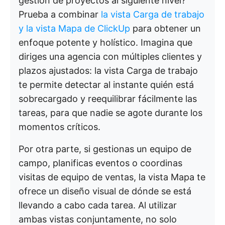
gestión de proyectos al siguiente nivel?
Prueba a combinar
la vista Carga de trabajo
y
la vista Mapa
de ClickUp
para obtener un
enfoque potente y holístico. Imagina que
diriges una agencia con múltiples clientes y
plazos ajustados: la vista Carga de trabajo
te permite detectar al instante quién está
sobrecargado y reequilibrar fácilmente las
tareas, para que nadie se agote durante los
momentos críticos.
Por otra parte, si gestionas un equipo de
campo, planificas eventos o coordinas
visitas de equipo de ventas, la vista Mapa te
ofrece un diseño visual de dónde se está
llevando a cabo cada tarea. Al utilizar
ambas vistas conjuntamente, no solo