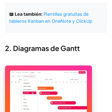
📖 Lea también:
Plantillas gratuitas de
tableros Kanban en OneNote y ClickUp
2. Diagramas de Gantt