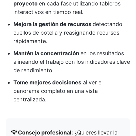
proyecto
en cada fase utilizando tableros
interactivos en tiempo real.
Mejora la gestión de recursos
detectando
cuellos de botella y reasignando recursos
rápidamente.
Mantén la concentración
en los resultados
alineando el trabajo con los indicadores clave
de rendimiento.
Tome mejores decisiones
al ver el
panorama completo en una vista
centralizada.
💡 Consejo profesional:
¿Quieres llevar la