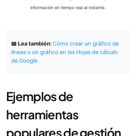
información en tiempo real al instante.
📖 Lea también:
Cómo crear un gráfico de
líneas o un gráfico en las Hojas de cálculo
de Google
Ejemplos de
herramientas
populares de gestión