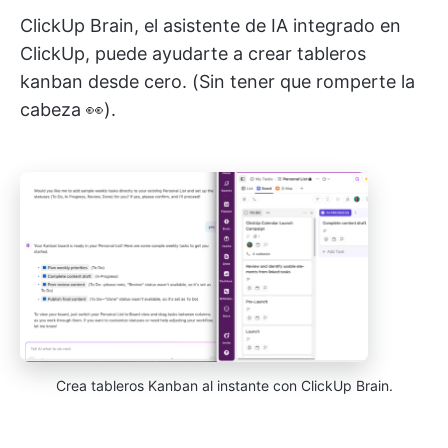
ClickUp Brain, el asistente de IA integrado en
ClickUp, puede ayudarte a crear tableros
kanban desde cero. (Sin tener que romperte la
cabeza 👀).
Crea tableros Kanban al instante con ClickUp Brain.