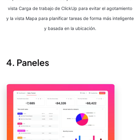
vista Carga de trabajo de ClickUp para evitar el agotamiento
y la vista Mapa para planificar tareas de forma más inteligente
y basada en la ubicación.
4. Paneles