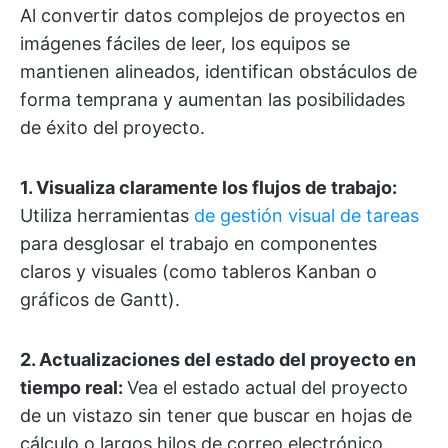
Al convertir datos complejos de proyectos en
imágenes fáciles de leer, los equipos se
mantienen alineados, identifican obstáculos de
forma temprana y aumentan las posibilidades
de éxito del proyecto.
1. Visualiza claramente los flujos de trabajo:
Utiliza herramientas
de gestión visual de tareas
para desglosar el trabajo en componentes
claros y visuales (como tableros Kanban o
gráficos de Gantt).
2. Actualizaciones del estado del proyecto en
tiempo real:
Vea el estado actual del proyecto
de un vistazo sin tener que buscar en hojas de
cálculo o largos hilos de correo electrónico.