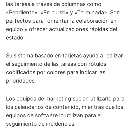
las tareas a través de columnas como
«Pendiente», «En curso» y «Terminada». Son
perfectos para fomentar la colaboración en
equipo y ofrecer actualizaciones rápidas del
estado.
Su sistema basado en tarjetas ayuda a realizar
el seguimiento de las tareas con rótulos
codificados por colores para indicar las
prioridades.
Los equipos de marketing suelen utilizarlo para
los calendarios de contenido, mientras que los
equipos de software lo utilizan para el
seguimiento de incidencias.