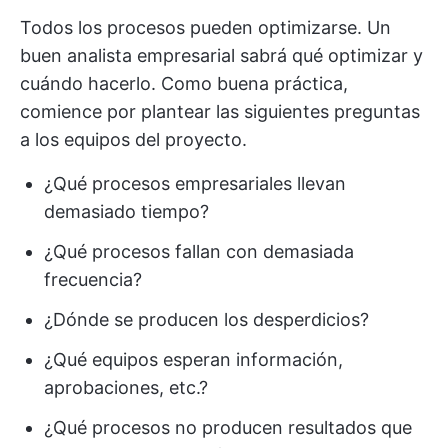
Todos los procesos pueden optimizarse. Un
buen analista empresarial sabrá qué optimizar y
cuándo hacerlo. Como buena práctica,
comience por plantear las siguientes preguntas
a los equipos del proyecto.
¿Qué procesos empresariales llevan
demasiado tiempo?
¿Qué procesos fallan con demasiada
frecuencia?
¿Dónde se producen los desperdicios?
¿Qué equipos esperan información,
aprobaciones, etc.?
¿Qué procesos no producen resultados que