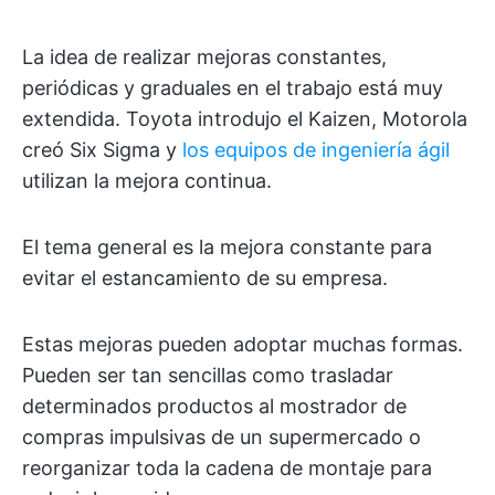
La idea de realizar mejoras constantes,
periódicas y graduales en el trabajo está muy
extendida. Toyota introdujo el Kaizen, Motorola
creó Six Sigma y
los equipos de ingeniería ágil
utilizan la mejora continua.
El tema general es la mejora constante para
evitar el estancamiento de su empresa.
Estas mejoras pueden adoptar muchas formas.
Pueden ser tan sencillas como trasladar
determinados productos al mostrador de
compras impulsivas de un supermercado o
reorganizar toda la cadena de montaje para