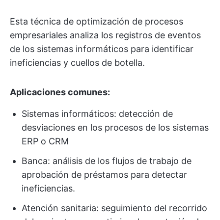
Esta técnica de optimización de procesos
empresariales analiza los registros de eventos
de los sistemas informáticos para identificar
ineficiencias y cuellos de botella.
Aplicaciones comunes:
Sistemas informáticos: detección de
desviaciones en los procesos de los sistemas
ERP o CRM
Banca: análisis de los flujos de trabajo de
aprobación de préstamos para detectar
ineficiencias.
Atención sanitaria: seguimiento del recorrido