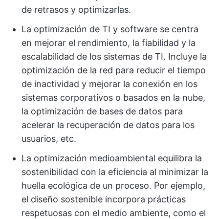
de retrasos y optimizarlas.
La optimización de TI y software se centra
en mejorar el rendimiento, la fiabilidad y la
escalabilidad de los sistemas de TI. Incluye la
optimización de la red para reducir el tiempo
de inactividad y mejorar la conexión en los
sistemas corporativos o basados en la nube,
la optimización de bases de datos para
acelerar la recuperación de datos para los
usuarios, etc.
La optimización medioambiental equilibra la
sostenibilidad con la eficiencia al minimizar la
huella ecológica de un proceso. Por ejemplo,
el diseño sostenible incorpora prácticas
respetuosas con el medio ambiente, como el