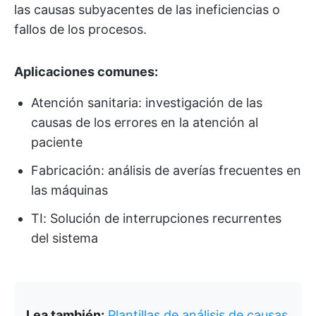
las causas subyacentes de las ineficiencias o
fallos de los procesos.
Aplicaciones comunes:
Atención sanitaria: investigación de las
causas de los errores en la atención al
paciente
Fabricación: análisis de averías frecuentes en
las máquinas
TI: Solución de interrupciones recurrentes
del sistema
Lea también:
Plantillas de análisis de causas