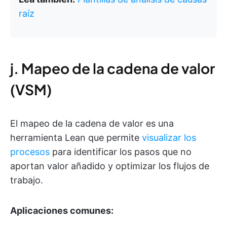
raíz
j. Mapeo de la cadena de valor
(VSM)
El mapeo de la cadena de valor es una
herramienta Lean que permite
visualizar los
procesos
para identificar los pasos que no
aportan valor añadido y optimizar los flujos de
trabajo.
Aplicaciones comunes: