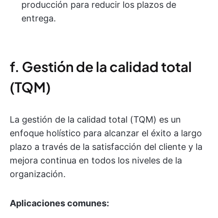
producción para reducir los plazos de
entrega.
f. Gestión de la calidad total
(TQM)
La gestión de la calidad total (TQM) es un
enfoque holístico para alcanzar el éxito a largo
plazo a través de la satisfacción del cliente y la
mejora continua en todos los niveles de la
organización.
Aplicaciones comunes: