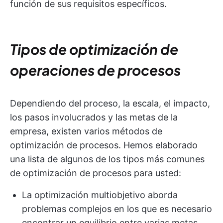
función de sus requisitos específicos.
Tipos de optimización de
operaciones de procesos
Dependiendo del proceso, la escala, el impacto,
los pasos involucrados y las metas de la
empresa, existen varios métodos de
optimización de procesos. Hemos elaborado
una lista de algunos de los tipos más comunes
de optimización de procesos para usted:
La optimización multiobjetivo aborda
problemas complejos en los que es necesario
encontrar un equilibrio entre varias metas.