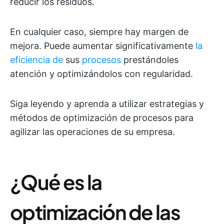
reducir los residuos.
En cualquier caso, siempre hay margen de
mejora. Puede aumentar significativamente
la
eficiencia de
sus
procesos
prestándoles
atención y optimizándolos con regularidad.
Siga leyendo y aprenda a utilizar estrategias y
métodos de optimización de procesos para
agilizar las operaciones de su empresa.
¿Qué es la
optimización de las