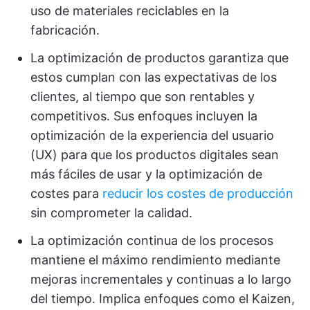
uso de materiales reciclables en la
fabricación.
La optimización de productos garantiza que
estos cumplan con las expectativas de los
clientes, al tiempo que son rentables y
competitivos. Sus enfoques incluyen la
optimización de la experiencia del usuario
(UX) para que los productos digitales sean
más fáciles de usar y la optimización de
costes para
reducir los costes de producción
sin comprometer la calidad.
La optimización continua de los procesos
mantiene el máximo rendimiento mediante
mejoras incrementales y continuas a lo largo
del tiempo. Implica enfoques como el Kaizen,