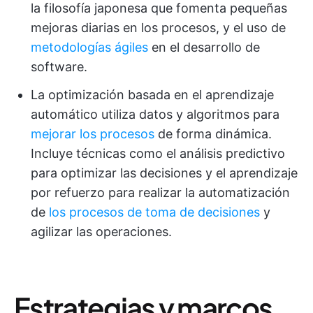
la filosofía japonesa que fomenta pequeñas
mejoras diarias en los procesos, y el uso de
metodologías ágiles
en el desarrollo de
software.
La optimización basada en el aprendizaje
automático utiliza datos y algoritmos para
mejorar los procesos
de forma dinámica.
Incluye técnicas como el análisis predictivo
para optimizar las decisiones y el aprendizaje
por refuerzo para realizar la automatización
de
los procesos de toma de decisiones
y
agilizar las operaciones.
Estrategias y marcos