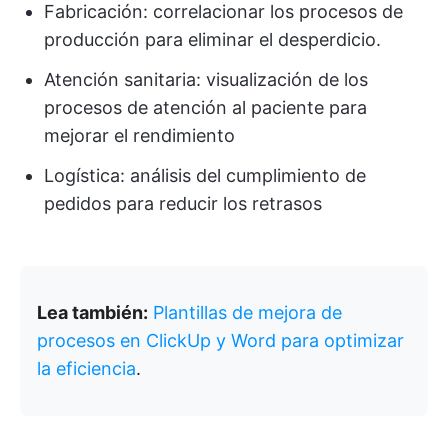
Fabricación: correlacionar los procesos de
producción para eliminar el desperdicio.
Atención sanitaria: visualización de los
procesos de atención al paciente para
mejorar el rendimiento
Logística: análisis del cumplimiento de
pedidos para reducir los retrasos
Lea también:
Plantillas de mejora de
procesos en ClickUp y Word para optimizar
la eficiencia
.