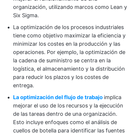
organización, utilizando marcos como Lean y
Six Sigma.
La optimización de los procesos industriales
tiene como objetivo maximizar la eficiencia y
minimizar los costes en la producción y las
operaciones. Por ejemplo, la optimización de
la cadena de suministro se centra en la
logística, el almacenamiento y la distribución
para reducir los plazos y los costes de
entrega.
La optimización del flujo de trabajo
implica
mejorar el uso de los recursos y la ejecución
de las tareas dentro de una organización.
Esto incluye enfoques como el análisis de
cuellos de botella para identificar las fuentes