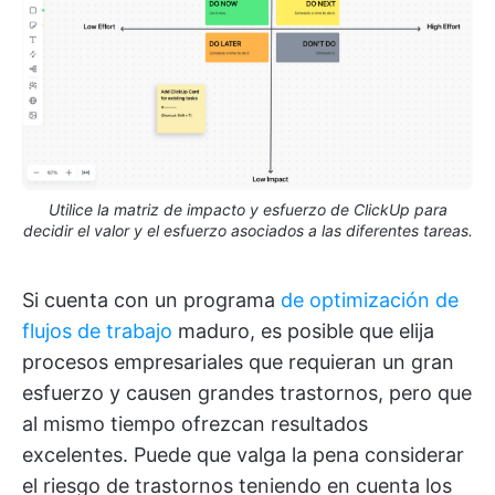
Utilice la matriz de impacto y esfuerzo de ClickUp para
decidir el valor y el esfuerzo asociados a las diferentes tareas.
Si cuenta con un programa
de optimización de
flujos de trabajo
maduro, es posible que elija
procesos empresariales que requieran un gran
esfuerzo y causen grandes trastornos, pero que
al mismo tiempo ofrezcan resultados
excelentes. Puede que valga la pena considerar
el riesgo de trastornos teniendo en cuenta los