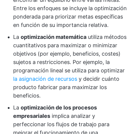
Entre los enfoques se incluye la optimización
ponderada para priorizar metas específicas
en función de su importancia relativa.
La
optimización matemática
utiliza métodos
cuantitativos para maximizar o minimizar
objetivos (por ejemplo, beneficios, costes)
sujetos a restricciones. Por ejemplo, la
programación lineal se utiliza para optimizar
la asignación de recursos
y decidir cuánto
producto fabricar para maximizar los
beneficios.
La
optimización de los procesos
empresariales
implica analizar y
perfeccionar los flujos de trabajo para
mejorar el funcionamiento de una