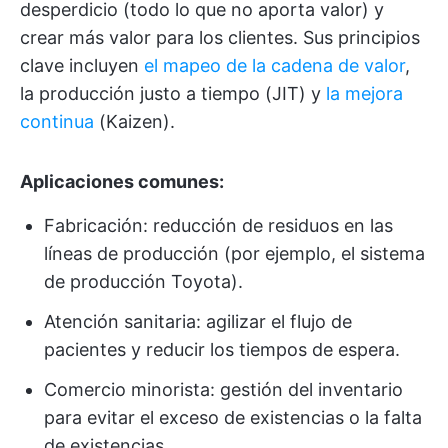
desperdicio (todo lo que no aporta valor) y
crear más valor para los clientes. Sus principios
clave incluyen
el mapeo de la cadena de valor
,
la producción justo a tiempo (JIT) y
la mejora
continua
(Kaizen).
Aplicaciones comunes:
Fabricación: reducción de residuos en las
líneas de producción (por ejemplo, el sistema
de producción Toyota).
Atención sanitaria: agilizar el flujo de
pacientes y reducir los tiempos de espera.
Comercio minorista: gestión del inventario
para evitar el exceso de existencias o la falta
de existencias.