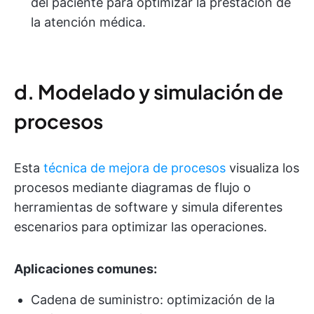
del paciente para optimizar la prestación de
la atención médica.
d. Modelado y simulación de
procesos
Esta
técnica de mejora de procesos
visualiza los
procesos mediante diagramas de flujo o
herramientas de software y simula diferentes
escenarios para optimizar las operaciones.
Aplicaciones comunes:
Cadena de suministro: optimización de la