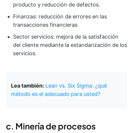
producto y reducción de defectos.
Finanzas: reducción de errores en las
transacciones financieras
Sector servicios: mejora de la satisfacción
del cliente mediante la estandarización de los
servicios.
Lea también:
Lean vs. Six Sigma: ¿qué
método es el adecuado para usted?
c. Minería de procesos