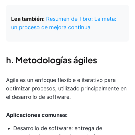
Lea también:
Resumen del libro: La meta:
un proceso de mejora continua
h. Metodologías ágiles
Agile es un enfoque flexible e iterativo para
optimizar procesos, utilizado principalmente en
el desarrollo de software.
Aplicaciones comunes:
Desarrollo de software: entrega de