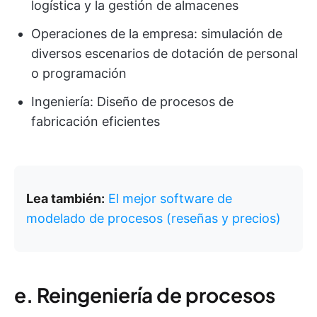
logística y la gestión de almacenes
Operaciones de la empresa: simulación de
diversos escenarios de dotación de personal
o programación
Ingeniería: Diseño de procesos de
fabricación eficientes
Lea también:
El mejor software de
modelado de procesos (reseñas y precios)
e. Reingeniería de procesos