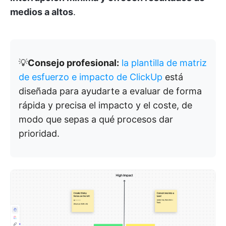
medios a altos
.
💡
Consejo profesional:
la plantilla de matriz
de esfuerzo e impacto de ClickUp
está
diseñada para ayudarte a evaluar de forma
rápida y precisa el impacto y el coste, de
modo que sepas a qué procesos dar
prioridad.