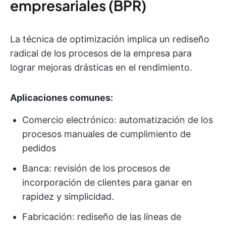
empresariales (BPR)
La técnica de optimización implica un rediseño
radical de los procesos de la empresa para
lograr mejoras drásticas en el rendimiento.
Aplicaciones comunes:
Comercio electrónico: automatización de los
procesos manuales de cumplimiento de
pedidos
Banca: revisión de los procesos de
incorporación de clientes para ganar en
rapidez y simplicidad.
Fabricación: rediseño de las líneas de