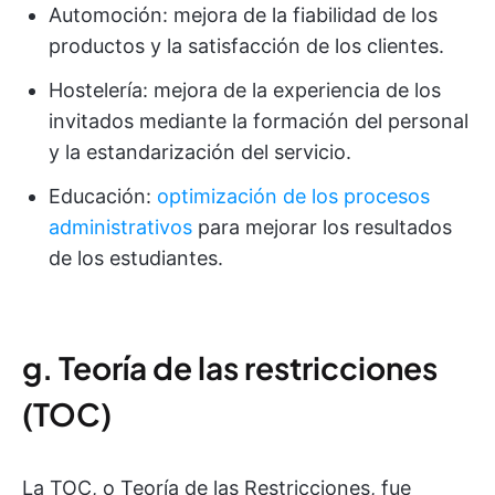
Automoción: mejora de la fiabilidad de los
productos y la satisfacción de los clientes.
Hostelería: mejora de la experiencia de los
invitados mediante la formación del personal
y la estandarización del servicio.
Educación:
optimización de los procesos
administrativos
para mejorar los resultados
de los estudiantes.
g. Teoría de las restricciones
(TOC)
La TOC, o Teoría de las Restricciones, fue