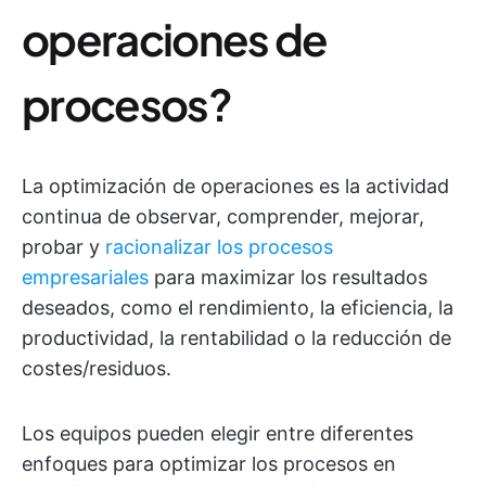
operaciones de
procesos?
La optimización de operaciones es la actividad
continua de observar, comprender, mejorar,
probar y
racionalizar los procesos
empresariales
para maximizar los resultados
deseados, como el rendimiento, la eficiencia, la
productividad, la rentabilidad o la reducción de
costes/residuos.
Los equipos pueden elegir entre diferentes
enfoques para optimizar los procesos en