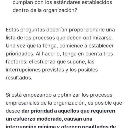
cumplan con los estándares establecidos
dentro de la organización?
Estas preguntas deberían proporcionarle una
lista de los procesos que deben optimizarse.
Una vez que la tenga, comience a establecer
prioridades. Al hacerlo, tenga en cuenta tres
factores: el esfuerzo que supone, las
interrupciones previstas y los posibles
resultados.
Si está empezando a optimizar los procesos
empresariales de la organización, es posible que
desee
dar prioridad a aquellos que requieren
un esfuerzo moderado, causan una
interrupción mínima y ofrecen resultados de