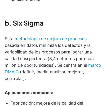
b. Six Sigma
Esta
metodología de mejora de procesos
basada en datos minimiza los defectos y la
variabilidad de los procesos para lograr una
calidad casi perfecta (3,4 defectos por cada
millón de oportunidades). Se centra en el
marco
DMAIC
(definir, medir, analizar, mejorar,
controlar).
Aplicaciones comunes:
Fabricación: mejora de la calidad del