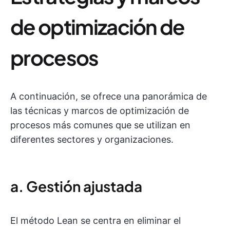
de optimización de
procesos
A continuación, se ofrece una panorámica de
las técnicas y marcos de optimización de
procesos más comunes que se utilizan en
diferentes sectores y organizaciones.
a. Gestión ajustada
El método Lean se centra en eliminar el