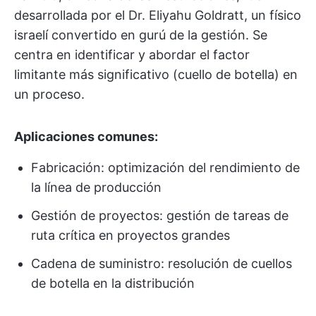
desarrollada por el Dr. Eliyahu Goldratt, un físico
israelí convertido en gurú de la gestión. Se
centra en identificar y abordar el factor
limitante más significativo (cuello de botella) en
un proceso.
Aplicaciones comunes:
Fabricación: optimización del rendimiento de
la línea de producción
Gestión de proyectos: gestión de tareas de
ruta crítica en proyectos grandes
Cadena de suministro: resolución de cuellos
de botella en la distribución