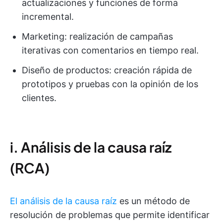
actualizaciones y funciones de forma
incremental.
Marketing: realización de campañas
iterativas con comentarios en tiempo real.
Diseño de productos: creación rápida de
prototipos y pruebas con la opinión de los
clientes.
i. Análisis de la causa raíz
(RCA)
El análisis de la causa raíz
es un método de
resolución de problemas que permite identificar