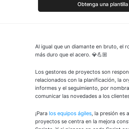
Obtenga una plantilla
Al igual que un diamante en bruto, el r
más duro que el acero. 💎💪🏼
Los gestores de proyectos son respons
relacionados con la planificación, la o
informes y el seguimiento, por nombr
comunicar las novedades a los cliente
¡Para
los equipos ágiles
, la presión es
proyectos se centra en la mejora cons