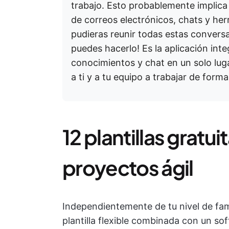
trabajo. Esto probablemente implica
de correos electrónicos, chats y her
pudieras reunir todas estas convers
puedes hacerlo! Es la aplicación int
conocimientos y chat en un solo luga
a ti y a tu equipo a trabajar de forma
12 plantillas gratui
proyectos ágil
Independientemente de tu nivel de fami
plantilla flexible combinada con un so