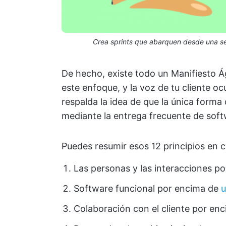
Crea sprints que abarquen desde una se
De hecho, existe todo un Manifiesto Á
este enfoque, y la voz de tu cliente oc
respalda la idea de que la única forma d
mediante la entrega frecuente de softw
Puedes resumir esos 12 principios en c
Las personas y las interacciones po
Software funcional por encima de
u
Colaboración con el cliente por enc