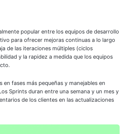
lmente popular entre los equipos de desarrollo
ivo para ofrecer mejoras continuas a lo largo
ja de las iteraciones múltiples (ciclos
bilidad y la rapidez a medida que los equipos
cto.
des en fases más pequeñas y manejables en
. Los Sprints duran entre una semana y un mes y
tarios de los clientes en las actualizaciones