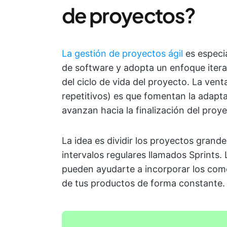
de proyectos?
La gestión de proyectos ágil
es especia
de software y adopta un enfoque iterat
del ciclo de vida del proyecto. La venta
repetitivos) es que fomentan la adapta
avanzan hacia la finalización del proye
La idea es dividir los proyectos gran
intervalos regulares llamados Sprints
pueden ayudarte a incorporar los comen
de tus productos de forma constante.