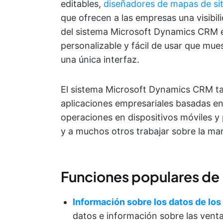
editables,
diseñadores de mapas de sit
que ofrecen a las empresas una visibil
del sistema Microsoft Dynamics CRM e
personalizable y fácil de usar que mues
una única interfaz.
El sistema Microsoft Dynamics CRM t
aplicaciones empresariales basadas en
operaciones en dispositivos móviles y 
y a muchos otros trabajar sobre la ma
Funciones populares de
Información sobre los datos de los
datos e información sobre las venta