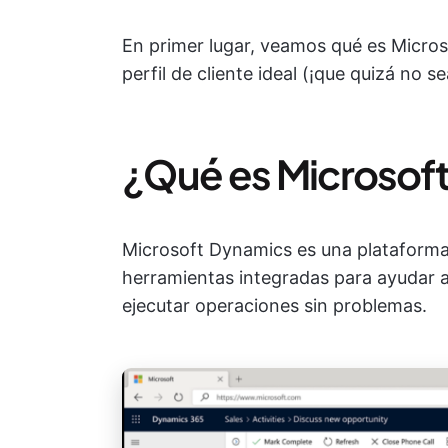
En primer lugar, veamos qué es Micros
perfil de cliente ideal (¡que quizá no se
¿Qué es Microsof
Microsoft Dynamics es una plataform
herramientas integradas para ayudar a 
ejecutar operaciones sin problemas.