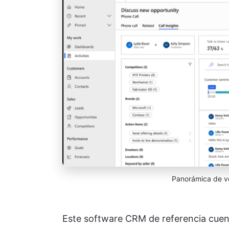
Panorámica de v
Este software CRM de referencia cuen