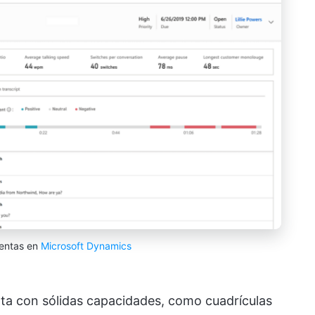
entas en
Microsoft Dynamics
ta con sólidas capacidades, como cuadrículas