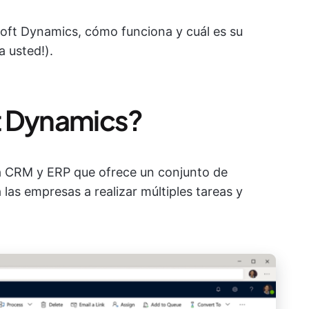
oft Dynamics, cómo funciona y cuál es su
a usted!).
t Dynamics?
a CRM y ERP que ofrece un conjunto de
las empresas a realizar múltiples tareas y