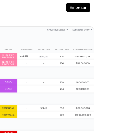
Empezar