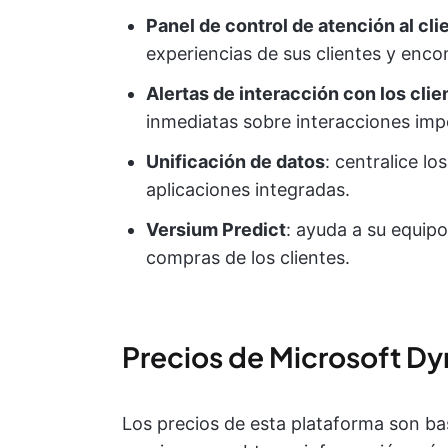
Panel de control de atención al cli
experiencias de sus clientes y enco
Alertas de interacción con los clie
inmediatas sobre interacciones imp
Unificación de datos
: centralice l
aplicaciones integradas.
Versium Predict
: ayuda a su equipo
compras de los clientes.
Precios de Microsoft D
Los precios de esta plataforma son ba