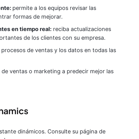
ente:
permite a los equipos revisar las
ntrar formas de mejorar.
ntes en tiempo real:
reciba actualizaciones
ortantes de los clientes con su empresa.
os procesos de ventas y los datos en todas las
 de ventas o marketing a predecir mejor las
ynamics
stante dinámicos. Consulte su página de