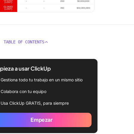
TABLE OF CONTENTS
ieza a usar ClickUp
Gestiona todo tu trabajo en un mismo sitio
Colabora con tu equipo
Usa ClickUp GRATIS, para siempre
Empezar