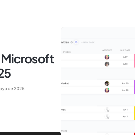
 Microsoft
25
ayo de 2025